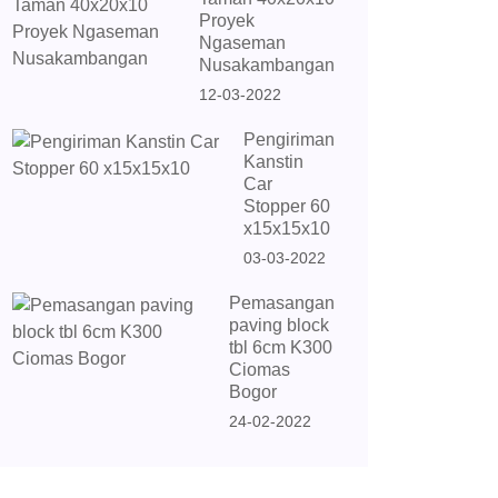
Proyek
Ngaseman
Nusakambangan
12-03-2022
Pengiriman
Kanstin
Car
Stopper 60
x15x15x10
03-03-2022
Pemasangan
paving block
tbl 6cm K300
Ciomas
Bogor
24-02-2022