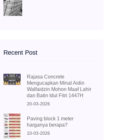
Recent Post
Rajasa Concrete
Mengucapkan Minal Aidin
Walfaidzin Mohon Maaf Lahir
dan Batin Idul Fitri 1447H
20-03-2026
Paving block 1 meter
harganya berapa?
10-03-2026