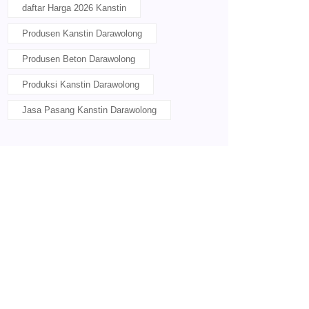
daftar Harga 2026 Kanstin
Produsen Kanstin Darawolong
Produsen Beton Darawolong
Produksi Kanstin Darawolong
Jasa Pasang Kanstin Darawolong