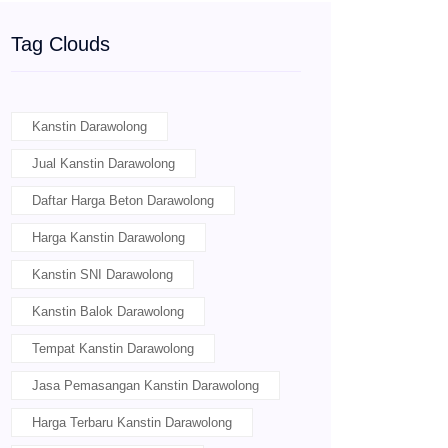
Tag Clouds
Kanstin Darawolong
Jual Kanstin Darawolong
Daftar Harga Beton Darawolong
Harga Kanstin Darawolong
Kanstin SNI Darawolong
Kanstin Balok Darawolong
Tempat Kanstin Darawolong
Jasa Pemasangan Kanstin Darawolong
Harga Terbaru Kanstin Darawolong