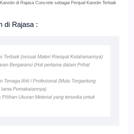
anstin di Rajasa Concrete sebagai Penjual Kanstin Terbaik
 di Rajasa :
as Terbaik (sesuai Materi Riwayat Ketahanannya)
ran Bergaransi (Hal pertama dalam Prihal
 Tenaga Ahli / Profesional (Mutu Tergantung
n lama Pemakaiannya)
 Pilihan Ukuran Meterial yang tersedia untuk