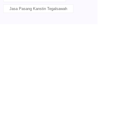
Jasa Pasang Kanstin Tegalsawah