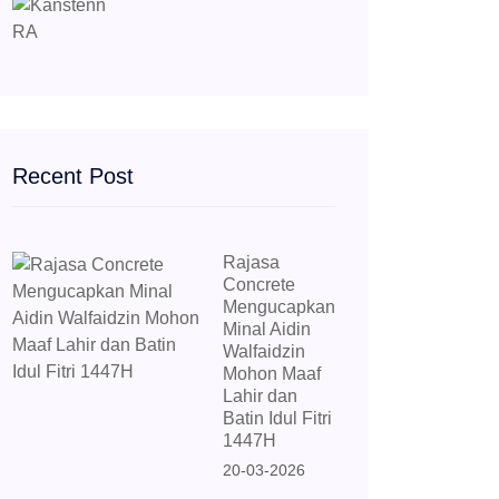
Recent Post
Rajasa
Concrete
Mengucapkan
Minal Aidin
Walfaidzin
Mohon Maaf
Lahir dan
Batin Idul Fitri
1447H
20-03-2026