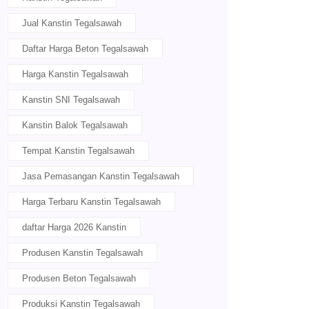
Jual Kanstin Tegalsawah
Daftar Harga Beton Tegalsawah
Harga Kanstin Tegalsawah
Kanstin SNI Tegalsawah
Kanstin Balok Tegalsawah
Tempat Kanstin Tegalsawah
Jasa Pemasangan Kanstin Tegalsawah
Harga Terbaru Kanstin Tegalsawah
daftar Harga 2026 Kanstin
Produsen Kanstin Tegalsawah
Produsen Beton Tegalsawah
Produksi Kanstin Tegalsawah