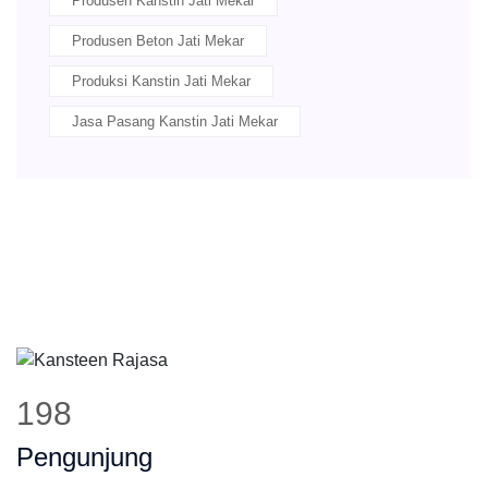
Produsen Kanstin Jati Mekar
Produsen Beton Jati Mekar
Produksi Kanstin Jati Mekar
Jasa Pasang Kanstin Jati Mekar
248
Pengunjung