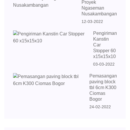
Proyek
Ngaseman
Nusakambangan
12-03-2022
Pengiriman
Kanstin
Car
Stopper 60
x15x15x10
03-03-2022
Pemasangan
paving block
tbl 6cm K300
Ciomas
Bogor
24-02-2022