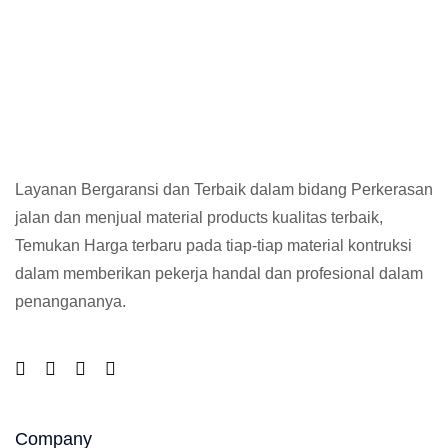
Layanan Bergaransi dan Terbaik dalam bidang Perkerasan
jalan dan menjual material products kualitas terbaik,
Temukan Harga terbaru pada tiap-tiap material kontruksi
dalam memberikan pekerja handal dan profesional dalam
penangananya.
Company