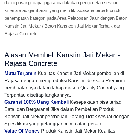
dan dipasang, dapatjuga anda lakukan pengecetan sesuai
kriteria atau gambaran yang memiliki suasana terbaik untuk
penempatan kategori pada Area Pelaposan Jalur dengan Beton
Kanstin Jati Mekar / Beton Kansteen Jati Mekar Terbaik dari
Rajasa Concrete.
Alasan Membeli Kanstin Jati Mekar -
Rajasa Concrete
Mutu Terjamin
Kualitas Kanstin Jati Mekar pembelian di
Rajasa dengan memproduksi Kanstin Berskala Premium
pembuatannya dalam tahap melalu Quality Control yang
Terpantau disetiap langkahnya.
Garansi 100% Uang Kembali
Kesepakatan bisa terjadi
Batal dan Bergaransi Jika dalam Pembelian Produk
Kanstin Jati Mekar pembelian Barang Tidak sesuai dengan
Spesifikasi yang pelanggan minta atau pesan.
Value Of Money
Produk Kanstin Jati Mekar Kualitas