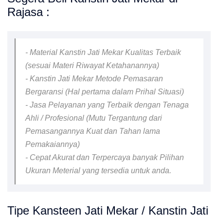
Rajasa :
- Material Kanstin Jati Mekar Kualitas Terbaik
(sesuai Materi Riwayat Ketahanannya)
- Kanstin Jati Mekar Metode Pemasaran
Bergaransi (Hal pertama dalam Prihal Situasi)
- Jasa Pelayanan yang Terbaik dengan Tenaga
Ahli / Profesional (Mutu Tergantung dari
Pemasangannya Kuat dan Tahan lama
Pemakaiannya)
- Cepat Akurat dan Terpercaya banyak Pilihan
Ukuran Meterial yang tersedia untuk anda.
Tipe Kansteen Jati Mekar / Kanstin Jati