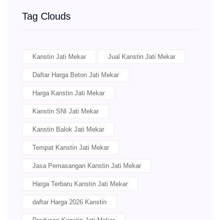
Tag Clouds
Kanstin Jati Mekar
Jual Kanstin Jati Mekar
Daftar Harga Beton Jati Mekar
Harga Kanstin Jati Mekar
Kanstin SNI Jati Mekar
Kanstin Balok Jati Mekar
Tempat Kanstin Jati Mekar
Jasa Pemasangan Kanstin Jati Mekar
Harga Terbaru Kanstin Jati Mekar
daftar Harga 2026 Kanstin