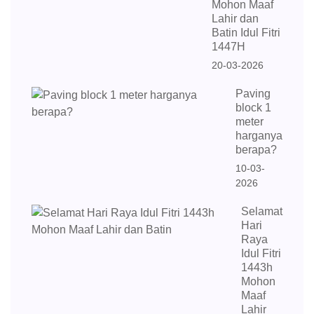
Mohon Maaf
Lahir dan
Batin Idul Fitri
1447H
20-03-2026
Paving
block 1
meter
harganya
berapa?
10-03-
2026
Selamat
Hari
Raya
Idul Fitri
1443h
Mohon
Maaf
Lahir