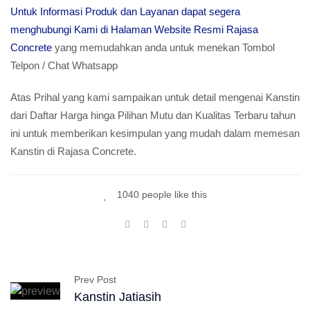
Untuk Informasi Produk dan Layanan dapat segera
menghubungi Kami di Halaman Website Resmi Rajasa
Concrete
yang memudahkan anda untuk menekan Tombol
Telpon / Chat Whatsapp
Atas Prihal yang kami sampaikan untuk detail mengenai Kanstin
dari Daftar Harga hinga Pilihan Mutu dan Kualitas Terbaru tahun
ini untuk memberikan kesimpulan yang mudah dalam memesan
Kanstin di Rajasa Concrete.
1040 people like this
Prev Post
Kanstin Jatiasih