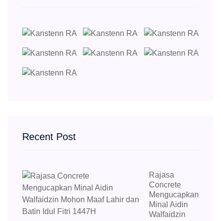
Recent Post
Rajasa
Concrete
Mengucapkan
Minal Aidin
Walfaidzin