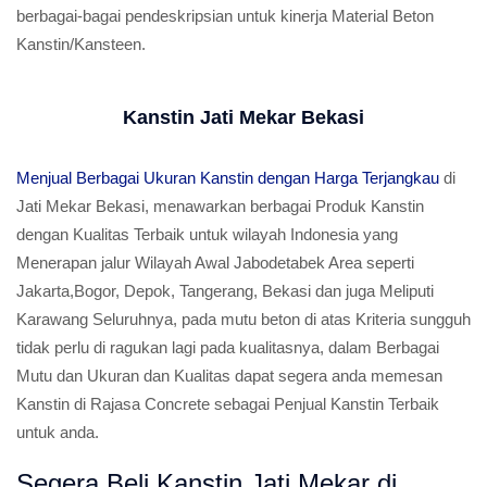
berbagai-bagai pendeskripsian untuk kinerja Material Beton
Kanstin/Kansteen.
Kanstin Jati Mekar Bekasi
Menjual Berbagai Ukuran Kanstin dengan Harga Terjangkau
di
Jati Mekar Bekasi, menawarkan berbagai Produk Kanstin
dengan Kualitas Terbaik untuk wilayah Indonesia yang
Menerapan jalur Wilayah Awal Jabodetabek Area seperti
Jakarta,Bogor, Depok, Tangerang, Bekasi dan juga Meliputi
Karawang Seluruhnya, pada mutu beton di atas Kriteria sungguh
tidak perlu di ragukan lagi pada kualitasnya, dalam Berbagai
Mutu dan Ukuran dan Kualitas dapat segera anda memesan
Kanstin di Rajasa Concrete sebagai Penjual Kanstin Terbaik
untuk anda.
Segera Beli Kanstin Jati Mekar di