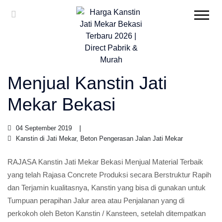
Menjual Kanstin Jati
Mekar Bekasi
04 September 2019
Kanstin di Jati Mekar, Beton Pengerasan Jalan Jati Mekar
RAJASA Kanstin Jati Mekar Bekasi Menjual Material Terbaik
yang telah Rajasa Concrete Produksi secara Berstruktur Rapih
dan Terjamin kualitasnya, Kanstin yang bisa di gunakan untuk
Tumpuan perapihan Jalur area atau Penjalanan yang di
perkokoh oleh Beton Kanstin / Kansteen, setelah ditempatkan