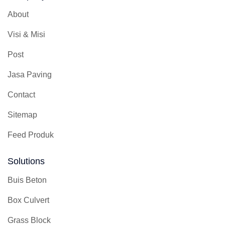
About
Visi & Misi
Post
Jasa Paving
Contact
Sitemap
Feed Produk
Solutions
Buis Beton
Box Culvert
Grass Block