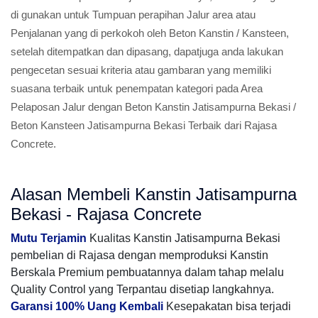
di gunakan untuk Tumpuan perapihan Jalur area atau
Penjalanan yang di perkokoh oleh Beton Kanstin / Kansteen,
setelah ditempatkan dan dipasang, dapatjuga anda lakukan
pengecetan sesuai kriteria atau gambaran yang memiliki
suasana terbaik untuk penempatan kategori pada Area
Pelaposan Jalur dengan Beton Kanstin Jatisampurna Bekasi /
Beton Kansteen Jatisampurna Bekasi Terbaik dari Rajasa
Concrete.
Alasan Membeli Kanstin Jatisampurna
Bekasi - Rajasa Concrete
Mutu Terjamin
Kualitas Kanstin Jatisampurna Bekasi
pembelian di Rajasa dengan memproduksi Kanstin
Berskala Premium pembuatannya dalam tahap melalu
Quality Control yang Terpantau disetiap langkahnya.
Garansi 100% Uang Kembali
Kesepakatan bisa terjadi