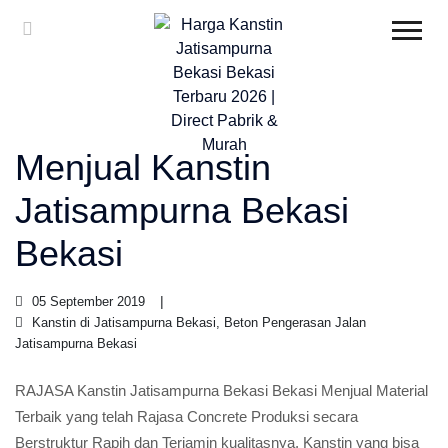
Menjual Kanstin
Jatisampurna Bekasi
Bekasi
05 September 2019
Kanstin di Jatisampurna Bekasi, Beton Pengerasan Jalan
Jatisampurna Bekasi
RAJASA Kanstin Jatisampurna Bekasi Bekasi Menjual Material
Terbaik yang telah Rajasa Concrete Produksi secara
Berstruktur Rapih dan Terjamin kualitasnya, Kanstin yang bisa