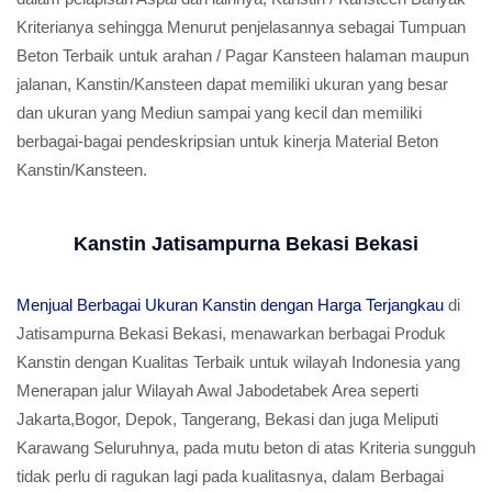
Kriterianya sehingga Menurut penjelasannya sebagai Tumpuan
Beton Terbaik untuk arahan / Pagar Kansteen halaman maupun
jalanan, Kanstin/Kansteen dapat memiliki ukuran yang besar
dan ukuran yang Mediun sampai yang kecil dan memiliki
berbagai-bagai pendeskripsian untuk kinerja Material Beton
Kanstin/Kansteen.
Kanstin Jatisampurna Bekasi Bekasi
Menjual Berbagai Ukuran Kanstin dengan Harga Terjangkau
di
Jatisampurna Bekasi Bekasi, menawarkan berbagai Produk
Kanstin dengan Kualitas Terbaik untuk wilayah Indonesia yang
Menerapan jalur Wilayah Awal Jabodetabek Area seperti
Jakarta,Bogor, Depok, Tangerang, Bekasi dan juga Meliputi
Karawang Seluruhnya, pada mutu beton di atas Kriteria sungguh
tidak perlu di ragukan lagi pada kualitasnya, dalam Berbagai