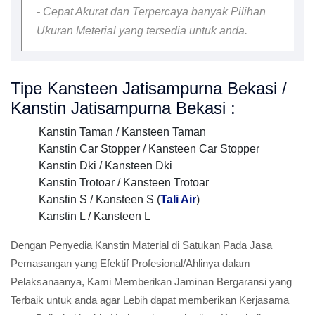
- Cepat Akurat dan Terpercaya banyak Pilihan
Ukuran Meterial yang tersedia untuk anda.
Tipe Kansteen Jatisampurna Bekasi /
Kanstin Jatisampurna Bekasi :
Kanstin Taman / Kansteen Taman
Kanstin Car Stopper / Kansteen Car Stopper
Kanstin Dki / Kansteen Dki
Kanstin Trotoar / Kansteen Trotoar
Kanstin S / Kansteen S (
Tali Air
)
Kanstin L / Kansteen L
Dengan Penyedia Kanstin Material di Satukan Pada Jasa
Pemasangan yang Efektif Profesional/Ahlinya dalam
Pelaksanaanya, Kami Memberikan Jaminan Bergaransi yang
Terbaik untuk anda agar Lebih dapat memberikan Kerjasama