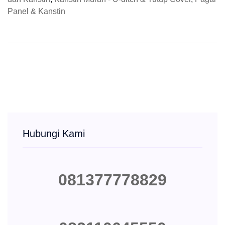
Panel & Kanstin
Hubungi Kami
081377778829