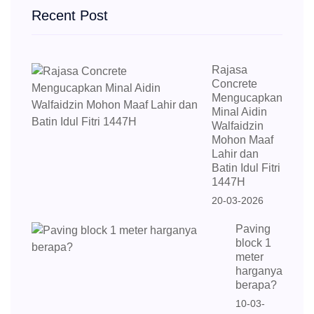
Recent Post
Rajasa
Concrete
Mengucapkan
Minal Aidin
Walfaidzin
Mohon Maaf
Lahir dan
Batin Idul Fitri
1447H
20-03-2026
Paving
block 1
meter
harganya
berapa?
10-03-