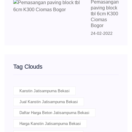
Pemasangan
paving block
tbl 6cm K300
Ciomas
Bogor
24-02-2022
Tag Clouds
Kanstin Jatisampurna Bekasi
Jual Kanstin Jatisampurna Bekasi
Daftar Harga Beton Jatisampurna Bekasi
Harga Kanstin Jatisampurna Bekasi