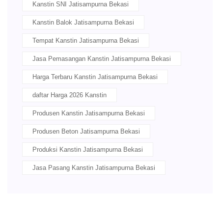
Kanstin SNI Jatisampurna Bekasi
Kanstin Balok Jatisampurna Bekasi
Tempat Kanstin Jatisampurna Bekasi
Jasa Pemasangan Kanstin Jatisampurna Bekasi
Harga Terbaru Kanstin Jatisampurna Bekasi
daftar Harga 2026 Kanstin
Produsen Kanstin Jatisampurna Bekasi
Produsen Beton Jatisampurna Bekasi
Produksi Kanstin Jatisampurna Bekasi
Jasa Pasang Kanstin Jatisampurna Bekasi