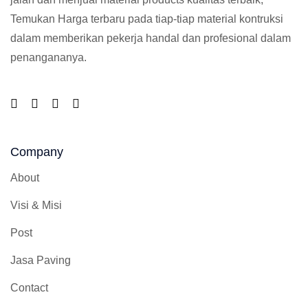
Temukan Harga terbaru pada tiap-tiap material kontruksi
dalam memberikan pekerja handal dan profesional dalam
penangananya.
Company
About
Visi & Misi
Post
Jasa Paving
Contact