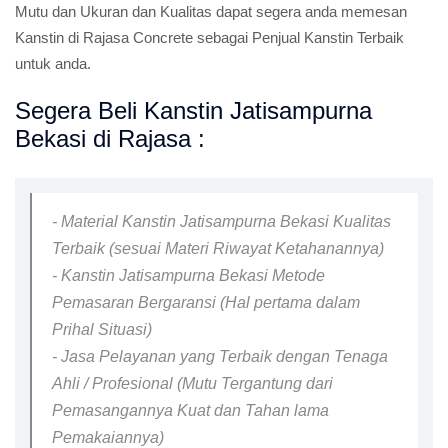
Mutu dan Ukuran dan Kualitas dapat segera anda memesan
Kanstin di Rajasa Concrete sebagai Penjual Kanstin Terbaik
untuk anda.
Segera Beli Kanstin Jatisampurna
Bekasi di Rajasa :
- Material Kanstin Jatisampurna Bekasi Kualitas
Terbaik (sesuai Materi Riwayat Ketahanannya)
- Kanstin Jatisampurna Bekasi Metode
Pemasaran Bergaransi (Hal pertama dalam
Prihal Situasi)
- Jasa Pelayanan yang Terbaik dengan Tenaga
Ahli / Profesional (Mutu Tergantung dari
Pemasangannya Kuat dan Tahan lama
Pemakaiannya)