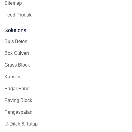
Sitemap
Feed Produk
Solutions
Buis Beton
Box Culvert
Grass Block
Kanstin
Pagar Panel
Paving Block
Pengaspalan
U-Ditch & Tutup