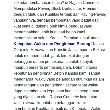
sekedar pembahasan biasa? di Rajasa Concrete
Memproduksi Paving Block Berkualitas Premium
dengan Mutu dan Kualitas terbaik dari Paving-Paving
yanglainnya, dengan pembuatan yang padat dan
kuat serta di dukung oleh kimia penguat yang
menambahkan lebih kuat dari beton kami
menampilkan solusi Kanstin Premium untuk anda.
Ketepatan Waktu dan Pengiriman Barang
Rajasa
Concrete Menawarkan Kanstin Jatisampurna Bekasi
untuk mempermudah jarak terdekat dengan
pelanggan dalam pemesanan Jumlah banyak
maupun berserta pemasanganya, Dalam proses
kebutuhan pengiriman Beton Kanstin kami sangat
menghargai waktu yang pelanggan butuhkan dalam
pemasangan dan pengiriman secara tepat waktu
dapat memberikan kepuasan kualitas pengiriman
yang dijanjikan oleh Rajasa Concrete ketepatan
waktu sesuai kebutuhan pelanggan, kami
memberikan Kualitas terbaik dan Ketepatan Waktu