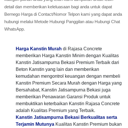
detail dan memberikan keleluasaan bagi anda untuk dapat
Bernego Harga di Contact/Nomor Telpon kami yang dapat anda
hubungi melalui Metode Hubungi Panggilan atau Hubungi Chat
WhatsApp.
Harga Kanstin Murah
di Rajasa Concrete
memberikan Harga Kanstin Minim dengan Kualitas
Kanstin Jatisampurna Bekasi Premium Terbaik dari
Beton Kanstin yang lain dan memberikan
kemudahan mengontrol keuangan dengan membeli
Kanstin Premium Secara Murah dengan Harga yang
Bersahabat, Kanstin Jatisampurna Bekasi juga
memberikan Penawaran Garansi Produk untuk
membuktikan keterbaikan Kanstin Rajasa Concrete
adalah Kualitas Premium yang Terbaik.
Kanstin Jatisampurna Bekasi Berkualitas serta
Terjamin Mutunya
Kualitas Kanstin Premium bukan