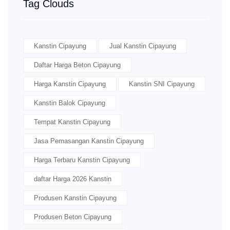
Tag Clouds
Kanstin Cipayung
Jual Kanstin Cipayung
Daftar Harga Beton Cipayung
Harga Kanstin Cipayung
Kanstin SNI Cipayung
Kanstin Balok Cipayung
Tempat Kanstin Cipayung
Jasa Pemasangan Kanstin Cipayung
Harga Terbaru Kanstin Cipayung
daftar Harga 2026 Kanstin
Produsen Kanstin Cipayung
Produsen Beton Cipayung