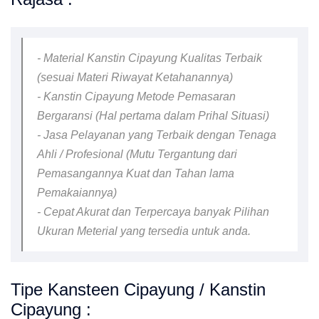
- Material Kanstin Cipayung Kualitas Terbaik
(sesuai Materi Riwayat Ketahanannya)
- Kanstin Cipayung Metode Pemasaran
Bergaransi (Hal pertama dalam Prihal Situasi)
- Jasa Pelayanan yang Terbaik dengan Tenaga
Ahli / Profesional (Mutu Tergantung dari
Pemasangannya Kuat dan Tahan lama
Pemakaiannya)
- Cepat Akurat dan Terpercaya banyak Pilihan
Ukuran Meterial yang tersedia untuk anda.
Tipe Kansteen Cipayung / Kanstin
Cipayung :