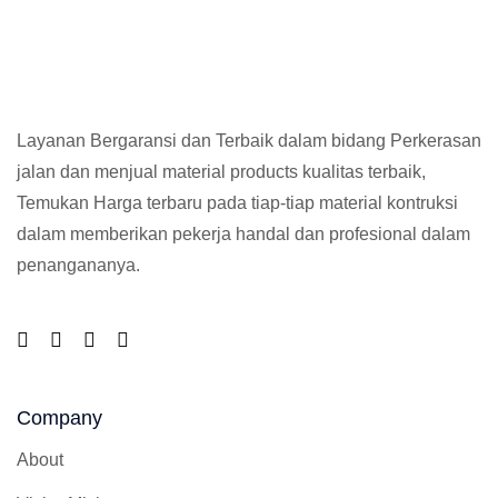
Layanan Bergaransi dan Terbaik dalam bidang Perkerasan
jalan dan menjual material products kualitas terbaik,
Temukan Harga terbaru pada tiap-tiap material kontruksi
dalam memberikan pekerja handal dan profesional dalam
penangananya.
Company
About