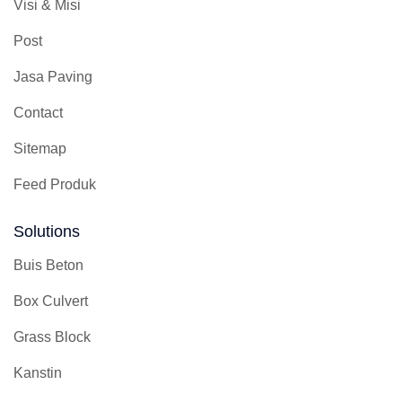
Visi & Misi
Post
Jasa Paving
Contact
Sitemap
Feed Produk
Solutions
Buis Beton
Box Culvert
Grass Block
Kanstin