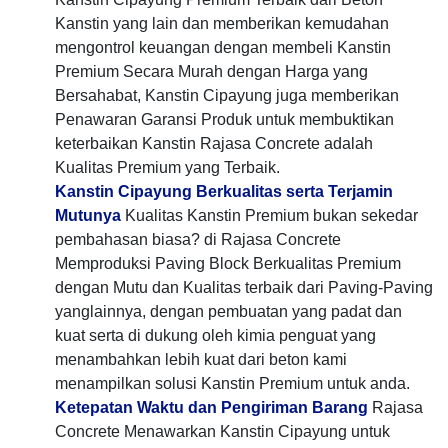
Kanstin yang lain dan memberikan kemudahan
mengontrol keuangan dengan membeli Kanstin
Premium Secara Murah dengan Harga yang
Bersahabat, Kanstin Cipayung juga memberikan
Penawaran Garansi Produk untuk membuktikan
keterbaikan Kanstin Rajasa Concrete adalah
Kualitas Premium yang Terbaik.
Kanstin Cipayung Berkualitas serta Terjamin
Mutunya
Kualitas Kanstin Premium bukan sekedar
pembahasan biasa? di Rajasa Concrete
Memproduksi Paving Block Berkualitas Premium
dengan Mutu dan Kualitas terbaik dari Paving-Paving
yanglainnya, dengan pembuatan yang padat dan
kuat serta di dukung oleh kimia penguat yang
menambahkan lebih kuat dari beton kami
menampilkan solusi Kanstin Premium untuk anda.
Ketepatan Waktu dan Pengiriman Barang
Rajasa
Concrete Menawarkan Kanstin Cipayung untuk