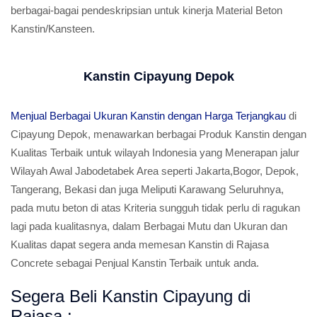
berbagai-bagai pendeskripsian untuk kinerja Material Beton
Kanstin/Kansteen.
Kanstin Cipayung Depok
Menjual Berbagai Ukuran Kanstin dengan Harga Terjangkau
di
Cipayung Depok, menawarkan berbagai Produk Kanstin dengan
Kualitas Terbaik untuk wilayah Indonesia yang Menerapan jalur
Wilayah Awal Jabodetabek Area seperti Jakarta,Bogor, Depok,
Tangerang, Bekasi dan juga Meliputi Karawang Seluruhnya,
pada mutu beton di atas Kriteria sungguh tidak perlu di ragukan
lagi pada kualitasnya, dalam Berbagai Mutu dan Ukuran dan
Kualitas dapat segera anda memesan Kanstin di Rajasa
Concrete sebagai Penjual Kanstin Terbaik untuk anda.
Segera Beli Kanstin Cipayung di
Rajasa :