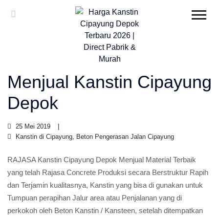
Menjual Kanstin Cipayung
Depok
25 Mei 2019
Kanstin di Cipayung, Beton Pengerasan Jalan Cipayung
RAJASA Kanstin Cipayung Depok Menjual Material Terbaik
yang telah Rajasa Concrete Produksi secara Berstruktur Rapih
dan Terjamin kualitasnya, Kanstin yang bisa di gunakan untuk
Tumpuan perapihan Jalur area atau Penjalanan yang di
perkokoh oleh Beton Kanstin / Kansteen, setelah ditempatkan