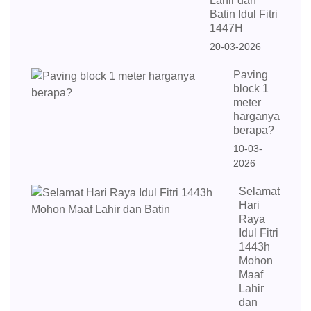
Lahir dan
Batin Idul Fitri
1447H
20-03-2026
Paving
block 1
meter
harganya
berapa?
10-03-
2026
Selamat
Hari
Raya
Idul Fitri
1443h
Mohon
Maaf
Lahir
dan