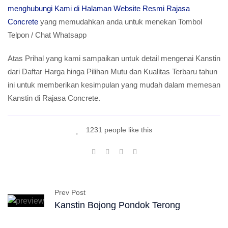
menghubungi Kami di Halaman Website Resmi Rajasa
Concrete
yang memudahkan anda untuk menekan Tombol
Telpon / Chat Whatsapp
Atas Prihal yang kami sampaikan untuk detail mengenai Kanstin
dari Daftar Harga hinga Pilihan Mutu dan Kualitas Terbaru tahun
ini untuk memberikan kesimpulan yang mudah dalam memesan
Kanstin di Rajasa Concrete.
1231 people like this
Prev Post
Kanstin Bojong Pondok Terong