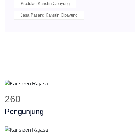
Produksi Kanstin Cipayung
Jasa Pasang Kanstin Cipayung
323
Pengunjung