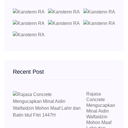
Recent Post
Rajasa
Concrete
Mengucapkan
Minal Aidin
Walfaidzin
Mohon Maaf