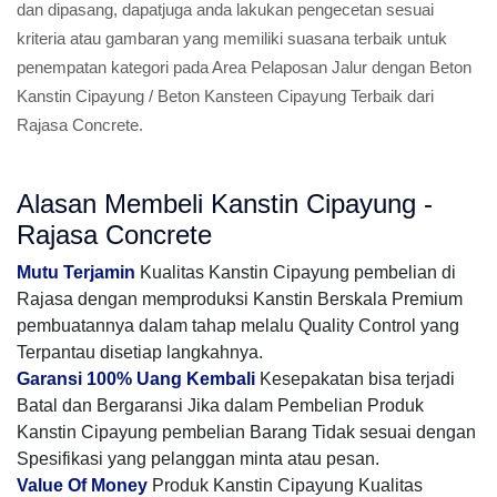
dan dipasang, dapatjuga anda lakukan pengecetan sesuai
kriteria atau gambaran yang memiliki suasana terbaik untuk
penempatan kategori pada Area Pelaposan Jalur dengan Beton
Kanstin Cipayung / Beton Kansteen Cipayung Terbaik dari
Rajasa Concrete.
Alasan Membeli Kanstin Cipayung -
Rajasa Concrete
Mutu Terjamin
Kualitas Kanstin Cipayung pembelian di
Rajasa dengan memproduksi Kanstin Berskala Premium
pembuatannya dalam tahap melalu Quality Control yang
Terpantau disetiap langkahnya.
Garansi 100% Uang Kembali
Kesepakatan bisa terjadi
Batal dan Bergaransi Jika dalam Pembelian Produk
Kanstin Cipayung pembelian Barang Tidak sesuai dengan
Spesifikasi yang pelanggan minta atau pesan.
Value Of Money
Produk Kanstin Cipayung Kualitas