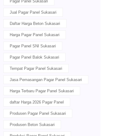
Pagar Panel Sukasari
Jual Pagar Panel Sukasari
Daftar Harga Beton Sukasari
Harga Pagar Panel Sukasari
Pagar Panel SNI Sukasari
Pagar Panel Balok Sukasari
Tempat Pagar Panel Sukasari
Jasa Pemasangan Pagar Panel Sukasari
Harga Terbaru Pagar Panel Sukasari
daftar Harga 2026 Pagar Panel
Produsen Pagar Panel Sukasari
Produsen Beton Sukasari
Produksi Pagar Panel Sukasari