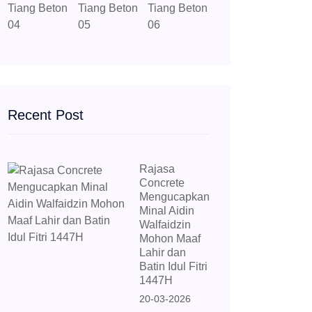
Recent Post
Rajasa
Concrete
Mengucapkan
Minal Aidin
Walfaidzin
Mohon Maaf
Lahir dan
Batin Idul Fitri
1447H
20-03-2026