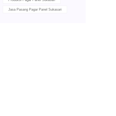
Jasa Pasang Pagar Panel Sukasari