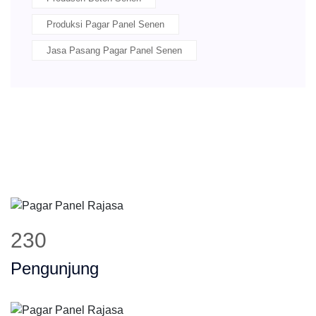
Produksi Pagar Panel Senen
Jasa Pasang Pagar Panel Senen
292
Pengunjung