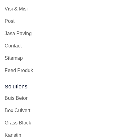
Visi & Misi
Post
Jasa Paving
Contact
Sitemap
Feed Produk
Solutions
Buis Beton
Box Culvert
Grass Block
Kanstin