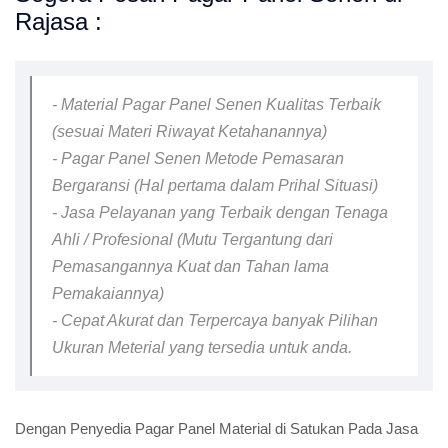
Rajasa :
- Material Pagar Panel Senen Kualitas Terbaik
(sesuai Materi Riwayat Ketahanannya)
- Pagar Panel Senen Metode Pemasaran
Bergaransi (Hal pertama dalam Prihal Situasi)
- Jasa Pelayanan yang Terbaik dengan Tenaga
Ahli / Profesional (Mutu Tergantung dari
Pemasangannya Kuat dan Tahan lama
Pemakaiannya)
- Cepat Akurat dan Terpercaya banyak Pilihan
Ukuran Meterial yang tersedia untuk anda.
Dengan Penyedia Pagar Panel Material di Satukan Pada Jasa