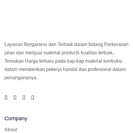
Layanan Bergaransi dan Terbaik dalam bidang Perkerasan
jalan dan menjual material products kualitas terbaik,
Temukan Harga terbaru pada tiap-tiap material kontruksi
dalam memberikan pekerja handal dan profesional dalam
penangananya.
Company
About