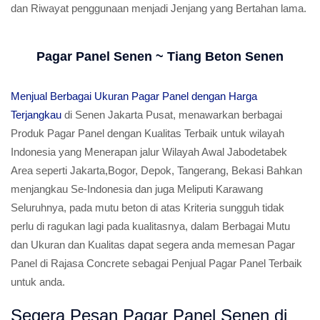
dan Riwayat penggunaan menjadi Jenjang yang Bertahan lama.
Pagar Panel Senen ~ Tiang Beton Senen
Menjual Berbagai Ukuran Pagar Panel dengan Harga
Terjangkau
di Senen Jakarta Pusat, menawarkan berbagai
Produk Pagar Panel dengan Kualitas Terbaik untuk wilayah
Indonesia yang Menerapan jalur Wilayah Awal Jabodetabek
Area seperti Jakarta,Bogor, Depok, Tangerang, Bekasi Bahkan
menjangkau Se-Indonesia dan juga Meliputi Karawang
Seluruhnya, pada mutu beton di atas Kriteria sungguh tidak
perlu di ragukan lagi pada kualitasnya, dalam Berbagai Mutu
dan Ukuran dan Kualitas dapat segera anda memesan Pagar
Panel di Rajasa Concrete sebagai Penjual Pagar Panel Terbaik
untuk anda.
Segera Pesan Pagar Panel Senen di