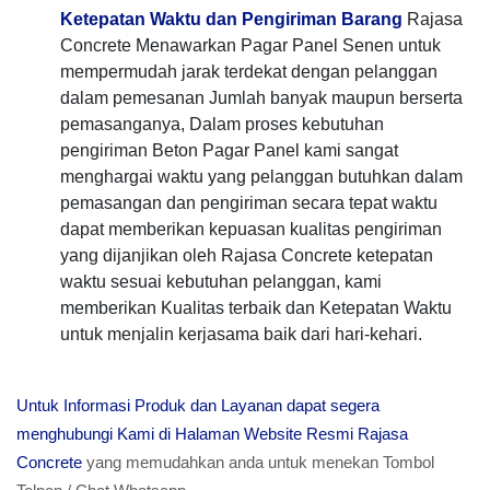
Ketepatan Waktu dan Pengiriman Barang
Rajasa
Concrete Menawarkan Pagar Panel Senen untuk
mempermudah jarak terdekat dengan pelanggan
dalam pemesanan Jumlah banyak maupun berserta
pemasanganya, Dalam proses kebutuhan
pengiriman Beton Pagar Panel kami sangat
menghargai waktu yang pelanggan butuhkan dalam
pemasangan dan pengiriman secara tepat waktu
dapat memberikan kepuasan kualitas pengiriman
yang dijanjikan oleh Rajasa Concrete ketepatan
waktu sesuai kebutuhan pelanggan, kami
memberikan Kualitas terbaik dan Ketepatan Waktu
untuk menjalin kerjasama baik dari hari-kehari.
Untuk Informasi Produk dan Layanan dapat segera
menghubungi Kami di Halaman Website Resmi Rajasa
Concrete
yang memudahkan anda untuk menekan Tombol