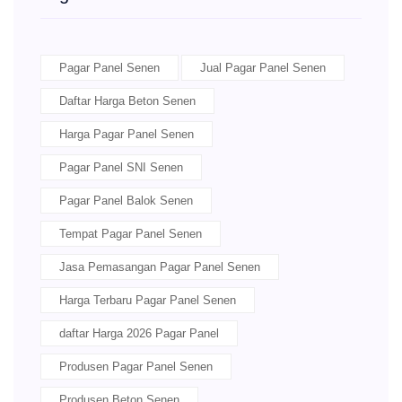
Pagar Panel Senen
Jual Pagar Panel Senen
Daftar Harga Beton Senen
Harga Pagar Panel Senen
Pagar Panel SNI Senen
Pagar Panel Balok Senen
Tempat Pagar Panel Senen
Jasa Pemasangan Pagar Panel Senen
Harga Terbaru Pagar Panel Senen
daftar Harga 2026 Pagar Panel
Produsen Pagar Panel Senen
Produsen Beton Senen