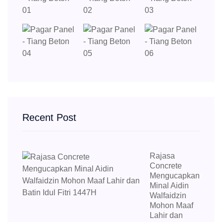
Recent Post
Rajasa
Concrete
Mengucapkan
Minal Aidin
Walfaidzin
Mohon Maaf
Lahir dan