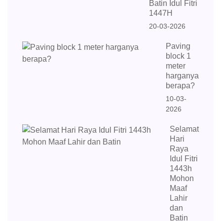
Batin Idul Fitri
1447H
20-03-2026
Paving
block 1
meter
harganya
berapa?
10-03-
2026
Selamat
Hari
Raya
Idul Fitri
1443h
Mohon
Maaf
Lahir
dan
Batin