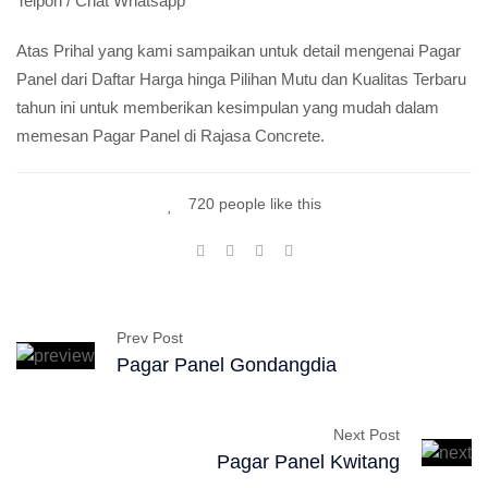
Telpon / Chat Whatsapp
Atas Prihal yang kami sampaikan untuk detail mengenai Pagar
Panel dari Daftar Harga hinga Pilihan Mutu dan Kualitas Terbaru
tahun ini untuk memberikan kesimpulan yang mudah dalam
memesan Pagar Panel di Rajasa Concrete.
720 people like this
Prev Post
Pagar Panel Gondangdia
Next Post
Pagar Panel Kwitang