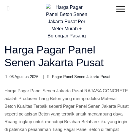
Harga Pagar Panel
Senen Jakarta Pusat
06 Agustus 2026
Pagar Panel Senen Jakarta Pusat
Harga Pagar Panel Senen Jakarta Pusat RAJASA CONCRETE
adalah Produsen Tiang Beton yang memproduksi Material
Beton Kualitas Terbaik seperti Pagar Panel Senen Jakarta Pusat
seperti pelapisan Beton yang terbaik untuk menampung daya
Ruang lingkup untuk menutupi Belahan-Belahan siku yang ingin
di patenkan penanaman Tiang Pagar Panel Beton di tempat