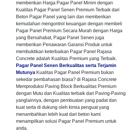
memberikan Harga Pagar Panel Minim dengan
Kualitas Pagar Panel Senen Premium Terbaik dari
Beton Pagar Panel yang lain dan memberikan
kemudahan mengontrol keuangan dengan membeli
Pagar Panel Premium Secara Murah dengan Harga
yang Bersahabat, Pagar Panel Senen juga
memberikan Penawaran Garansi Produk untuk
membuktikan keterbaikan Pagar Panel Rajasa
Concrete adalah Kualitas Premium yang Terbaik.
Pagar Panel Senen Berkualitas serta Terjamin
Mutunya
Kualitas Pagar Panel Premium bukan
sekedar pembahasan biasa? di Rajasa Concrete
Memproduksi Paving Block Berkualitas Premium
dengan Mutu dan Kualitas terbaik dari Paving-Paving
yanglainnya, dengan pembuatan yang padat dan
kuat serta di dukung oleh kimia penguat yang
menambahkan lebih kuat dari beton kami
menampilkan solusi Pagar Panel Premium untuk
anda.