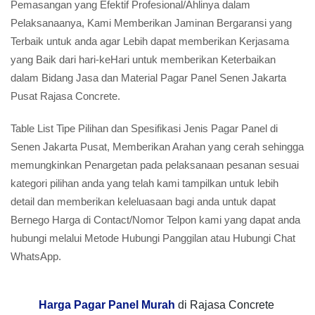
Pemasangan yang Efektif Profesional/Ahlinya dalam
Pelaksanaanya, Kami Memberikan Jaminan Bergaransi yang
Terbaik untuk anda agar Lebih dapat memberikan Kerjasama
yang Baik dari hari-keHari untuk memberikan Keterbaikan
dalam Bidang Jasa dan Material Pagar Panel Senen Jakarta
Pusat Rajasa Concrete.
Table List Tipe Pilihan dan Spesifikasi Jenis Pagar Panel di
Senen Jakarta Pusat, Memberikan Arahan yang cerah sehingga
memungkinkan Penargetan pada pelaksanaan pesanan sesuai
kategori pilihan anda yang telah kami tampilkan untuk lebih
detail dan memberikan keleluasaan bagi anda untuk dapat
Bernego Harga di Contact/Nomor Telpon kami yang dapat anda
hubungi melalui Metode Hubungi Panggilan atau Hubungi Chat
WhatsApp.
Harga Pagar Panel Murah
di Rajasa Concrete