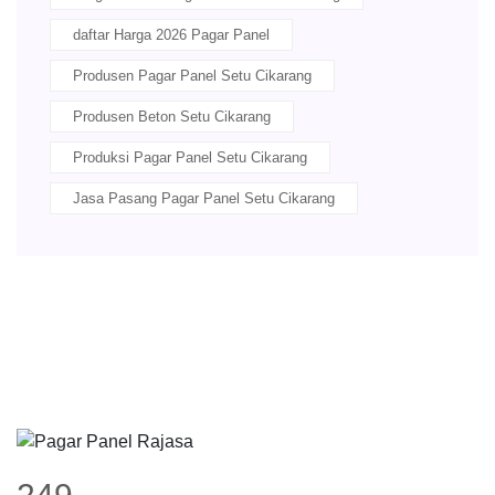
daftar Harga 2026 Pagar Panel
Produsen Pagar Panel Setu Cikarang
Produsen Beton Setu Cikarang
Produksi Pagar Panel Setu Cikarang
Jasa Pasang Pagar Panel Setu Cikarang