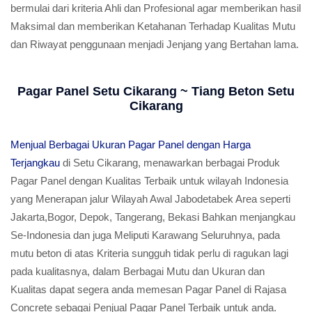
bermulai dari kriteria Ahli dan Profesional agar memberikan hasil
Maksimal dan memberikan Ketahanan Terhadap Kualitas Mutu
dan Riwayat penggunaan menjadi Jenjang yang Bertahan lama.
Pagar Panel Setu Cikarang ~ Tiang Beton Setu
Cikarang
Menjual Berbagai Ukuran Pagar Panel dengan Harga
Terjangkau
di Setu Cikarang, menawarkan berbagai Produk
Pagar Panel dengan Kualitas Terbaik untuk wilayah Indonesia
yang Menerapan jalur Wilayah Awal Jabodetabek Area seperti
Jakarta,Bogor, Depok, Tangerang, Bekasi Bahkan menjangkau
Se-Indonesia dan juga Meliputi Karawang Seluruhnya, pada
mutu beton di atas Kriteria sungguh tidak perlu di ragukan lagi
pada kualitasnya, dalam Berbagai Mutu dan Ukuran dan
Kualitas dapat segera anda memesan Pagar Panel di Rajasa
Concrete sebagai Penjual Pagar Panel Terbaik untuk anda.