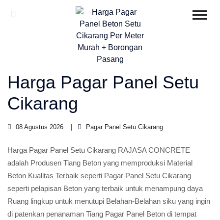
Harga Pagar Panel Setu
Cikarang
08 Agustus 2026
Pagar Panel Setu Cikarang
Harga Pagar Panel Setu Cikarang RAJASA CONCRETE
adalah Produsen Tiang Beton yang memproduksi Material
Beton Kualitas Terbaik seperti Pagar Panel Setu Cikarang
seperti pelapisan Beton yang terbaik untuk menampung daya
Ruang lingkup untuk menutupi Belahan-Belahan siku yang ingin
di patenkan penanaman Tiang Pagar Panel Beton di tempat