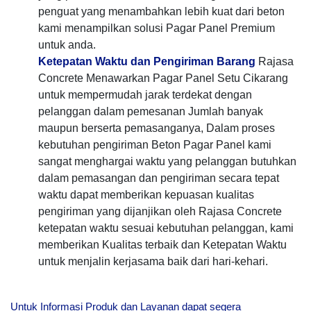
penguat yang menambahkan lebih kuat dari beton
kami menampilkan solusi Pagar Panel Premium
untuk anda.
Ketepatan Waktu dan Pengiriman Barang
Rajasa
Concrete Menawarkan Pagar Panel Setu Cikarang
untuk mempermudah jarak terdekat dengan
pelanggan dalam pemesanan Jumlah banyak
maupun berserta pemasanganya, Dalam proses
kebutuhan pengiriman Beton Pagar Panel kami
sangat menghargai waktu yang pelanggan butuhkan
dalam pemasangan dan pengiriman secara tepat
waktu dapat memberikan kepuasan kualitas
pengiriman yang dijanjikan oleh Rajasa Concrete
ketepatan waktu sesuai kebutuhan pelanggan, kami
memberikan Kualitas terbaik dan Ketepatan Waktu
untuk menjalin kerjasama baik dari hari-kehari.
Untuk Informasi Produk dan Layanan dapat segera