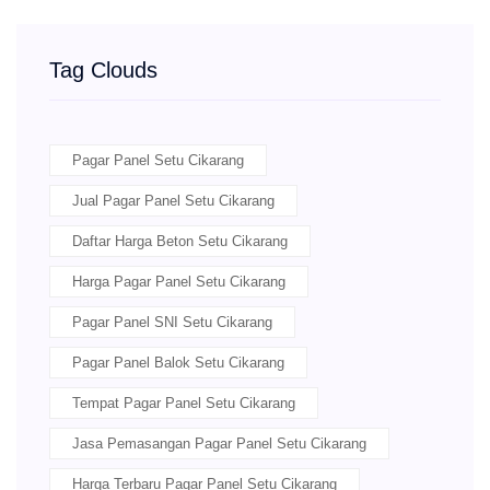
Tag Clouds
Pagar Panel Setu Cikarang
Jual Pagar Panel Setu Cikarang
Daftar Harga Beton Setu Cikarang
Harga Pagar Panel Setu Cikarang
Pagar Panel SNI Setu Cikarang
Pagar Panel Balok Setu Cikarang
Tempat Pagar Panel Setu Cikarang
Jasa Pemasangan Pagar Panel Setu Cikarang
Harga Terbaru Pagar Panel Setu Cikarang