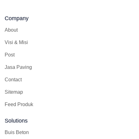
Company
About
Visi & Misi
Post
Jasa Paving
Contact
Sitemap
Feed Produk
Solutions
Buis Beton