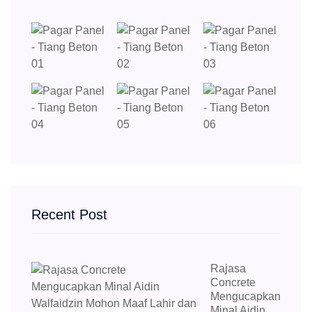
Recent Post
Rajasa
Concrete
Mengucapkan
Minal Aidin