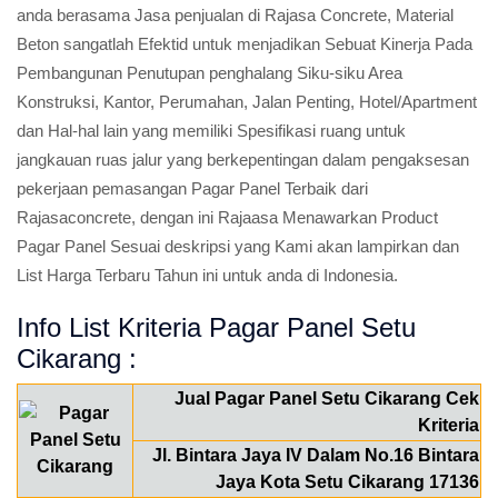
anda berasama Jasa penjualan di Rajasa Concrete, Material
Beton sangatlah Efektid untuk menjadikan Sebuat Kinerja Pada
Pembangunan Penutupan penghalang Siku-siku Area
Konstruksi, Kantor, Perumahan, Jalan Penting, Hotel/Apartment
dan Hal-hal lain yang memiliki Spesifikasi ruang untuk
jangkauan ruas jalur yang berkepentingan dalam pengaksesan
pekerjaan pemasangan Pagar Panel Terbaik dari
Rajasaconcrete, dengan ini Rajaasa Menawarkan Product
Pagar Panel Sesuai deskripsi yang Kami akan lampirkan dan
List Harga Terbaru Tahun ini untuk anda di Indonesia.
Info List Kriteria Pagar Panel Setu
Cikarang :
Jual Pagar Panel Setu Cikarang Cek
Kriteria
Jl. Bintara Jaya IV Dalam No.16 Bintara
Jaya Kota Setu Cikarang 17136