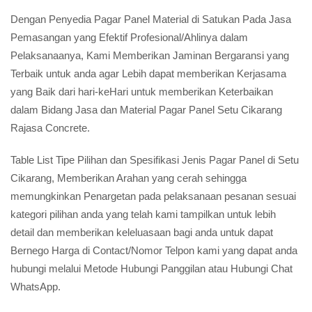
Dengan Penyedia Pagar Panel Material di Satukan Pada Jasa
Pemasangan yang Efektif Profesional/Ahlinya dalam
Pelaksanaanya, Kami Memberikan Jaminan Bergaransi yang
Terbaik untuk anda agar Lebih dapat memberikan Kerjasama
yang Baik dari hari-keHari untuk memberikan Keterbaikan
dalam Bidang Jasa dan Material Pagar Panel Setu Cikarang
Rajasa Concrete.
Table List Tipe Pilihan dan Spesifikasi Jenis Pagar Panel di Setu
Cikarang, Memberikan Arahan yang cerah sehingga
memungkinkan Penargetan pada pelaksanaan pesanan sesuai
kategori pilihan anda yang telah kami tampilkan untuk lebih
detail dan memberikan keleluasaan bagi anda untuk dapat
Bernego Harga di Contact/Nomor Telpon kami yang dapat anda
hubungi melalui Metode Hubungi Panggilan atau Hubungi Chat
WhatsApp.