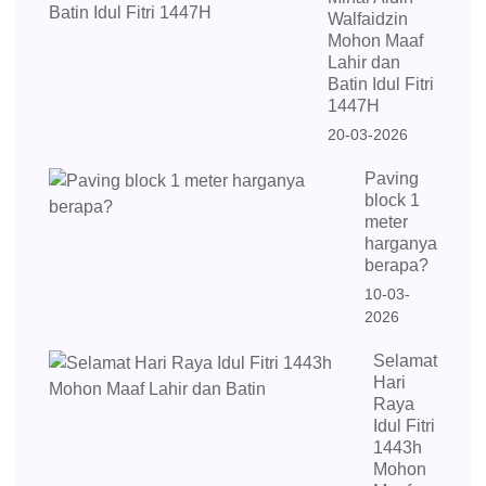
Walfaidzin
Mohon Maaf
Lahir dan
Batin Idul Fitri
1447H
20-03-2026
Paving
block 1
meter
harganya
berapa?
10-03-
2026
Selamat
Hari
Raya
Idul Fitri
1443h
Mohon