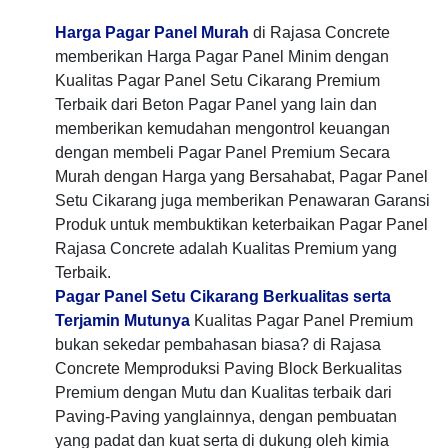
Harga Pagar Panel Murah
di Rajasa Concrete
memberikan Harga Pagar Panel Minim dengan
Kualitas Pagar Panel Setu Cikarang Premium
Terbaik dari Beton Pagar Panel yang lain dan
memberikan kemudahan mengontrol keuangan
dengan membeli Pagar Panel Premium Secara
Murah dengan Harga yang Bersahabat, Pagar Panel
Setu Cikarang juga memberikan Penawaran Garansi
Produk untuk membuktikan keterbaikan Pagar Panel
Rajasa Concrete adalah Kualitas Premium yang
Terbaik.
Pagar Panel Setu Cikarang Berkualitas serta
Terjamin Mutunya
Kualitas Pagar Panel Premium
bukan sekedar pembahasan biasa? di Rajasa
Concrete Memproduksi Paving Block Berkualitas
Premium dengan Mutu dan Kualitas terbaik dari
Paving-Paving yanglainnya, dengan pembuatan
yang padat dan kuat serta di dukung oleh kimia