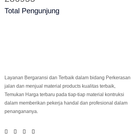
Total Pengunjung
Layanan Bergaransi dan Terbaik dalam bidang Perkerasan
jalan dan menjual material products kualitas terbaik,
Temukan Harga terbaru pada tiap-tiap material kontruksi
dalam memberikan pekerja handal dan profesional dalam
penangananya.