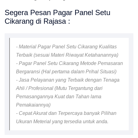
Segera Pesan Pagar Panel Setu
Cikarang di Rajasa :
- Material Pagar Panel Setu Cikarang Kualitas
Terbaik (sesuai Materi Riwayat Ketahanannya)
- Pagar Panel Setu Cikarang Metode Pemasaran
Bergaransi (Hal pertama dalam Prihal Situasi)
- Jasa Pelayanan yang Terbaik dengan Tenaga
Ahli / Profesional (Mutu Tergantung dari
Pemasangannya Kuat dan Tahan lama
Pemakaiannya)
- Cepat Akurat dan Terpercaya banyak Pilihan
Ukuran Meterial yang tersedia untuk anda.