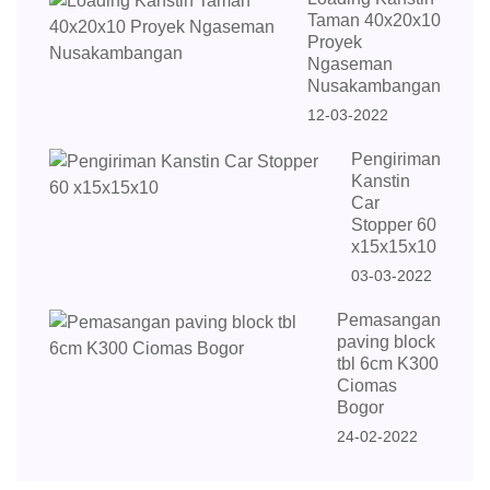
Taman 40x20x10
Proyek
Ngaseman
Nusakambangan
12-03-2022
Pengiriman
Kanstin
Car
Stopper 60
x15x15x10
03-03-2022
Pemasangan
paving block
tbl 6cm K300
Ciomas
Bogor
24-02-2022