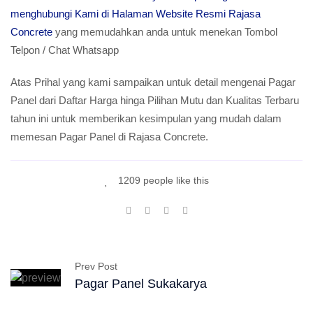
menghubungi Kami di Halaman Website Resmi Rajasa
Concrete
yang memudahkan anda untuk menekan Tombol
Telpon / Chat Whatsapp
Atas Prihal yang kami sampaikan untuk detail mengenai Pagar
Panel dari Daftar Harga hinga Pilihan Mutu dan Kualitas Terbaru
tahun ini untuk memberikan kesimpulan yang mudah dalam
memesan Pagar Panel di Rajasa Concrete.
1209 people like this
Prev Post
Pagar Panel Sukakarya