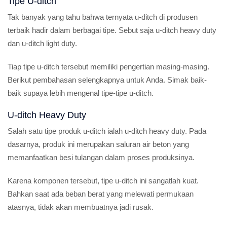
Tipe U-ditch
Tak banyak yang tahu bahwa ternyata u-ditch di produsen
terbaik hadir dalam berbagai tipe. Sebut saja u-ditch heavy duty
dan u-ditch light duty.
Tiap tipe u-ditch tersebut memiliki pengertian masing-masing.
Berikut pembahasan selengkapnya untuk Anda. Simak baik-
baik supaya lebih mengenal tipe-tipe u-ditch.
U-ditch Heavy Duty
Salah satu tipe produk u-ditch ialah u-ditch heavy duty. Pada
dasarnya, produk ini merupakan saluran air beton yang
memanfaatkan besi tulangan dalam proses produksinya.
Karena komponen tersebut, tipe u-ditch ini sangatlah kuat.
Bahkan saat ada beban berat yang melewati permukaan
atasnya, tidak akan membuatnya jadi rusak.