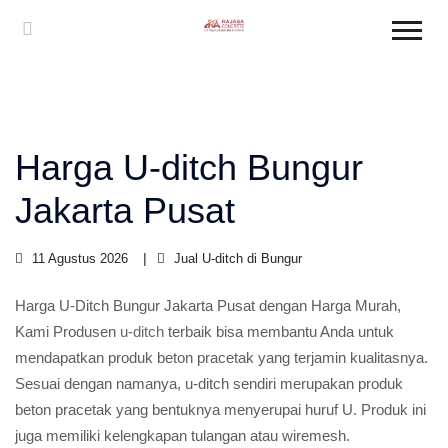
Harga U-ditch Bungur
Jakarta Pusat
11 Agustus 2026
Jual U-ditch di Bungur
Harga U-Ditch Bungur Jakarta Pusat dengan Harga Murah,
Kami Produsen
u-ditch
terbaik bisa membantu Anda untuk
mendapatkan produk beton pracetak yang terjamin kualitasnya.
Sesuai dengan namanya, u-ditch sendiri merupakan produk
beton pracetak yang bentuknya menyerupai huruf U. Produk ini
juga memiliki kelengkapan tulangan atau wiremesh.