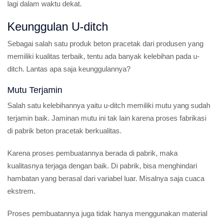
lagi dalam waktu dekat.
Keunggulan U-ditch
Sebagai salah satu produk beton pracetak dari produsen yang
memiliki kualitas terbaik, tentu ada banyak kelebihan pada u-
ditch. Lantas apa saja keunggulannya?
Mutu Terjamin
Salah satu kelebihannya yaitu u-ditch memiliki mutu yang sudah
terjamin baik. Jaminan mutu ini tak lain karena proses fabrikasi
di pabrik beton pracetak berkualitas.
Karena proses pembuatannya berada di pabrik, maka
kualitasnya terjaga dengan baik. Di pabrik, bisa menghindari
hambatan yang berasal dari variabel luar. Misalnya saja cuaca
ekstrem.
Proses pembuatannya juga tidak hanya menggunakan material