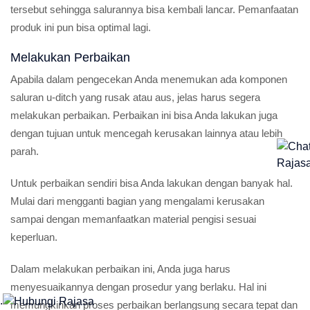
tersebut sehingga salurannya bisa kembali lancar. Pemanfaatan
produk ini pun bisa optimal lagi.
Melakukan Perbaikan
Apabila dalam pengecekan Anda menemukan ada komponen
saluran u-ditch yang rusak atau aus, jelas harus segera
melakukan perbaikan. Perbaikan ini bisa Anda lakukan juga
dengan tujuan untuk mencegah kerusakan lainnya atau lebih
parah.
Untuk perbaikan sendiri bisa Anda lakukan dengan banyak hal.
Mulai dari mengganti bagian yang mengalami kerusakan
sampai dengan memanfaatkan material pengisi sesuai
keperluan.
Dalam melakukan perbaikan ini, Anda juga harus
menyesuaikannya dengan prosedur yang berlaku. Hal ini
.
memungkinkan proses perbaikan berlangsung secara tepat dan