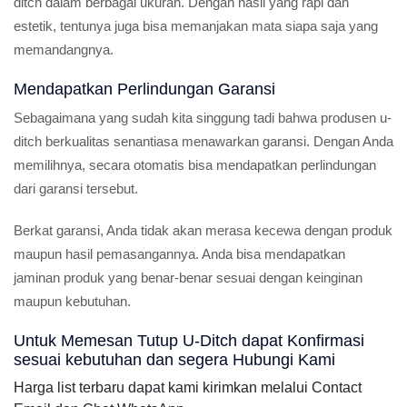
ditch dalam berbagai ukuran. Dengan hasil yang rapi dan
estetik, tentunya juga bisa memanjakan mata siapa saja yang
memandangnya.
Mendapatkan Perlindungan Garansi
Sebagaimana yang sudah kita singgung tadi bahwa produsen u-
ditch berkualitas senantiasa menawarkan garansi. Dengan Anda
memilihnya, secara otomatis bisa mendapatkan perlindungan
dari garansi tersebut.
Berkat garansi, Anda tidak akan merasa kecewa dengan produk
maupun hasil pemasangannya. Anda bisa mendapatkan
jaminan produk yang benar-benar sesuai dengan keinginan
maupun kebutuhan.
Untuk Memesan Tutup U-Ditch dapat Konfirmasi
sesuai kebutuhan dan segera Hubungi Kami
Harga list terbaru dapat kami kirimkan melalui Contact