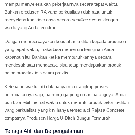
mampu menyelesaikan pekerjaannya secara tepat waktu.
Bahkan produsen RA yang berkualitas tidak ragu untuk
menyelesaikan kinerjanya secara
deadline
sesuai dengan
waktu yang Anda tentukan.
Dengan mempercayakan kebutuhan u-ditch kepada produsen
yang tepat waktu, maka bisa memenuhi keinginan Anda
kapanpun itu. Bahkan ketika membutuhkannya secara
mendesak atau mendadak, bisa tetap mendapatkan produk
beton pracetak ini secara praktis.
Ketepatan waktu ini tidak hanya mencangkup proses
pembuatannya saja, namun juga pengiriman barangnya. Anda
pun bisa lebih hemat waktu untuk memiliki produk beton u-ditch
yang berkualitas yang kini hanya tersedia di Rajasa Concrete
tempatnya Produsen Harga U-Ditch Bungur Termurah..
Tenaga Ahli dan Berpengalaman