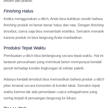
efisien dan praktis.
Finishing
Halus
Ketika menggunakan u-ditch, Anda bisa buktikan sendiri bahwa
finishing
produk ini benar-benar halus dan rata. Dengan
finishing
tersebut, sama saja bisa menambah estetika. Semakin menarik
karena produk ini bisa langsung Anda manfaatkan.
Produksi Tepat Waktu
Pembuatan u-ditch bisa berlangsung secara tepat waktu. Hal ini
lantaran perusahaan yang membuat beton mempunyai kendali
penuh terhadap kondisi lingkungan di sekitar pabrik.
Adanya kendali tersebut bisa memastikan bahwa produk u-ditch
jelas terawat secara konsisten di kondisi ideal. Semakin tepat
waktu karena tak ada penundaan cuaca sebagaimana yang
sering terjadi di penuangan langsung ke lokasi.