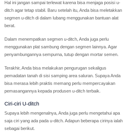
Hal ini jangan sampai terlewat karena bisa menjaga posisi u-
ditch agar tetap stabil. Baru setelah itu, Anda bisa meletakkan
segmen u-ditch di dalam lubang menggunakan bantuan alat
berat.
Dalam menempatkan segmen u-ditch, Anda juga perlu
menggunakan plat sambung dengan segmen lainnya. Agar
penyambungannya sempurna, tutup dengan mortar semen.
Terakhir, Anda bisa melakukan pengurugan sekaligus
pemadatan tanah di sisi samping area saluran. Supaya Anda
bisa merasa lebih praktis memang perlu mempercayakan
pemasangannya kepada produsen u-ditch terbaik.
Ciri-ciri U-ditch
Supaya lebih mengenalnya, Anda juga perlu mengetahui apa
saja ciri yang ada pada u-ditch. Adapun beberapa cirinya ialah
sebagai berikut.