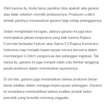
Oleh karena itu, Anda harus pastikan dulu apakah ada garansi
atau tidak sebelum memilih produsennya. Produsen u-ditch
terbaik pastinya menawarkan garansi bagi setiap pelanggannya.
Selain menghindari kerugian, adanya garansi ini juga bisa
menciptakan jalinan kerjasama yang baik karena Rajasa
Concrete berbadan Hukum atas Nama CV.Rajasa Konstruksi
Indonesia siap menjalin kepercayaan secara bersama dalam
membangun U-Ditch yangsesuai dan pelanggan inginkan. Tak
hanya itu, garansi ini juga menjadi salah satu bentuk tanggung
jawab produsen dalam memberikan layanannya.
Di sisi lain, garansi juga menandakan bahwa produsen benar-
benar totalitas dalam menjaga kepercayaan pelanggan. Garansi
ini senantiasa membuktikan bahwa kualitas produk beton
pracetak yang tersedia memang unggulan.