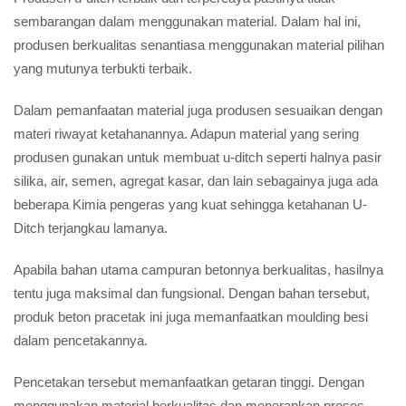
sembarangan dalam menggunakan material. Dalam hal ini,
produsen berkualitas senantiasa menggunakan material pilihan
yang mutunya terbukti terbaik.
Dalam pemanfaatan material juga produsen sesuaikan dengan
materi riwayat ketahanannya. Adapun material yang sering
produsen gunakan untuk membuat u-ditch seperti halnya pasir
silika, air, semen, agregat kasar, dan lain sebagainya juga ada
beberapa Kimia pengeras yang kuat sehingga ketahanan U-
Ditch terjangkau lamanya.
Apabila bahan utama campuran betonnya berkualitas, hasilnya
tentu juga maksimal dan fungsional. Dengan bahan tersebut,
produk beton pracetak ini juga memanfaatkan moulding besi
dalam pencetakannya.
Pencetakan tersebut memanfaatkan getaran tinggi. Dengan
menggunakan material berkualitas dan menerapkan proses