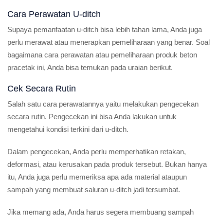
Cara Perawatan U-ditch
Supaya pemanfaatan u-ditch bisa lebih tahan lama, Anda juga
perlu merawat atau menerapkan pemeliharaan yang benar. Soal
bagaimana cara perawatan atau pemeliharaan produk beton
pracetak ini, Anda bisa temukan pada uraian berikut.
Cek Secara Rutin
Salah satu cara perawatannya yaitu melakukan pengecekan
secara rutin. Pengecekan ini bisa Anda lakukan untuk
mengetahui kondisi terkini dari u-ditch.
Dalam pengecekan, Anda perlu memperhatikan retakan,
deformasi, atau kerusakan pada produk tersebut. Bukan hanya
itu, Anda juga perlu memeriksa apa ada material ataupun
sampah yang membuat saluran u-ditch jadi tersumbat.
Jika memang ada, Anda harus segera membuang sampah