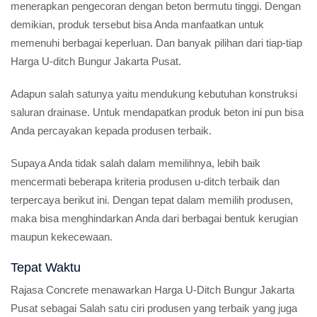
menerapkan pengecoran dengan beton bermutu tinggi. Dengan
demikian, produk tersebut bisa Anda manfaatkan untuk
memenuhi berbagai keperluan. Dan banyak pilihan dari tiap-tiap
Harga U-ditch Bungur Jakarta Pusat.
Adapun salah satunya yaitu mendukung kebutuhan konstruksi
saluran drainase. Untuk mendapatkan produk beton ini pun bisa
Anda percayakan kepada produsen terbaik.
Supaya Anda tidak salah dalam memilihnya, lebih baik
mencermati beberapa kriteria produsen u-ditch terbaik dan
terpercaya berikut ini. Dengan tepat dalam memilih produsen,
maka bisa menghindarkan Anda dari berbagai bentuk kerugian
maupun kekecewaan.
Tepat Waktu
Rajasa Concrete menawarkan Harga U-Ditch Bungur Jakarta
Pusat sebagai Salah satu ciri produsen yang terbaik yang juga