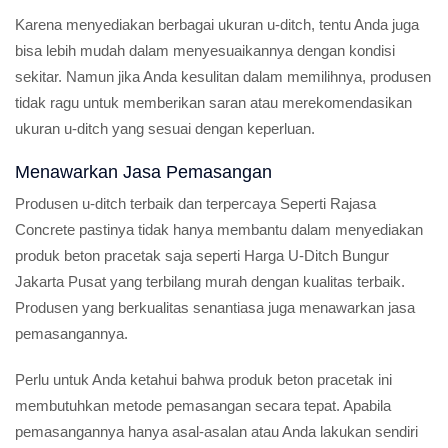
Karena menyediakan berbagai ukuran u-ditch, tentu Anda juga
bisa lebih mudah dalam menyesuaikannya dengan kondisi
sekitar. Namun jika Anda kesulitan dalam memilihnya, produsen
tidak ragu untuk memberikan saran atau merekomendasikan
ukuran u-ditch yang sesuai dengan keperluan.
Menawarkan Jasa Pemasangan
Produsen u-ditch terbaik dan terpercaya Seperti Rajasa
Concrete pastinya tidak hanya membantu dalam menyediakan
produk beton pracetak saja seperti Harga U-Ditch Bungur
Jakarta Pusat yang terbilang murah dengan kualitas terbaik.
Produsen yang berkualitas senantiasa juga menawarkan jasa
pemasangannya.
Perlu untuk Anda ketahui bahwa produk beton pracetak ini
membutuhkan metode pemasangan secara tepat. Apabila
pemasangannya hanya asal-asalan atau Anda lakukan sendiri