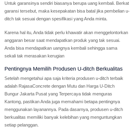
Untuk garansinya sendiri biasanya berupa uang kembali. Berkat
garansi tersebut, maka kesepakatan bisa batal jika pembelian u-
ditch tak sesuai dengan spesifikasi yang Anda minta.
Karena hal itu, Anda tidak perlu khawatir akan menggelontorkan
anggaran besar saat mendapatkan produk yang tak sesuai.
Anda bisa mendapatkan uangnya kembali sehingga sama
sekali tak merasakan kerugian
Pentingnya Memilih Produsen U-ditch Berkualitas
Setelah mengetahui apa saja kriteria produsen u-ditch terbaik
adalah RajasaConcrete dengan Mutu dan Harga U-Ditch
Bungur Jakarta Pusat yang Terpercaya tidak menguras
Kantong, pastikan Anda juga memahami betapa pentingnya
menggunakan layanannya. Pada dasarnya, produsen u-ditch
berkualitas memiliki banyak kelebihan yang menguntungkan
setiap pelanggan.