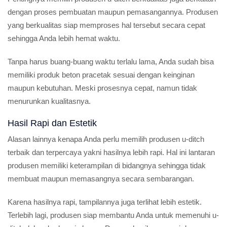
dengan proses pembuatan maupun pemasangannya. Produsen
yang berkualitas siap memproses hal tersebut secara cepat
sehingga Anda lebih hemat waktu.
Tanpa harus buang-buang waktu terlalu lama, Anda sudah bisa
memiliki produk beton pracetak sesuai dengan keinginan
maupun kebutuhan. Meski prosesnya cepat, namun tidak
menurunkan kualitasnya.
Hasil Rapi dan Estetik
Alasan lainnya kenapa Anda perlu memilih produsen u-ditch
terbaik dan terpercaya yakni hasilnya lebih rapi. Hal ini lantaran
produsen memiliki keterampilan di bidangnya sehingga tidak
membuat maupun memasangnya secara sembarangan.
Karena hasilnya rapi, tampilannya juga terlihat lebih estetik.
Terlebih lagi, produsen siap membantu Anda untuk memenuhi u-