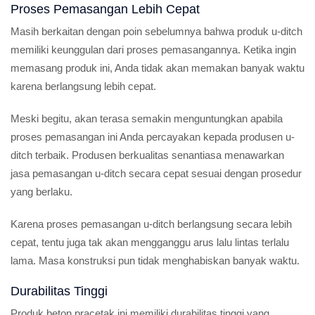
Proses Pemasangan Lebih Cepat
Masih berkaitan dengan poin sebelumnya bahwa produk u-ditch
memiliki keunggulan dari proses pemasangannya. Ketika ingin
memasang produk ini, Anda tidak akan memakan banyak waktu
karena berlangsung lebih cepat.
Meski begitu, akan terasa semakin menguntungkan apabila
proses pemasangan ini Anda percayakan kepada produsen u-
ditch terbaik. Produsen berkualitas senantiasa menawarkan
jasa pemasangan u-ditch secara cepat sesuai dengan prosedur
yang berlaku.
Karena proses pemasangan u-ditch berlangsung secara lebih
cepat, tentu juga tak akan mengganggu arus lalu lintas terlalu
lama. Masa konstruksi pun tidak menghabiskan banyak waktu.
Durabilitas Tinggi
Produk beton pracetak ini memiliki durabilitas tinggi yang