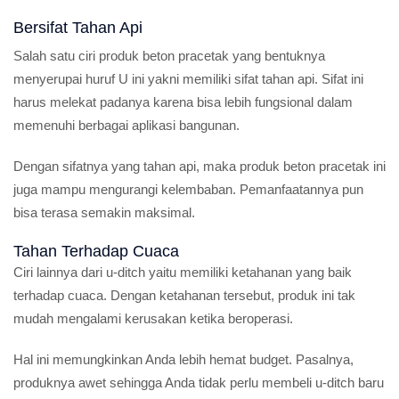
Bersifat Tahan Api
Salah satu ciri produk beton pracetak yang bentuknya
menyerupai huruf U ini yakni memiliki sifat tahan api. Sifat ini
harus melekat padanya karena bisa lebih fungsional dalam
memenuhi berbagai aplikasi bangunan.
Dengan sifatnya yang tahan api, maka produk beton pracetak ini
juga mampu mengurangi kelembaban. Pemanfaatannya pun
bisa terasa semakin maksimal.
Tahan Terhadap Cuaca
Ciri lainnya dari u-ditch yaitu memiliki ketahanan yang baik
terhadap cuaca. Dengan ketahanan tersebut, produk ini tak
mudah mengalami kerusakan ketika beroperasi.
Hal ini memungkinkan Anda lebih hemat budget. Pasalnya,
produknya awet sehingga Anda tidak perlu membeli u-ditch baru