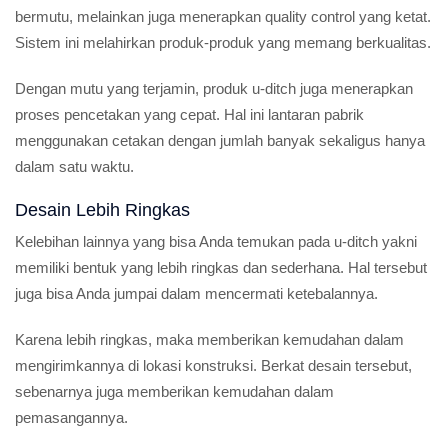
bermutu, melainkan juga menerapkan quality control yang ketat.
Sistem ini melahirkan produk-produk yang memang berkualitas.
Dengan mutu yang terjamin, produk u-ditch juga menerapkan
proses pencetakan yang cepat. Hal ini lantaran pabrik
menggunakan cetakan dengan jumlah banyak sekaligus hanya
dalam satu waktu.
Desain Lebih Ringkas
Kelebihan lainnya yang bisa Anda temukan pada u-ditch yakni
memiliki bentuk yang lebih ringkas dan sederhana. Hal tersebut
juga bisa Anda jumpai dalam mencermati ketebalannya.
Karena lebih ringkas, maka memberikan kemudahan dalam
mengirimkannya di lokasi konstruksi. Berkat desain tersebut,
sebenarnya juga memberikan kemudahan dalam
pemasangannya.