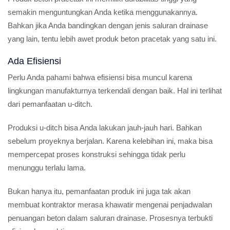
semakin menguntungkan Anda ketika menggunakannya.
Bahkan jika Anda bandingkan dengan jenis saluran drainase
yang lain, tentu lebih awet produk beton pracetak yang satu ini.
Ada Efisiensi
Perlu Anda pahami bahwa efisiensi bisa muncul karena
lingkungan manufakturnya terkendali dengan baik. Hal ini terlihat
dari pemanfaatan u-ditch.
Produksi u-ditch bisa Anda lakukan jauh-jauh hari. Bahkan
sebelum proyeknya berjalan. Karena kelebihan ini, maka bisa
mempercepat proses konstruksi sehingga tidak perlu
menunggu terlalu lama.
Bukan hanya itu, pemanfaatan produk ini juga tak akan
membuat kontraktor merasa khawatir mengenai penjadwalan
penuangan beton dalam saluran drainase. Prosesnya terbukti