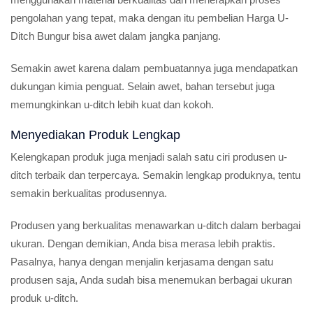
pengolahan yang tepat, maka dengan itu pembelian Harga U-
Ditch Bungur bisa awet dalam jangka panjang.
Semakin awet karena dalam pembuatannya juga mendapatkan
dukungan kimia penguat. Selain awet, bahan tersebut juga
memungkinkan u-ditch lebih kuat dan kokoh.
Menyediakan Produk Lengkap
Kelengkapan produk juga menjadi salah satu ciri produsen u-
ditch terbaik dan terpercaya. Semakin lengkap produknya, tentu
semakin berkualitas produsennya.
Produsen yang berkualitas menawarkan u-ditch dalam berbagai
ukuran. Dengan demikian, Anda bisa merasa lebih praktis.
Pasalnya, hanya dengan menjalin kerjasama dengan satu
produsen saja, Anda sudah bisa menemukan berbagai ukuran
produk u-ditch.