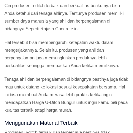
Ciri produsen u-ditch terbaik dan berkualitas berikutnya bisa
Anda ketahui dari tenaga ahlinya. Tentunya produsen memiliki
sumber daya manusia yang ahli dan berpengalaman di
bidangnya Seperti Rajasa Concrete ini.
Hal tersebut bisa mempengaruhi ketepatan waktu dalam
mengerjakannya. Selain itu, produsen yang ahli dan
berpengalaman juga memungkinkan produknya lebih
berkualitas sehingga memuaskan Anda ketika memilikinya.
Tenaga ahli dan berpengalaman di bidangnya pastinya juga tidak
ragu untuk datang ke lokasi sesuai kesepakatan bersama. Hal
ini bisa membuat Anda merasa lebih praktis ketika ingin
mendapatkan Harga U-Ditch Bungur untuk ingin kamu beli pada
kualitas terbaik tetapi harga murah.
Menggunakan Material Terbaik
Produsen u-ditch terbaik dan terpercaya pastinya tidak