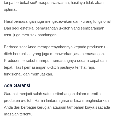
tanpa berbekal
skill
maupun wawasan, hasilnya tidak akan
optimal.
Hasil pemasangan juga mengecewakan dan kurang fungsional.
Dari segi estetika, pemasangan u-ditch yang sembarangan
tentu juga merusak pandangan.
Berbeda saat Anda mempercayakannya kepada produsen u-
ditch berkualitas yang juga menawarkan jasa pemasangan.
Produsen tersebut mampu memasangnya secara cepat dan
tepat. Hasil pemasangan u-ditch pastinya terlihat rapi,
fungsional, dan memuaskan.
Ada Garansi
Garansi menjadi salah satu pertimbangan dalam memilih
produsen u-ditch. Hal ini lantaran garansi bisa menghindarkan
Anda dari berbagai kerugian ataupun tambahan biaya saat ada
masalah tertentu.