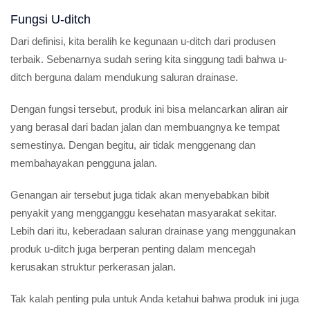
Fungsi U-ditch
Dari definisi, kita beralih ke kegunaan u-ditch dari produsen
terbaik. Sebenarnya sudah sering kita singgung tadi bahwa u-
ditch berguna dalam mendukung saluran drainase.
Dengan fungsi tersebut, produk ini bisa melancarkan aliran air
yang berasal dari badan jalan dan membuangnya ke tempat
semestinya. Dengan begitu, air tidak menggenang dan
membahayakan pengguna jalan.
Genangan air tersebut juga tidak akan menyebabkan bibit
penyakit yang mengganggu kesehatan masyarakat sekitar.
Lebih dari itu, keberadaan saluran drainase yang menggunakan
produk u-ditch juga berperan penting dalam mencegah
kerusakan struktur perkerasan jalan.
Tak kalah penting pula untuk Anda ketahui bahwa produk ini juga