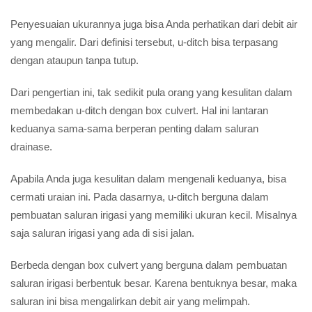
Penyesuaian ukurannya juga bisa Anda perhatikan dari debit air
yang mengalir. Dari definisi tersebut, u-ditch bisa terpasang
dengan ataupun tanpa tutup.
Dari pengertian ini, tak sedikit pula orang yang kesulitan dalam
membedakan u-ditch dengan box culvert. Hal ini lantaran
keduanya sama-sama berperan penting dalam saluran
drainase.
Apabila Anda juga kesulitan dalam mengenali keduanya, bisa
cermati uraian ini. Pada dasarnya, u-ditch berguna dalam
pembuatan saluran irigasi yang memiliki ukuran kecil. Misalnya
saja saluran irigasi yang ada di sisi jalan.
Berbeda dengan box culvert yang berguna dalam pembuatan
saluran irigasi berbentuk besar. Karena bentuknya besar, maka
saluran ini bisa mengalirkan debit air yang melimpah.