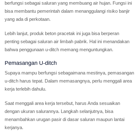
berfungsi sebagai saluran yang membuang air hujan. Fungsi ini
bisa membantu pemerintah dalam menanggulangi risiko banjir
yang ada di perkotaan.
Lebih lanjut, produk beton pracetak ini juga bisa berperan
penting sebagai saluran air limbah pabrik. Hal ini menandakan
bahwa penggunaan u-ditch memang menguntungkan.
Pemasangan U-ditch
Supaya mampu berfungsi sebagaimana mestinya, pemasangan
u-ditch harus tepat. Dalam memasangnya, perlu menggali area
kerja terlebih dahulu.
Saat menggali area kerja tersebut, harus Anda sesuaikan
dengan ukuran salurannya. Langkah selanjutnya, bisa
menambahkan urugan pasir di dasar saluran maupun lantai
kerjanya.