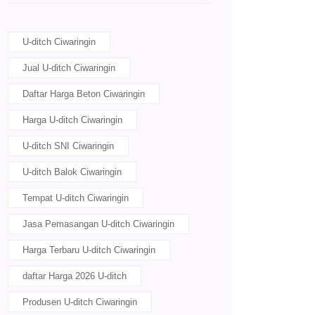
U-ditch Ciwaringin
Jual U-ditch Ciwaringin
Daftar Harga Beton Ciwaringin
Harga U-ditch Ciwaringin
U-ditch SNI Ciwaringin
U-ditch Balok Ciwaringin
Tempat U-ditch Ciwaringin
Jasa Pemasangan U-ditch Ciwaringin
Harga Terbaru U-ditch Ciwaringin
daftar Harga 2026 U-ditch
Produsen U-ditch Ciwaringin