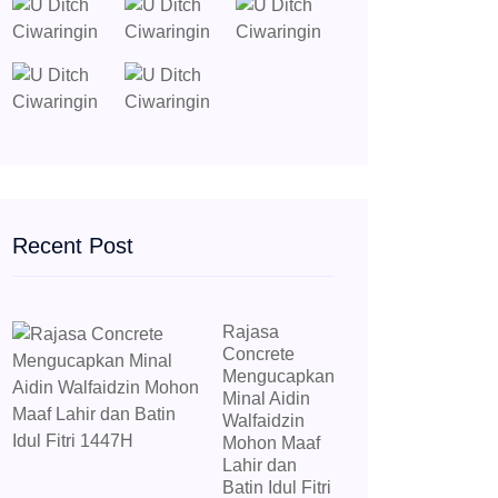
Recent Post
Rajasa
Concrete
Mengucapkan
Minal Aidin
Walfaidzin
Mohon Maaf
Lahir dan
Batin Idul Fitri