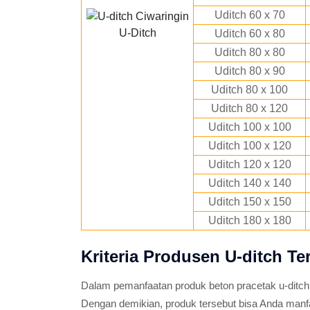
Uditch 60 x 70
U-Ditch
Uditch 60 x 80
Uditch 80 x 80
Uditch 80 x 90
Uditch 80 x 100
Uditch 80 x 120
Uditch 100 x 100
Uditch 100 x 120
Uditch 120 x 120
Uditch 140 x 140
Uditch 150 x 150
Uditch 180 x 180
Kriteria Produsen U-ditch Te
Dalam pemanfaatan produk beton pracetak u-ditch
Dengan demikian, produk tersebut bisa Anda man