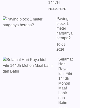
1447H
20-03-2026
Paving
block 1
meter
harganya
berapa?
10-03-
2026
Selamat
Hari
Raya
Idul Fitri
1443h
Mohon
Maaf
Lahir
dan
Batin