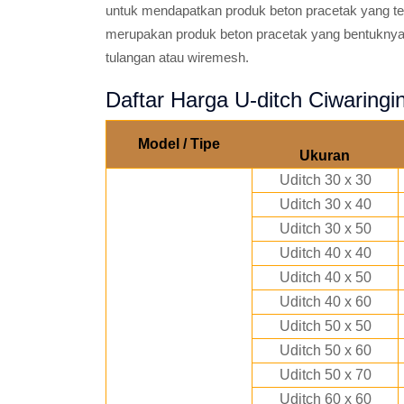
untuk mendapatkan produk beton pracetak yang ter
merupakan produk beton pracetak yang bentuknya 
tulangan atau wiremesh.
Daftar Harga U-ditch Ciwarin
Model / Tipe
Ukuran
Uditch 30 x 30
Uditch 30 x 40
Uditch 30 x 50
Uditch 40 x 40
Uditch 40 x 50
Uditch 40 x 60
Uditch 50 x 50
Uditch 50 x 60
Uditch 50 x 70
Uditch 60 x 60