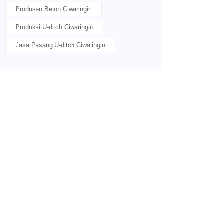
Produsen Beton Ciwaringin
Produksi U-ditch Ciwaringin
Jasa Pasang U-ditch Ciwaringin