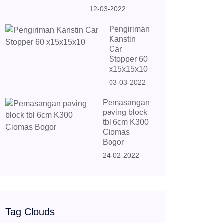
12-03-2022
Pengiriman
Kanstin
Car
Stopper 60
x15x15x10
03-03-2022
Pemasangan
paving block
tbl 6cm K300
Ciomas
Bogor
24-02-2022
Tag Clouds