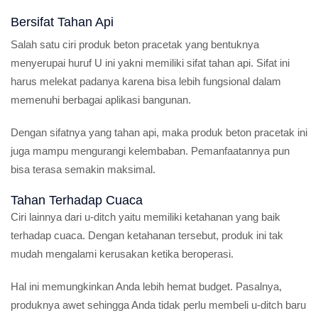
Bersifat Tahan Api
Salah satu ciri produk beton pracetak yang bentuknya
menyerupai huruf U ini yakni memiliki sifat tahan api. Sifat ini
harus melekat padanya karena bisa lebih fungsional dalam
memenuhi berbagai aplikasi bangunan.
Dengan sifatnya yang tahan api, maka produk beton pracetak ini
juga mampu mengurangi kelembaban. Pemanfaatannya pun
bisa terasa semakin maksimal.
Tahan Terhadap Cuaca
Ciri lainnya dari u-ditch yaitu memiliki ketahanan yang baik
terhadap cuaca. Dengan ketahanan tersebut, produk ini tak
mudah mengalami kerusakan ketika beroperasi.
Hal ini memungkinkan Anda lebih hemat budget. Pasalnya,
produknya awet sehingga Anda tidak perlu membeli u-ditch baru