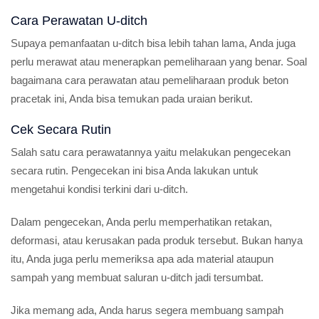
Cara Perawatan U-ditch
Supaya pemanfaatan u-ditch bisa lebih tahan lama, Anda juga
perlu merawat atau menerapkan pemeliharaan yang benar. Soal
bagaimana cara perawatan atau pemeliharaan produk beton
pracetak ini, Anda bisa temukan pada uraian berikut.
Cek Secara Rutin
Salah satu cara perawatannya yaitu melakukan pengecekan
secara rutin. Pengecekan ini bisa Anda lakukan untuk
mengetahui kondisi terkini dari u-ditch.
Dalam pengecekan, Anda perlu memperhatikan retakan,
deformasi, atau kerusakan pada produk tersebut. Bukan hanya
itu, Anda juga perlu memeriksa apa ada material ataupun
sampah yang membuat saluran u-ditch jadi tersumbat.
Jika memang ada, Anda harus segera membuang sampah