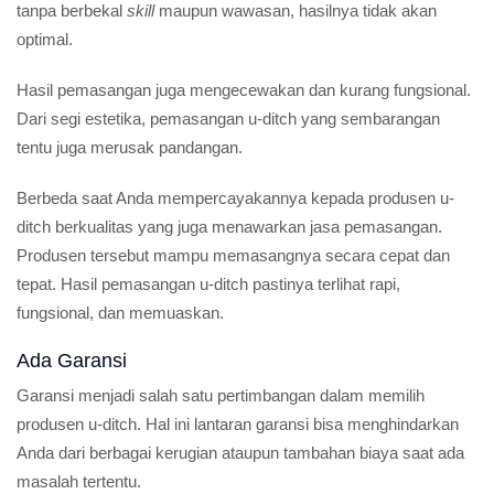
tanpa berbekal
skill
maupun wawasan, hasilnya tidak akan
optimal.
Hasil pemasangan juga mengecewakan dan kurang fungsional.
Dari segi estetika, pemasangan u-ditch yang sembarangan
tentu juga merusak pandangan.
Berbeda saat Anda mempercayakannya kepada produsen u-
ditch berkualitas yang juga menawarkan jasa pemasangan.
Produsen tersebut mampu memasangnya secara cepat dan
tepat. Hasil pemasangan u-ditch pastinya terlihat rapi,
fungsional, dan memuaskan.
Ada Garansi
Garansi menjadi salah satu pertimbangan dalam memilih
produsen u-ditch. Hal ini lantaran garansi bisa menghindarkan
Anda dari berbagai kerugian ataupun tambahan biaya saat ada
masalah tertentu.