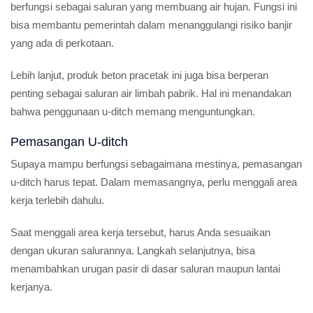
berfungsi sebagai saluran yang membuang air hujan. Fungsi ini
bisa membantu pemerintah dalam menanggulangi risiko banjir
yang ada di perkotaan.
Lebih lanjut, produk beton pracetak ini juga bisa berperan
penting sebagai saluran air limbah pabrik. Hal ini menandakan
bahwa penggunaan u-ditch memang menguntungkan.
Pemasangan U-ditch
Supaya mampu berfungsi sebagaimana mestinya, pemasangan
u-ditch harus tepat. Dalam memasangnya, perlu menggali area
kerja terlebih dahulu.
Saat menggali area kerja tersebut, harus Anda sesuaikan
dengan ukuran salurannya. Langkah selanjutnya, bisa
menambahkan urugan pasir di dasar saluran maupun lantai
kerjanya.