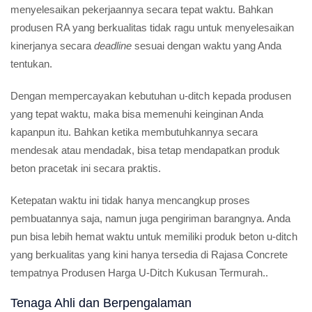
menyelesaikan pekerjaannya secara tepat waktu. Bahkan
produsen RA yang berkualitas tidak ragu untuk menyelesaikan
kinerjanya secara
deadline
sesuai dengan waktu yang Anda
tentukan.
Dengan mempercayakan kebutuhan u-ditch kepada produsen
yang tepat waktu, maka bisa memenuhi keinginan Anda
kapanpun itu. Bahkan ketika membutuhkannya secara
mendesak atau mendadak, bisa tetap mendapatkan produk
beton pracetak ini secara praktis.
Ketepatan waktu ini tidak hanya mencangkup proses
pembuatannya saja, namun juga pengiriman barangnya. Anda
pun bisa lebih hemat waktu untuk memiliki produk beton u-ditch
yang berkualitas yang kini hanya tersedia di Rajasa Concrete
tempatnya Produsen Harga U-Ditch Kukusan Termurah..
Tenaga Ahli dan Berpengalaman