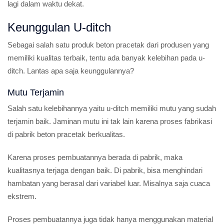
lagi dalam waktu dekat.
Keunggulan U-ditch
Sebagai salah satu produk beton pracetak dari produsen yang
memiliki kualitas terbaik, tentu ada banyak kelebihan pada u-
ditch. Lantas apa saja keunggulannya?
Mutu Terjamin
Salah satu kelebihannya yaitu u-ditch memiliki mutu yang sudah
terjamin baik. Jaminan mutu ini tak lain karena proses fabrikasi
di pabrik beton pracetak berkualitas.
Karena proses pembuatannya berada di pabrik, maka
kualitasnya terjaga dengan baik. Di pabrik, bisa menghindari
hambatan yang berasal dari variabel luar. Misalnya saja cuaca
ekstrem.
Proses pembuatannya juga tidak hanya menggunakan material