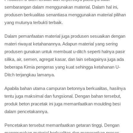
sembarangan dalam menggunakan material. Dalam hal ini,
produsen berkualitas senantiasa menggunakan material pilihan
yang mutunya terbukti terbaik.
Dalam pemanfaatan material juga produsen sesuaikan dengan
materi riwayat ketahanannya. Adapun material yang sering
produsen gunakan untuk membuat u-ditch seperti halnya pasir
silika, air, semen, agregat kasar, dan lain sebagainya juga ada
beberapa Kimia pengeras yang kuat sehingga ketahanan U-
Ditch terjangkau lamanya.
Apabila bahan utama campuran betonnya berkualitas, hasilnya
tentu juga maksimal dan fungsional. Dengan bahan tersebut,
produk beton pracetak ini juga memanfaatkan moulding besi
dalam pencetakannya.
Pencetakan tersebut memanfaatkan getaran tinggi. Dengan
menggunakan material berkualitas dan menerapkan proses