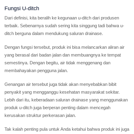
Fungsi U-ditch
Dari definisi, kita beralih ke kegunaan u-ditch dari produsen
terbaik. Sebenarnya sudah sering kita singgung tadi bahwa u-
ditch berguna dalam mendukung saluran drainase.
Dengan fungsi tersebut, produk ini bisa melancarkan aliran air
yang berasal dari badan jalan dan membuangnya ke tempat
semestinya. Dengan begitu, air tidak menggenang dan
membahayakan pengguna jalan.
Genangan air tersebut juga tidak akan menyebabkan bibit
penyakit yang mengganggu kesehatan masyarakat sekitar.
Lebih dari itu, keberadaan saluran drainase yang menggunakan
produk u-ditch juga berperan penting dalam mencegah
kerusakan struktur perkerasan jalan.
Tak kalah penting pula untuk Anda ketahui bahwa produk ini juga