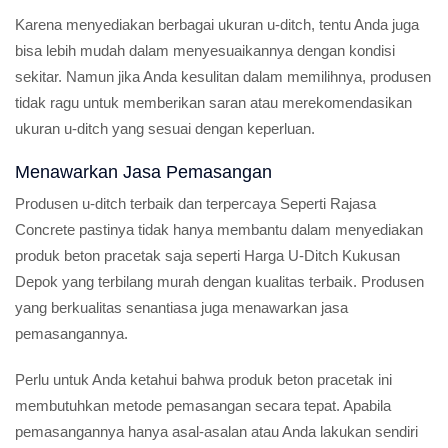
Karena menyediakan berbagai ukuran u-ditch, tentu Anda juga
bisa lebih mudah dalam menyesuaikannya dengan kondisi
sekitar. Namun jika Anda kesulitan dalam memilihnya, produsen
tidak ragu untuk memberikan saran atau merekomendasikan
ukuran u-ditch yang sesuai dengan keperluan.
Menawarkan Jasa Pemasangan
Produsen u-ditch terbaik dan terpercaya Seperti Rajasa
Concrete pastinya tidak hanya membantu dalam menyediakan
produk beton pracetak saja seperti Harga U-Ditch Kukusan
Depok yang terbilang murah dengan kualitas terbaik. Produsen
yang berkualitas senantiasa juga menawarkan jasa
pemasangannya.
Perlu untuk Anda ketahui bahwa produk beton pracetak ini
membutuhkan metode pemasangan secara tepat. Apabila
pemasangannya hanya asal-asalan atau Anda lakukan sendiri