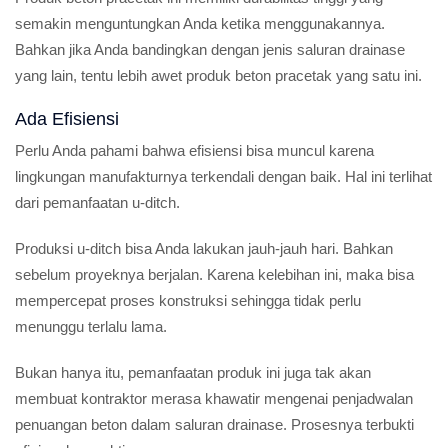
semakin menguntungkan Anda ketika menggunakannya.
Bahkan jika Anda bandingkan dengan jenis saluran drainase
yang lain, tentu lebih awet produk beton pracetak yang satu ini.
Ada Efisiensi
Perlu Anda pahami bahwa efisiensi bisa muncul karena
lingkungan manufakturnya terkendali dengan baik. Hal ini terlihat
dari pemanfaatan u-ditch.
Produksi u-ditch bisa Anda lakukan jauh-jauh hari. Bahkan
sebelum proyeknya berjalan. Karena kelebihan ini, maka bisa
mempercepat proses konstruksi sehingga tidak perlu
menunggu terlalu lama.
Bukan hanya itu, pemanfaatan produk ini juga tak akan
membuat kontraktor merasa khawatir mengenai penjadwalan
penuangan beton dalam saluran drainase. Prosesnya terbukti