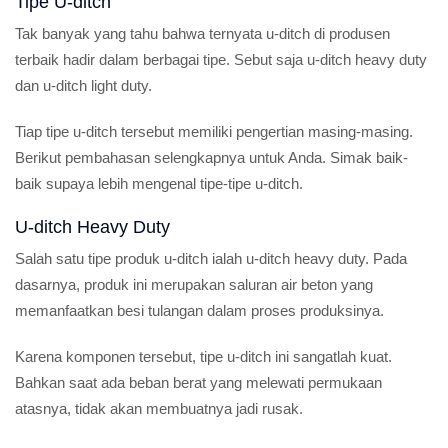
Tipe U-ditch
Tak banyak yang tahu bahwa ternyata u-ditch di produsen
terbaik hadir dalam berbagai tipe. Sebut saja u-ditch heavy duty
dan u-ditch light duty.
Tiap tipe u-ditch tersebut memiliki pengertian masing-masing.
Berikut pembahasan selengkapnya untuk Anda. Simak baik-
baik supaya lebih mengenal tipe-tipe u-ditch.
U-ditch Heavy Duty
Salah satu tipe produk u-ditch ialah u-ditch heavy duty. Pada
dasarnya, produk ini merupakan saluran air beton yang
memanfaatkan besi tulangan dalam proses produksinya.
Karena komponen tersebut, tipe u-ditch ini sangatlah kuat.
Bahkan saat ada beban berat yang melewati permukaan
atasnya, tidak akan membuatnya jadi rusak.