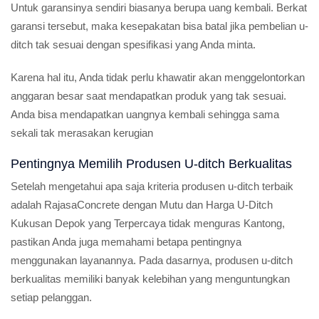
Untuk garansinya sendiri biasanya berupa uang kembali. Berkat
garansi tersebut, maka kesepakatan bisa batal jika pembelian u-
ditch tak sesuai dengan spesifikasi yang Anda minta.
Karena hal itu, Anda tidak perlu khawatir akan menggelontorkan
anggaran besar saat mendapatkan produk yang tak sesuai.
Anda bisa mendapatkan uangnya kembali sehingga sama
sekali tak merasakan kerugian
Pentingnya Memilih Produsen U-ditch Berkualitas
Setelah mengetahui apa saja kriteria produsen u-ditch terbaik
adalah RajasaConcrete dengan Mutu dan Harga U-Ditch
Kukusan Depok yang Terpercaya tidak menguras Kantong,
pastikan Anda juga memahami betapa pentingnya
menggunakan layanannya. Pada dasarnya, produsen u-ditch
berkualitas memiliki banyak kelebihan yang menguntungkan
setiap pelanggan.