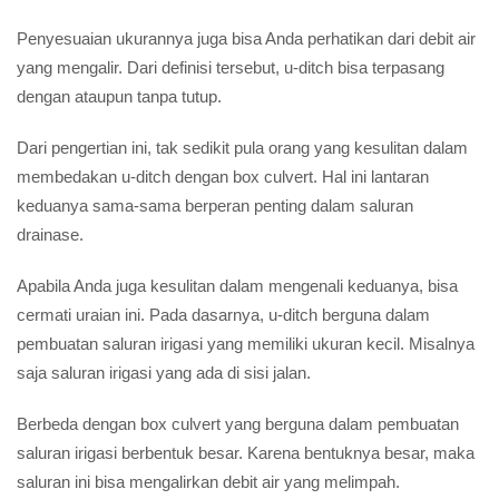
Penyesuaian ukurannya juga bisa Anda perhatikan dari debit air
yang mengalir. Dari definisi tersebut, u-ditch bisa terpasang
dengan ataupun tanpa tutup.
Dari pengertian ini, tak sedikit pula orang yang kesulitan dalam
membedakan u-ditch dengan box culvert. Hal ini lantaran
keduanya sama-sama berperan penting dalam saluran
drainase.
Apabila Anda juga kesulitan dalam mengenali keduanya, bisa
cermati uraian ini. Pada dasarnya, u-ditch berguna dalam
pembuatan saluran irigasi yang memiliki ukuran kecil. Misalnya
saja saluran irigasi yang ada di sisi jalan.
Berbeda dengan box culvert yang berguna dalam pembuatan
saluran irigasi berbentuk besar. Karena bentuknya besar, maka
saluran ini bisa mengalirkan debit air yang melimpah.