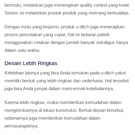
bermutu, melainkan juga menerapkan quality control yang ketat.
Sistem ini melahirkan produk-produk yang memang berkualitas.
Dengan mutu yang terjamin, produk u-ditch juga menerapkan
proses pencetakan yang cepat. Hal ini lantaran pabrik
menggunakan cetakan dengan jumlah banyak sekaligus hanya
dalam satu waktu.
Desain Lebih Ringkas
Kelebihan lainnya yang bisa Anda temukan pada u-ditch yakni
memiliki bentuk yang lebih ringkas dan sederhana. Hal tersebut
juga bisa Anda jumpai dalam mencermati ketebalannya.
Karena lebih ringkas, maka memberikan kemudahan dalam
mengirimkannya di lokasi konstruksi. Berkat desain tersebut,
sebenarnya juga memberikan kemudahan dalam
pemasangannya.