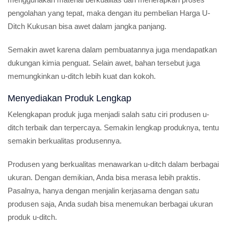
pengolahan yang tepat, maka dengan itu pembelian Harga U-
Ditch Kukusan bisa awet dalam jangka panjang.
Semakin awet karena dalam pembuatannya juga mendapatkan
dukungan kimia penguat. Selain awet, bahan tersebut juga
memungkinkan u-ditch lebih kuat dan kokoh.
Menyediakan Produk Lengkap
Kelengkapan produk juga menjadi salah satu ciri produsen u-
ditch terbaik dan terpercaya. Semakin lengkap produknya, tentu
semakin berkualitas produsennya.
Produsen yang berkualitas menawarkan u-ditch dalam berbagai
ukuran. Dengan demikian, Anda bisa merasa lebih praktis.
Pasalnya, hanya dengan menjalin kerjasama dengan satu
produsen saja, Anda sudah bisa menemukan berbagai ukuran
produk u-ditch.