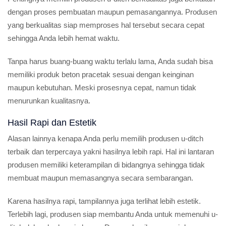
dengan proses pembuatan maupun pemasangannya. Produsen
yang berkualitas siap memproses hal tersebut secara cepat
sehingga Anda lebih hemat waktu.
Tanpa harus buang-buang waktu terlalu lama, Anda sudah bisa
memiliki produk beton pracetak sesuai dengan keinginan
maupun kebutuhan. Meski prosesnya cepat, namun tidak
menurunkan kualitasnya.
Hasil Rapi dan Estetik
Alasan lainnya kenapa Anda perlu memilih produsen u-ditch
terbaik dan terpercaya yakni hasilnya lebih rapi. Hal ini lantaran
produsen memiliki keterampilan di bidangnya sehingga tidak
membuat maupun memasangnya secara sembarangan.
Karena hasilnya rapi, tampilannya juga terlihat lebih estetik.
Terlebih lagi, produsen siap membantu Anda untuk memenuhi u-