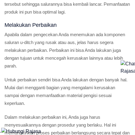
tersebut sehingga salurannya bisa kembali lancar. Pemanfaatan
produk ini pun bisa optimal lagi.
Melakukan Perbaikan
Apabila dalam pengecekan Anda menemukan ada komponen
saluran u-ditch yang rusak atau aus, jelas harus segera
melakukan perbaikan. Perbaikan ini bisa Anda lakukan juga
dengan tujuan untuk mencegah kerusakan lainnya atau lebih
parah.
Untuk perbaikan sendiri bisa Anda lakukan dengan banyak hal.
Mulai dari mengganti bagian yang mengalami kerusakan
sampai dengan memanfaatkan material pengisi sesuai
keperluan.
Dalam melakukan perbaikan ini, Anda juga harus
menyesuaikannya dengan prosedur yang berlaku. Hal ini
.
memungkinkan proses perbaikan berlangsung secara tepat dan