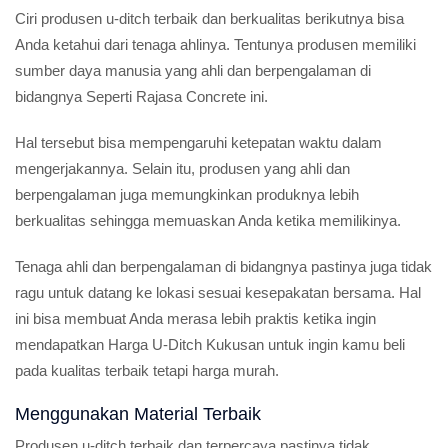
Ciri produsen u-ditch terbaik dan berkualitas berikutnya bisa
Anda ketahui dari tenaga ahlinya. Tentunya produsen memiliki
sumber daya manusia yang ahli dan berpengalaman di
bidangnya Seperti Rajasa Concrete ini.
Hal tersebut bisa mempengaruhi ketepatan waktu dalam
mengerjakannya. Selain itu, produsen yang ahli dan
berpengalaman juga memungkinkan produknya lebih
berkualitas sehingga memuaskan Anda ketika memilikinya.
Tenaga ahli dan berpengalaman di bidangnya pastinya juga tidak
ragu untuk datang ke lokasi sesuai kesepakatan bersama. Hal
ini bisa membuat Anda merasa lebih praktis ketika ingin
mendapatkan Harga U-Ditch Kukusan untuk ingin kamu beli
pada kualitas terbaik tetapi harga murah.
Menggunakan Material Terbaik
Produsen u-ditch terbaik dan terpercaya pastinya tidak