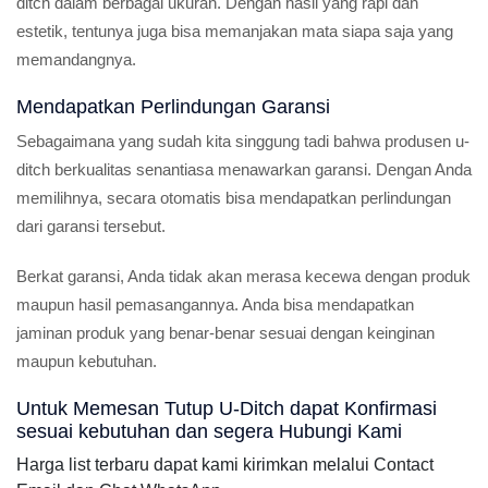
ditch dalam berbagai ukuran. Dengan hasil yang rapi dan
estetik, tentunya juga bisa memanjakan mata siapa saja yang
memandangnya.
Mendapatkan Perlindungan Garansi
Sebagaimana yang sudah kita singgung tadi bahwa produsen u-
ditch berkualitas senantiasa menawarkan garansi. Dengan Anda
memilihnya, secara otomatis bisa mendapatkan perlindungan
dari garansi tersebut.
Berkat garansi, Anda tidak akan merasa kecewa dengan produk
maupun hasil pemasangannya. Anda bisa mendapatkan
jaminan produk yang benar-benar sesuai dengan keinginan
maupun kebutuhan.
Untuk Memesan Tutup U-Ditch dapat Konfirmasi
sesuai kebutuhan dan segera Hubungi Kami
Harga list terbaru dapat kami kirimkan melalui Contact