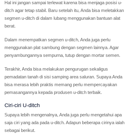
Hal ini jangan sampai terlewat karena bisa menjaga posisi u-
ditch agar tetap stabil. Baru setelah itu, Anda bisa meletakkan
segmen u-ditch di dalam lubang menggunakan bantuan alat
berat.
Dalam menempatkan segmen u-ditch, Anda juga perlu
menggunakan plat sambung dengan segmen lainnya. Agar
penyambungannya sempurna, tutup dengan mortar semen.
Terakhir, Anda bisa melakukan pengurugan sekaligus
pemadatan tanah di sisi samping area saluran. Supaya Anda
bisa merasa lebih praktis memang perlu mempercayakan
pemasangannya kepada produsen u-ditch terbaik.
Ciri-ciri U-ditch
Supaya lebih mengenalnya, Anda juga perlu mengetahui apa
saja ciri yang ada pada u-ditch. Adapun beberapa cirinya ialah
sebagai berikut.