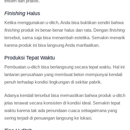
efisien dan praktis.
Finishing
Halus
Ketika menggunakan u-ditch, Anda bisa buktikan sendiri bahwa
finishing
produk ini benar-benar halus dan rata. Dengan
finishing
tersebut, sama saja bisa menambah estetika. Semakin menarik
karena produk ini bisa langsung Anda manfaatkan.
Produksi Tepat Waktu
Pembuatan u-ditch bisa berlangsung secara tepat waktu. Hal ini
lantaran perusahaan yang membuat beton mempunyai kendali
penuh terhadap kondisi lingkungan di sekitar pabrik.
Adanya kendali tersebut bisa memastikan bahwa produk u-ditch
jelas terawat secara konsisten di kondisi ideal. Semakin tepat
waktu karena tak ada penundaan cuaca sebagaimana yang
sering terjadi di penuangan langsung ke lokasi.