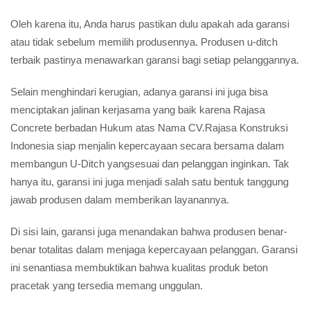
Oleh karena itu, Anda harus pastikan dulu apakah ada garansi
atau tidak sebelum memilih produsennya. Produsen u-ditch
terbaik pastinya menawarkan garansi bagi setiap pelanggannya.
Selain menghindari kerugian, adanya garansi ini juga bisa
menciptakan jalinan kerjasama yang baik karena Rajasa
Concrete berbadan Hukum atas Nama CV.Rajasa Konstruksi
Indonesia siap menjalin kepercayaan secara bersama dalam
membangun U-Ditch yangsesuai dan pelanggan inginkan. Tak
hanya itu, garansi ini juga menjadi salah satu bentuk tanggung
jawab produsen dalam memberikan layanannya.
Di sisi lain, garansi juga menandakan bahwa produsen benar-
benar totalitas dalam menjaga kepercayaan pelanggan. Garansi
ini senantiasa membuktikan bahwa kualitas produk beton
pracetak yang tersedia memang unggulan.