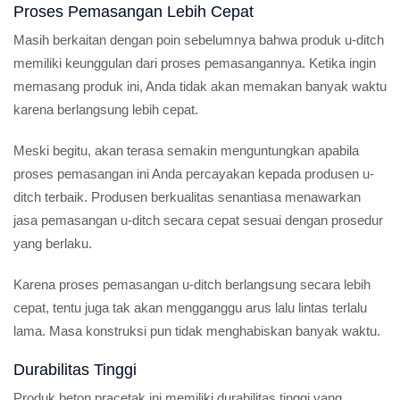
Proses Pemasangan Lebih Cepat
Masih berkaitan dengan poin sebelumnya bahwa produk u-ditch
memiliki keunggulan dari proses pemasangannya. Ketika ingin
memasang produk ini, Anda tidak akan memakan banyak waktu
karena berlangsung lebih cepat.
Meski begitu, akan terasa semakin menguntungkan apabila
proses pemasangan ini Anda percayakan kepada produsen u-
ditch terbaik. Produsen berkualitas senantiasa menawarkan
jasa pemasangan u-ditch secara cepat sesuai dengan prosedur
yang berlaku.
Karena proses pemasangan u-ditch berlangsung secara lebih
cepat, tentu juga tak akan mengganggu arus lalu lintas terlalu
lama. Masa konstruksi pun tidak menghabiskan banyak waktu.
Durabilitas Tinggi
Produk beton pracetak ini memiliki durabilitas tinggi yang