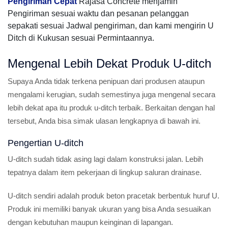
Pengiriman Cepat
Rajasa Concrete menjamin
Pengiriman sesuai waktu dan pesanan pelanggan
sepakati sesuai Jadwal pengiriman, dan kami mengirin U
Ditch di Kukusan sesuai Permintaannya.
Mengenal Lebih Dekat Produk U-ditch
Supaya Anda tidak terkena penipuan dari produsen ataupun
mengalami kerugian, sudah semestinya juga mengenal secara
lebih dekat apa itu produk u-ditch terbaik. Berkaitan dengan hal
tersebut, Anda bisa simak ulasan lengkapnya di bawah ini.
Pengertian U-ditch
U-ditch sudah tidak asing lagi dalam konstruksi jalan. Lebih
tepatnya dalam item pekerjaan di lingkup saluran drainase.
U-ditch sendiri adalah produk beton pracetak berbentuk huruf U.
Produk ini memiliki banyak ukuran yang bisa Anda sesuaikan
dengan kebutuhan maupun keinginan di lapangan.