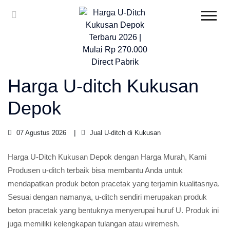
Harga U-ditch Kukusan
Depok
07 Agustus 2026
Jual U-ditch di Kukusan
Harga U-Ditch Kukusan Depok dengan Harga Murah, Kami
Produsen
u-ditch
terbaik bisa membantu Anda untuk
mendapatkan produk beton pracetak yang terjamin kualitasnya.
Sesuai dengan namanya, u-ditch sendiri merupakan produk
beton pracetak yang bentuknya menyerupai huruf U. Produk ini
juga memiliki kelengkapan tulangan atau wiremesh.