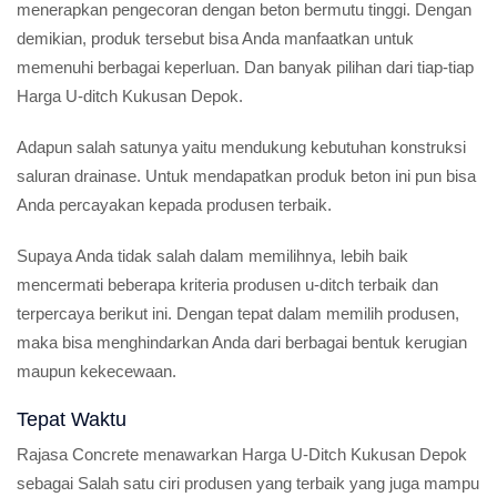
menerapkan pengecoran dengan beton bermutu tinggi. Dengan
demikian, produk tersebut bisa Anda manfaatkan untuk
memenuhi berbagai keperluan. Dan banyak pilihan dari tiap-tiap
Harga U-ditch Kukusan Depok.
Adapun salah satunya yaitu mendukung kebutuhan konstruksi
saluran drainase. Untuk mendapatkan produk beton ini pun bisa
Anda percayakan kepada produsen terbaik.
Supaya Anda tidak salah dalam memilihnya, lebih baik
mencermati beberapa kriteria produsen u-ditch terbaik dan
terpercaya berikut ini. Dengan tepat dalam memilih produsen,
maka bisa menghindarkan Anda dari berbagai bentuk kerugian
maupun kekecewaan.
Tepat Waktu
Rajasa Concrete menawarkan Harga U-Ditch Kukusan Depok
sebagai Salah satu ciri produsen yang terbaik yang juga mampu