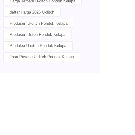
Harga Terbaru U-ditch Pondok Kelapa
daftar Harga 2026 U-ditch
Produsen U-ditch Pondok Kelapa
Produsen Beton Pondok Kelapa
Produksi U-ditch Pondok Kelapa
Jasa Pasang U-ditch Pondok Kelapa