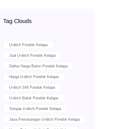
Tag Clouds
U-ditch Pondok Kelapa
Jual U-ditch Pondok Kelapa
Daftar Harga Beton Pondok Kelapa
Harga U-ditch Pondok Kelapa
U-ditch SNI Pondok Kelapa
U-ditch Balok Pondok Kelapa
Tempat U-ditch Pondok Kelapa
Jasa Pemasangan U-ditch Pondok Kelapa