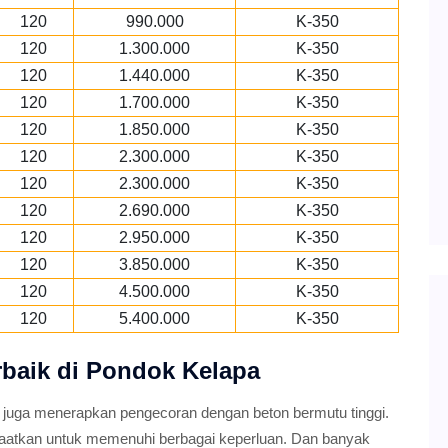
120
990.000
K-350
120
1.300.000
K-350
120
1.440.000
K-350
120
1.700.000
K-350
120
1.850.000
K-350
120
2.300.000
K-350
120
2.300.000
K-350
120
2.690.000
K-350
120
2.950.000
K-350
120
3.850.000
K-350
120
4.500.000
K-350
120
5.400.000
K-350
rbaik di Pondok Kelapa
 juga menerapkan pengecoran dengan beton bermutu tinggi.
faatkan untuk memenuhi berbagai keperluan. Dan banyak