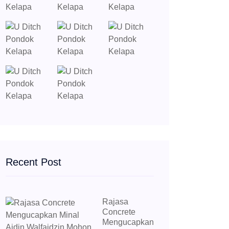
Recent Post
Rajasa
Concrete
Mengucapkan