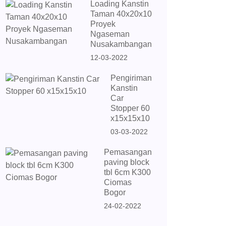
Loading Kanstin
Taman 40x20x10
Proyek
Ngaseman
Nusakambangan
12-03-2022
Pengiriman
Kanstin
Car
Stopper 60
x15x15x10
03-03-2022
Pemasangan
paving block
tbl 6cm K300
Ciomas
Bogor
24-02-2022