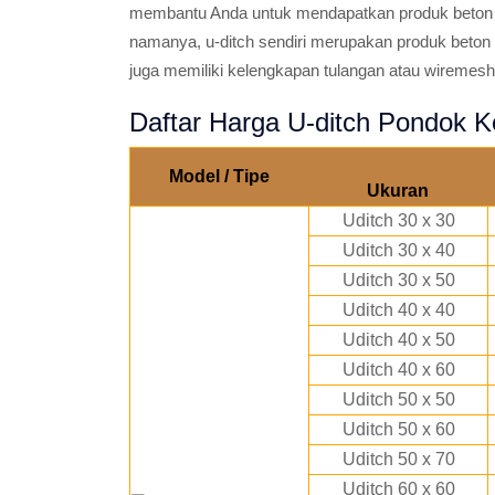
membantu Anda untuk mendapatkan produk beton p
namanya, u-ditch sendiri merupakan produk beton 
juga memiliki kelengkapan tulangan atau wiremesh
Daftar Harga U-ditch Pondok 
Model / Tipe
Ukuran
Uditch 30 x 30
Uditch 30 x 40
Uditch 30 x 50
Uditch 40 x 40
Uditch 40 x 50
Uditch 40 x 60
Uditch 50 x 50
Uditch 50 x 60
Uditch 50 x 70
Uditch 60 x 60