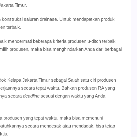
Jakarta Timur.
 konstruksi saluran drainase. Untuk mendapatkan produk
en terbaik.
aik mencermati beberapa kriteria produsen u-ditch terbaik
emilih produsen, maka bisa menghindarkan Anda dari berbagai
 Kelapa Jakarta Timur sebagai Salah satu ciri produsen
erjaannya secara tepat waktu. Bahkan produsen RA yang
janya secara
deadline
sesuai dengan waktu yang Anda
 produsen yang tepat waktu, maka bisa memenuhi
butuhkannya secara mendesak atau mendadak, bisa tetap
tis.