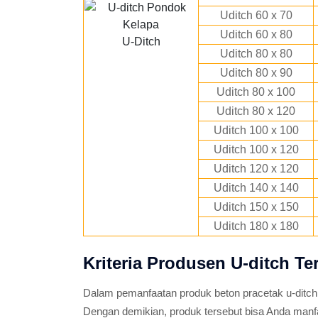
Uditch 60 x 70
Uditch 60 x 80
U-Ditch
Uditch 80 x 80
Uditch 80 x 90
Uditch 80 x 100
Uditch 80 x 120
Uditch 100 x 100
Uditch 100 x 120
Uditch 120 x 120
Uditch 140 x 140
Uditch 150 x 150
Uditch 180 x 180
Kriteria Produsen U-ditch Te
Dalam pemanfaatan produk beton pracetak u-ditch
Dengan demikian, produk tersebut bisa Anda man