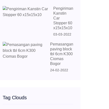
Pengiriman
Kanstin
Car
Stopper 60
x15x15x10
03-03-2022
Pemasangan
paving block
tbl 6cm K300
Ciomas
Bogor
24-02-2022
Tag Clouds