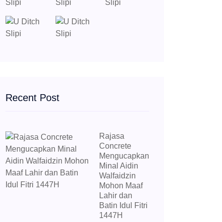
Recent Post
Rajasa
Concrete
Mengucapkan
Minal Aidin
Walfaidzin
Mohon Maaf
Lahir dan
Batin Idul Fitri
1447H