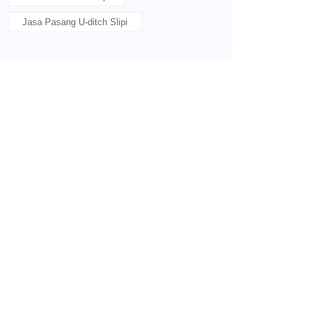
Jasa Pasang U-ditch Slipi