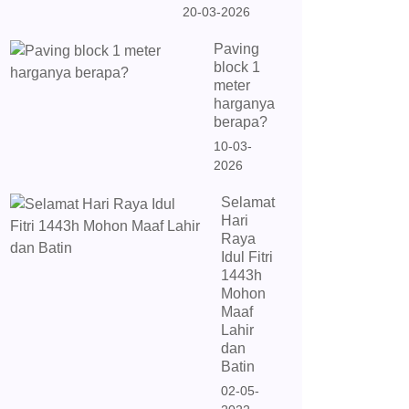
20-03-2026
Paving
block 1
meter
harganya
berapa?
10-03-
2026
Selamat
Hari
Raya
Idul Fitri
1443h
Mohon
Maaf
Lahir
dan
Batin
02-05-