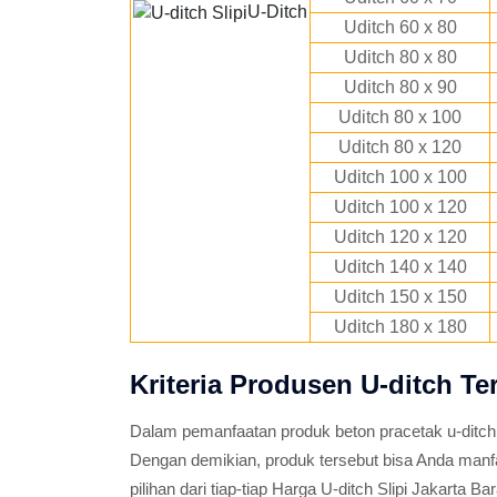
U-Ditch
Uditch 60 x 80
Uditch 80 x 80
Uditch 80 x 90
Uditch 80 x 100
Uditch 80 x 120
Uditch 100 x 100
Uditch 100 x 120
Uditch 120 x 120
Uditch 140 x 140
Uditch 150 x 150
Uditch 180 x 180
Kriteria Produsen U-ditch Ter
Dalam pemanfaatan produk beton pracetak u-ditch
Dengan demikian, produk tersebut bisa Anda man
pilihan dari tiap-tiap Harga U-ditch Slipi Jakarta Bar