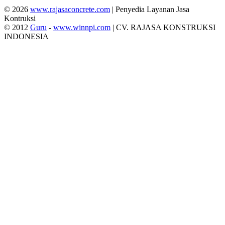
© 2026
www.rajasaconcrete.com
| Penyedia Layanan Jasa
Kontruksi
© 2012
Guru
-
www.winnpi.com
| CV. RAJASA KONSTRUKSI
INDONESIA