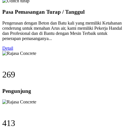
Pasa Pemasangan Turap / Tanggul
Pengerasan dengan Beton dan Batu kali yang memiliki Ketahanan
cenderung untuk menahan Arus air, kami memiliki Pekerja Handal
dan Profesional dan di Bantu dengan Mesin Terbaik untuk
penerapan pemasanganya...
Detail
340
Pengunjung
523