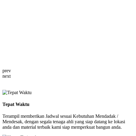
prev
next
Tepat Waktu
Terampil memberikan Jadwal sesuai Kebutuhan Mendadak /
Mendesak, dengan segala tenaga ahli yang siap datang ke lokasi
anda dan material terbaik kami siap memperkuat bangun anda.