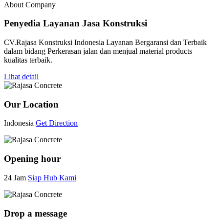
About Company
Penyedia Layanan Jasa Konstruksi
CV.Rajasa Konstruksi Indonesia Layanan Bergaransi dan Terbaik
dalam bidang Perkerasan jalan dan menjual material products
kualitas terbaik.
Lihat detail
Our Location
Indonesia
Get Direction
Opening hour
24 Jam
Siap Hub Kami
Drop a message