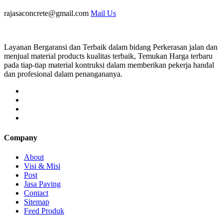
rajasaconcrete@gmail.com
Mail Us
Layanan Bergaransi dan Terbaik dalam bidang Perkerasan jalan dan
menjual material products kualitas terbaik, Temukan Harga terbaru
pada tiap-tiap material kontruksi dalam memberikan pekerja handal
dan profesional dalam penangananya.
Company
About
Visi & Misi
Post
Jasa Paving
Contact
Sitemap
Feed Produk