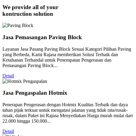
We provide all of your
kontruction solution
Jasa Pemasangan Paving Block
Layanan Jasa Pasang Paving Block Sesuai Kategori Pilihan Paving
yang Berbeda, Kami Rajasa memberikan Solusi Terbaik dan
Ketahanan Terhandal untuk Penempatan Pengerasan dan
Pemasangan Paving Block...
Detail
Jasa Pengaspalan Hotmix
Penerapan Pengerasan dengan Hotmix Kualitas Terbaik dan daya
tahan pijak terkuat untuk mengatasi jalanan yang tidak rata/rusak-
rusak, dalam Paket ini Rajasa Menyediakan Harga murah mulai dari
22.000 hingga 150.000...
Detail