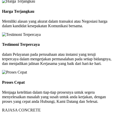
Harga Terjangkau
Memiliki alasan yang akurat dalam transaksi atau Negosiasi harga
dalam kandidat kesepakatan Komunikasi bersama.
Testimoni Terpercaya
dalam Pelayanan pada perusahaan atau instansi yang teruji
terpercaya dalam mengerjakan permasalahan pada setiap bidangnya,
dan menjadikan jalinan Kerjasama yang baik dari hari-ke hari.
Proses Cepat
Menjaga ketelitian dalam tiap-tiap prosesnya untuk segera
menyelesaikan masalah yang susah untuk anda kerjakan, dengan
proses yang cepat anda Hubungi, Kami Datang dan Selesai.
RAJASA CONCRETE