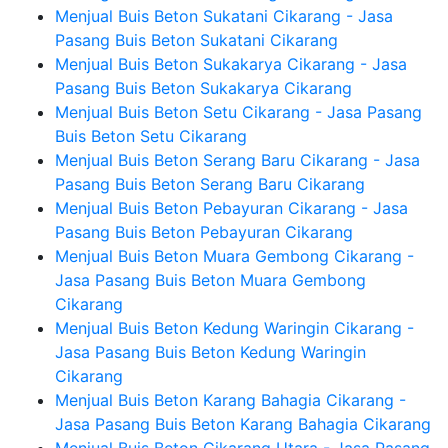
Menjual Buis Beton Sukatani Cikarang - Jasa
Pasang Buis Beton Sukatani Cikarang
Menjual Buis Beton Sukakarya Cikarang - Jasa
Pasang Buis Beton Sukakarya Cikarang
Menjual Buis Beton Setu Cikarang - Jasa Pasang
Buis Beton Setu Cikarang
Menjual Buis Beton Serang Baru Cikarang - Jasa
Pasang Buis Beton Serang Baru Cikarang
Menjual Buis Beton Pebayuran Cikarang - Jasa
Pasang Buis Beton Pebayuran Cikarang
Menjual Buis Beton Muara Gembong Cikarang -
Jasa Pasang Buis Beton Muara Gembong
Cikarang
Menjual Buis Beton Kedung Waringin Cikarang -
Jasa Pasang Buis Beton Kedung Waringin
Cikarang
Menjual Buis Beton Karang Bahagia Cikarang -
Jasa Pasang Buis Beton Karang Bahagia Cikarang