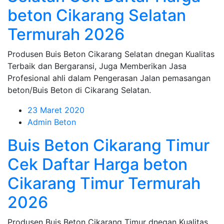
beton Cikarang Selatan
Termurah 2026
Produsen Buis Beton Cikarang Selatan dnegan Kualitas
Terbaik dan Bergaransi, Juga Memberikan Jasa
Profesional ahli dalam Pengerasan Jalan pemasangan
beton/Buis Beton di Cikarang Selatan.
23 Maret 2020
Admin Beton
Buis Beton Cikarang Timur
Cek Daftar Harga beton
Cikarang Timur Termurah
2026
Produsen Buis Beton Cikarang Timur dnegan Kualitas