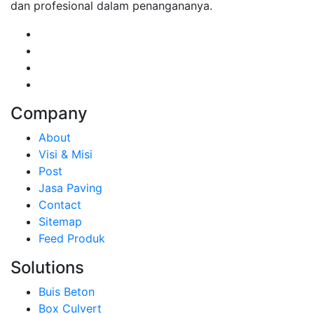
dan profesional dalam penangananya.
Company
About
Visi & Misi
Post
Jasa Paving
Contact
Sitemap
Feed Produk
Solutions
Buis Beton
Box Culvert