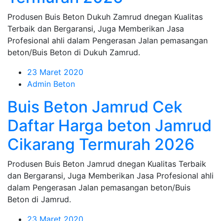
Produsen Buis Beton Dukuh Zamrud dnegan Kualitas
Terbaik dan Bergaransi, Juga Memberikan Jasa
Profesional ahli dalam Pengerasan Jalan pemasangan
beton/Buis Beton di Dukuh Zamrud.
23 Maret 2020
Admin Beton
Buis Beton Jamrud Cek
Daftar Harga beton Jamrud
Cikarang Termurah 2026
Produsen Buis Beton Jamrud dnegan Kualitas Terbaik
dan Bergaransi, Juga Memberikan Jasa Profesional ahli
dalam Pengerasan Jalan pemasangan beton/Buis
Beton di Jamrud.
23 Maret 2020