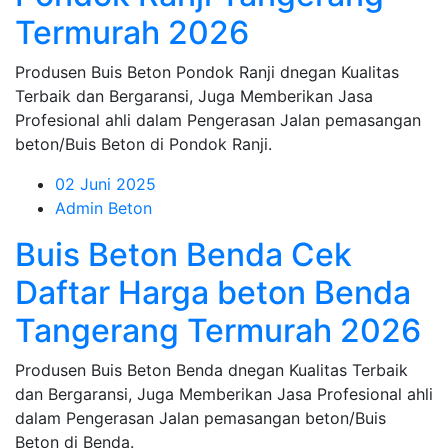
Termurah 2026
Produsen Buis Beton Pondok Ranji dnegan Kualitas
Terbaik dan Bergaransi, Juga Memberikan Jasa
Profesional ahli dalam Pengerasan Jalan pemasangan
beton/Buis Beton di Pondok Ranji.
02 Juni 2025
Admin Beton
Buis Beton Benda Cek
Daftar Harga beton Benda
Tangerang Termurah 2026
Produsen Buis Beton Benda dnegan Kualitas Terbaik
dan Bergaransi, Juga Memberikan Jasa Profesional ahli
dalam Pengerasan Jalan pemasangan beton/Buis
Beton di Benda.