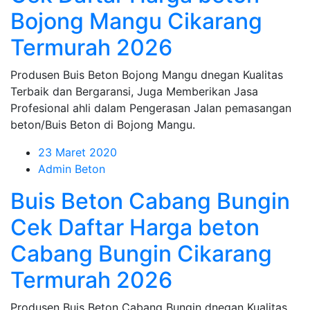
Bojong Mangu Cikarang
Termurah 2026
Produsen Buis Beton Bojong Mangu dnegan Kualitas
Terbaik dan Bergaransi, Juga Memberikan Jasa
Profesional ahli dalam Pengerasan Jalan pemasangan
beton/Buis Beton di Bojong Mangu.
23 Maret 2020
Admin Beton
Buis Beton Cabang Bungin
Cek Daftar Harga beton
Cabang Bungin Cikarang
Termurah 2026
Produsen Buis Beton Cabang Bungin dnegan Kualitas