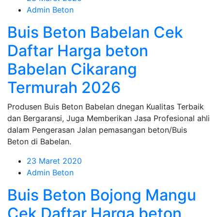
Admin Beton
Buis Beton Babelan Cek
Daftar Harga beton
Babelan Cikarang
Termurah 2026
Produsen Buis Beton Babelan dnegan Kualitas Terbaik
dan Bergaransi, Juga Memberikan Jasa Profesional ahli
dalam Pengerasan Jalan pemasangan beton/Buis
Beton di Babelan.
23 Maret 2020
Admin Beton
Buis Beton Bojong Mangu
Cek Daftar Harga beton