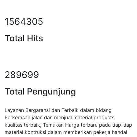
1939269
Total Hits
359139
Total Pengunjung
Layanan Bergaransi dan Terbaik dalam bidang
Perkerasan jalan dan menjual material products
kualitas terbaik, Temukan Harga terbaru pada tiap-tiap
material kontruksi dalam memberikan pekerja handal