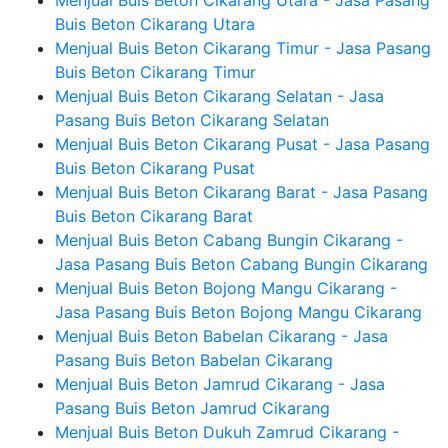
Menjual Buis Beton Cikarang Utara - Jasa Pasang
Buis Beton Cikarang Utara
Menjual Buis Beton Cikarang Timur - Jasa Pasang
Buis Beton Cikarang Timur
Menjual Buis Beton Cikarang Selatan - Jasa
Pasang Buis Beton Cikarang Selatan
Menjual Buis Beton Cikarang Pusat - Jasa Pasang
Buis Beton Cikarang Pusat
Menjual Buis Beton Cikarang Barat - Jasa Pasang
Buis Beton Cikarang Barat
Menjual Buis Beton Cabang Bungin Cikarang -
Jasa Pasang Buis Beton Cabang Bungin Cikarang
Menjual Buis Beton Bojong Mangu Cikarang -
Jasa Pasang Buis Beton Bojong Mangu Cikarang
Menjual Buis Beton Babelan Cikarang - Jasa
Pasang Buis Beton Babelan Cikarang
Menjual Buis Beton Jamrud Cikarang - Jasa
Pasang Buis Beton Jamrud Cikarang
Menjual Buis Beton Dukuh Zamrud Cikarang -