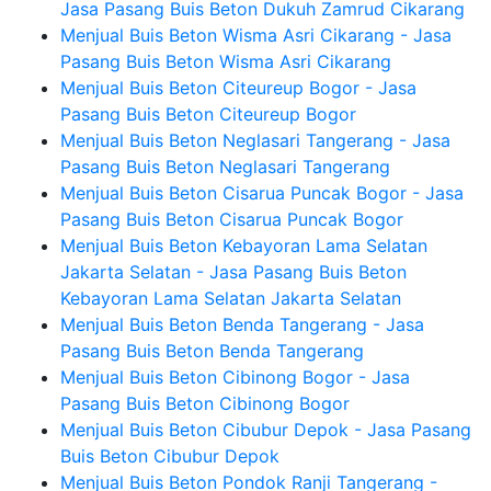
Jasa Pasang Buis Beton Dukuh Zamrud Cikarang
Menjual Buis Beton Wisma Asri Cikarang - Jasa
Pasang Buis Beton Wisma Asri Cikarang
Menjual Buis Beton Citeureup Bogor - Jasa
Pasang Buis Beton Citeureup Bogor
Menjual Buis Beton Neglasari Tangerang - Jasa
Pasang Buis Beton Neglasari Tangerang
Menjual Buis Beton Cisarua Puncak Bogor - Jasa
Pasang Buis Beton Cisarua Puncak Bogor
Menjual Buis Beton Kebayoran Lama Selatan
Jakarta Selatan - Jasa Pasang Buis Beton
Kebayoran Lama Selatan Jakarta Selatan
Menjual Buis Beton Benda Tangerang - Jasa
Pasang Buis Beton Benda Tangerang
Menjual Buis Beton Cibinong Bogor - Jasa
Pasang Buis Beton Cibinong Bogor
Menjual Buis Beton Cibubur Depok - Jasa Pasang
Buis Beton Cibubur Depok
Menjual Buis Beton Pondok Ranji Tangerang -