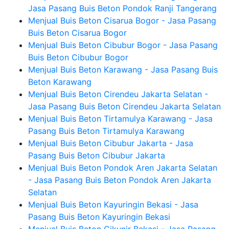
Jasa Pasang Buis Beton Pondok Ranji Tangerang
Menjual Buis Beton Cisarua Bogor - Jasa Pasang
Buis Beton Cisarua Bogor
Menjual Buis Beton Cibubur Bogor - Jasa Pasang
Buis Beton Cibubur Bogor
Menjual Buis Beton Karawang - Jasa Pasang Buis
Beton Karawang
Menjual Buis Beton Cirendeu Jakarta Selatan -
Jasa Pasang Buis Beton Cirendeu Jakarta Selatan
Menjual Buis Beton Tirtamulya Karawang - Jasa
Pasang Buis Beton Tirtamulya Karawang
Menjual Buis Beton Cibubur Jakarta - Jasa
Pasang Buis Beton Cibubur Jakarta
Menjual Buis Beton Pondok Aren Jakarta Selatan
- Jasa Pasang Buis Beton Pondok Aren Jakarta
Selatan
Menjual Buis Beton Kayuringin Bekasi - Jasa
Pasang Buis Beton Kayuringin Bekasi