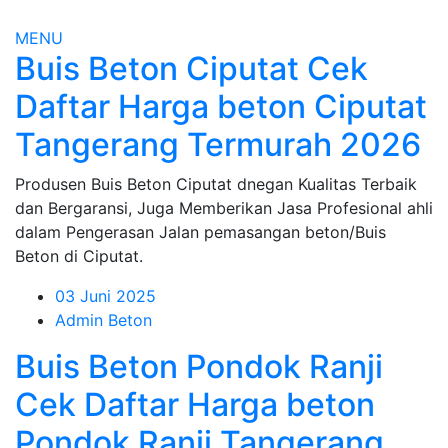
MENU
Buis Beton Ciputat Cek
Daftar Harga beton Ciputat
Tangerang Termurah 2026
Produsen Buis Beton Ciputat dnegan Kualitas Terbaik
dan Bergaransi, Juga Memberikan Jasa Profesional ahli
dalam Pengerasan Jalan pemasangan beton/Buis
Beton di Ciputat.
03 Juni 2025
Admin Beton
Buis Beton Pondok Ranji
Cek Daftar Harga beton
Pondok Ranji Tangerang