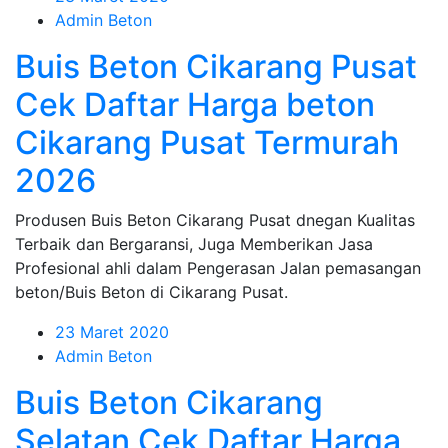
Admin Beton
Buis Beton Cikarang Pusat
Cek Daftar Harga beton
Cikarang Pusat Termurah
2026
Produsen Buis Beton Cikarang Pusat dnegan Kualitas
Terbaik dan Bergaransi, Juga Memberikan Jasa
Profesional ahli dalam Pengerasan Jalan pemasangan
beton/Buis Beton di Cikarang Pusat.
23 Maret 2020
Admin Beton
Buis Beton Cikarang
Selatan Cek Daftar Harga