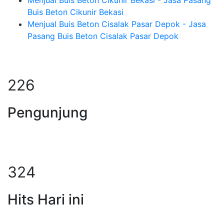
Menjual Buis Beton Cikunir Bekasi - Jasa Pasang
Buis Beton Cikunir Bekasi
Menjual Buis Beton Cisalak Pasar Depok - Jasa
Pasang Buis Beton Cisalak Pasar Depok
281
Pengunjung
402
Hits Hari ini