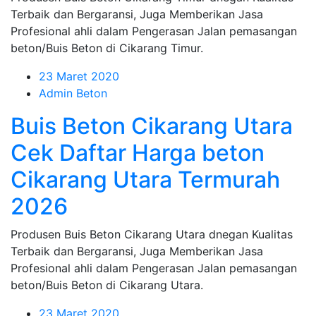
Terbaik dan Bergaransi, Juga Memberikan Jasa
Profesional ahli dalam Pengerasan Jalan pemasangan
beton/Buis Beton di Cikarang Timur.
23 Maret 2020
Admin Beton
Buis Beton Cikarang Utara
Cek Daftar Harga beton
Cikarang Utara Termurah
2026
Produsen Buis Beton Cikarang Utara dnegan Kualitas
Terbaik dan Bergaransi, Juga Memberikan Jasa
Profesional ahli dalam Pengerasan Jalan pemasangan
beton/Buis Beton di Cikarang Utara.
23 Maret 2020