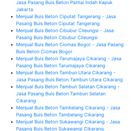
Jasa Pasang Buis Beton Pantai Indah Kapuk
Jakarta
Menjual Buis Beton Ciputat Tangerang - Jasa
Pasang Buis Beton Ciputat Tangerang
Menjual Buis Beton Cibubur Cileungsi - Jasa
Pasang Buis Beton Cibubur Cileungsi
Menjual Buis Beton Ciomas Bogor - Jasa Pasang
Buis Beton Ciomas Bogor
Menjual Buis Beton Tarumajaya Cikarang - Jasa
Pasang Buis Beton Tarumajaya Cikarang
Menjual Buis Beton Tambun Utara Cikarang -
Jasa Pasang Buis Beton Tambun Utara Cikarang
Menjual Buis Beton Tambun Selatan Cikarang -
Jasa Pasang Buis Beton Tambun Selatan
Cikarang
Menjual Buis Beton Tambelang Cikarang - Jasa
Pasang Buis Beton Tambelang Cikarang
Menjual Buis Beton Sukawangi Cikarang - Jasa
Pasang Buis Beton Sukawangi Cikarang