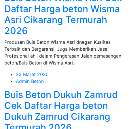
Daftar Harga beton Wisma
Asri Cikarang Termurah
2026
Produsen Buis Beton Wisma Asri dnegan Kualitas
Terbaik dan Bergaransi, Juga Memberikan Jasa
Profesional ahli dalam Pengerasan Jalan pemasangan
beton/Buis Beton di Wisma Asri.
23 Maret 2020
Admin Beton
Buis Beton Dukuh Zamrud
Cek Daftar Harga beton
Dukuh Zamrud Cikarang
Termurah 2026