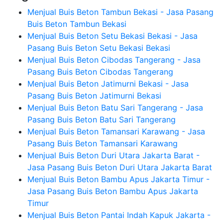
Menjual Buis Beton Tambun Bekasi - Jasa Pasang
Buis Beton Tambun Bekasi
Menjual Buis Beton Setu Bekasi Bekasi - Jasa
Pasang Buis Beton Setu Bekasi Bekasi
Menjual Buis Beton Cibodas Tangerang - Jasa
Pasang Buis Beton Cibodas Tangerang
Menjual Buis Beton Jatimurni Bekasi - Jasa
Pasang Buis Beton Jatimurni Bekasi
Menjual Buis Beton Batu Sari Tangerang - Jasa
Pasang Buis Beton Batu Sari Tangerang
Menjual Buis Beton Tamansari Karawang - Jasa
Pasang Buis Beton Tamansari Karawang
Menjual Buis Beton Duri Utara Jakarta Barat -
Jasa Pasang Buis Beton Duri Utara Jakarta Barat
Menjual Buis Beton Bambu Apus Jakarta Timur -
Jasa Pasang Buis Beton Bambu Apus Jakarta
Timur
Menjual Buis Beton Pantai Indah Kapuk Jakarta -