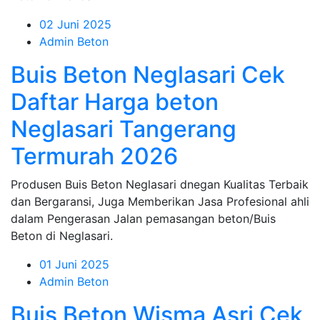
02 Juni 2025
Admin Beton
Buis Beton Neglasari Cek
Daftar Harga beton
Neglasari Tangerang
Termurah 2026
Produsen Buis Beton Neglasari dnegan Kualitas Terbaik
dan Bergaransi, Juga Memberikan Jasa Profesional ahli
dalam Pengerasan Jalan pemasangan beton/Buis
Beton di Neglasari.
01 Juni 2025
Admin Beton
Buis Beton Wisma Asri Cek