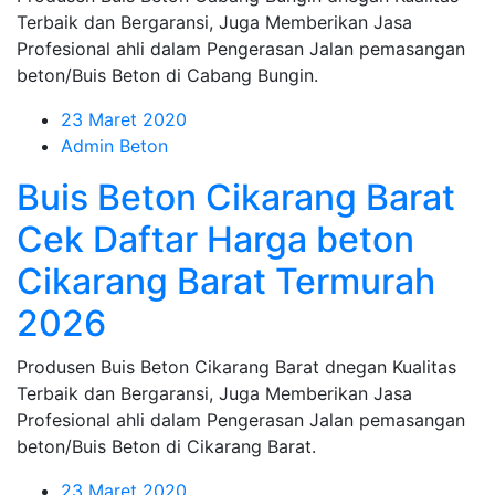
Terbaik dan Bergaransi, Juga Memberikan Jasa
Profesional ahli dalam Pengerasan Jalan pemasangan
beton/Buis Beton di Cabang Bungin.
23 Maret 2020
Admin Beton
Buis Beton Cikarang Barat
Cek Daftar Harga beton
Cikarang Barat Termurah
2026
Produsen Buis Beton Cikarang Barat dnegan Kualitas
Terbaik dan Bergaransi, Juga Memberikan Jasa
Profesional ahli dalam Pengerasan Jalan pemasangan
beton/Buis Beton di Cikarang Barat.
23 Maret 2020