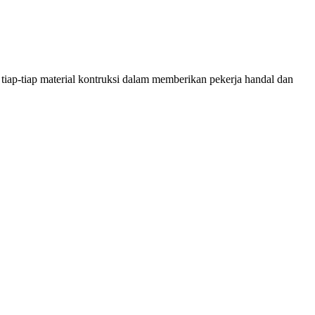
tiap-tiap material kontruksi dalam memberikan pekerja handal dan