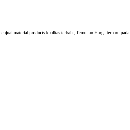
njual material products kualitas terbaik, Temukan Harga terbaru pada 