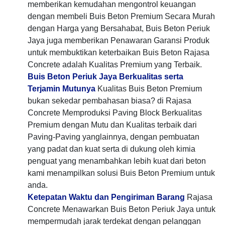
memberikan kemudahan mengontrol keuangan
dengan membeli Buis Beton Premium Secara Murah
dengan Harga yang Bersahabat, Buis Beton Periuk
Jaya juga memberikan Penawaran Garansi Produk
untuk membuktikan keterbaikan Buis Beton Rajasa
Concrete adalah Kualitas Premium yang Terbaik.
Buis Beton Periuk Jaya Berkualitas serta
Terjamin Mutunya
Kualitas Buis Beton Premium
bukan sekedar pembahasan biasa? di Rajasa
Concrete Memproduksi Paving Block Berkualitas
Premium dengan Mutu dan Kualitas terbaik dari
Paving-Paving yanglainnya, dengan pembuatan
yang padat dan kuat serta di dukung oleh kimia
penguat yang menambahkan lebih kuat dari beton
kami menampilkan solusi Buis Beton Premium untuk
anda.
Ketepatan Waktu dan Pengiriman Barang
Rajasa
Concrete Menawarkan Buis Beton Periuk Jaya untuk
mempermudah jarak terdekat dengan pelanggan