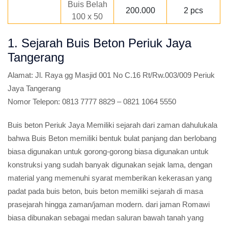
Buis Belah
200.000
2 pcs
100 x 50
1. Sejarah Buis Beton Periuk Jaya
Tangerang
Alamat:
Jl. Raya gg Masjid 001 No C.16 Rt/Rw.003/009 Periuk
Jaya Tangerang
Nomor Telepon:
0813 7777 8829 – 0821 1064 5550
Buis beton Periuk Jaya Memiliki sejarah dari zaman dahulukala
bahwa Buis Beton memiliki bentuk bulat panjang dan berlobang
biasa digunakan untuk gorong-gorong biasa digunakan untuk
konstruksi yang sudah banyak digunakan sejak lama, dengan
material yang memenuhi syarat memberikan kekerasan yang
padat pada buis beton, buis beton memiliki sejarah di masa
prasejarah hingga zaman/jaman modern. dari jaman Romawi
biasa dibunakan sebagai medan saluran bawah tanah yang