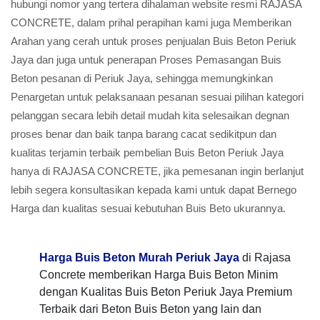
hubungi nomor yang tertera dihalaman website resmi RAJASA
CONCRETE, dalam prihal perapihan kami juga Memberikan
Arahan yang cerah untuk proses penjualan Buis Beton Periuk
Jaya dan juga untuk penerapan Proses Pemasangan Buis
Beton pesanan di Periuk Jaya, sehingga memungkinkan
Penargetan untuk pelaksanaan pesanan sesuai pilihan kategori
pelanggan secara lebih detail mudah kita selesaikan degnan
proses benar dan baik tanpa barang cacat sedikitpun dan
kualitas terjamin terbaik pembelian Buis Beton Periuk Jaya
hanya di RAJASA CONCRETE, jika pemesanan ingin berlanjut
lebih segera konsultasikan kepada kami untuk dapat Bernego
Harga dan kualitas sesuai kebutuhan Buis Beto ukurannya.
Harga Buis Beton Murah Periuk Jaya
di Rajasa
Concrete memberikan Harga Buis Beton Minim
dengan Kualitas Buis Beton Periuk Jaya Premium
Terbaik dari Beton Buis Beton yang lain dan