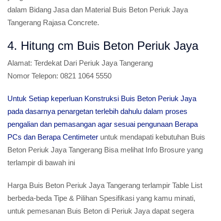
dalam Bidang Jasa dan Material Buis Beton Periuk Jaya
Tangerang Rajasa Concrete.
4. Hitung cm Buis Beton Periuk Jaya
Alamat:
Terdekat Dari Periuk Jaya Tangerang
Nomor Telepon:
0821 1064 5550
Untuk Setiap keperluan Konstruksi Buis Beton Periuk Jaya
pada dasarnya penargetan terlebih dahulu dalam proses
pengalian dan pemasangan agar sesuai pengunaan Berapa
PCs dan Berapa Centimeter
untuk mendapati kebutuhan Buis
Beton Periuk Jaya Tangerang Bisa melihat Info Brosure yang
terlampir di bawah ini
Harga Buis Beton Periuk Jaya Tangerang terlampir Table List
berbeda-beda Tipe & Pilihan Spesifikasi yang kamu minati,
untuk pemesanan Buis Beton di Periuk Jaya dapat segera