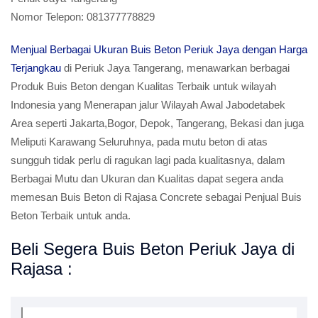
Nomor Telepon:
081377778829
Menjual Berbagai Ukuran Buis Beton Periuk Jaya dengan Harga
Terjangkau
di Periuk Jaya Tangerang, menawarkan berbagai
Produk Buis Beton dengan Kualitas Terbaik untuk wilayah
Indonesia yang Menerapan jalur Wilayah Awal Jabodetabek
Area seperti Jakarta,Bogor, Depok, Tangerang, Bekasi dan juga
Meliputi Karawang Seluruhnya, pada mutu beton di atas
sungguh tidak perlu di ragukan lagi pada kualitasnya, dalam
Berbagai Mutu dan Ukuran dan Kualitas dapat segera anda
memesan Buis Beton di Rajasa Concrete sebagai Penjual Buis
Beton Terbaik untuk anda.
Beli Segera Buis Beton Periuk Jaya di
Rajasa :