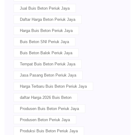
Jual Buis Beton Periuk Jaya
Daftar Harga Beton Periuk Jaya
Harga Buis Beton Periuk Jaya
Buis Beton SNI Periuk Jaya
Buis Beton Balok Periuk Jaya
Tempat Buis Beton Periuk Jaya
Jasa Pasang Beton Periuk Jaya
Harga Terbaru Buis Beton Periuk Jaya
daftar Harga 2026 Buis Beton
Produsen Buis Beton Periuk Jaya
Produsen Beton Periuk Jaya
Produksi Buis Beton Periuk Jaya