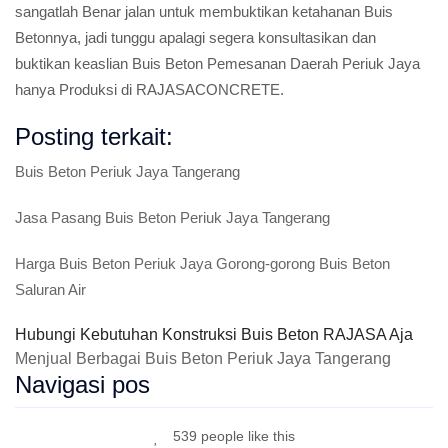
sangatlah Benar jalan untuk membuktikan ketahanan Buis
Betonnya, jadi tunggu apalagi segera konsultasikan dan
buktikan keaslian Buis Beton Pemesanan Daerah Periuk Jaya
hanya Produksi di RAJASACONCRETE.
Posting terkait:
Buis Beton Periuk Jaya Tangerang
Jasa Pasang Buis Beton Periuk Jaya Tangerang
Harga Buis Beton Periuk Jaya Gorong-gorong Buis Beton
Saluran Air
Hubungi Kebutuhan Konstruksi Buis Beton RAJASA Aja
Menjual Berbagai Buis Beton Periuk Jaya Tangerang
Navigasi pos
539 people like this