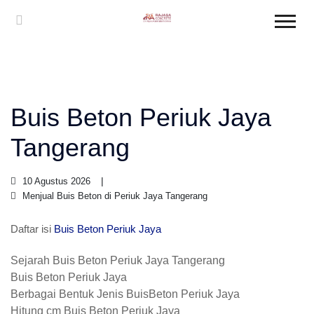
Buis Beton Periuk Jaya
Tangerang
10 Agustus 2026
Menjual Buis Beton di Periuk Jaya Tangerang
Daftar isi
Buis Beton Periuk Jaya
Sejarah Buis Beton Periuk Jaya Tangerang
Buis Beton Periuk Jaya
Berbagai Bentuk Jenis BuisBeton Periuk Jaya
Hitung cm Buis Beton Periuk Jaya