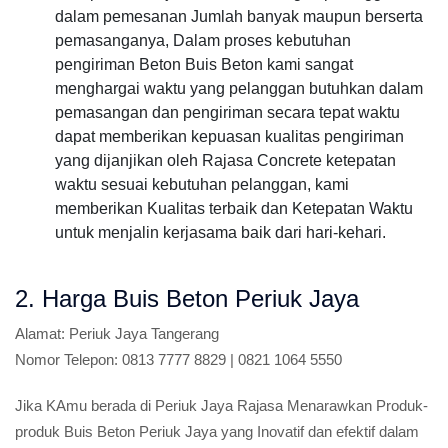
dalam pemesanan Jumlah banyak maupun berserta
pemasanganya, Dalam proses kebutuhan
pengiriman Beton Buis Beton kami sangat
menghargai waktu yang pelanggan butuhkan dalam
pemasangan dan pengiriman secara tepat waktu
dapat memberikan kepuasan kualitas pengiriman
yang dijanjikan oleh Rajasa Concrete ketepatan
waktu sesuai kebutuhan pelanggan, kami
memberikan Kualitas terbaik dan Ketepatan Waktu
untuk menjalin kerjasama baik dari hari-kehari.
2. Harga Buis Beton Periuk Jaya
Alamat:
Periuk Jaya Tangerang
Nomor Telepon:
0813 7777 8829 | 0821 1064 5550
Jika KAmu berada di Periuk Jaya Rajasa Menarawkan Produk-
produk Buis Beton Periuk Jaya yang Inovatif dan efektif dalam