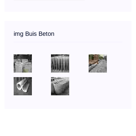
img Buis Beton