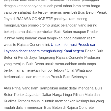
dengan ketahanan yang sudah pasti tahan lama serta harga
yang bersahabat jika terus-menerus membeli Buis Beton Periuk
Jaya di RAJASA CONCRETE pastinya kami sering
mengeluarkan promo-promo untuk pelanggan yang sering
bekerjasama dalam pembelian Buis Beton maupun Produk
lainnya yang banyak kami tampilkan pada halaman resmi
website Rajasa Concrete ini.
Untuk Informasi Produk dan
Layanan dapat segera menghubungi Kami segera
Pesen Buis
Beton di Periuk Jaya Tangerang Rajasa Concrete Produsen
yang menjual Buis Beton untuk memudahkan anda tanpa
berfikir lama menekan Tombol Telpon / Chat Whatsapp
berkonsultasi dan memesan Produk Buis Betonnya
Atas Prihal yang kami sampaikan untuk detail mengenai Buis
Beton Periuk Jaya dari Daftar Harga hinga Pilihan Mutu dan
Kualitas Terbaru tahun ini untuk memberikan kesimpulan yang
mudah dalam memesan Buis Beton di Rajasa Concrete