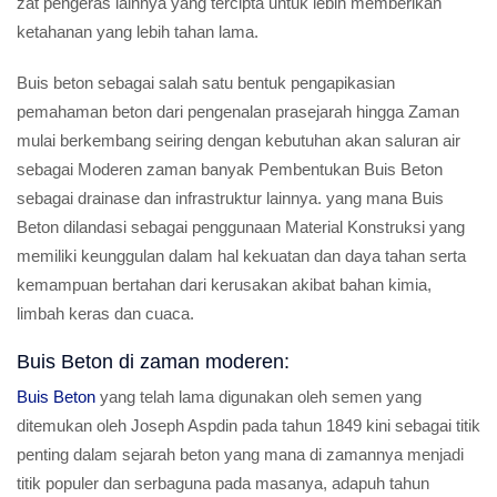
zat pengeras lainnya yang tercipta untuk lebih memberikan
ketahanan yang lebih tahan lama.
Buis beton sebagai salah satu bentuk pengapikasian
pemahaman beton dari pengenalan prasejarah hingga Zaman
mulai berkembang seiring dengan kebutuhan akan saluran air
sebagai Moderen zaman banyak Pembentukan Buis Beton
sebagai drainase dan infrastruktur lainnya. yang mana Buis
Beton dilandasi sebagai penggunaan Material Konstruksi yang
memiliki keunggulan dalam hal kekuatan dan daya tahan serta
kemampuan bertahan dari kerusakan akibat bahan kimia,
limbah keras dan cuaca.
Buis Beton di zaman moderen:
Buis Beton
yang telah lama digunakan oleh semen yang
ditemukan oleh Joseph Aspdin pada tahun 1849 kini sebagai titik
penting dalam sejarah beton yang mana di zamannya menjadi
titik populer dan serbaguna pada masanya, adapuh tahun