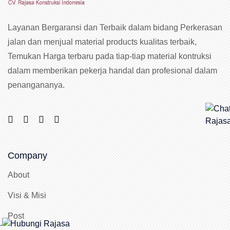
Layanan Bergaransi dan Terbaik dalam bidang Perkerasan
jalan dan menjual material products kualitas terbaik,
Temukan Harga terbaru pada tiap-tiap material kontruksi
dalam memberikan pekerja handal dan profesional dalam
penangananya.
Company
About
Visi & Misi
Post
.