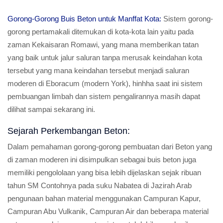
Gorong-Gorong Buis Beton untuk Manffat Kota:
Sistem gorong-
gorong pertamakali ditemukan di kota-kota lain yaitu pada
zaman Kekaisaran Romawi, yang mana memberikan tatan
yang baik untuk jalur saluran tanpa merusak keindahan kota
tersebut yang mana keindahan tersebut menjadi saluran
moderen di Eboracum (modern York), hinhha saat ini sistem
pembuangan limbah dan sistem pengalirannya masih dapat
dilihat sampai sekarang ini.
Sejarah Perkembangan Beton:
Dalam pemahaman gorong-gorong pembuatan dari Beton yang
di zaman moderen ini disimpulkan sebagai buis beton juga
memiliki pengololaan yang bisa lebih dijelaskan sejak ribuan
tahun SM Contohnya pada suku Nabatea di Jazirah Arab
pengunaan bahan material menggunakan Campuran Kapur,
Campuran Abu Vulkanik, Campuran Air dan beberapa material