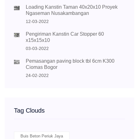
Loading Kanstin Taman 40x20x10 Proyek
Ngaseman Nusakambangan
12-03-2022
Pengiriman Kanstin Car Stopper 60
x15x15x10
03-03-2022
Pemasangan paving block tbl 6cm K300
Ciomas Bogor
24-02-2022
Tag Clouds
Buis Beton Periuk Jaya