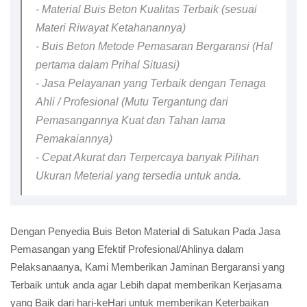
- Material Buis Beton Kualitas Terbaik (sesuai
Materi Riwayat Ketahanannya)
- Buis Beton Metode Pemasaran Bergaransi (Hal
pertama dalam Prihal Situasi)
- Jasa Pelayanan yang Terbaik dengan Tenaga
Ahli / Profesional (Mutu Tergantung dari
Pemasangannya Kuat dan Tahan lama
Pemakaiannya)
- Cepat Akurat dan Terpercaya banyak Pilihan
Ukuran Meterial yang tersedia untuk anda.
Dengan Penyedia Buis Beton Material di Satukan Pada Jasa
Pemasangan yang Efektif Profesional/Ahlinya dalam
Pelaksanaanya, Kami Memberikan Jaminan Bergaransi yang
Terbaik untuk anda agar Lebih dapat memberikan Kerjasama
yang Baik dari hari-keHari untuk memberikan Keterbaikan