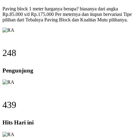
Paving block 1 meter harganya berapa? biasanya dari angka
Rp.85.000 s/d Rp.175.000 Per meternya dan itupun bervariasi Tipe
pilihan dari Tebalnya Paving Block dan Kualitas Mutu pilihanya.
272
Pengunjung
482
Hits Hari ini