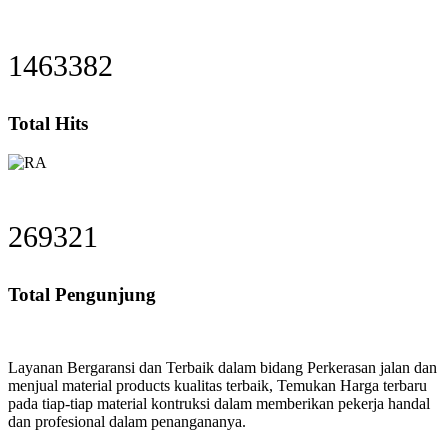
1615574
Total Hits
297443
Total Pengunjung
Layanan Bergaransi dan Terbaik dalam bidang Perkerasan jalan dan
menjual material products kualitas terbaik, Temukan Harga terbaru
pada tiap-tiap material kontruksi dalam memberikan pekerja handal
dan profesional dalam penangananya.