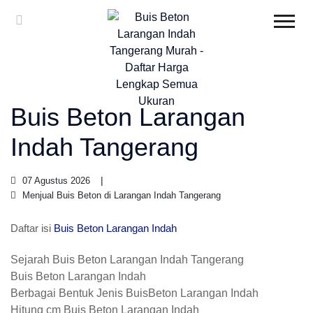
Buis Beton Larangan
Indah Tangerang
07 Agustus 2026
Menjual Buis Beton di Larangan Indah Tangerang
Daftar isi
Buis Beton Larangan Indah
Sejarah Buis Beton Larangan Indah Tangerang
Buis Beton Larangan Indah
Berbagai Bentuk Jenis BuisBeton Larangan Indah
Hitung cm Buis Beton Larangan Indah