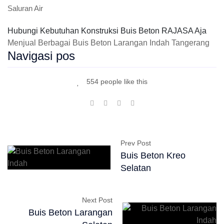
Saluran Air
Hubungi Kebutuhan Konstruksi Buis Beton RAJASA Aja
Menjual Berbagai Buis Beton Larangan Indah Tangerang
Navigasi pos
554 people like this
Prev Post
Buis Beton Kreo
Selatan
Next Post
Buis Beton Larangan