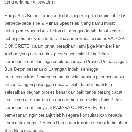
yang terlampir di bawah ini
Harga Buis Beton Larangan Indah Tangerang terlampir Table List
berbeda-beda Tipe & Pilihan Spesifikasi yang kamu minati,
untuk pemesanan Buis Beton di Larangan Indah dapat segera
hubungi nomor yang tertera dihalaman website resmi RAJASA
CONCRETE, dalam prihal perapihan kami juga Memberikan
Arahan yang cerah untuk proses penjualan Buis Beton
Larangan Indah dan juga untuk penerapan Proses Pemasangan
Buis Beton pesanan di Larangan Indah, sehingga
memungkinkan Penargetan untuk pelaksanaan pesanan sesuai
pilihan kategori pelanggan secara lebih detail mudah kita
selesaikan degnan proses benar dan baik tanpa barang cacat
sedikitpun dan kualitas terjamin terbaik pembelian Buis Beton
Larangan Indah hanya di RAJASA CONCRETE, jika
pemesanan ingin berlanjut lebih segera konsultasikan kepada
kami untuk dapat Bernego Harga dan kualitas sesuai kebutuhan
Buis Beto ukurannya.