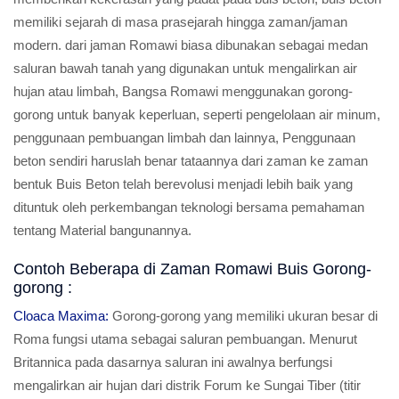
memiliki sejarah di masa prasejarah hingga zaman/jaman
modern. dari jaman Romawi biasa dibunakan sebagai medan
saluran bawah tanah yang digunakan untuk mengalirkan air
hujan atau limbah, Bangsa Romawi menggunakan gorong-
gorong untuk banyak keperluan, seperti pengelolaan air minum,
penggunaan pembuangan limbah dan lainnya, Penggunaan
beton sendiri haruslah benar tataannya dari zaman ke zaman
bentuk Buis Beton telah berevolusi menjadi lebih baik yang
dituntuk oleh perkembangan teknologi bersama pemahaman
tentang Material bangunannya.
Contoh Beberapa di Zaman Romawi Buis Gorong-
gorong :
Cloaca Maxima:
Gorong-gorong yang memiliki ukuran besar di
Roma fungsi utama sebagai saluran pembuangan. Menurut
Britannica pada dasarnya saluran ini awalnya berfungsi
mengalirkan air hujan dari distrik Forum ke Sungai Tiber (titir