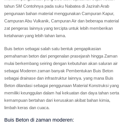
tahun SM Contohnya pada suku Nabatea di Jazirah Arab
pengunaan bahan material menggunakan Campuran Kapur,
Campuran Abu Vulkanik, Campuran Air dan beberapa material
zat pengeras lainnya yang tercipta untuk lebih memberikan
ketahanan yang lebih tahan lama.
Buis beton sebagai salah satu bentuk pengapikasian
pemahaman beton dari pengenalan prasejarah hingga Zaman
mulai berkembang seiring dengan kebutuhan akan saluran air
sebagai Moderen zaman banyak Pembentukan Buis Beton
sebagai drainase dan infrastruktur lainnya. yang mana Buis
Beton dilandasi sebagai penggunaan Material Konstruksi yang
memiliki keunggulan dalam hal kekuatan dan daya tahan serta
kemampuan bertahan dari kerusakan akibat bahan kimia,
limbah keras dan cuaca.
Buis Beton di zaman moderen: