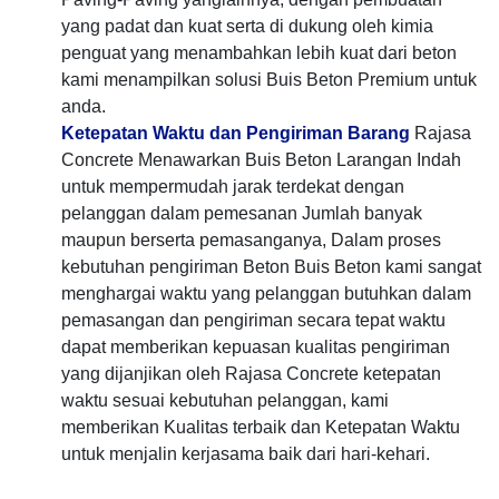
yang padat dan kuat serta di dukung oleh kimia
penguat yang menambahkan lebih kuat dari beton
kami menampilkan solusi Buis Beton Premium untuk
anda.
Ketepatan Waktu dan Pengiriman Barang
Rajasa
Concrete Menawarkan Buis Beton Larangan Indah
untuk mempermudah jarak terdekat dengan
pelanggan dalam pemesanan Jumlah banyak
maupun berserta pemasanganya, Dalam proses
kebutuhan pengiriman Beton Buis Beton kami sangat
menghargai waktu yang pelanggan butuhkan dalam
pemasangan dan pengiriman secara tepat waktu
dapat memberikan kepuasan kualitas pengiriman
yang dijanjikan oleh Rajasa Concrete ketepatan
waktu sesuai kebutuhan pelanggan, kami
memberikan Kualitas terbaik dan Ketepatan Waktu
untuk menjalin kerjasama baik dari hari-kehari.