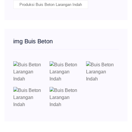
Produksi Buis Beton Larangan Indah
img Buis Beton