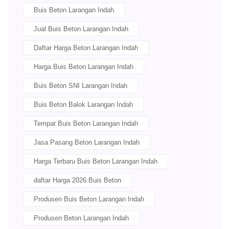
Buis Beton Larangan Indah
Jual Buis Beton Larangan Indah
Daftar Harga Beton Larangan Indah
Harga Buis Beton Larangan Indah
Buis Beton SNI Larangan Indah
Buis Beton Balok Larangan Indah
Tempat Buis Beton Larangan Indah
Jasa Pasang Beton Larangan Indah
Harga Terbaru Buis Beton Larangan Indah
daftar Harga 2026 Buis Beton
Produsen Buis Beton Larangan Indah
Produsen Beton Larangan Indah