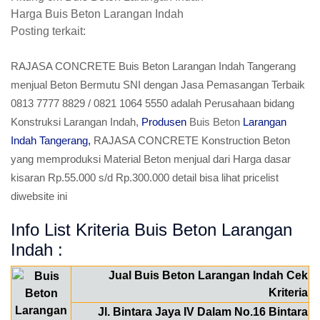
Harga Buis Beton Larangan Indah
Posting terkait:
RAJASA CONCRETE Buis Beton Larangan Indah Tangerang
menjual Beton Bermutu SNI dengan Jasa Pemasangan Terbaik
0813 7777 8829 / 0821 1064 5550 adalah Perusahaan bidang
Konstruksi Larangan Indah,
Produsen
Buis Beton
Larangan
Indah Tangerang,
RAJASA CONCRETE Konstruction Beton
yang memproduksi Material Beton menjual dari Harga dasar
kisaran Rp.55.000 s/d Rp.300.000 detail bisa lihat pricelist
diwebsite ini
Info List Kriteria Buis Beton Larangan
Indah :
Jual Buis Beton Larangan Indah Cek
Kriteria
Jl. Bintara Jaya IV Dalam No.16 Bintara