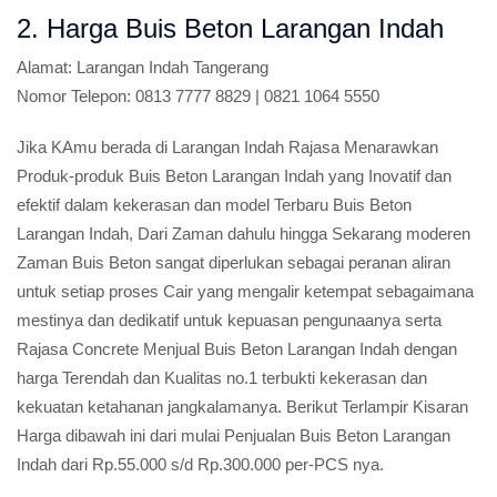
2. Harga Buis Beton Larangan Indah
Alamat:
Larangan Indah Tangerang
Nomor Telepon:
0813 7777 8829 | 0821 1064 5550
Jika KAmu berada di Larangan Indah Rajasa Menarawkan
Produk-produk Buis Beton Larangan Indah yang Inovatif dan
efektif dalam kekerasan dan model Terbaru Buis Beton
Larangan Indah, Dari Zaman dahulu hingga Sekarang moderen
Zaman Buis Beton sangat diperlukan sebagai peranan aliran
untuk setiap proses Cair yang mengalir ketempat sebagaimana
mestinya dan dedikatif untuk kepuasan pengunaanya serta
Rajasa Concrete Menjual Buis Beton Larangan Indah dengan
harga Terendah dan Kualitas no.1 terbukti kekerasan dan
kekuatan ketahanan jangkalamanya. Berikut Terlampir Kisaran
Harga dibawah ini dari mulai Penjualan Buis Beton Larangan
Indah dari Rp.55.000 s/d Rp.300.000 per-PCS nya.