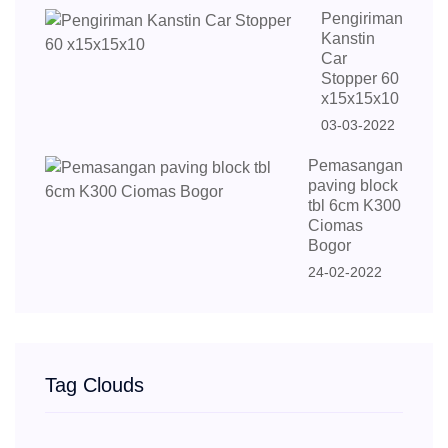
Pengiriman
Kanstin
Car
Stopper 60
x15x15x10
03-03-2022
Pemasangan
paving block
tbl 6cm K300
Ciomas
Bogor
24-02-2022
Tag Clouds