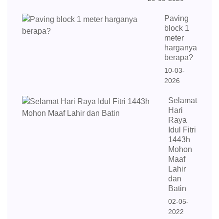
Paving
block 1
meter
harganya
berapa?
10-03-
2026
Selamat
Hari
Raya
Idul Fitri
1443h
Mohon
Maaf
Lahir
dan
Batin
02-05-
2022