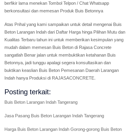
berfikir lama menekan Tombol Telpon / Chat Whatsapp
berkonsultasi dan memesan Produk Buis Betonnya
Atas Prihal yang kami sampaikan untuk detail mengenai Buis
Beton Larangan Indah dari Daftar Harga hinga Pilihan Mutu dan
Kualitas Terbaru tahun ini untuk memberikan kesimpulan yang
mudah dalam memesan Buis Beton di Rajasa Concrete
sangatlah Benar jalan untuk membuktikan ketahanan Buis
Betonnya, jadi tunggu apalagi segera konsultasikan dan
buktikan keaslian Buis Beton Pemesanan Daerah Larangan
Indah hanya Produksi di RAJASACONCRETE.
Posting terkait:
Buis Beton Larangan Indah Tangerang
Jasa Pasang Buis Beton Larangan Indah Tangerang
Harga Buis Beton Larangan Indah Gorong-gorong Buis Beton