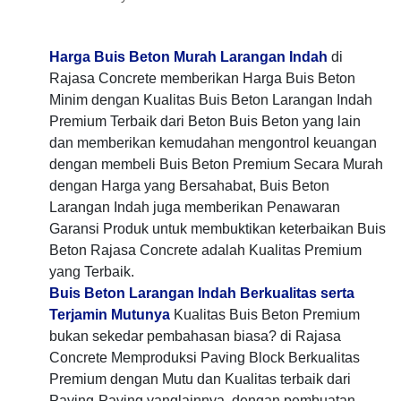
Harga Buis Beton Murah Larangan Indah
di
Rajasa Concrete memberikan Harga Buis Beton
Minim dengan Kualitas Buis Beton Larangan Indah
Premium Terbaik dari Beton Buis Beton yang lain
dan memberikan kemudahan mengontrol keuangan
dengan membeli Buis Beton Premium Secara Murah
dengan Harga yang Bersahabat, Buis Beton
Larangan Indah juga memberikan Penawaran
Garansi Produk untuk membuktikan keterbaikan Buis
Beton Rajasa Concrete adalah Kualitas Premium
yang Terbaik.
Buis Beton Larangan Indah Berkualitas serta
Terjamin Mutunya
Kualitas Buis Beton Premium
bukan sekedar pembahasan biasa? di Rajasa
Concrete Memproduksi Paving Block Berkualitas
Premium dengan Mutu dan Kualitas terbaik dari
Paving-Paving yanglainnya, dengan pembuatan