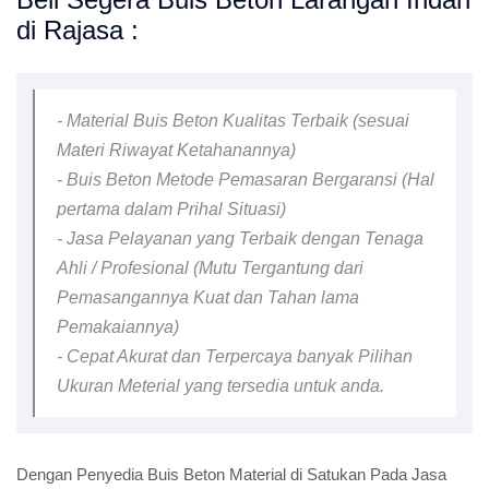
di Rajasa :
- Material Buis Beton Kualitas Terbaik (sesuai
Materi Riwayat Ketahanannya)
- Buis Beton Metode Pemasaran Bergaransi (Hal
pertama dalam Prihal Situasi)
- Jasa Pelayanan yang Terbaik dengan Tenaga
Ahli / Profesional (Mutu Tergantung dari
Pemasangannya Kuat dan Tahan lama
Pemakaiannya)
- Cepat Akurat dan Terpercaya banyak Pilihan
Ukuran Meterial yang tersedia untuk anda.
Dengan Penyedia Buis Beton Material di Satukan Pada Jasa