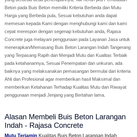
Beton pada Buis Beton memiliki Kriteria Berbeda dan Mutu
Harga yang Berbeda pula, Sesuai kebutuhan anda dapat
memesan kepada Kami dengan menghubungi kami dan kami
cepat merespon dengan segenap kebutuhan anda, Rajasa
Concrete juga melayani penggunaan pada Layanan Jasa untuk
menerapkan/Memasang Buis Beton Larangan Indah Tangerang
yang Terpasang Rapih dan Menjadi Mutu dan Kualitas Terbaik
pada ketahanannya, Sesuai Penempatan dan unkuran, ada
baiknya yang melaksanakan pemasangan bermulai dari kriteria
Ahli dan Profesional agar memberikan hasil Maksimal dan
memberikan Ketahanan Terhadap Kualitas Mutu dan Riwayat
penggunaan menjadi Jenjang yang Bertahan lama.
Alasan Membeli Buis Beton Larangan
Indah - Rajasa Concrete
Mutu Terjamin
Kualitas Buis Beton Larangan Indah