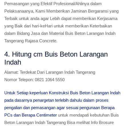
Pemasangan yang Efektif Profesional/Ahlinya dalam
Pelaksanaanya, Kami Memberikan Jaminan Bergaransi yang
Terbaik untuk anda agar Lebih dapat memberikan Kerjasama
yang Baik dari hari-keHari untuk memberikan Keterbaikan
dalam Bidang Jasa dan Material Buis Beton Larangan Indah
Tangerang Rajasa Concrete.
4. Hitung cm Buis Beton Larangan
Indah
Alamat:
Terdekat Dari Larangan Indah Tangerang
Nomor Telepon:
0821 1064 5550
Untuk Setiap keperluan Konstruksi Buis Beton Larangan Indah
pada dasarnya penargetan terlebih dahulu dalam proses
pengalian dan pemasangan agar sesuai pengunaan Berapa
PCs dan Berapa Centimeter
untuk mendapati kebutuhan Buis
Beton Larangan Indah Tangerang Bisa melihat Info Brosure