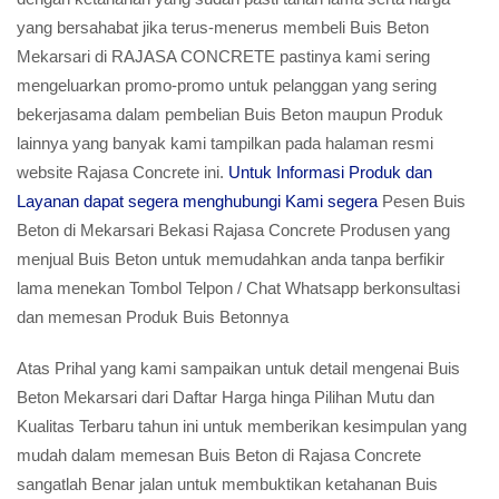
yang bersahabat jika terus-menerus membeli Buis Beton
Mekarsari di RAJASA CONCRETE pastinya kami sering
mengeluarkan promo-promo untuk pelanggan yang sering
bekerjasama dalam pembelian Buis Beton maupun Produk
lainnya yang banyak kami tampilkan pada halaman resmi
website Rajasa Concrete ini.
Untuk Informasi Produk dan
Layanan dapat segera menghubungi Kami segera
Pesen Buis
Beton di Mekarsari Bekasi Rajasa Concrete Produsen yang
menjual Buis Beton untuk memudahkan anda tanpa berfikir
lama menekan Tombol Telpon / Chat Whatsapp berkonsultasi
dan memesan Produk Buis Betonnya
Atas Prihal yang kami sampaikan untuk detail mengenai Buis
Beton Mekarsari dari Daftar Harga hinga Pilihan Mutu dan
Kualitas Terbaru tahun ini untuk memberikan kesimpulan yang
mudah dalam memesan Buis Beton di Rajasa Concrete
sangatlah Benar jalan untuk membuktikan ketahanan Buis