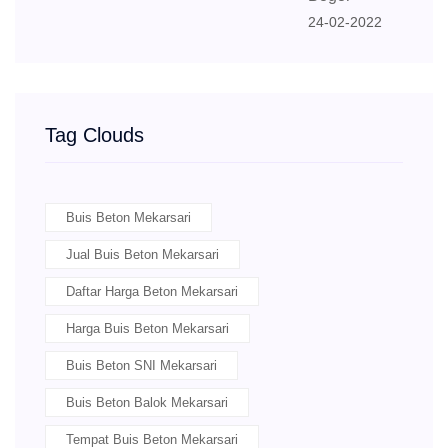
24-02-2022
Tag Clouds
Buis Beton Mekarsari
Jual Buis Beton Mekarsari
Daftar Harga Beton Mekarsari
Harga Buis Beton Mekarsari
Buis Beton SNI Mekarsari
Buis Beton Balok Mekarsari
Tempat Buis Beton Mekarsari