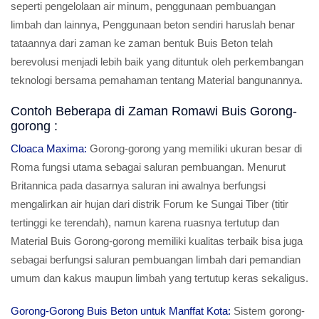
seperti pengelolaan air minum, penggunaan pembuangan
limbah dan lainnya, Penggunaan beton sendiri haruslah benar
tataannya dari zaman ke zaman bentuk Buis Beton telah
berevolusi menjadi lebih baik yang dituntuk oleh perkembangan
teknologi bersama pemahaman tentang Material bangunannya.
Contoh Beberapa di Zaman Romawi Buis Gorong-
gorong :
Cloaca Maxima:
Gorong-gorong yang memiliki ukuran besar di
Roma fungsi utama sebagai saluran pembuangan. Menurut
Britannica pada dasarnya saluran ini awalnya berfungsi
mengalirkan air hujan dari distrik Forum ke Sungai Tiber (titir
tertinggi ke terendah), namun karena ruasnya tertutup dan
Material Buis Gorong-gorong memiliki kualitas terbaik bisa juga
sebagai berfungsi saluran pembuangan limbah dari pemandian
umum dan kakus maupun limbah yang tertutup keras sekaligus.
Gorong-Gorong Buis Beton untuk Manffat Kota:
Sistem gorong-