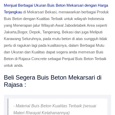
Menjual Berbagai Ukuran Buis Beton Mekarsari dengan Harga
Terjangkau
di Mekarsari Bekasi, menawarkan berbagai Produk
Buis Beton dengan Kualitas Terbaik untuk wilayah Indonesia
yang Menerapan jalur Wilayah Awal Jabodetabek Area seperti
Jakarta,Bogor, Depok, Tangerang, Bekasi dan juga Meliputi
Karawang Seluruhnya, pada mutu beton di atas sungguh tidak
perlu di ragukan lagi pada kualitasnya, dalam Berbagai Mutu
dan Ukuran dan Kualitas dapat segera anda memesan Buis
Beton di Rajasa Concrete sebagai Penjual Buis Beton Terbaik
untuk anda.
Beli Segera Buis Beton Mekarsari di
Rajasa :
- Material Buis Beton Kualitas Terbaik (sesuai
Materi Riwayat Ketahanannya)