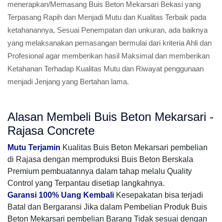
menerapkan/Memasang Buis Beton Mekarsari Bekasi yang
Terpasang Rapih dan Menjadi Mutu dan Kualitas Terbaik pada
ketahanannya, Sesuai Penempatan dan unkuran, ada baiknya
yang melaksanakan pemasangan bermulai dari kriteria Ahli dan
Profesional agar memberikan hasil Maksimal dan memberikan
Ketahanan Terhadap Kualitas Mutu dan Riwayat penggunaan
menjadi Jenjang yang Bertahan lama.
Alasan Membeli Buis Beton Mekarsari -
Rajasa Concrete
Mutu Terjamin
Kualitas Buis Beton Mekarsari pembelian
di Rajasa dengan memproduksi Buis Beton Berskala
Premium pembuatannya dalam tahap melalu Quality
Control yang Terpantau disetiap langkahnya.
Garansi 100% Uang Kembali
Kesepakatan bisa terjadi
Batal dan Bergaransi Jika dalam Pembelian Produk Buis
Beton Mekarsari pembelian Barang Tidak sesuai dengan