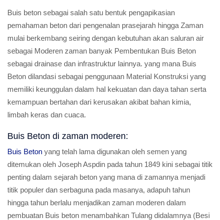
Buis beton sebagai salah satu bentuk pengapikasian
pemahaman beton dari pengenalan prasejarah hingga Zaman
mulai berkembang seiring dengan kebutuhan akan saluran air
sebagai Moderen zaman banyak Pembentukan Buis Beton
sebagai drainase dan infrastruktur lainnya. yang mana Buis
Beton dilandasi sebagai penggunaan Material Konstruksi yang
memiliki keunggulan dalam hal kekuatan dan daya tahan serta
kemampuan bertahan dari kerusakan akibat bahan kimia,
limbah keras dan cuaca.
Buis Beton di zaman moderen:
Buis Beton
yang telah lama digunakan oleh semen yang
ditemukan oleh Joseph Aspdin pada tahun 1849 kini sebagai titik
penting dalam sejarah beton yang mana di zamannya menjadi
titik populer dan serbaguna pada masanya, adapuh tahun
hingga tahun berlalu menjadikan zaman moderen dalam
pembuatan Buis beton menambahkan Tulang didalamnya (Besi