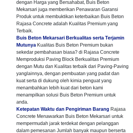
dengan Harga yang Bersahabat, Buis Beton
Mekarsari juga memberikan Penawaran Garansi
Produk untuk membuktikan keterbaikan Buis Beton
Rajasa Concrete adalah Kualitas Premium yang
Terbaik.
Buis Beton Mekarsari Berkualitas serta Terjamin
Mutunya
Kualitas Buis Beton Premium bukan
sekedar pembahasan biasa? di Rajasa Concrete
Memproduksi Paving Block Berkualitas Premium
dengan Mutu dan Kualitas terbaik dari Paving-Paving
yanglainnya, dengan pembuatan yang padat dan
kuat serta di dukung oleh kimia penguat yang
menambahkan lebih kuat dari beton kami
menampilkan solusi Buis Beton Premium untuk
anda.
Ketepatan Waktu dan Pengiriman Barang
Rajasa
Concrete Menawarkan Buis Beton Mekarsari untuk
mempermudah jarak terdekat dengan pelanggan
dalam pemesanan Jumlah banyak maupun berserta