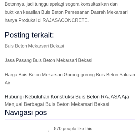
Betonnya, jadi tunggu apalagi segera konsultasikan dan
buktikan keaslian Buis Beton Pemesanan Daerah Mekarsari
hanya Produksi di RAJASACONCRETE.
Posting terkait:
Buis Beton Mekarsari Bekasi
Jasa Pasang Buis Beton Mekarsari Bekasi
Harga Buis Beton Mekarsari Gorong-gorong Buis Beton Saluran
Air
Hubungi Kebutuhan Konstruksi Buis Beton RAJASA Aja
Menjual Berbagai Buis Beton Mekarsari Bekasi
Navigasi pos
870 people like this