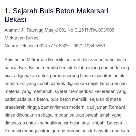
1. Sejarah Buis Beton Mekarsari
Bekasi
Alamat:
Jl. Raya gg Masjid 001 No C.16 Rt/Rw.003/009
Mekarsari Bekasi
Nomor Telepon:
0813 7777 8829 – 0821 1064 5550
Buis beton Mekarsari Memiliki sejarah dari zaman dahulukala
bahwa Buis Beton memiliki bentuk bulat panjang dan berlobang
biasa digunakan untuk gorong-gorong biasa digunakan untuk
konstruksi yang sudah banyak digunakan sejak lama, dengan
material yang memenuhi syarat memberikan kekerasan yang
padat pada buis beton, buis beton memiliki sejarah di masa
prasejarah hingga zaman/jaman modern. dari jaman Romawi
biasa dibunakan sebagai medan saluran bawah tanah yang
digunakan untuk mengalirkan air hujan atau limbah, Bangsa
Romawi menggunakan gorong-gorong untuk banyak keperluan,