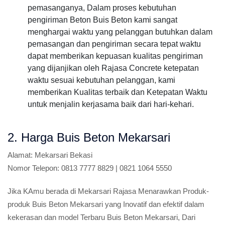
pemasanganya, Dalam proses kebutuhan
pengiriman Beton Buis Beton kami sangat
menghargai waktu yang pelanggan butuhkan dalam
pemasangan dan pengiriman secara tepat waktu
dapat memberikan kepuasan kualitas pengiriman
yang dijanjikan oleh Rajasa Concrete ketepatan
waktu sesuai kebutuhan pelanggan, kami
memberikan Kualitas terbaik dan Ketepatan Waktu
untuk menjalin kerjasama baik dari hari-kehari.
2. Harga Buis Beton Mekarsari
Alamat:
Mekarsari Bekasi
Nomor Telepon:
0813 7777 8829 | 0821 1064 5550
Jika KAmu berada di Mekarsari Rajasa Menarawkan Produk-
produk Buis Beton Mekarsari yang Inovatif dan efektif dalam
kekerasan dan model Terbaru Buis Beton Mekarsari, Dari