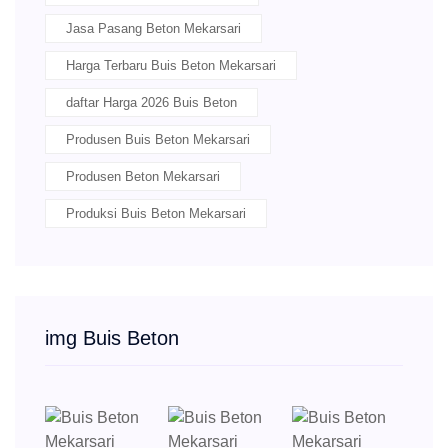
Jasa Pasang Beton Mekarsari
Harga Terbaru Buis Beton Mekarsari
daftar Harga 2026 Buis Beton
Produsen Buis Beton Mekarsari
Produsen Beton Mekarsari
Produksi Buis Beton Mekarsari
img Buis Beton