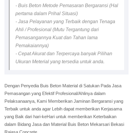
- Buis Beton Metode Pemasaran Bergaransi (Hal
pertama dalam Prihal Situasi)
- Jasa Pelayanan yang Terbaik dengan Tenaga
Ahli / Profesional (Mutu Tergantung dari
Pemasangannya Kuat dan Tahan lama
Pemakaiannya)
- Cepat Akurat dan Terpercaya banyak Pilihan
Ukuran Meterial yang tersedia untuk anda.
Dengan Penyedia Buis Beton Material di Satukan Pada Jasa
Pemasangan yang Efektif Profesional/Ahlinya dalam
Pelaksanaanya, Kami Memberikan Jaminan Bergaransi yang
Terbaik untuk anda agar Lebih dapat memberikan Kerjasama
yang Baik dari hari-keHari untuk memberikan Keterbaikan
dalam Bidang Jasa dan Material Buis Beton Mekarsari Bekasi
Rajasa Concrete.