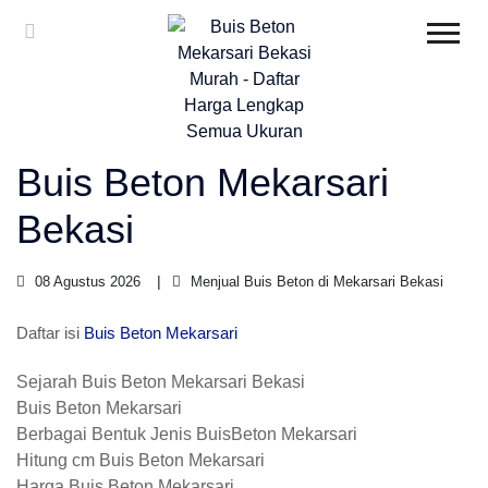
Buis Beton Mekarsari
Bekasi
08 Agustus 2026
Menjual Buis Beton di Mekarsari Bekasi
Daftar isi
Buis Beton Mekarsari
Sejarah Buis Beton Mekarsari Bekasi
Buis Beton Mekarsari
Berbagai Bentuk Jenis BuisBeton Mekarsari
Hitung cm Buis Beton Mekarsari
Harga Buis Beton Mekarsari