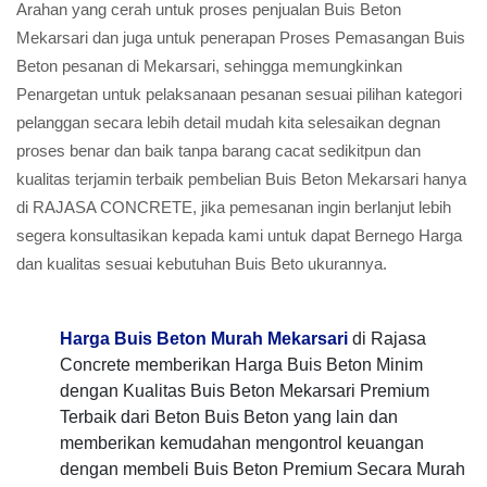
Arahan yang cerah untuk proses penjualan Buis Beton
Mekarsari dan juga untuk penerapan Proses Pemasangan Buis
Beton pesanan di Mekarsari, sehingga memungkinkan
Penargetan untuk pelaksanaan pesanan sesuai pilihan kategori
pelanggan secara lebih detail mudah kita selesaikan degnan
proses benar dan baik tanpa barang cacat sedikitpun dan
kualitas terjamin terbaik pembelian Buis Beton Mekarsari hanya
di RAJASA CONCRETE, jika pemesanan ingin berlanjut lebih
segera konsultasikan kepada kami untuk dapat Bernego Harga
dan kualitas sesuai kebutuhan Buis Beto ukurannya.
Harga Buis Beton Murah Mekarsari
di Rajasa
Concrete memberikan Harga Buis Beton Minim
dengan Kualitas Buis Beton Mekarsari Premium
Terbaik dari Beton Buis Beton yang lain dan
memberikan kemudahan mengontrol keuangan
dengan membeli Buis Beton Premium Secara Murah