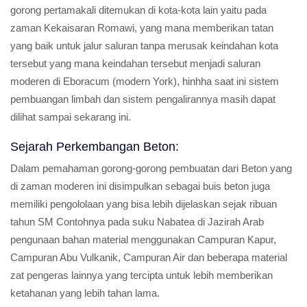
gorong pertamakali ditemukan di kota-kota lain yaitu pada
zaman Kekaisaran Romawi, yang mana memberikan tatan
yang baik untuk jalur saluran tanpa merusak keindahan kota
tersebut yang mana keindahan tersebut menjadi saluran
moderen di Eboracum (modern York), hinhha saat ini sistem
pembuangan limbah dan sistem pengalirannya masih dapat
dilihat sampai sekarang ini.
Sejarah Perkembangan Beton:
Dalam pemahaman gorong-gorong pembuatan dari Beton yang
di zaman moderen ini disimpulkan sebagai buis beton juga
memiliki pengololaan yang bisa lebih dijelaskan sejak ribuan
tahun SM Contohnya pada suku Nabatea di Jazirah Arab
pengunaan bahan material menggunakan Campuran Kapur,
Campuran Abu Vulkanik, Campuran Air dan beberapa material
zat pengeras lainnya yang tercipta untuk lebih memberikan
ketahanan yang lebih tahan lama.