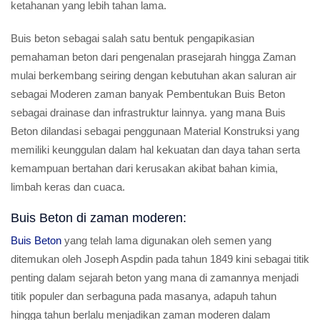
ketahanan yang lebih tahan lama.
Buis beton sebagai salah satu bentuk pengapikasian
pemahaman beton dari pengenalan prasejarah hingga Zaman
mulai berkembang seiring dengan kebutuhan akan saluran air
sebagai Moderen zaman banyak Pembentukan Buis Beton
sebagai drainase dan infrastruktur lainnya. yang mana Buis
Beton dilandasi sebagai penggunaan Material Konstruksi yang
memiliki keunggulan dalam hal kekuatan dan daya tahan serta
kemampuan bertahan dari kerusakan akibat bahan kimia,
limbah keras dan cuaca.
Buis Beton di zaman moderen:
Buis Beton
yang telah lama digunakan oleh semen yang
ditemukan oleh Joseph Aspdin pada tahun 1849 kini sebagai titik
penting dalam sejarah beton yang mana di zamannya menjadi
titik populer dan serbaguna pada masanya, adapuh tahun
hingga tahun berlalu menjadikan zaman moderen dalam