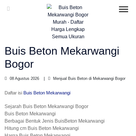
Buis Beton Mekarwangi
Bogor
08 Agustus 2026
Menjual Buis Beton di Mekarwangi Bogor
Daftar isi
Buis Beton Mekarwangi
Sejarah Buis Beton Mekarwangi Bogor
Buis Beton Mekarwangi
Berbagai Bentuk Jenis BuisBeton Mekarwangi
Hitung cm Buis Beton Mekarwangi
Harga Buis Beton Mekarwangi