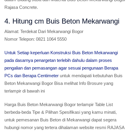
Rajasa Concrete.
4. Hitung cm Buis Beton Mekarwangi
Alamat:
Terdekat Dari Mekarwangi Bogor
Nomor Telepon:
0821 1064 5550
Untuk Setiap keperluan Konstruksi Buis Beton Mekarwangi
pada dasarnya penargetan terlebih dahulu dalam proses
pengalian dan pemasangan agar sesuai pengunaan Berapa
PCs dan Berapa Centimeter
untuk mendapati kebutuhan Buis
Beton Mekarwangi Bogor Bisa melihat Info Brosure yang
terlampir di bawah ini
Harga Buis Beton Mekarwangi Bogor terlampir Table List
berbeda-beda Tipe & Pilihan Spesifikasi yang kamu minati,
untuk pemesanan Buis Beton di Mekarwangi dapat segera
hubungi nomor yang tertera dihalaman website resmi RAJASA