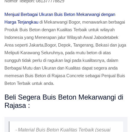
Nomor Telepon:
081377778829
Menjual Berbagai Ukuran Buis Beton Mekarwangi dengan
Harga Terjangkau
di Mekarwangi Bogor, menawarkan berbagai
Produk Buis Beton dengan Kualitas Terbaik untuk wilayah
Indonesia yang Menerapan jalur Wilayah Awal Jabodetabek
Area seperti Jakarta,Bogor, Depok, Tangerang, Bekasi dan juga
Meliputi Karawang Seluruhnya, pada mutu beton di atas
sungguh tidak perlu di ragukan lagi pada kualitasnya, dalam
Berbagai Mutu dan Ukuran dan Kualitas dapat segera anda
memesan Buis Beton di Rajasa Concrete sebagai Penjual Buis
Beton Terbaik untuk anda.
Beli Segera Buis Beton Mekarwangi di
Rajasa :
- Material Buis Beton Kualitas Terbaik (sesuai