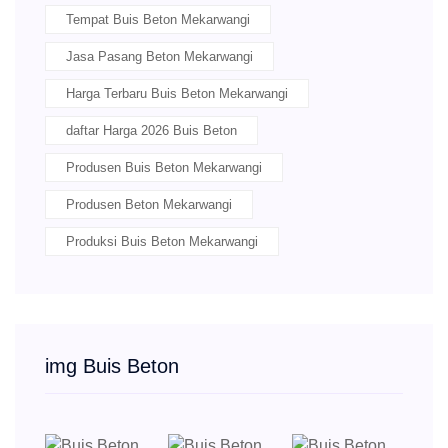
Tempat Buis Beton Mekarwangi
Jasa Pasang Beton Mekarwangi
Harga Terbaru Buis Beton Mekarwangi
daftar Harga 2026 Buis Beton
Produsen Buis Beton Mekarwangi
Produsen Beton Mekarwangi
Produksi Buis Beton Mekarwangi
img Buis Beton