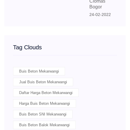
Ciomas
Bogor
24-02-2022
Tag Clouds
Buis Beton Mekarwangi
Jual Buis Beton Mekarwangi
Daftar Harga Beton Mekarwangi
Harga Buis Beton Mekarwangi
Buis Beton SNI Mekarwangi
Buis Beton Balok Mekarwangi