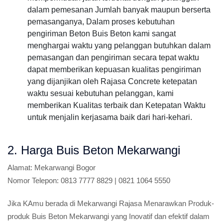
dalam pemesanan Jumlah banyak maupun berserta
pemasanganya, Dalam proses kebutuhan
pengiriman Beton Buis Beton kami sangat
menghargai waktu yang pelanggan butuhkan dalam
pemasangan dan pengiriman secara tepat waktu
dapat memberikan kepuasan kualitas pengiriman
yang dijanjikan oleh Rajasa Concrete ketepatan
waktu sesuai kebutuhan pelanggan, kami
memberikan Kualitas terbaik dan Ketepatan Waktu
untuk menjalin kerjasama baik dari hari-kehari.
2. Harga Buis Beton Mekarwangi
Alamat:
Mekarwangi Bogor
Nomor Telepon:
0813 7777 8829 | 0821 1064 5550
Jika KAmu berada di Mekarwangi Rajasa Menarawkan Produk-
produk Buis Beton Mekarwangi yang Inovatif dan efektif dalam