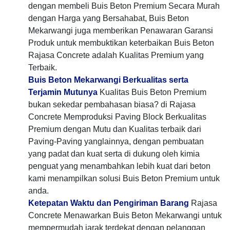
dengan membeli Buis Beton Premium Secara Murah
dengan Harga yang Bersahabat, Buis Beton
Mekarwangi juga memberikan Penawaran Garansi
Produk untuk membuktikan keterbaikan Buis Beton
Rajasa Concrete adalah Kualitas Premium yang
Terbaik.
Buis Beton Mekarwangi Berkualitas serta
Terjamin Mutunya
Kualitas Buis Beton Premium
bukan sekedar pembahasan biasa? di Rajasa
Concrete Memproduksi Paving Block Berkualitas
Premium dengan Mutu dan Kualitas terbaik dari
Paving-Paving yanglainnya, dengan pembuatan
yang padat dan kuat serta di dukung oleh kimia
penguat yang menambahkan lebih kuat dari beton
kami menampilkan solusi Buis Beton Premium untuk
anda.
Ketepatan Waktu dan Pengiriman Barang
Rajasa
Concrete Menawarkan Buis Beton Mekarwangi untuk
mempermudah jarak terdekat dengan pelanggan