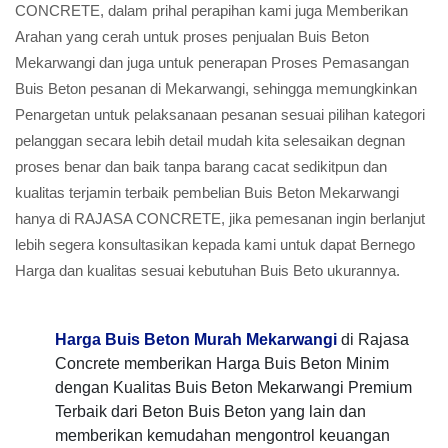
CONCRETE, dalam prihal perapihan kami juga Memberikan
Arahan yang cerah untuk proses penjualan Buis Beton
Mekarwangi dan juga untuk penerapan Proses Pemasangan
Buis Beton pesanan di Mekarwangi, sehingga memungkinkan
Penargetan untuk pelaksanaan pesanan sesuai pilihan kategori
pelanggan secara lebih detail mudah kita selesaikan degnan
proses benar dan baik tanpa barang cacat sedikitpun dan
kualitas terjamin terbaik pembelian Buis Beton Mekarwangi
hanya di RAJASA CONCRETE, jika pemesanan ingin berlanjut
lebih segera konsultasikan kepada kami untuk dapat Bernego
Harga dan kualitas sesuai kebutuhan Buis Beto ukurannya.
Harga Buis Beton Murah Mekarwangi
di Rajasa
Concrete memberikan Harga Buis Beton Minim
dengan Kualitas Buis Beton Mekarwangi Premium
Terbaik dari Beton Buis Beton yang lain dan
memberikan kemudahan mengontrol keuangan