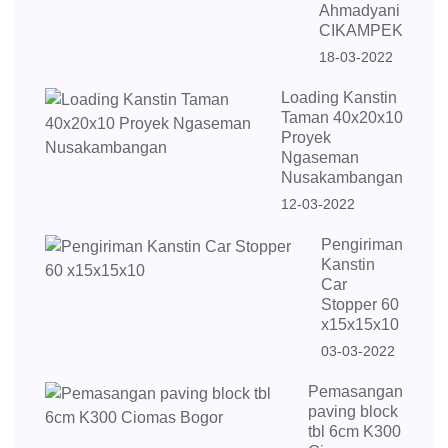
Ahmadyani
CIKAMPEK
18-03-2022
Loading Kanstin
Taman 40x20x10
Proyek
Ngaseman
Nusakambangan
12-03-2022
Pengiriman
Kanstin
Car
Stopper 60
x15x15x10
03-03-2022
Pemasangan
paving block
tbl 6cm K300