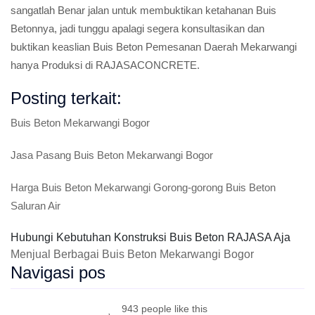
sangatlah Benar jalan untuk membuktikan ketahanan Buis
Betonnya, jadi tunggu apalagi segera konsultasikan dan
buktikan keaslian Buis Beton Pemesanan Daerah Mekarwangi
hanya Produksi di RAJASACONCRETE.
Posting terkait:
Buis Beton Mekarwangi Bogor
Jasa Pasang Buis Beton Mekarwangi Bogor
Harga Buis Beton Mekarwangi Gorong-gorong Buis Beton
Saluran Air
Hubungi Kebutuhan Konstruksi Buis Beton RAJASA Aja
Menjual Berbagai Buis Beton Mekarwangi Bogor
Navigasi pos
943 people like this