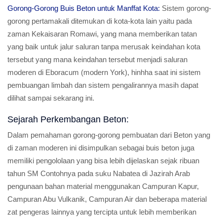
Gorong-Gorong Buis Beton untuk Manffat Kota:
Sistem gorong-
gorong pertamakali ditemukan di kota-kota lain yaitu pada
zaman Kekaisaran Romawi, yang mana memberikan tatan
yang baik untuk jalur saluran tanpa merusak keindahan kota
tersebut yang mana keindahan tersebut menjadi saluran
moderen di Eboracum (modern York), hinhha saat ini sistem
pembuangan limbah dan sistem pengalirannya masih dapat
dilihat sampai sekarang ini.
Sejarah Perkembangan Beton:
Dalam pemahaman gorong-gorong pembuatan dari Beton yang
di zaman moderen ini disimpulkan sebagai buis beton juga
memiliki pengololaan yang bisa lebih dijelaskan sejak ribuan
tahun SM Contohnya pada suku Nabatea di Jazirah Arab
pengunaan bahan material menggunakan Campuran Kapur,
Campuran Abu Vulkanik, Campuran Air dan beberapa material
zat pengeras lainnya yang tercipta untuk lebih memberikan