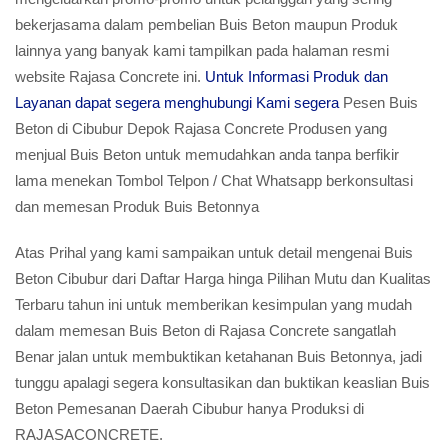
bekerjasama dalam pembelian Buis Beton maupun Produk
lainnya yang banyak kami tampilkan pada halaman resmi
website Rajasa Concrete ini.
Untuk Informasi Produk dan
Layanan dapat segera menghubungi Kami segera
Pesen Buis
Beton di Cibubur Depok Rajasa Concrete Produsen yang
menjual Buis Beton untuk memudahkan anda tanpa berfikir
lama menekan Tombol Telpon / Chat Whatsapp berkonsultasi
dan memesan Produk Buis Betonnya
Atas Prihal yang kami sampaikan untuk detail mengenai Buis
Beton Cibubur dari Daftar Harga hinga Pilihan Mutu dan Kualitas
Terbaru tahun ini untuk memberikan kesimpulan yang mudah
dalam memesan Buis Beton di Rajasa Concrete sangatlah
Benar jalan untuk membuktikan ketahanan Buis Betonnya, jadi
tunggu apalagi segera konsultasikan dan buktikan keaslian Buis
Beton Pemesanan Daerah Cibubur hanya Produksi di
RAJASACONCRETE.