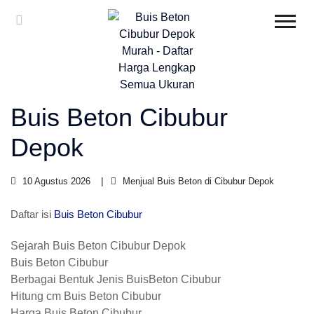
Buis Beton Cibubur
Depok
10 Agustus 2026
Menjual Buis Beton di Cibubur Depok
Daftar isi
Buis Beton Cibubur
Sejarah Buis Beton Cibubur Depok
Buis Beton Cibubur
Berbagai Bentuk Jenis BuisBeton Cibubur
Hitung cm Buis Beton Cibubur
Harga Buis Beton Cibubur