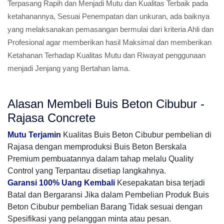
Terpasang Rapih dan Menjadi Mutu dan Kualitas Terbaik pada
ketahanannya, Sesuai Penempatan dan unkuran, ada baiknya
yang melaksanakan pemasangan bermulai dari kriteria Ahli dan
Profesional agar memberikan hasil Maksimal dan memberikan
Ketahanan Terhadap Kualitas Mutu dan Riwayat penggunaan
menjadi Jenjang yang Bertahan lama.
Alasan Membeli Buis Beton Cibubur -
Rajasa Concrete
Mutu Terjamin
Kualitas Buis Beton Cibubur pembelian di
Rajasa dengan memproduksi Buis Beton Berskala
Premium pembuatannya dalam tahap melalu Quality
Control yang Terpantau disetiap langkahnya.
Garansi 100% Uang Kembali
Kesepakatan bisa terjadi
Batal dan Bergaransi Jika dalam Pembelian Produk Buis
Beton Cibubur pembelian Barang Tidak sesuai dengan
Spesifikasi yang pelanggan minta atau pesan.