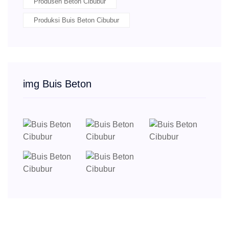
Produsen Beton Cibubur
Produksi Buis Beton Cibubur
img Buis Beton