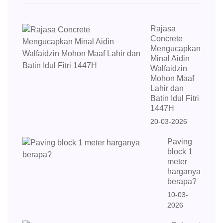
Rajasa
Concrete
Mengucapkan
Minal Aidin
Walfaidzin
Mohon Maaf
Lahir dan
Batin Idul Fitri
1447H
20-03-2026
Paving
block 1
meter
harganya
berapa?
10-03-
2026