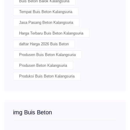
Buis Beton Balok Kalangsuria
Tempat Buis Beton Kalangsuria
Jasa Pasang Beton Kalangsuria
Harga Terbaru Buis Beton Kalangsuria
daftar Harga 2026 Buis Beton
Produsen Buis Beton Kalangsuria
Produsen Beton Kalangsuria
Produksi Buis Beton Kalangsuria
img Buis Beton