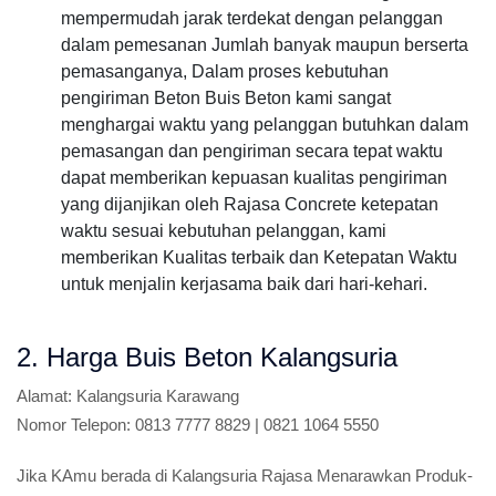
mempermudah jarak terdekat dengan pelanggan
dalam pemesanan Jumlah banyak maupun berserta
pemasanganya, Dalam proses kebutuhan
pengiriman Beton Buis Beton kami sangat
menghargai waktu yang pelanggan butuhkan dalam
pemasangan dan pengiriman secara tepat waktu
dapat memberikan kepuasan kualitas pengiriman
yang dijanjikan oleh Rajasa Concrete ketepatan
waktu sesuai kebutuhan pelanggan, kami
memberikan Kualitas terbaik dan Ketepatan Waktu
untuk menjalin kerjasama baik dari hari-kehari.
2. Harga Buis Beton Kalangsuria
Alamat:
Kalangsuria Karawang
Nomor Telepon:
0813 7777 8829 | 0821 1064 5550
Jika KAmu berada di Kalangsuria Rajasa Menarawkan Produk-