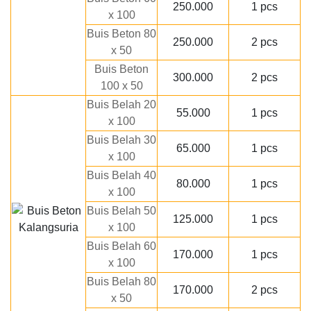
250.000
1 pcs
x 100
Buis Beton 80
250.000
2 pcs
x 50
Buis Beton
300.000
2 pcs
100 x 50
Buis Belah 20
55.000
1 pcs
x 100
Buis Belah 30
65.000
1 pcs
x 100
Buis Belah 40
80.000
1 pcs
x 100
Buis Belah 50
125.000
1 pcs
x 100
Buis Belah 60
170.000
1 pcs
x 100
Buis Belah 80
170.000
2 pcs
x 50