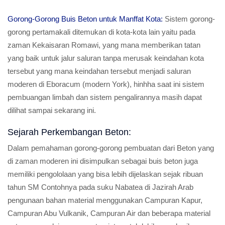
Gorong-Gorong Buis Beton untuk Manffat Kota:
Sistem gorong-
gorong pertamakali ditemukan di kota-kota lain yaitu pada
zaman Kekaisaran Romawi, yang mana memberikan tatan
yang baik untuk jalur saluran tanpa merusak keindahan kota
tersebut yang mana keindahan tersebut menjadi saluran
moderen di Eboracum (modern York), hinhha saat ini sistem
pembuangan limbah dan sistem pengalirannya masih dapat
dilihat sampai sekarang ini.
Sejarah Perkembangan Beton:
Dalam pemahaman gorong-gorong pembuatan dari Beton yang
di zaman moderen ini disimpulkan sebagai buis beton juga
memiliki pengololaan yang bisa lebih dijelaskan sejak ribuan
tahun SM Contohnya pada suku Nabatea di Jazirah Arab
pengunaan bahan material menggunakan Campuran Kapur,
Campuran Abu Vulkanik, Campuran Air dan beberapa material