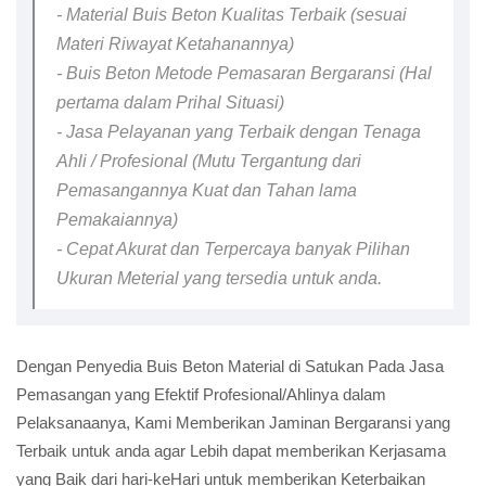
- Material Buis Beton Kualitas Terbaik (sesuai
Materi Riwayat Ketahanannya)
- Buis Beton Metode Pemasaran Bergaransi (Hal
pertama dalam Prihal Situasi)
- Jasa Pelayanan yang Terbaik dengan Tenaga
Ahli / Profesional (Mutu Tergantung dari
Pemasangannya Kuat dan Tahan lama
Pemakaiannya)
- Cepat Akurat dan Terpercaya banyak Pilihan
Ukuran Meterial yang tersedia untuk anda.
Dengan Penyedia Buis Beton Material di Satukan Pada Jasa
Pemasangan yang Efektif Profesional/Ahlinya dalam
Pelaksanaanya, Kami Memberikan Jaminan Bergaransi yang
Terbaik untuk anda agar Lebih dapat memberikan Kerjasama
yang Baik dari hari-keHari untuk memberikan Keterbaikan