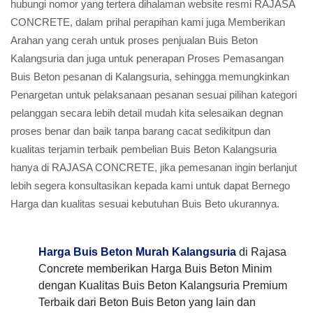
hubungi nomor yang tertera dihalaman website resmi RAJASA
CONCRETE, dalam prihal perapihan kami juga Memberikan
Arahan yang cerah untuk proses penjualan Buis Beton
Kalangsuria dan juga untuk penerapan Proses Pemasangan
Buis Beton pesanan di Kalangsuria, sehingga memungkinkan
Penargetan untuk pelaksanaan pesanan sesuai pilihan kategori
pelanggan secara lebih detail mudah kita selesaikan degnan
proses benar dan baik tanpa barang cacat sedikitpun dan
kualitas terjamin terbaik pembelian Buis Beton Kalangsuria
hanya di RAJASA CONCRETE, jika pemesanan ingin berlanjut
lebih segera konsultasikan kepada kami untuk dapat Bernego
Harga dan kualitas sesuai kebutuhan Buis Beto ukurannya.
Harga Buis Beton Murah Kalangsuria
di Rajasa
Concrete memberikan Harga Buis Beton Minim
dengan Kualitas Buis Beton Kalangsuria Premium
Terbaik dari Beton Buis Beton yang lain dan