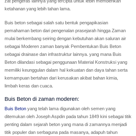
zat pengeras lainnya yang tercipta untuk lebih memberikan
ketahanan yang lebih tahan lama.
Buis beton sebagai salah satu bentuk pengapikasian
pemahaman beton dari pengenalan prasejarah hingga Zaman
mulai berkembang seiring dengan kebutuhan akan saluran air
sebagai Moderen zaman banyak Pembentukan Buis Beton
sebagai drainase dan infrastruktur lainnya. yang mana Buis
Beton dilandasi sebagai penggunaan Material Konstruksi yang
memiliki keunggulan dalam hal kekuatan dan daya tahan serta
kemampuan bertahan dari kerusakan akibat bahan kimia,
limbah keras dan cuaca.
Buis Beton di zaman moderen:
Buis Beton
yang telah lama digunakan oleh semen yang
ditemukan oleh Joseph Aspdin pada tahun 1849 kini sebagai titik
penting dalam sejarah beton yang mana di zamannya menjadi
titik populer dan serbaguna pada masanya, adapuh tahun