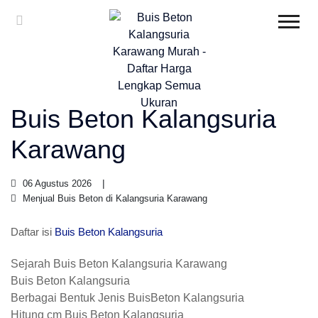
Buis Beton Kalangsuria
Karawang
06 Agustus 2026
Menjual Buis Beton di Kalangsuria Karawang
Daftar isi
Buis Beton Kalangsuria
Sejarah Buis Beton Kalangsuria Karawang
Buis Beton Kalangsuria
Berbagai Bentuk Jenis BuisBeton Kalangsuria
Hitung cm Buis Beton Kalangsuria