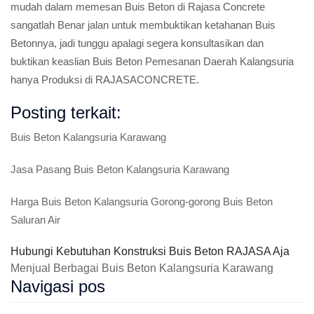
mudah dalam memesan Buis Beton di Rajasa Concrete
sangatlah Benar jalan untuk membuktikan ketahanan Buis
Betonnya, jadi tunggu apalagi segera konsultasikan dan
buktikan keaslian Buis Beton Pemesanan Daerah Kalangsuria
hanya Produksi di RAJASACONCRETE.
Posting terkait:
Buis Beton Kalangsuria Karawang
Jasa Pasang Buis Beton Kalangsuria Karawang
Harga Buis Beton Kalangsuria Gorong-gorong Buis Beton
Saluran Air
Hubungi Kebutuhan Konstruksi Buis Beton RAJASA Aja
Menjual Berbagai Buis Beton Kalangsuria Karawang
Navigasi pos