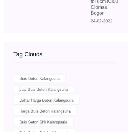
tbl 6cm K300
Ciomas
Bogor
24-02-2022
Tag Clouds
Buis Beton Kalangsuria
Jual Buis Beton Kalangsuria
Daftar Harga Beton Kalangsuria
Harga Buis Beton Kalangsuria
Buis Beton SNI Kalangsuria