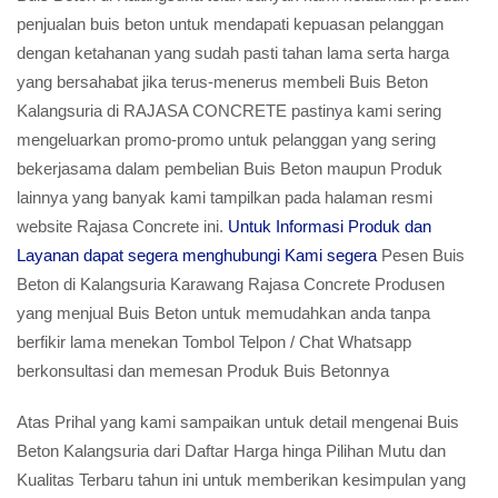
penjualan buis beton untuk mendapati kepuasan pelanggan
dengan ketahanan yang sudah pasti tahan lama serta harga
yang bersahabat jika terus-menerus membeli Buis Beton
Kalangsuria di RAJASA CONCRETE pastinya kami sering
mengeluarkan promo-promo untuk pelanggan yang sering
bekerjasama dalam pembelian Buis Beton maupun Produk
lainnya yang banyak kami tampilkan pada halaman resmi
website Rajasa Concrete ini.
Untuk Informasi Produk dan
Layanan dapat segera menghubungi Kami segera
Pesen Buis
Beton di Kalangsuria Karawang Rajasa Concrete Produsen
yang menjual Buis Beton untuk memudahkan anda tanpa
berfikir lama menekan Tombol Telpon / Chat Whatsapp
berkonsultasi dan memesan Produk Buis Betonnya
Atas Prihal yang kami sampaikan untuk detail mengenai Buis
Beton Kalangsuria dari Daftar Harga hinga Pilihan Mutu dan
Kualitas Terbaru tahun ini untuk memberikan kesimpulan yang