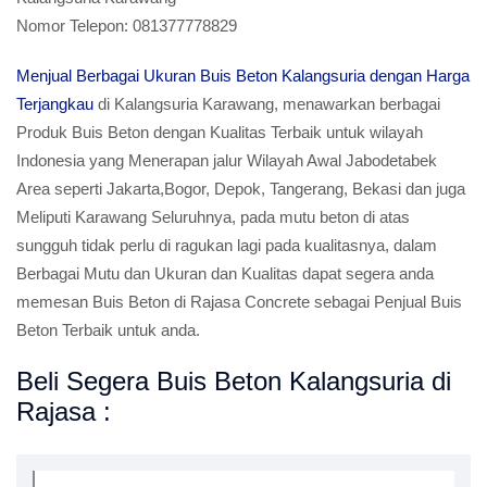
Nomor Telepon:
081377778829
Menjual Berbagai Ukuran Buis Beton Kalangsuria dengan Harga
Terjangkau
di Kalangsuria Karawang, menawarkan berbagai
Produk Buis Beton dengan Kualitas Terbaik untuk wilayah
Indonesia yang Menerapan jalur Wilayah Awal Jabodetabek
Area seperti Jakarta,Bogor, Depok, Tangerang, Bekasi dan juga
Meliputi Karawang Seluruhnya, pada mutu beton di atas
sungguh tidak perlu di ragukan lagi pada kualitasnya, dalam
Berbagai Mutu dan Ukuran dan Kualitas dapat segera anda
memesan Buis Beton di Rajasa Concrete sebagai Penjual Buis
Beton Terbaik untuk anda.
Beli Segera Buis Beton Kalangsuria di
Rajasa :