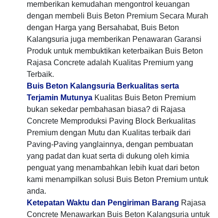
memberikan kemudahan mengontrol keuangan
dengan membeli Buis Beton Premium Secara Murah
dengan Harga yang Bersahabat, Buis Beton
Kalangsuria juga memberikan Penawaran Garansi
Produk untuk membuktikan keterbaikan Buis Beton
Rajasa Concrete adalah Kualitas Premium yang
Terbaik.
Buis Beton Kalangsuria Berkualitas serta
Terjamin Mutunya
Kualitas Buis Beton Premium
bukan sekedar pembahasan biasa? di Rajasa
Concrete Memproduksi Paving Block Berkualitas
Premium dengan Mutu dan Kualitas terbaik dari
Paving-Paving yanglainnya, dengan pembuatan
yang padat dan kuat serta di dukung oleh kimia
penguat yang menambahkan lebih kuat dari beton
kami menampilkan solusi Buis Beton Premium untuk
anda.
Ketepatan Waktu dan Pengiriman Barang
Rajasa
Concrete Menawarkan Buis Beton Kalangsuria untuk