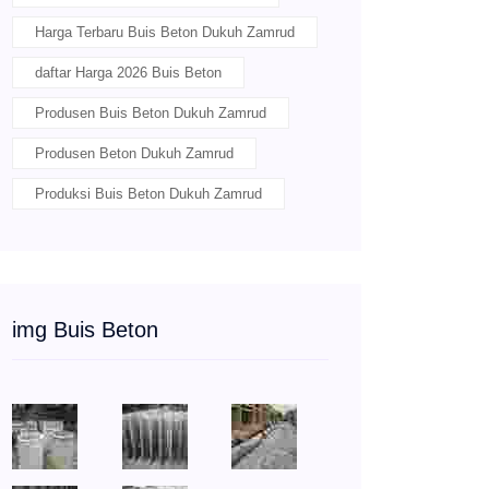
Harga Terbaru Buis Beton Dukuh Zamrud
daftar Harga 2026 Buis Beton
Produsen Buis Beton Dukuh Zamrud
Produsen Beton Dukuh Zamrud
Produksi Buis Beton Dukuh Zamrud
img Buis Beton