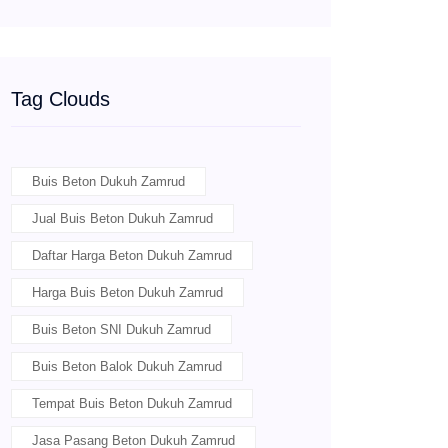
Tag Clouds
Buis Beton Dukuh Zamrud
Jual Buis Beton Dukuh Zamrud
Daftar Harga Beton Dukuh Zamrud
Harga Buis Beton Dukuh Zamrud
Buis Beton SNI Dukuh Zamrud
Buis Beton Balok Dukuh Zamrud
Tempat Buis Beton Dukuh Zamrud
Jasa Pasang Beton Dukuh Zamrud