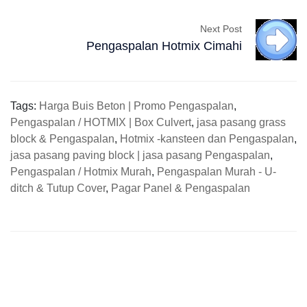
Next Post
Pengaspalan Hotmix Cimahi
Tags:
Harga Buis Beton | Promo Pengaspalan
,
Pengaspalan / HOTMIX | Box Culvert
,
jasa pasang grass
block & Pengaspalan
,
Hotmix -kansteen dan Pengaspalan
,
jasa pasang paving block | jasa pasang Pengaspalan
,
Pengaspalan / Hotmix Murah
,
Pengaspalan Murah - U-
ditch & Tutup Cover
,
Pagar Panel & Pengaspalan