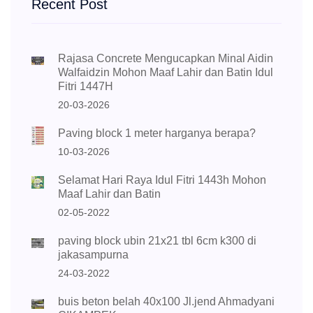
Recent Post
Rajasa Concrete Mengucapkan Minal Aidin
Walfaidzin Mohon Maaf Lahir dan Batin Idul
Fitri 1447H
20-03-2026
Paving block 1 meter harganya berapa?
10-03-2026
Selamat Hari Raya Idul Fitri 1443h Mohon
Maaf Lahir dan Batin
02-05-2022
paving block ubin 21x21 tbl 6cm k300 di
jakasampurna
24-03-2022
buis beton belah 40x100 Jl.jend Ahmadyani