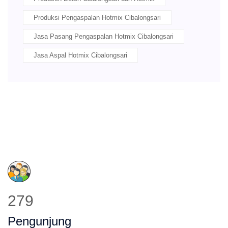
Produksi Pengaspalan Hotmix Cibalongsari
Jasa Pasang Pengaspalan Hotmix Cibalongsari
Jasa Aspal Hotmix Cibalongsari
333
Pengunjung