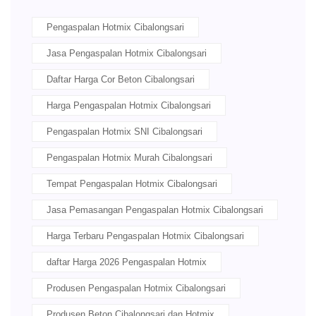
Pengaspalan Hotmix Cibalongsari
Jasa Pengaspalan Hotmix Cibalongsari
Daftar Harga Cor Beton Cibalongsari
Harga Pengaspalan Hotmix Cibalongsari
Pengaspalan Hotmix SNI Cibalongsari
Pengaspalan Hotmix Murah Cibalongsari
Tempat Pengaspalan Hotmix Cibalongsari
Jasa Pemasangan Pengaspalan Hotmix Cibalongsari
Harga Terbaru Pengaspalan Hotmix Cibalongsari
daftar Harga 2026 Pengaspalan Hotmix
Produsen Pengaspalan Hotmix Cibalongsari
Produsen Beton Cibalongsari dan Hotmix