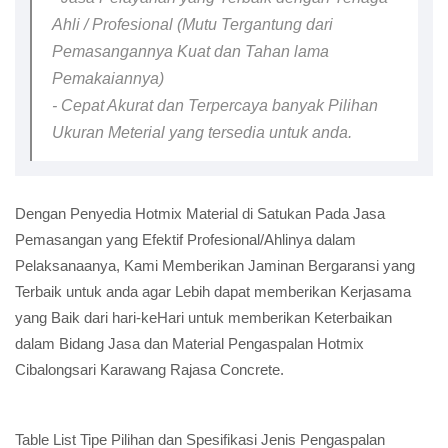
Ahli / Profesional (Mutu Tergantung dari
Pemasangannya Kuat dan Tahan lama
Pemakaiannya)
- Cepat Akurat dan Terpercaya banyak Pilihan
Ukuran Meterial yang tersedia untuk anda.
Dengan Penyedia Hotmix Material di Satukan Pada Jasa
Pemasangan yang Efektif Profesional/Ahlinya dalam
Pelaksanaanya, Kami Memberikan Jaminan Bergaransi yang
Terbaik untuk anda agar Lebih dapat memberikan Kerjasama
yang Baik dari hari-keHari untuk memberikan Keterbaikan
dalam Bidang Jasa dan Material Pengaspalan Hotmix
Cibalongsari Karawang Rajasa Concrete.
Table List Tipe Pilihan dan Spesifikasi Jenis Pengaspalan