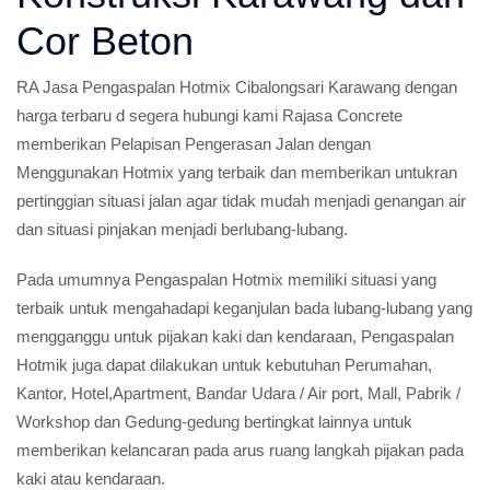
Cor Beton
RA Jasa Pengaspalan Hotmix Cibalongsari Karawang dengan
harga terbaru d segera hubungi kami Rajasa Concrete
memberikan Pelapisan Pengerasan Jalan dengan
Menggunakan Hotmix yang terbaik dan memberikan untukran
pertinggian situasi jalan agar tidak mudah menjadi genangan air
dan situasi pinjakan menjadi berlubang-lubang.
Pada umumnya Pengaspalan Hotmix memiliki situasi yang
terbaik untuk mengahadapi keganjulan bada lubang-lubang yang
mengganggu untuk pijakan kaki dan kendaraan, Pengaspalan
Hotmik juga dapat dilakukan untuk kebutuhan Perumahan,
Kantor, Hotel,Apartment, Bandar Udara / Air port, Mall, Pabrik /
Workshop dan Gedung-gedung bertingkat lainnya untuk
memberikan kelancaran pada arus ruang langkah pijakan pada
kaki atau kendaraan.