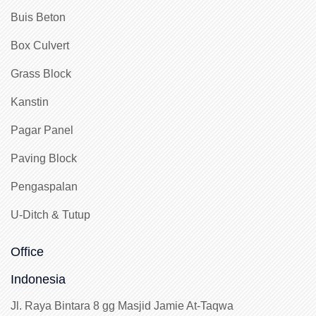
Buis Beton
Box Culvert
Grass Block
Kanstin
Pagar Panel
Paving Block
Pengaspalan
U-Ditch & Tutup
Office
Indonesia
Jl. Raya Bintara 8 gg Masjid Jamie At-Taqwa