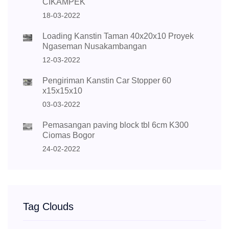
CIKAMPEK
18-03-2022
Loading Kanstin Taman 40x20x10 Proyek
Ngaseman Nusakambangan
12-03-2022
Pengiriman Kanstin Car Stopper 60
x15x15x10
03-03-2022
Pemasangan paving block tbl 6cm K300
Ciomas Bogor
24-02-2022
Tag Clouds