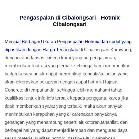
Pengaspalan di Cibalongsari - Hotmix
Cibalongsari
Menjual Berbagai Ukuran Pengaspalan Hotmix dari sudut yang
dipastikan dengan Harga Terjangkau
di Cibalongsari Karawang,
dengan standarisasi kinerja kami yang berpengalaman,
memberikan ilustrasi yang terbaik sehingga kami memberikan
badan survey untuk dapat memeriksa kendala/kejadian yang
akan dikeraskan pelapisan dengan aspal hotmik Rajasa
Concrete di tempat anda, sehingga lebih memahami tahap
kualifikasi untuk info-info terbaik kepada pengguna, karea jika
tidak memberikan syarat yang terbaik, maka akan banyak
menimbulkan kerapuhan yang di karenakan banyaknya
genangan yang menampung seperti air,kotoran,tanahliat, dan
berbagai hal yang dapat menjadi lembab dan menguras daya
serap material kualitas hotmix, pastinya itu disebabkan