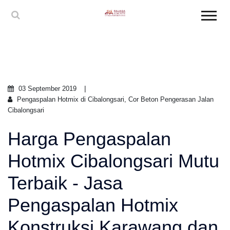
03 September 2019
Pengaspalan Hotmix di Cibalongsari, Cor Beton Pengerasan Jalan
Cibalongsari
Harga Pengaspalan
Hotmix Cibalongsari Mutu
Terbaik - Jasa
Pengaspalan Hotmix
Konstruksi Karawang dan