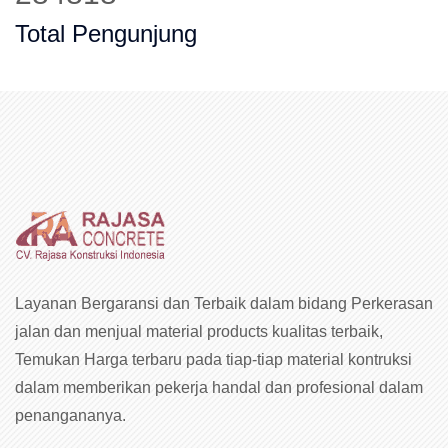
Total Pengunjung
Layanan Bergaransi dan Terbaik dalam bidang Perkerasan
jalan dan menjual material products kualitas terbaik,
Temukan Harga terbaru pada tiap-tiap material kontruksi
dalam memberikan pekerja handal dan profesional dalam
penangananya.