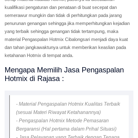
kualifikasi pengaturan dan penataan di buat secepat dan
semerawur mungkin dan tidak di perhitungkan pada jarang
penurunan genangan sehingga jika memperhitungkan kejadian
yang terbaik sehingga genangan tidak tertampung, maka
material Pengaspalan Hotmix Cibalongsari menjadi daya kuat
dan tahan jangkawaktunya untuk memberikan keaslian pada
ketahanan Hotmix di tempat anda.
Mengapa Memilih Jasa Pengaspalan
Hotmix di Rajasa :
- Material Pengaspalan Hotmix Kualitas Terbaik
(sesuai Materi Riwayat Ketahanannya)
- Pengaspalan Hotmix Metode Pemasaran
Bergaransi (Hal pertama dalam Prihal Situasi)
- Jasa Pelayanan yang Terbaik dengan Tenaga