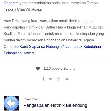
Concrete
yang memudahkan anda untuk menekan Tombol
Telpon / Chat Whatsapp
Atas Prihal yang kami sampaikan untuk detail mengenai
Pengaspalan Hotmix dari Daftar Harga hinga Pilihan Mutu dan
Kualitas Terbaru tahun ini untuk memberikan kesimpulan yang
mudah dalam memesan Pengaspalan Hotmix di Rajasa
Concrete
Kami Siap anda Hubungi 24 Jam untuk Kebutuhan
Pelaspisan Hotmix
.
1113 people like this
Prev Post
Pengaspalan Hotmix Belendung