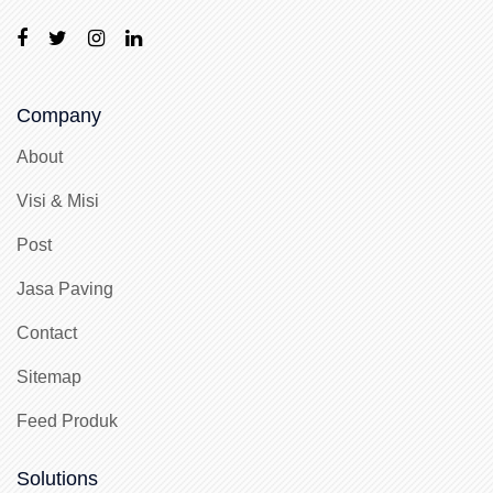
Company
About
Visi & Misi
Post
Jasa Paving
Contact
Sitemap
Feed Produk
Solutions