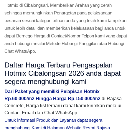
Hotmix di Cibalongsari, Memberikan Arahan yang cerah
sehingga memungkinkan Penargetan pada pelaksanaan
pesanan sesuai kategori pilihan anda yang telah kami tampilkan
untuk lebih detail dan memberikan keleluasaan bagi anda untuk
dapat Bernego Harga di Contact/Nomor Telpon kami yang dapat
anda hubungi melalui Metode Hubungi Panggilan atau Hubungi
Chat WhatsApp.
Daftar Harga Terbaru Pengaspalan
Hotmix Cibalongsari 2026 anda dapat
segera menghubungi kami
Dari Paket yang memiliki Pelapisan Hotmix
Rp.60.000/m2 Hingga Harga Rp.150.000/m2
di Rajasa
Concrete, Harga list terbaru dapat kami kirimkan melalui
Contact Email dan Chat WhatsApp
Untuk Informasi Produk dan Layanan dapat segera
menghubungi Kami di Halaman Website Resmi Rajasa