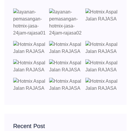
Recent Post