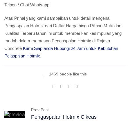
Telpon / Chat Whatsapp
Atas Prihal yang kami sampaikan untuk detail mengenai
Pengaspalan Hotmix dari Daftar Harga hinga Pilihan Mutu dan
Kualitas Terbaru tahun ini untuk memberikan kesimpulan yang
mudah dalam memesan Pengaspalan Hotmix di Rajasa
Concrete
Kami Siap anda Hubungi 24 Jam untuk Kebutuhan
Pelaspisan Hotmix
.
1469 people like this
Prev Post
Pengaspalan Hotmix Cikeas