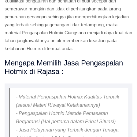
kualifikasi pengaturan dan penataan di buat secepat dan
semerawur mungkin dan tidak di perhitungkan pada jarang
penurunan genangan sehingga jika memperhitungkan kejadian
yang terbaik sehingga genangan tidak tertampung, maka
material Pengaspalan Hotmix Ciangsana menjadi daya kuat dan
tahan jangkawaktunya untuk memberikan keaslian pada
ketahanan Hotmix di tempat anda.
Mengapa Memilih Jasa Pengaspalan
Hotmix di Rajasa :
- Material Pengaspalan Hotmix Kualitas Terbaik
(sesuai Materi Riwayat Ketahanannya)
- Pengaspalan Hotmix Metode Pemasaran
Bergaransi (Hal pertama dalam Prihal Situasi)
- Jasa Pelayanan yang Terbaik dengan Tenaga