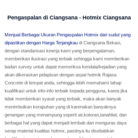
Pengaspalan di Ciangsana - Hotmix Ciangsana
Menjual Berbagai Ukuran Pengaspalan Hotmix dari sudut yang
dipastikan dengan Harga Terjangkau
di Ciangsana Bekasi,
dengan standarisasi kinerja kami yang berpengalaman,
memberikan ilustrasi yang terbaik sehingga kami memberikan
badan survey untuk dapat memeriksa kendala/kejadian yang
akan dikeraskan pelapisan dengan aspal hotmik Rajasa
Concrete di tempat anda, sehingga lebih memahami tahap
kualifikasi untuk info-info terbaik kepada pengguna, karea jika
tidak memberikan syarat yang terbaik, maka akan banyak
menimbulkan kerapuhan yang di karenakan banyaknya
genangan yang menampung seperti air,kotoran,tanahliat, dan
berbagai hal yang dapat menjadi lembab dan menguras daya
serap material kualitas hotmix, pastinya itu disebabkan