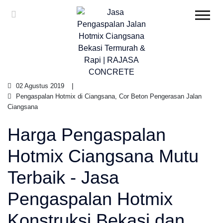
02 Agustus 2019
Pengaspalan Hotmix di Ciangsana, Cor Beton Pengerasan Jalan
Ciangsana
Harga Pengaspalan
Hotmix Ciangsana Mutu
Terbaik - Jasa
Pengaspalan Hotmix
Konstruksi Bekasi dan