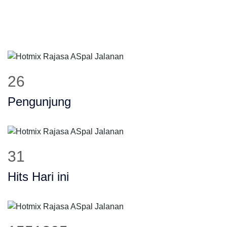
31
Pengunjung
37
Hits Hari ini