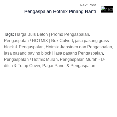
Next Post
Pengaspalan Hotmix Pinang Ranti
Tags:
Harga Buis Beton | Promo Pengaspalan
,
Pengaspalan / HOTMIX | Box Culvert
,
jasa pasang grass
block & Pengaspalan
,
Hotmix -kansteen dan Pengaspalan
,
jasa pasang paving block | jasa pasang Pengaspalan
,
Pengaspalan / Hotmix Murah
,
Pengaspalan Murah - U-
ditch & Tutup Cover
,
Pagar Panel & Pengaspalan