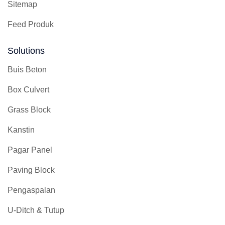
Sitemap
Feed Produk
Solutions
Buis Beton
Box Culvert
Grass Block
Kanstin
Pagar Panel
Paving Block
Pengaspalan
U-Ditch & Tutup