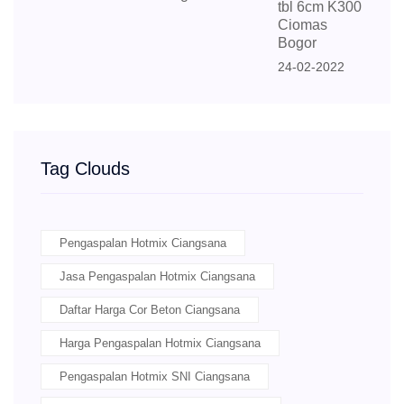
tbl 6cm K300
Ciomas
Bogor
24-02-2022
Tag Clouds
Pengaspalan Hotmix Ciangsana
Jasa Pengaspalan Hotmix Ciangsana
Daftar Harga Cor Beton Ciangsana
Harga Pengaspalan Hotmix Ciangsana
Pengaspalan Hotmix SNI Ciangsana