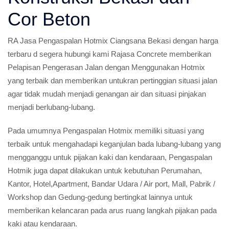
Cor Beton
RA Jasa Pengaspalan Hotmix Ciangsana Bekasi dengan harga
terbaru d segera hubungi kami Rajasa Concrete memberikan
Pelapisan Pengerasan Jalan dengan Menggunakan Hotmix
yang terbaik dan memberikan untukran pertinggian situasi jalan
agar tidak mudah menjadi genangan air dan situasi pinjakan
menjadi berlubang-lubang.
Pada umumnya Pengaspalan Hotmix memiliki situasi yang
terbaik untuk mengahadapi keganjulan bada lubang-lubang yang
mengganggu untuk pijakan kaki dan kendaraan, Pengaspalan
Hotmik juga dapat dilakukan untuk kebutuhan Perumahan,
Kantor, Hotel,Apartment, Bandar Udara / Air port, Mall, Pabrik /
Workshop dan Gedung-gedung bertingkat lainnya untuk
memberikan kelancaran pada arus ruang langkah pijakan pada
kaki atau kendaraan.