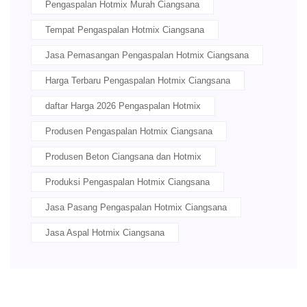
Pengaspalan Hotmix Murah Ciangsana
Tempat Pengaspalan Hotmix Ciangsana
Jasa Pemasangan Pengaspalan Hotmix Ciangsana
Harga Terbaru Pengaspalan Hotmix Ciangsana
daftar Harga 2026 Pengaspalan Hotmix
Produsen Pengaspalan Hotmix Ciangsana
Produsen Beton Ciangsana dan Hotmix
Produksi Pengaspalan Hotmix Ciangsana
Jasa Pasang Pengaspalan Hotmix Ciangsana
Jasa Aspal Hotmix Ciangsana