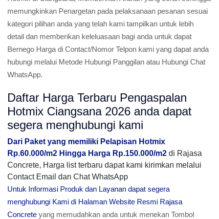
memungkinkan Penargetan pada pelaksanaan pesanan sesuai
kategori pilihan anda yang telah kami tampilkan untuk lebih
detail dan memberikan keleluasaan bagi anda untuk dapat
Bernego Harga di Contact/Nomor Telpon kami yang dapat anda
hubungi melalui Metode Hubungi Panggilan atau Hubungi Chat
WhatsApp.
Daftar Harga Terbaru Pengaspalan
Hotmix Ciangsana 2026 anda dapat
segera menghubungi kami
Dari Paket yang memiliki Pelapisan Hotmix
Rp.60.000/m2 Hingga Harga Rp.150.000/m2
di Rajasa
Concrete, Harga list terbaru dapat kami kirimkan melalui
Contact Email dan Chat WhatsApp
Untuk Informasi Produk dan Layanan dapat segera
menghubungi Kami di Halaman Website Resmi Rajasa
Concrete
yang memudahkan anda untuk menekan Tombol