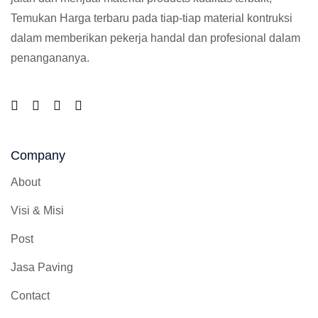
Temukan Harga terbaru pada tiap-tiap material kontruksi
dalam memberikan pekerja handal dan profesional dalam
penangananya.
Company
About
Visi & Misi
Post
Jasa Paving
Contact