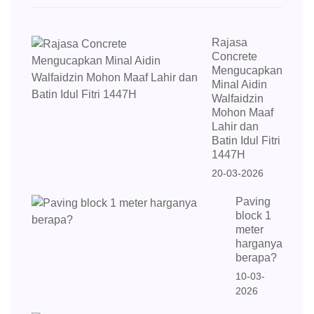
Rajasa
Concrete
Mengucapkan
Minal Aidin
Walfaidzin
Mohon Maaf
Lahir dan
Batin Idul Fitri
1447H
20-03-2026
Paving
block 1
meter
harganya
berapa?
10-03-
2026