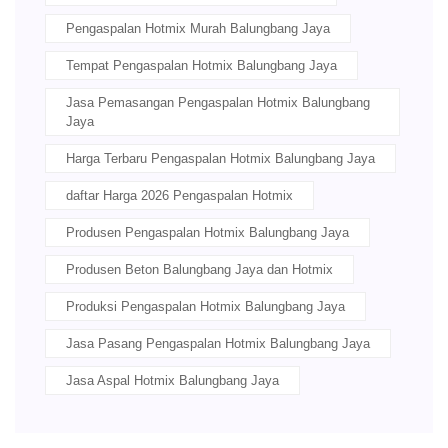
Pengaspalan Hotmix Murah Balungbang Jaya
Tempat Pengaspalan Hotmix Balungbang Jaya
Jasa Pemasangan Pengaspalan Hotmix Balungbang
Jaya
Harga Terbaru Pengaspalan Hotmix Balungbang Jaya
daftar Harga 2026 Pengaspalan Hotmix
Produsen Pengaspalan Hotmix Balungbang Jaya
Produsen Beton Balungbang Jaya dan Hotmix
Produksi Pengaspalan Hotmix Balungbang Jaya
Jasa Pasang Pengaspalan Hotmix Balungbang Jaya
Jasa Aspal Hotmix Balungbang Jaya