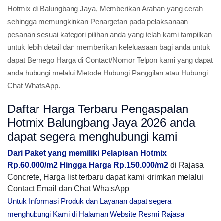
Hotmix di Balungbang Jaya, Memberikan Arahan yang cerah
sehingga memungkinkan Penargetan pada pelaksanaan
pesanan sesuai kategori pilihan anda yang telah kami tampilkan
untuk lebih detail dan memberikan keleluasaan bagi anda untuk
dapat Bernego Harga di Contact/Nomor Telpon kami yang dapat
anda hubungi melalui Metode Hubungi Panggilan atau Hubungi
Chat WhatsApp.
Daftar Harga Terbaru Pengaspalan
Hotmix Balungbang Jaya 2026 anda
dapat segera menghubungi kami
Dari Paket yang memiliki Pelapisan Hotmix
Rp.60.000/m2 Hingga Harga Rp.150.000/m2
di Rajasa
Concrete, Harga list terbaru dapat kami kirimkan melalui
Contact Email dan Chat WhatsApp
Untuk Informasi Produk dan Layanan dapat segera
menghubungi Kami di Halaman Website Resmi Rajasa