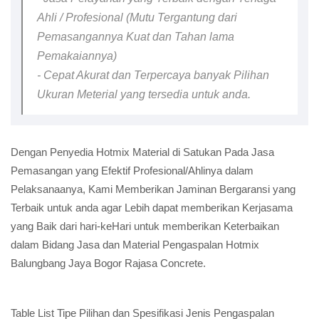
Ahli / Profesional (Mutu Tergantung dari
Pemasangannya Kuat dan Tahan lama
Pemakaiannya)
- Cepat Akurat dan Terpercaya banyak Pilihan
Ukuran Meterial yang tersedia untuk anda.
Dengan Penyedia Hotmix Material di Satukan Pada Jasa
Pemasangan yang Efektif Profesional/Ahlinya dalam
Pelaksanaanya, Kami Memberikan Jaminan Bergaransi yang
Terbaik untuk anda agar Lebih dapat memberikan Kerjasama
yang Baik dari hari-keHari untuk memberikan Keterbaikan
dalam Bidang Jasa dan Material Pengaspalan Hotmix
Balungbang Jaya Bogor Rajasa Concrete.
Table List Tipe Pilihan dan Spesifikasi Jenis Pengaspalan