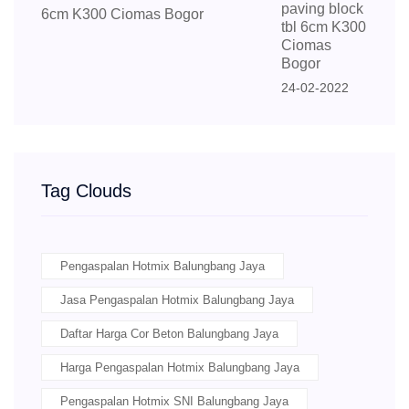
paving block
tbl 6cm K300
Ciomas
Bogor
24-02-2022
Tag Clouds
Pengaspalan Hotmix Balungbang Jaya
Jasa Pengaspalan Hotmix Balungbang Jaya
Daftar Harga Cor Beton Balungbang Jaya
Harga Pengaspalan Hotmix Balungbang Jaya
Pengaspalan Hotmix SNI Balungbang Jaya