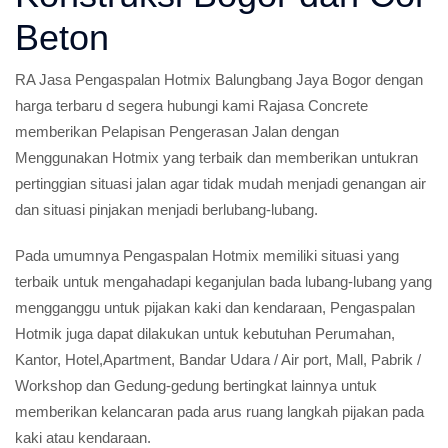
Beton
RA Jasa Pengaspalan Hotmix Balungbang Jaya Bogor dengan
harga terbaru d segera hubungi kami Rajasa Concrete
memberikan Pelapisan Pengerasan Jalan dengan
Menggunakan Hotmix yang terbaik dan memberikan untukran
pertinggian situasi jalan agar tidak mudah menjadi genangan air
dan situasi pinjakan menjadi berlubang-lubang.
Pada umumnya Pengaspalan Hotmix memiliki situasi yang
terbaik untuk mengahadapi keganjulan bada lubang-lubang yang
mengganggu untuk pijakan kaki dan kendaraan, Pengaspalan
Hotmik juga dapat dilakukan untuk kebutuhan Perumahan,
Kantor, Hotel,Apartment, Bandar Udara / Air port, Mall, Pabrik /
Workshop dan Gedung-gedung bertingkat lainnya untuk
memberikan kelancaran pada arus ruang langkah pijakan pada
kaki atau kendaraan.