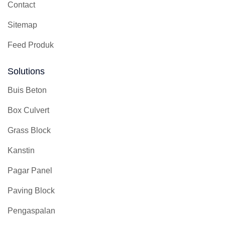
Contact
Sitemap
Feed Produk
Solutions
Buis Beton
Box Culvert
Grass Block
Kanstin
Pagar Panel
Paving Block
Pengaspalan