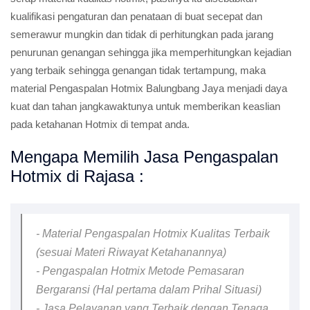
kualifikasi pengaturan dan penataan di buat secepat dan
semerawur mungkin dan tidak di perhitungkan pada jarang
penurunan genangan sehingga jika memperhitungkan kejadian
yang terbaik sehingga genangan tidak tertampung, maka
material Pengaspalan Hotmix Balungbang Jaya menjadi daya
kuat dan tahan jangkawaktunya untuk memberikan keaslian
pada ketahanan Hotmix di tempat anda.
Mengapa Memilih Jasa Pengaspalan
Hotmix di Rajasa :
- Material Pengaspalan Hotmix Kualitas Terbaik
(sesuai Materi Riwayat Ketahanannya)
- Pengaspalan Hotmix Metode Pemasaran
Bergaransi (Hal pertama dalam Prihal Situasi)
- Jasa Pelayanan yang Terbaik dengan Tenaga