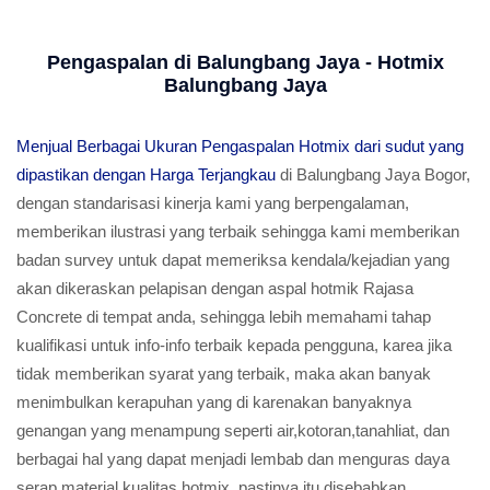
Pengaspalan di Balungbang Jaya - Hotmix
Balungbang Jaya
Menjual Berbagai Ukuran Pengaspalan Hotmix dari sudut yang
dipastikan dengan Harga Terjangkau
di Balungbang Jaya Bogor,
dengan standarisasi kinerja kami yang berpengalaman,
memberikan ilustrasi yang terbaik sehingga kami memberikan
badan survey untuk dapat memeriksa kendala/kejadian yang
akan dikeraskan pelapisan dengan aspal hotmik Rajasa
Concrete di tempat anda, sehingga lebih memahami tahap
kualifikasi untuk info-info terbaik kepada pengguna, karea jika
tidak memberikan syarat yang terbaik, maka akan banyak
menimbulkan kerapuhan yang di karenakan banyaknya
genangan yang menampung seperti air,kotoran,tanahliat, dan
berbagai hal yang dapat menjadi lembab dan menguras daya
serap material kualitas hotmix, pastinya itu disebabkan