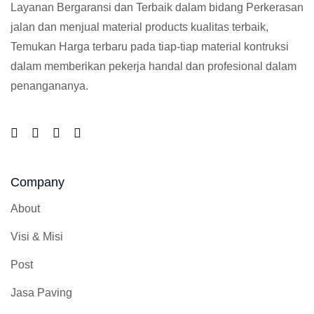
Layanan Bergaransi dan Terbaik dalam bidang Perkerasan
jalan dan menjual material products kualitas terbaik,
Temukan Harga terbaru pada tiap-tiap material kontruksi
dalam memberikan pekerja handal dan profesional dalam
penangananya.
Company
About
Visi & Misi
Post
Jasa Paving