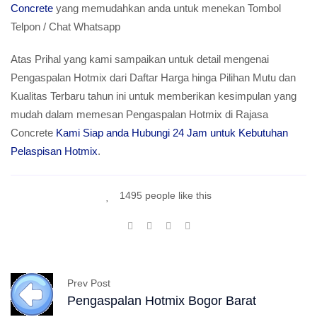
Concrete
yang memudahkan anda untuk menekan Tombol
Telpon / Chat Whatsapp
Atas Prihal yang kami sampaikan untuk detail mengenai
Pengaspalan Hotmix dari Daftar Harga hinga Pilihan Mutu dan
Kualitas Terbaru tahun ini untuk memberikan kesimpulan yang
mudah dalam memesan Pengaspalan Hotmix di Rajasa
Concrete
Kami Siap anda Hubungi 24 Jam untuk Kebutuhan
Pelaspisan Hotmix
.
1495 people like this
Prev Post
Pengaspalan Hotmix Bogor Barat