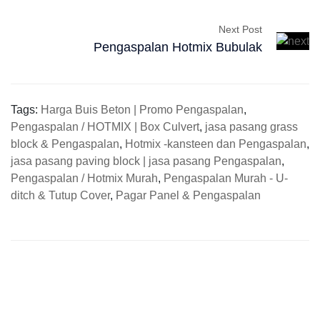
Next Post
Pengaspalan Hotmix Bubulak
Tags:
Harga Buis Beton | Promo Pengaspalan
,
Pengaspalan / HOTMIX | Box Culvert
,
jasa pasang grass
block & Pengaspalan
,
Hotmix -kansteen dan Pengaspalan
,
jasa pasang paving block | jasa pasang Pengaspalan
,
Pengaspalan / Hotmix Murah
,
Pengaspalan Murah - U-
ditch & Tutup Cover
,
Pagar Panel & Pengaspalan