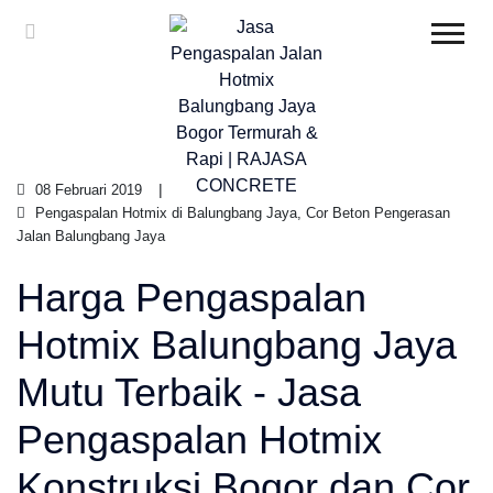
08 Februari 2019
Pengaspalan Hotmix di Balungbang Jaya, Cor Beton Pengerasan
Jalan Balungbang Jaya
Harga Pengaspalan
Hotmix Balungbang Jaya
Mutu Terbaik - Jasa
Pengaspalan Hotmix
Konstruksi Bogor dan Cor