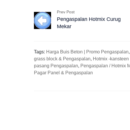
Prev Post
Pengaspalan Hotmix Curug
Mekar
Tags:
Harga Buis Beton | Promo Pengaspalan
grass block & Pengaspalan
,
Hotmix -kansteen
pasang Pengaspalan
,
Pengaspalan / Hotmix 
Pagar Panel & Pengaspalan