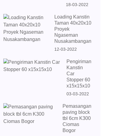
18-03-2022
Loading Kanstin
Taman 40x20x10
Proyek
Ngaseman
Nusakambangan
12-03-2022
Pengiriman
Kanstin
Car
Stopper 60
x15x15x10
03-03-2022
Pemasangan
paving block
tbl 6cm K300
Ciomas
Bogor