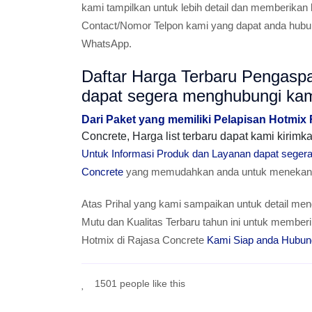
kami tampilkan untuk lebih detail dan memberikan
Contact/Nomor Telpon kami yang dapat anda hubun
WhatsApp.
Daftar Harga Terbaru Pengasp
dapat segera menghubungi ka
Dari Paket yang memiliki Pelapisan Hotmix
Concrete, Harga list terbaru dapat kami kiri
Untuk Informasi Produk dan Layanan dapat sege
Concrete
yang memudahkan anda untuk menekan T
Atas Prihal yang kami sampaikan untuk detail men
Mutu dan Kualitas Terbaru tahun ini untuk mem
Hotmix di Rajasa Concrete
Kami Siap anda Hubun
1501 people like this