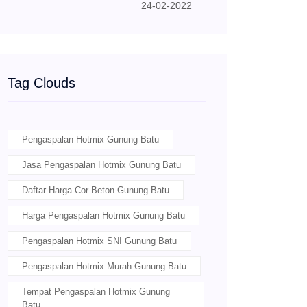
24-02-2022
Tag Clouds
Pengaspalan Hotmix Gunung Batu
Jasa Pengaspalan Hotmix Gunung Batu
Daftar Harga Cor Beton Gunung Batu
Harga Pengaspalan Hotmix Gunung Batu
Pengaspalan Hotmix SNI Gunung Batu
Pengaspalan Hotmix Murah Gunung Batu
Tempat Pengaspalan Hotmix Gunung
Batu