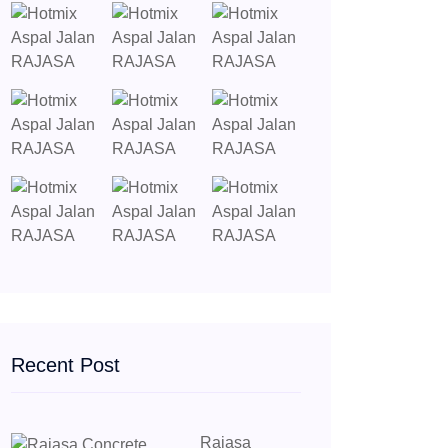
Recent Post
Rajasa