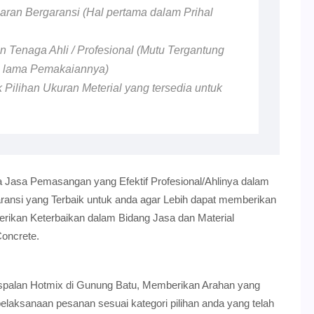
ran Bergaransi (Hal pertama dalam Prihal
 Tenaga Ahli / Profesional (Mutu Tergantung
n lama Pemakaiannya)
 Pilihan Ukuran Meterial yang tersedia untuk
 Jasa Pemasangan yang Efektif Profesional/Ahlinya dalam
nsi yang Terbaik untuk anda agar Lebih dapat memberikan
erikan Keterbaikan dalam Bidang Jasa dan Material
oncrete.
ngaspalan Hotmix di Gunung Batu, Memberikan Arahan yang
aksanaan pesanan sesuai kategori pilihan anda yang telah