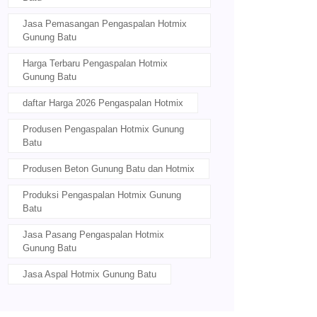
Jasa Pemasangan Pengaspalan Hotmix
Gunung Batu
Harga Terbaru Pengaspalan Hotmix
Gunung Batu
daftar Harga 2026 Pengaspalan Hotmix
Produsen Pengaspalan Hotmix Gunung
Batu
Produsen Beton Gunung Batu dan Hotmix
Produksi Pengaspalan Hotmix Gunung
Batu
Jasa Pasang Pengaspalan Hotmix
Gunung Batu
Jasa Aspal Hotmix Gunung Batu