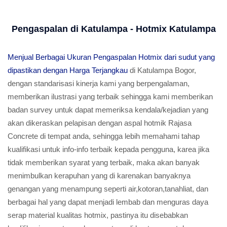
Pengaspalan di Katulampa - Hotmix Katulampa
Menjual Berbagai Ukuran Pengaspalan Hotmix dari sudut yang
dipastikan dengan Harga Terjangkau
di Katulampa Bogor,
dengan standarisasi kinerja kami yang berpengalaman,
memberikan ilustrasi yang terbaik sehingga kami memberikan
badan survey untuk dapat memeriksa kendala/kejadian yang
akan dikeraskan pelapisan dengan aspal hotmik Rajasa
Concrete di tempat anda, sehingga lebih memahami tahap
kualifikasi untuk info-info terbaik kepada pengguna, karea jika
tidak memberikan syarat yang terbaik, maka akan banyak
menimbulkan kerapuhan yang di karenakan banyaknya
genangan yang menampung seperti air,kotoran,tanahliat, dan
berbagai hal yang dapat menjadi lembab dan menguras daya
serap material kualitas hotmix, pastinya itu disebabkan