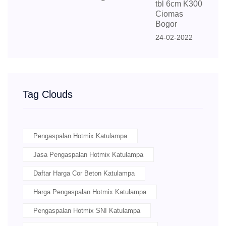
tbl 6cm K300
Ciomas
Bogor
24-02-2022
Tag Clouds
Pengaspalan Hotmix Katulampa
Jasa Pengaspalan Hotmix Katulampa
Daftar Harga Cor Beton Katulampa
Harga Pengaspalan Hotmix Katulampa
Pengaspalan Hotmix SNI Katulampa