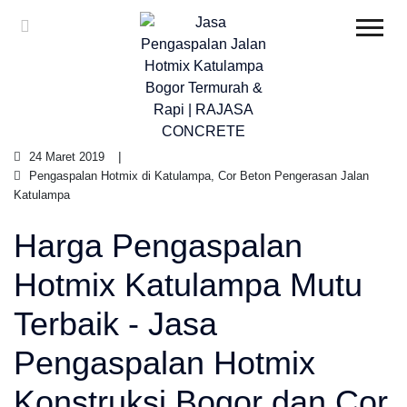
24 Maret 2019
Pengaspalan Hotmix di Katulampa, Cor Beton Pengerasan Jalan
Katulampa
Harga Pengaspalan
Hotmix Katulampa Mutu
Terbaik - Jasa
Pengaspalan Hotmix
Konstruksi Bogor dan Cor