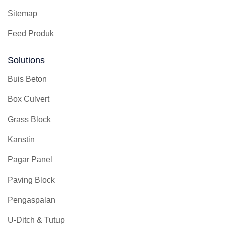
Sitemap
Feed Produk
Solutions
Buis Beton
Box Culvert
Grass Block
Kanstin
Pagar Panel
Paving Block
Pengaspalan
U-Ditch & Tutup