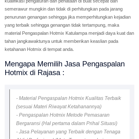
kualifikasi pengaturan dan penataan di buat secepat dan
semerawur mungkin dan tidak di perhitungkan pada jarang
penurunan genangan sehingga jika memperhitungkan kejadian
yang terbaik sehingga genangan tidak tertampung, maka
material Pengaspalan Hotmix Katulampa menjadi daya kuat dan
tahan jangkawaktunya untuk memberikan keaslian pada
ketahanan Hotmix di tempat anda.
Mengapa Memilih Jasa Pengaspalan
Hotmix di Rajasa :
- Material Pengaspalan Hotmix Kualitas Terbaik
(sesuai Materi Riwayat Ketahanannya)
- Pengaspalan Hotmix Metode Pemasaran
Bergaransi (Hal pertama dalam Prihal Situasi)
- Jasa Pelayanan yang Terbaik dengan Tenaga