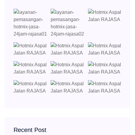
Recent Post