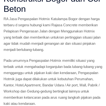
Beton
RA Jasa Pengaspalan Hotmix Katulampa Bogor dengan harga
terbaru d segera hubungi kami Rajasa Concrete memberikan
Pelapisan Pengerasan Jalan dengan Menggunakan Hotmix
yang terbaik dan memberikan untukran pertinggian situasi jalan
agar tidak mudah menjadi genangan air dan situasi pinjakan
menjadi berlubang-lubang.
Pada umumnya Pengaspalan Hotmix memiliki situasi yang
terbaik untuk mengahadapi keganjulan bada lubang-lubang yang
mengganggu untuk pijakan kaki dan kendaraan, Pengaspalan
Hotmik juga dapat dilakukan untuk kebutuhan Perumahan,
Kantor, Hotel,Apartment, Bandar Udara / Air port, Mall, Pabrik /
Workshop dan Gedung-gedung bertingkat lainnya untuk
memberikan kelancaran pada arus ruang langkah pijakan pada
kaki atau kendaraan.