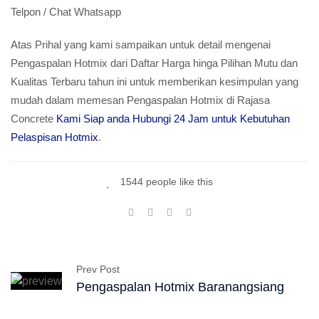
Telpon / Chat Whatsapp
Atas Prihal yang kami sampaikan untuk detail mengenai
Pengaspalan Hotmix dari Daftar Harga hinga Pilihan Mutu dan
Kualitas Terbaru tahun ini untuk memberikan kesimpulan yang
mudah dalam memesan Pengaspalan Hotmix di Rajasa
Concrete
Kami Siap anda Hubungi 24 Jam untuk Kebutuhan
Pelaspisan Hotmix
.
1544 people like this
Prev Post
Pengaspalan Hotmix Baranangsiang