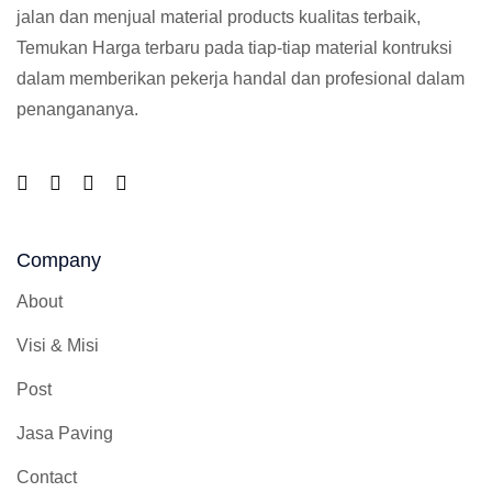
jalan dan menjual material products kualitas terbaik,
Temukan Harga terbaru pada tiap-tiap material kontruksi
dalam memberikan pekerja handal dan profesional dalam
penangananya.
Company
About
Visi & Misi
Post
Jasa Paving
Contact