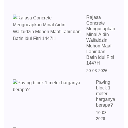
Rajasa
Concrete
Mengucapkan
Minal Aidin
Walfaidzin
Mohon Maaf
Lahir dan
Batin Idul Fitri
1447H
20-03-2026
Paving
block 1
meter
harganya
berapa?
10-03-
2026