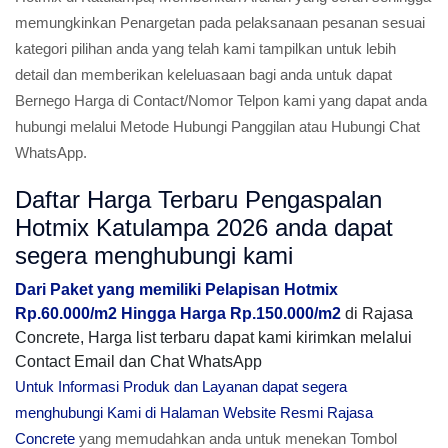
memungkinkan Penargetan pada pelaksanaan pesanan sesuai
kategori pilihan anda yang telah kami tampilkan untuk lebih
detail dan memberikan keleluasaan bagi anda untuk dapat
Bernego Harga di Contact/Nomor Telpon kami yang dapat anda
hubungi melalui Metode Hubungi Panggilan atau Hubungi Chat
WhatsApp.
Daftar Harga Terbaru Pengaspalan
Hotmix Katulampa 2026 anda dapat
segera menghubungi kami
Dari Paket yang memiliki Pelapisan Hotmix
Rp.60.000/m2 Hingga Harga Rp.150.000/m2
di Rajasa
Concrete, Harga list terbaru dapat kami kirimkan melalui
Contact Email dan Chat WhatsApp
Untuk Informasi Produk dan Layanan dapat segera
menghubungi Kami di Halaman Website Resmi Rajasa
Concrete
yang memudahkan anda untuk menekan Tombol