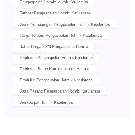
Pengaspalan Hotmix Murah Katulampa
Tempat Pengaspalan Hotmix Katulampa
Jasa Pemasangan Pengaspalan Hotmix Katulampa
Harga Terbaru Pengaspalan Hotmix Katulampa
daftar Harga 2026 Pengaspalan Hotmix
Produsen Pengaspalan Hotmix Katulampa
Produsen Beton Katulampa dan Hotmix
Produksi Pengaspalan Hotmix Katulampa
Jasa Pasang Pengaspalan Hotmix Katulampa
Jasa Aspal Hotmix Katulampa