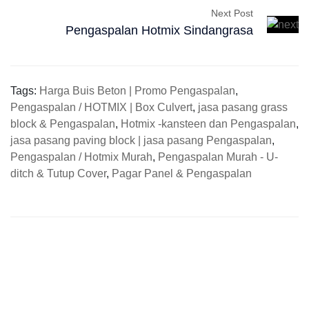
Next Post
Pengaspalan Hotmix Sindangrasa
Tags:
Harga Buis Beton | Promo Pengaspalan
,
Pengaspalan / HOTMIX | Box Culvert
,
jasa pasang grass
block & Pengaspalan
,
Hotmix -kansteen dan Pengaspalan
,
jasa pasang paving block | jasa pasang Pengaspalan
,
Pengaspalan / Hotmix Murah
,
Pengaspalan Murah - U-
ditch & Tutup Cover
,
Pagar Panel & Pengaspalan