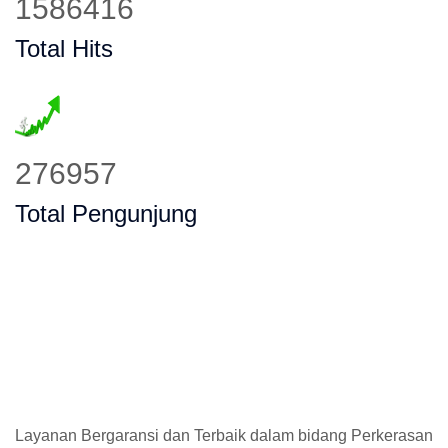
1920091
Total Hits
338623
Total Pengunjung
Layanan Bergaransi dan Terbaik dalam bidang Perkerasan