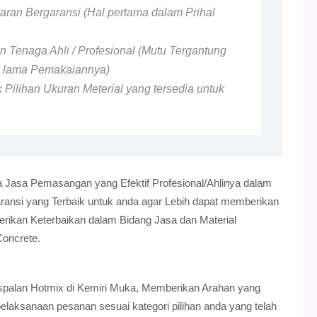
ran Bergaransi (Hal pertama dalam Prihal
 Tenaga Ahli / Profesional (Mutu Tergantung
n lama Pemakaiannya)
 Pilihan Ukuran Meterial yang tersedia untuk
 Jasa Pemasangan yang Efektif Profesional/Ahlinya dalam
nsi yang Terbaik untuk anda agar Lebih dapat memberikan
erikan Keterbaikan dalam Bidang Jasa dan Material
oncrete.
ngaspalan Hotmix di Kemiri Muka, Memberikan Arahan yang
aksanaan pesanan sesuai kategori pilihan anda yang telah