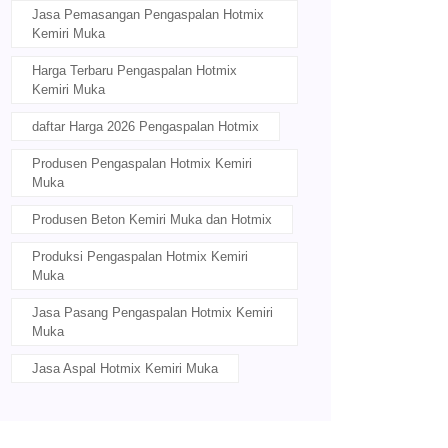
Jasa Pemasangan Pengaspalan Hotmix
Kemiri Muka
Harga Terbaru Pengaspalan Hotmix
Kemiri Muka
daftar Harga 2026 Pengaspalan Hotmix
Produsen Pengaspalan Hotmix Kemiri
Muka
Produsen Beton Kemiri Muka dan Hotmix
Produksi Pengaspalan Hotmix Kemiri
Muka
Jasa Pasang Pengaspalan Hotmix Kemiri
Muka
Jasa Aspal Hotmix Kemiri Muka