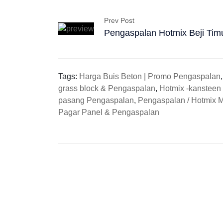
Prev Post
Pengaspalan Hotmix Beji Tim
Tags:
Harga Buis Beton | Promo Pengaspalan
grass block & Pengaspalan
,
Hotmix -kansteen
pasang Pengaspalan
,
Pengaspalan / Hotmix 
Pagar Panel & Pengaspalan