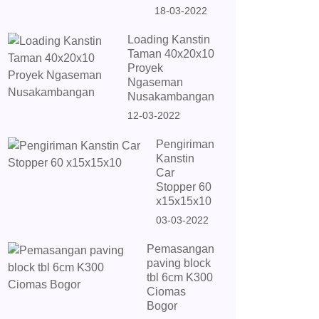
18-03-2022
Loading Kanstin
Taman 40x20x10
Proyek
Ngaseman
Nusakambangan
12-03-2022
Pengiriman
Kanstin
Car
Stopper 60
x15x15x10
03-03-2022
Pemasangan
paving block
tbl 6cm K300
Ciomas
Bogor