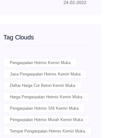
24-02-2022
Tag Clouds
Pengaspalan Hotmix Kemiri Muka
Jasa Pengaspalan Hotmix Kemiri Muka
Daftar Harga Cor Beton Kemiri Muka
Harga Pengaspalan Hotmix Kemiri Muka
Pengaspalan Hotmix SNI Kemiri Muka
Pengaspalan Hotmix Murah Kemiri Muka
Tempat Pengaspalan Hotmix Kemiri Muka