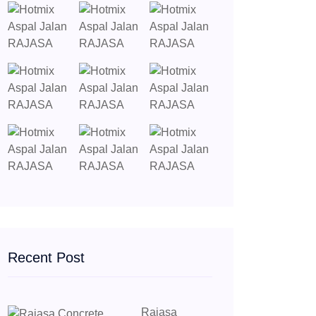
Recent Post
Rajasa