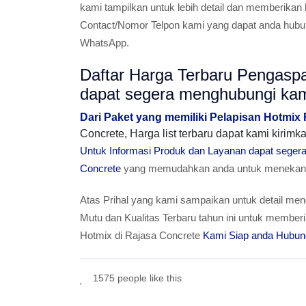
kami tampilkan untuk lebih detail dan memberikan
Contact/Nomor Telpon kami yang dapat anda hubun
WhatsApp.
Daftar Harga Terbaru Pengasp
dapat segera menghubungi ka
Dari Paket yang memiliki Pelapisan Hotmix
Concrete, Harga list terbaru dapat kami kiri
Untuk Informasi Produk dan Layanan dapat sege
Concrete
yang memudahkan anda untuk menekan T
Atas Prihal yang kami sampaikan untuk detail men
Mutu dan Kualitas Terbaru tahun ini untuk mem
Hotmix di Rajasa Concrete
Kami Siap anda Hubun
1575 people like this