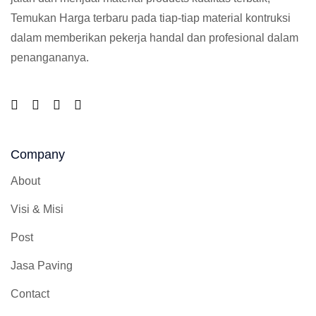
Temukan Harga terbaru pada tiap-tiap material kontruksi
dalam memberikan pekerja handal dan profesional dalam
penangananya.
Company
About
Visi & Misi
Post
Jasa Paving
Contact