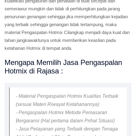
kualifikasi pengaturan dan penataan di buat secepat dan
semerawur mungkin dan tidak di perhitungkan pada jarang
penurunan genangan sehingga jika memperhitungkan kejadian
yang terbaik sehingga genangan tidak tertampung, maka
material Pengaspalan Hotmix Cilangkap menjadi daya kuat dan
tahan jangkawaktunya untuk memberikan keaslian pada
ketahanan Hotmix di tempat anda.
Mengapa Memilih Jasa Pengaspalan
Hotmix di Rajasa :
- Material Pengaspalan Hotmix Kualitas Terbaik
(sesuai Materi Riwayat Ketahanannya)
- Pengaspalan Hotmix Metode Pemasaran
Bergaransi (Hal pertama dalam Prihal Situasi)
- Jasa Pelayanan yang Terbaik dengan Tenaga