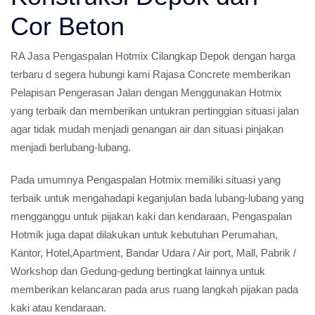
Cor Beton
RA Jasa Pengaspalan Hotmix Cilangkap Depok dengan harga
terbaru d segera hubungi kami Rajasa Concrete memberikan
Pelapisan Pengerasan Jalan dengan Menggunakan Hotmix
yang terbaik dan memberikan untukran pertinggian situasi jalan
agar tidak mudah menjadi genangan air dan situasi pinjakan
menjadi berlubang-lubang.
Pada umumnya Pengaspalan Hotmix memiliki situasi yang
terbaik untuk mengahadapi keganjulan bada lubang-lubang yang
mengganggu untuk pijakan kaki dan kendaraan, Pengaspalan
Hotmik juga dapat dilakukan untuk kebutuhan Perumahan,
Kantor, Hotel,Apartment, Bandar Udara / Air port, Mall, Pabrik /
Workshop dan Gedung-gedung bertingkat lainnya untuk
memberikan kelancaran pada arus ruang langkah pijakan pada
kaki atau kendaraan.