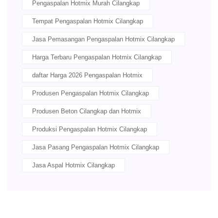
Pengaspalan Hotmix Murah Cilangkap
Tempat Pengaspalan Hotmix Cilangkap
Jasa Pemasangan Pengaspalan Hotmix Cilangkap
Harga Terbaru Pengaspalan Hotmix Cilangkap
daftar Harga 2026 Pengaspalan Hotmix
Produsen Pengaspalan Hotmix Cilangkap
Produsen Beton Cilangkap dan Hotmix
Produksi Pengaspalan Hotmix Cilangkap
Jasa Pasang Pengaspalan Hotmix Cilangkap
Jasa Aspal Hotmix Cilangkap