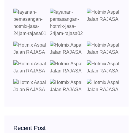
Recent Post