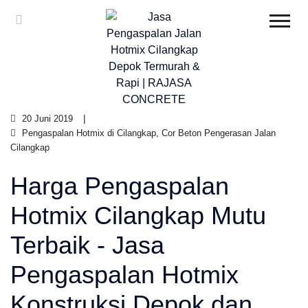
20 Juni 2019
Pengaspalan Hotmix di Cilangkap, Cor Beton Pengerasan Jalan
Cilangkap
Harga Pengaspalan
Hotmix Cilangkap Mutu
Terbaik - Jasa
Pengaspalan Hotmix
Konstruksi Depok dan