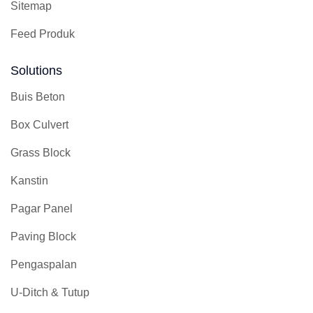
Sitemap
Feed Produk
Solutions
Buis Beton
Box Culvert
Grass Block
Kanstin
Pagar Panel
Paving Block
Pengaspalan
U-Ditch & Tutup