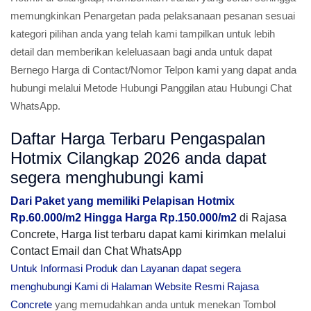
memungkinkan Penargetan pada pelaksanaan pesanan sesuai
kategori pilihan anda yang telah kami tampilkan untuk lebih
detail dan memberikan keleluasaan bagi anda untuk dapat
Bernego Harga di Contact/Nomor Telpon kami yang dapat anda
hubungi melalui Metode Hubungi Panggilan atau Hubungi Chat
WhatsApp.
Daftar Harga Terbaru Pengaspalan
Hotmix Cilangkap 2026 anda dapat
segera menghubungi kami
Dari Paket yang memiliki Pelapisan Hotmix
Rp.60.000/m2 Hingga Harga Rp.150.000/m2
di Rajasa
Concrete, Harga list terbaru dapat kami kirimkan melalui
Contact Email dan Chat WhatsApp
Untuk Informasi Produk dan Layanan dapat segera
menghubungi Kami di Halaman Website Resmi Rajasa
Concrete
yang memudahkan anda untuk menekan Tombol