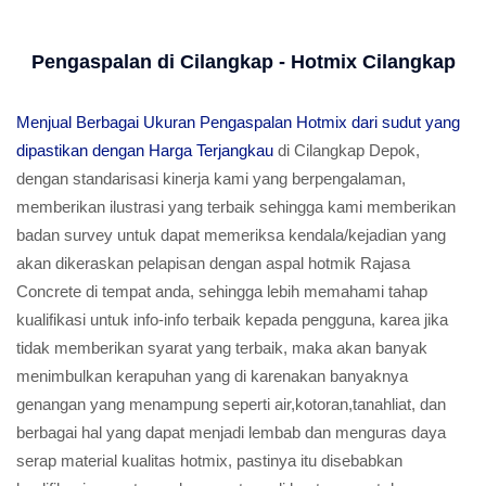
Pengaspalan di Cilangkap - Hotmix Cilangkap
Menjual Berbagai Ukuran Pengaspalan Hotmix dari sudut yang
dipastikan dengan Harga Terjangkau
di Cilangkap Depok,
dengan standarisasi kinerja kami yang berpengalaman,
memberikan ilustrasi yang terbaik sehingga kami memberikan
badan survey untuk dapat memeriksa kendala/kejadian yang
akan dikeraskan pelapisan dengan aspal hotmik Rajasa
Concrete di tempat anda, sehingga lebih memahami tahap
kualifikasi untuk info-info terbaik kepada pengguna, karea jika
tidak memberikan syarat yang terbaik, maka akan banyak
menimbulkan kerapuhan yang di karenakan banyaknya
genangan yang menampung seperti air,kotoran,tanahliat, dan
berbagai hal yang dapat menjadi lembab dan menguras daya
serap material kualitas hotmix, pastinya itu disebabkan