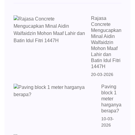
Rajasa
Concrete
Mengucapkan
Minal Aidin
Walfaidzin
Mohon Maaf
Lahir dan
Batin Idul Fitri
1447H
20-03-2026
Paving
block 1
meter
harganya
berapa?
10-03-
2026