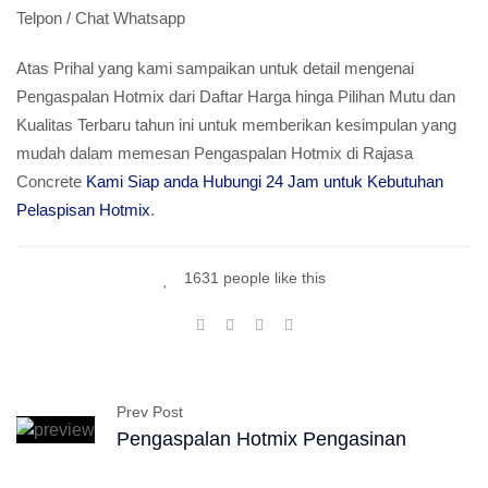
Telpon / Chat Whatsapp
Atas Prihal yang kami sampaikan untuk detail mengenai
Pengaspalan Hotmix dari Daftar Harga hinga Pilihan Mutu dan
Kualitas Terbaru tahun ini untuk memberikan kesimpulan yang
mudah dalam memesan Pengaspalan Hotmix di Rajasa
Concrete
Kami Siap anda Hubungi 24 Jam untuk Kebutuhan
Pelaspisan Hotmix
.
1631 people like this
Prev Post
Pengaspalan Hotmix Pengasinan