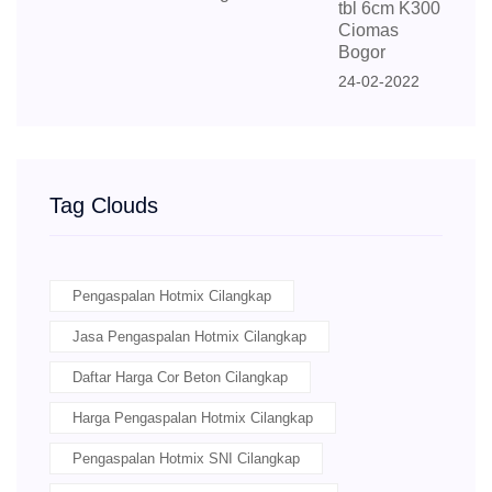
tbl 6cm K300
Ciomas
Bogor
24-02-2022
Tag Clouds
Pengaspalan Hotmix Cilangkap
Jasa Pengaspalan Hotmix Cilangkap
Daftar Harga Cor Beton Cilangkap
Harga Pengaspalan Hotmix Cilangkap
Pengaspalan Hotmix SNI Cilangkap