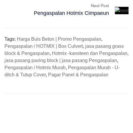
Next Post
Pengaspalan Hotmix Cimpaeun
Tags:
Harga Buis Beton | Promo Pengaspalan
,
Pengaspalan / HOTMIX | Box Culvert
,
jasa pasang grass
block & Pengaspalan
,
Hotmix -kansteen dan Pengaspalan
,
jasa pasang paving block | jasa pasang Pengaspalan
,
Pengaspalan / Hotmix Murah
,
Pengaspalan Murah - U-
ditch & Tutup Cover
,
Pagar Panel & Pengaspalan