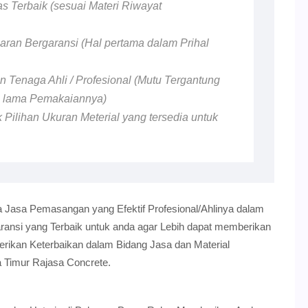
as Terbaik (sesuai Materi Riwayat
ran Bergaransi (Hal pertama dalam Prihal
 Tenaga Ahli / Profesional (Mutu Tergantung
n lama Pemakaiannya)
 Pilihan Ukuran Meterial yang tersedia untuk
 Jasa Pemasangan yang Efektif Profesional/Ahlinya dalam
nsi yang Terbaik untuk anda agar Lebih dapat memberikan
erikan Keterbaikan dalam Bidang Jasa dan Material
 Timur Rajasa Concrete.