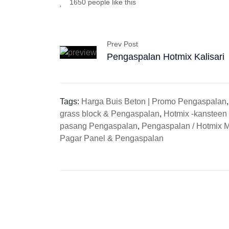
1650 people like this
Prev Post
Pengaspalan Hotmix Kalisari
Tags:
Harga Buis Beton | Promo Pengaspalan
grass block & Pengaspalan
,
Hotmix -kansteen
pasang Pengaspalan
,
Pengaspalan / Hotmix 
Pagar Panel & Pengaspalan