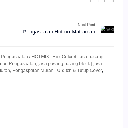
Next Post
Pengaspalan Hotmix Matraman
,
Pengaspalan / HOTMIX | Box Culvert
,
jasa pasang
 dan Pengaspalan
,
jasa pasang paving block | jasa
Murah
,
Pengaspalan Murah - U-ditch & Tutup Cover
,