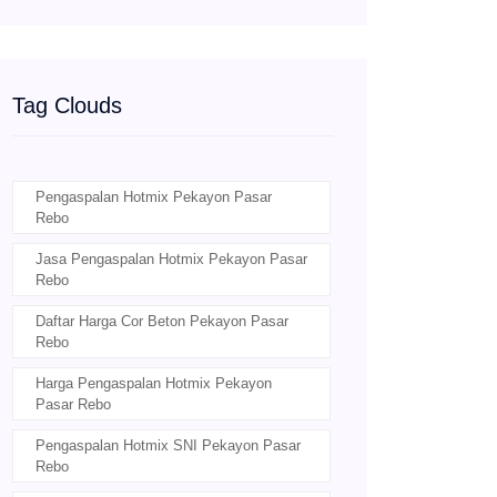
Tag Clouds
Pengaspalan Hotmix Pekayon Pasar
Rebo
Jasa Pengaspalan Hotmix Pekayon Pasar
Rebo
Daftar Harga Cor Beton Pekayon Pasar
Rebo
Harga Pengaspalan Hotmix Pekayon
Pasar Rebo
Pengaspalan Hotmix SNI Pekayon Pasar
Rebo