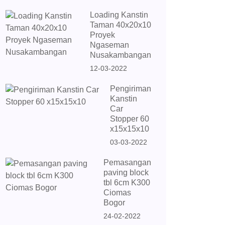
Loading Kanstin
Taman 40x20x10
Proyek
Ngaseman
Nusakambangan
12-03-2022
Pengiriman
Kanstin
Car
Stopper 60
x15x15x10
03-03-2022
Pemasangan
paving block
tbl 6cm K300
Ciomas
Bogor
24-02-2022