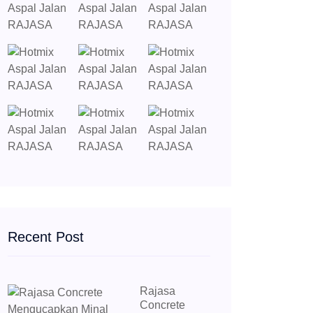
Recent Post
Rajasa
Concrete