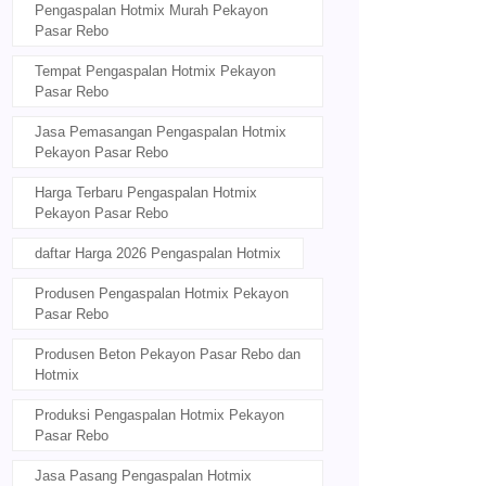
Pengaspalan Hotmix Murah Pekayon
Pasar Rebo
Tempat Pengaspalan Hotmix Pekayon
Pasar Rebo
Jasa Pemasangan Pengaspalan Hotmix
Pekayon Pasar Rebo
Harga Terbaru Pengaspalan Hotmix
Pekayon Pasar Rebo
daftar Harga 2026 Pengaspalan Hotmix
Produsen Pengaspalan Hotmix Pekayon
Pasar Rebo
Produsen Beton Pekayon Pasar Rebo dan
Hotmix
Produksi Pengaspalan Hotmix Pekayon
Pasar Rebo
Jasa Pasang Pengaspalan Hotmix