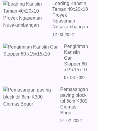
Loading Kanstin
Taman 40x20x10
Proyek
Ngaseman
Nusakambangan
12-03-2022
Pengiriman
Kanstin
Car
Stopper 60
x15x15x10
03-03-2022
Pemasangan
paving block
tbl 6cm K300
Ciomas
Bogor
24-02-2022