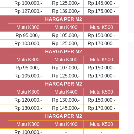
Rp 100.000,-
Rp 125.000,-
Rp 145.000,-
Rp 127.000,-
Rp 139.000,-
Rp 175.000,-
HARGA PER M2
Mutu K300
Mutu K400
Mutu K500
Rp 95.000,-
Rp 105.000,-
Rp 150.000,-
Rp 103.000,-
Rp 125.000,-
Rp 170.000,-
HARGA PER M2
Mutu K300
Mutu K400
Mutu K500
Rp 95.000,-
Rp 107.000,-
Rp 150.000,-
Rp 105.000,-
Rp 125.000,-
Rp 170.000,-
HARGA PER M2
Mutu K300
Mutu K400
Mutu K500
Rp 120.000,-
Rp 130.000,-
Rp 150.000,-
Rp 130.000,-
Rp 145.000,-
Rp 170.000,-
HARGA PER M2
Mutu K300
Mutu K400
Mutu K500
Rp 100.000,-
-
-