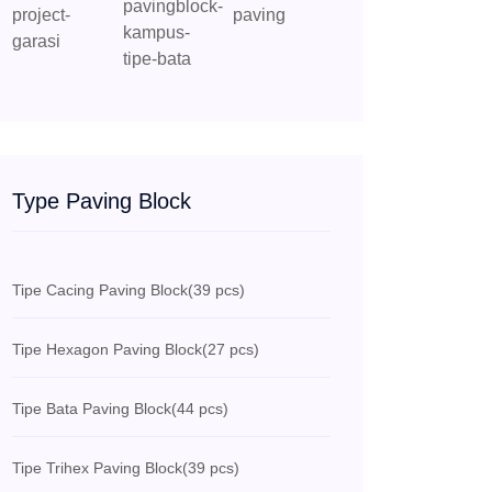
Type Paving Block
Tipe Cacing Paving Block
(39 pcs)
Tipe Hexagon Paving Block
(27 pcs)
Tipe Bata Paving Block
(44 pcs)
Tipe Trihex Paving Block
(39 pcs)