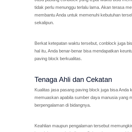
tidak perlu menunggu terlalu lama. Akan terasa m
membantu Anda untuk memenuhi kebutuhan terse
sekalipun.
Berkat ketepatan waktu tersebut, conblock juga 
hal itu, Anda benar-benar bisa mendapatkan keunt
paving block berkualitas.
Tenaga Ahli dan Cekatan
Kualitas jasa pasang paving block juga bisa Anda 
memuaskan apabila sumber daya manusia yang mel
berpengalaman di bidangnya.
Keahlian maupun pengalaman tersebut memungkink