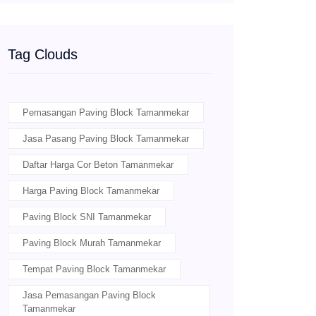
Tag Clouds
Pemasangan Paving Block Tamanmekar
Jasa Pasang Paving Block Tamanmekar
Daftar Harga Cor Beton Tamanmekar
Harga Paving Block Tamanmekar
Paving Block SNI Tamanmekar
Paving Block Murah Tamanmekar
Tempat Paving Block Tamanmekar
Jasa Pemasangan Paving Block
Tamanmekar