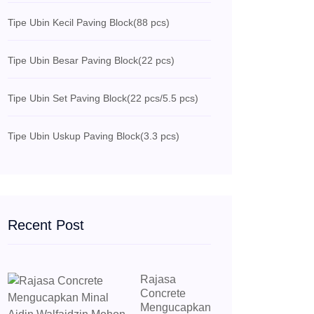
Tipe Ubin Kecil Paving Block
(88 pcs)
Tipe Ubin Besar Paving Block
(22 pcs)
Tipe Ubin Set Paving Block
(22 pcs/5.5 pcs)
Tipe Ubin Uskup Paving Block
(3.3 pcs)
Recent Post
Rajasa
Concrete
Mengucapkan