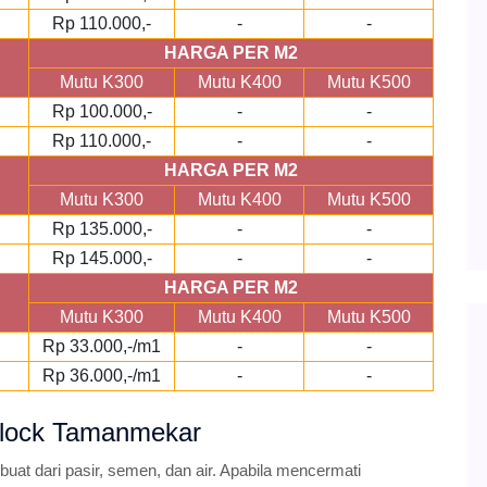
Rp 110.000,-
-
-
HARGA PER M2
Mutu K300
Mutu K400
Mutu K500
Rp 100.000,-
-
-
Rp 110.000,-
-
-
HARGA PER M2
Mutu K300
Mutu K400
Mutu K500
Rp 135.000,-
-
-
Rp 145.000,-
-
-
HARGA PER M2
Mutu K300
Mutu K400
Mutu K500
Rp 33.000,-/m1
-
-
Rp 36.000,-/m1
-
-
Block Tamanmekar
at dari pasir, semen, dan air. Apabila mencermati