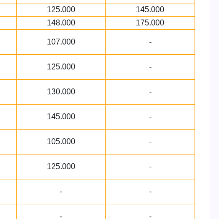
125.000
145.000
148.000
175.000
107.000
-
125.000
-
130.000
-
145.000
-
105.000
-
125.000
-
-
-
-
-