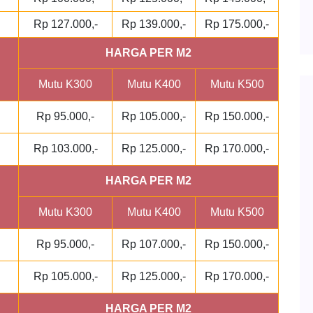
Rp 127.000,-
Rp 139.000,-
Rp 175.000,-
HARGA PER M2
Mutu K300
Mutu K400
Mutu K500
Rp 95.000,-
Rp 105.000,-
Rp 150.000,-
Rp 103.000,-
Rp 125.000,-
Rp 170.000,-
HARGA PER M2
Mutu K300
Mutu K400
Mutu K500
Rp 95.000,-
Rp 107.000,-
Rp 150.000,-
Rp 105.000,-
Rp 125.000,-
Rp 170.000,-
HARGA PER M2