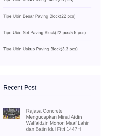
Tipe Ubin Besar Paving Block
(22 pcs)
Tipe Ubin Set Paving Block
(22 pcs/5.5 pcs)
Tipe Ubin Uskup Paving Block
(3.3 pcs)
Recent Post
Rajasa Concrete
Mengucapkan Minal Aidin
Walfaidzin Mohon Maaf Lahir
dan Batin Idul Fitri 1447H