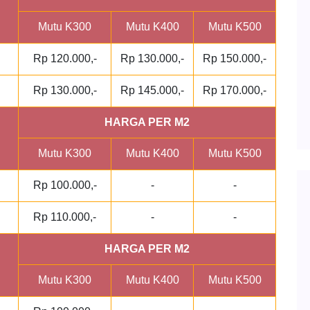
Mutu K300
Mutu K400
Mutu K500
Rp 120.000,-
Rp 130.000,-
Rp 150.000,-
Rp 130.000,-
Rp 145.000,-
Rp 170.000,-
HARGA PER M2
Mutu K300
Mutu K400
Mutu K500
Rp 100.000,-
-
-
Rp 110.000,-
-
-
HARGA PER M2
Mutu K300
Mutu K400
Mutu K500