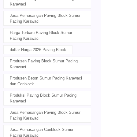
Karawaci
Jasa Pemasangan Paving Block Sumur
Pacing Karawaci
Harga Terbaru Paving Block Sumur
Pacing Karawaci
daftar Harga 2026 Paving Block
Produsen Paving Block Sumur Pacing
Karawaci
Produsen Beton Sumur Pacing Karawaci
dan Conblock
Produksi Paving Block Sumur Pacing
Karawaci
Jasa Pemasangan Paving Block Sumur
Pacing Karawaci
Jasa Pemasangan Conblock Sumur
Pacing Karawaci