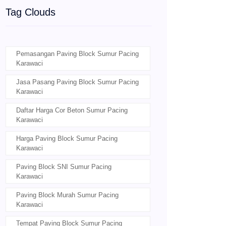
Tag Clouds
Pemasangan Paving Block Sumur Pacing
Karawaci
Jasa Pasang Paving Block Sumur Pacing
Karawaci
Daftar Harga Cor Beton Sumur Pacing
Karawaci
Harga Paving Block Sumur Pacing
Karawaci
Paving Block SNI Sumur Pacing
Karawaci
Paving Block Murah Sumur Pacing
Karawaci
Tempat Paving Block Sumur Pacing