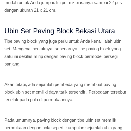
mudah untuk Anda jumpai. Isi per m² biasanya sampai 22 pcs
dengan ukuran 21 x 21 cm.
Ubin Set Paving Block Bekasi Utara
Tipe paving block yang juga perlu untuk Anda kenali ialah ubin
set. Mengenai bentuknya, sebenarnya tipe paving block yang
satu ini sekilas mirip dengan paving block bermodel persegi
panjang.
Akan tetapi, ada sejumlah pembeda yang membuat paving
block ubin set memiliki daya tarik tersendiri. Perbedaan tersebut
terletak pada pola di permukaannya.
Pada umumnya, paving block dengan tipe ubin set memiliki
permukaan dengan pola seperti kumpulan sejumlah ubin yang