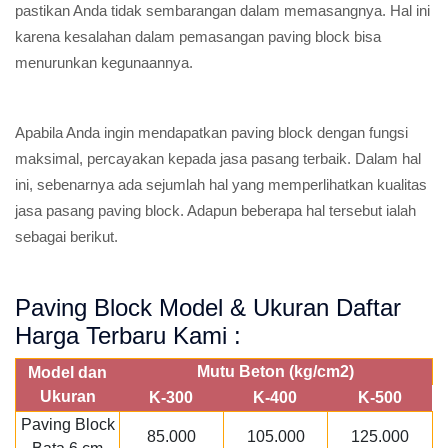
pastikan Anda tidak sembarangan dalam memasangnya. Hal ini
karena kesalahan dalam pemasangan paving block bisa
menurunkan kegunaannya.
Apabila Anda ingin mendapatkan paving block dengan fungsi
maksimal, percayakan kepada jasa pasang terbaik. Dalam hal
ini, sebenarnya ada sejumlah hal yang memperlihatkan kualitas
jasa pasang paving block. Adapun beberapa hal tersebut ialah
sebagai berikut.
Paving Block Model & Ukuran Daftar
Harga Terbaru Kami :
Mutu Beton (kg/cm2)
Model dan
Ukuran
K-300
K-400
K-500
Paving Block
85.000
105.000
125.000