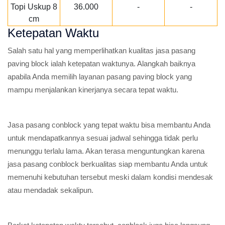
Topi Uskup 8
36.000
-
-
cm
Ketepatan Waktu
Salah satu hal yang memperlihatkan kualitas jasa pasang
paving block ialah ketepatan waktunya. Alangkah baiknya
apabila Anda memilih layanan pasang paving block yang
mampu menjalankan kinerjanya secara tepat waktu.
Jasa pasang conblock yang tepat waktu bisa membantu Anda
untuk mendapatkannya sesuai jadwal sehingga tidak perlu
menunggu terlalu lama. Akan terasa menguntungkan karena
jasa pasang conblock berkualitas siap membantu Anda untuk
memenuhi kebutuhan tersebut meski dalam kondisi mendesak
atau mendadak sekalipun.