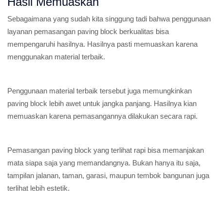
Hasil Memuaskan
Sebagaimana yang sudah kita singgung tadi bahwa penggunaan
layanan pemasangan paving block berkualitas bisa
mempengaruhi hasilnya. Hasilnya pasti memuaskan karena
menggunakan material terbaik.
Penggunaan material terbaik tersebut juga memungkinkan
paving block lebih awet untuk jangka panjang. Hasilnya kian
memuaskan karena pemasangannya dilakukan secara rapi.
Pemasangan paving block yang terlihat rapi bisa memanjakan
mata siapa saja yang memandangnya. Bukan hanya itu saja,
tampilan jalanan, taman, garasi, maupun tembok bangunan juga
terlihat lebih estetik.