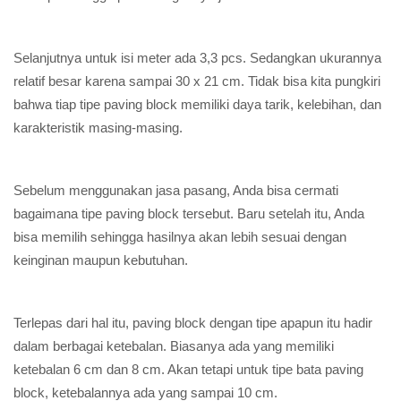
Selanjutnya untuk isi meter ada 3,3 pcs. Sedangkan ukurannya
relatif besar karena sampai 30 x 21 cm. Tidak bisa kita pungkiri
bahwa tiap tipe paving block memiliki daya tarik, kelebihan, dan
karakteristik masing-masing.
Sebelum menggunakan jasa pasang, Anda bisa cermati
bagaimana tipe paving block tersebut. Baru setelah itu, Anda
bisa memilih sehingga hasilnya akan lebih sesuai dengan
keinginan maupun kebutuhan.
Terlepas dari hal itu, paving block dengan tipe apapun itu hadir
dalam berbagai ketebalan. Biasanya ada yang memiliki
ketebalan 6 cm dan 8 cm. Akan tetapi untuk tipe bata paving
block, ketebalannya ada yang sampai 10 cm.