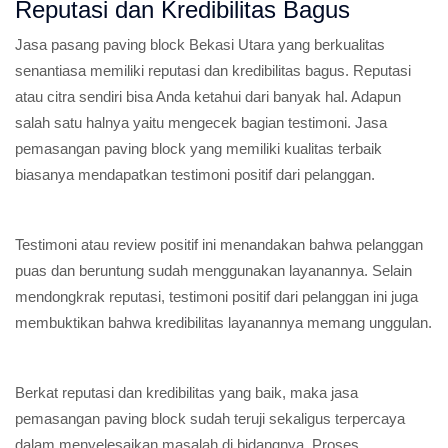
Reputasi dan Kredibilitas Bagus
Jasa pasang paving block Bekasi Utara yang berkualitas
senantiasa memiliki reputasi dan kredibilitas bagus. Reputasi
atau citra sendiri bisa Anda ketahui dari banyak hal. Adapun
salah satu halnya yaitu mengecek bagian testimoni. Jasa
pemasangan paving block yang memiliki kualitas terbaik
biasanya mendapatkan testimoni positif dari pelanggan.
Testimoni atau review positif ini menandakan bahwa pelanggan
puas dan beruntung sudah menggunakan layanannya. Selain
mendongkrak reputasi, testimoni positif dari pelanggan ini juga
membuktikan bahwa kredibilitas layanannya memang unggulan.
Berkat reputasi dan kredibilitas yang baik, maka jasa
pemasangan paving block sudah teruji sekaligus terpercaya
dalam menyelesaikan masalah di bidangnya. Proses