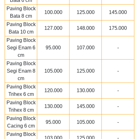
Bata 6 cm
Paving Block
100.000
125.000
145.000
Bata 8 cm
Paving Block
127.000
148.000
175.000
Bata 10 cm
Paving Block
Segi Enam 6
95.000
107.000
-
cm
Paving Block
Segi Enam 8
105.000
125.000
-
cm
Paving Block
120.000
130.000
-
Trihex 6 cm
Paving Block
130.000
145.000
-
Trihex 8 cm
Paving Block
95.000
105.000
-
Cacing 6 cm
Paving Block
103.000
125.000
-