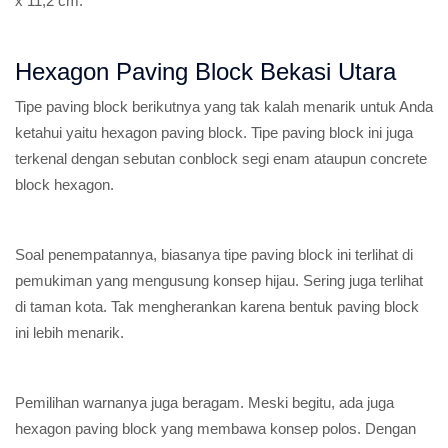
x 11,2 cm.
Hexagon Paving Block Bekasi Utara
Tipe paving block berikutnya yang tak kalah menarik untuk Anda
ketahui yaitu hexagon paving block. Tipe paving block ini juga
terkenal dengan sebutan conblock segi enam ataupun concrete
block hexagon.
Soal penempatannya, biasanya tipe paving block ini terlihat di
pemukiman yang mengusung konsep hijau. Sering juga terlihat
di taman kota. Tak mengherankan karena bentuk paving block
ini lebih menarik.
Pemilihan warnanya juga beragam. Meski begitu, ada juga
hexagon paving block yang membawa konsep polos. Dengan