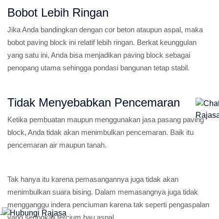
Bobot Lebih Ringan
Jika Anda bandingkan dengan cor beton ataupun aspal, maka
bobot paving block ini relatif lebih ringan. Berkat keunggulan
yang satu ini, Anda bisa menjadikan paving block sebagai
penopang utama sehingga pondasi bangunan tetap stabil.
Tidak Menyebabkan Pencemaran
Ketika pembuatan maupun menggunakan jasa pasang paving
block, Anda tidak akan menimbulkan pencemaran. Baik itu
pencemaran air maupun tanah.
Tak hanya itu karena pemasangannya juga tidak akan
menimbulkan suara bising. Dalam memasangnya juga tidak
mengganggu indera penciuman karena tak seperti pengaspalan
.
yang seringkali tercium bau aspal.