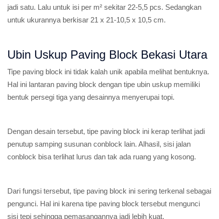
jadi satu. Lalu untuk isi per m² sekitar 22-5,5 pcs. Sedangkan
untuk ukurannya berkisar 21 x 21-10,5 x 10,5 cm.
Ubin Uskup Paving Block Bekasi Utara
Tipe paving block ini tidak kalah unik apabila melihat bentuknya.
Hal ini lantaran paving block dengan tipe ubin uskup memiliki
bentuk persegi tiga yang desainnya menyerupai topi.
Dengan desain tersebut, tipe paving block ini kerap terlihat jadi
penutup samping susunan conblock lain. Alhasil, sisi jalan
conblock bisa terlihat lurus dan tak ada ruang yang kosong.
Dari fungsi tersebut, tipe paving block ini sering terkenal sebagai
pengunci. Hal ini karena tipe paving block tersebut mengunci
sisi tepi sehingga pemasangannya jadi lebih kuat.