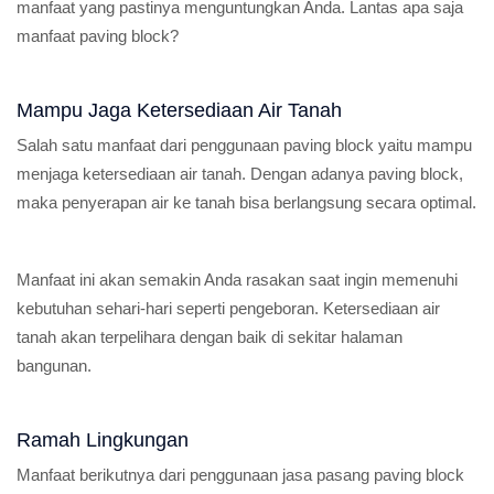
manfaat yang pastinya menguntungkan Anda. Lantas apa saja
manfaat paving block?
Mampu Jaga Ketersediaan Air Tanah
Salah satu manfaat dari penggunaan paving block yaitu mampu
menjaga ketersediaan air tanah. Dengan adanya paving block,
maka penyerapan air ke tanah bisa berlangsung secara optimal.
Manfaat ini akan semakin Anda rasakan saat ingin memenuhi
kebutuhan sehari-hari seperti pengeboran. Ketersediaan air
tanah akan terpelihara dengan baik di sekitar halaman
bangunan.
Ramah Lingkungan
Manfaat berikutnya dari penggunaan jasa pasang paving block