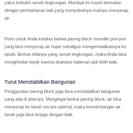
yakni terbukti ramah lingkungan. Manfaat ini masih berkaitan
dengan pembahasan tadi yang menyebutnya mampu menyerap
air.
Perlu untuk Anda ketahui bahwa paving block memiliki pori-pori
yang bisa menyerap air hujan sekaligus mengembalikannya ke
tanah. Berkat sifatnya yang ramah lingkungan, maka Anda bisa
menghindari banjir karena drainase halaman jadi lebih baik.
Turut Menstabilkan Bangunan
Penggunaan paving block juga bisa menstabilkan bangunan
yang ada di atasnya. Mengingat berkat paving block, air bisa
menyerap ke tanah secara optimal, maka keseimbangan air
tanah juga bisa terjaga dengan baik.