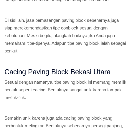
Di sisi lain, jasa pemasangan paving block sebenarnya juga
siap merekomendasikan tipe conblock sesuai dengan
kebutuhan. Meski begitu, alangkah baiknya jika Anda juga
memahami tipe-tipenya. Adapun tipe paving block ialah sebagai
berikut.
Cacing Paving Block Bekasi Utara
Sesuai dengan namanya, tipe paving block ini memang memiliki
bentuk seperti cacing. Bentuknya sangat unik karena tampak
meliuk-liuk.
Semakin unik karena juga ada cacing paving block yang
berbentuk melingkar. Bentuknya sebenarnya persegi panjang,