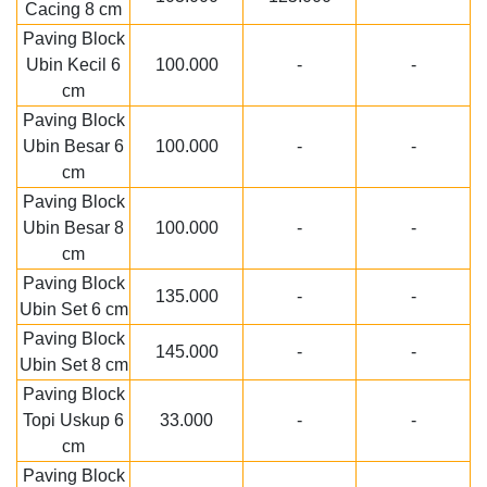
Cacing 8 cm
Paving Block
Ubin Kecil 6
100.000
-
-
cm
Paving Block
Ubin Besar 6
100.000
-
-
cm
Paving Block
Ubin Besar 8
100.000
-
-
cm
Paving Block
135.000
-
-
Ubin Set 6 cm
Paving Block
145.000
-
-
Ubin Set 8 cm
Paving Block
Topi Uskup 6
33.000
-
-
cm
Paving Block