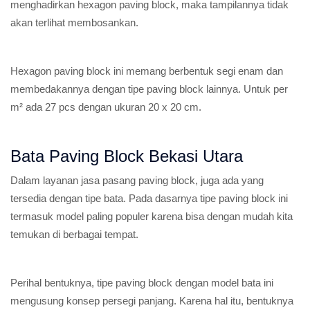
menghadirkan hexagon paving block, maka tampilannya tidak
akan terlihat membosankan.
Hexagon paving block ini memang berbentuk segi enam dan
membedakannya dengan tipe paving block lainnya. Untuk per
m² ada 27 pcs dengan ukuran 20 x 20 cm.
Bata Paving Block Bekasi Utara
Dalam layanan jasa pasang paving block, juga ada yang
tersedia dengan tipe bata. Pada dasarnya tipe paving block ini
termasuk model paling populer karena bisa dengan mudah kita
temukan di berbagai tempat.
Perihal bentuknya, tipe paving block dengan model bata ini
mengusung konsep persegi panjang. Karena hal itu, bentuknya