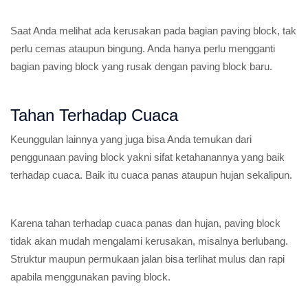
Saat Anda melihat ada kerusakan pada bagian paving block, tak
perlu cemas ataupun bingung. Anda hanya perlu mengganti
bagian paving block yang rusak dengan paving block baru.
Tahan Terhadap Cuaca
Keunggulan lainnya yang juga bisa Anda temukan dari
penggunaan paving block yakni sifat ketahanannya yang baik
terhadap cuaca. Baik itu cuaca panas ataupun hujan sekalipun.
Karena tahan terhadap cuaca panas dan hujan, paving block
tidak akan mudah mengalami kerusakan, misalnya berlubang.
Struktur maupun permukaan jalan bisa terlihat mulus dan rapi
apabila menggunakan paving block.