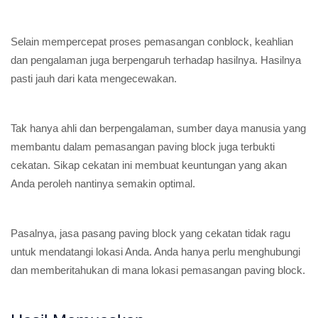
Selain mempercepat proses pemasangan conblock, keahlian
dan pengalaman juga berpengaruh terhadap hasilnya. Hasilnya
pasti jauh dari kata mengecewakan.
Tak hanya ahli dan berpengalaman, sumber daya manusia yang
membantu dalam pemasangan paving block juga terbukti
cekatan. Sikap cekatan ini membuat keuntungan yang akan
Anda peroleh nantinya semakin optimal.
Pasalnya, jasa pasang paving block yang cekatan tidak ragu
untuk mendatangi lokasi Anda. Anda hanya perlu menghubungi
dan memberitahukan di mana lokasi pemasangan paving block.