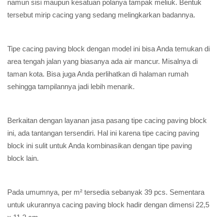
namun sisi maupun kesatuan polanya tampak meliuk. Bentuk
tersebut mirip cacing yang sedang melingkarkan badannya.
Tipe cacing paving block dengan model ini bisa Anda temukan di
area tengah jalan yang biasanya ada air mancur. Misalnya di
taman kota. Bisa juga Anda perlihatkan di halaman rumah
sehingga tampilannya jadi lebih menarik.
Berkaitan dengan layanan jasa pasang tipe cacing paving block
ini, ada tantangan tersendiri. Hal ini karena tipe cacing paving
block ini sulit untuk Anda kombinasikan dengan tipe paving
block lain.
Pada umumnya, per m² tersedia sebanyak 39 pcs. Sementara
untuk ukurannya cacing paving block hadir dengan dimensi 22,5