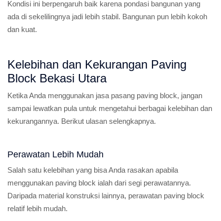
Kondisi ini berpengaruh baik karena pondasi bangunan yang
ada di sekelilingnya jadi lebih stabil. Bangunan pun lebih kokoh
dan kuat.
Kelebihan dan Kekurangan Paving
Block Bekasi Utara
Ketika Anda menggunakan jasa pasang paving block, jangan
sampai lewatkan pula untuk mengetahui berbagai kelebihan dan
kekurangannya. Berikut ulasan selengkapnya.
Perawatan Lebih Mudah
Salah satu kelebihan yang bisa Anda rasakan apabila
menggunakan paving block ialah dari segi perawatannya.
Daripada material konstruksi lainnya, perawatan paving block
relatif lebih mudah.