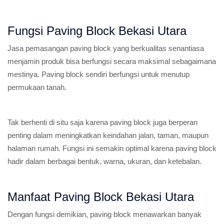
Fungsi Paving Block Bekasi Utara
Jasa pemasangan paving block yang berkualitas senantiasa
menjamin produk bisa berfungsi secara maksimal sebagaimana
mestinya. Paving block sendiri berfungsi untuk menutup
permukaan tanah.
Tak berhenti di situ saja karena paving block juga berperan
penting dalam meningkatkan keindahan jalan, taman, maupun
halaman rumah. Fungsi ini semakin optimal karena paving block
hadir dalam berbagai bentuk, warna, ukuran, dan ketebalan.
Manfaat Paving Block Bekasi Utara
Dengan fungsi demikian, paving block menawarkan banyak