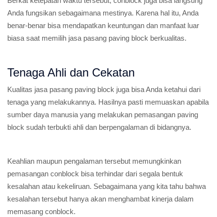
Berkat ketepatan waktu tersebut, conblock juga bisa langsung
Anda fungsikan sebagaimana mestinya. Karena hal itu, Anda
benar-benar bisa mendapatkan keuntungan dan manfaat luar
biasa saat memilih jasa pasang paving block berkualitas.
Tenaga Ahli dan Cekatan
Kualitas jasa pasang paving block juga bisa Anda ketahui dari
tenaga yang melakukannya. Hasilnya pasti memuaskan apabila
sumber daya manusia yang melakukan pemasangan paving
block sudah terbukti ahli dan berpengalaman di bidangnya.
Keahlian maupun pengalaman tersebut memungkinkan
pemasangan conblock bisa terhindar dari segala bentuk
kesalahan atau kekeliruan. Sebagaimana yang kita tahu bahwa
kesalahan tersebut hanya akan menghambat kinerja dalam
memasang conblock.