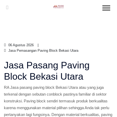
06 Agustus 2026
Jasa Pemasangan Paving Block Bekasi Utara
Jasa Pasang Paving
Block Bekasi Utara
RA Jasa pasang paving block Bekasi Utara atau yang juga
terkenal dengan sebutan conblock pastinya familiar di sektor
konstruksi. Paving block sendiri termasuk produk berkualitas
karena menggunakan material pilihan sehingga Anda tak perlu
pertanyakan lagi fungsinya. Dengan material berkualitas, paving