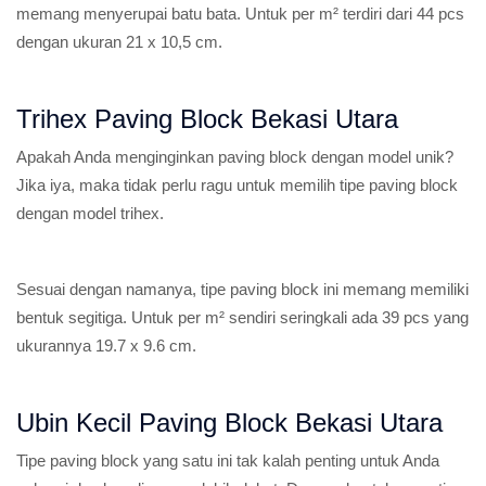
memang menyerupai batu bata. Untuk per m² terdiri dari 44 pcs
dengan ukuran 21 x 10,5 cm.
Trihex Paving Block Bekasi Utara
Apakah Anda menginginkan paving block dengan model unik?
Jika iya, maka tidak perlu ragu untuk memilih tipe paving block
dengan model trihex.
Sesuai dengan namanya, tipe paving block ini memang memiliki
bentuk segitiga. Untuk per m² sendiri seringkali ada 39 pcs yang
ukurannya 19.7 x 9.6 cm.
Ubin Kecil Paving Block Bekasi Utara
Tipe paving block yang satu ini tak kalah penting untuk Anda