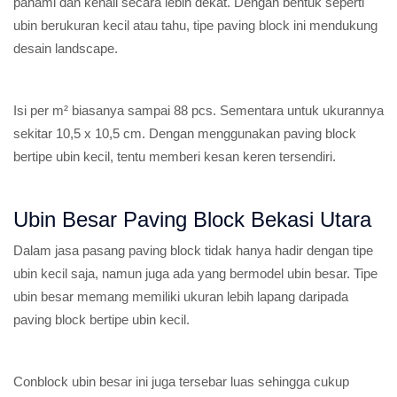
pahami dan kenali secara lebih dekat. Dengan bentuk seperti
ubin berukuran kecil atau tahu, tipe paving block ini mendukung
desain landscape.
Isi per m² biasanya sampai 88 pcs. Sementara untuk ukurannya
sekitar 10,5 x 10,5 cm. Dengan menggunakan paving block
bertipe ubin kecil, tentu memberi kesan keren tersendiri.
Ubin Besar Paving Block Bekasi Utara
Dalam jasa pasang paving block tidak hanya hadir dengan tipe
ubin kecil saja, namun juga ada yang bermodel ubin besar. Tipe
ubin besar memang memiliki ukuran lebih lapang daripada
paving block bertipe ubin kecil.
Conblock ubin besar ini juga tersebar luas sehingga cukup