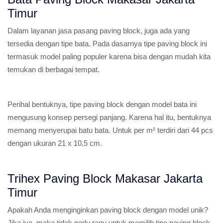
Timur
Dalam layanan jasa pasang paving block, juga ada yang
tersedia dengan tipe bata. Pada dasarnya tipe paving block ini
termasuk model paling populer karena bisa dengan mudah kita
temukan di berbagai tempat.
Perihal bentuknya, tipe paving block dengan model bata ini
mengusung konsep persegi panjang. Karena hal itu, bentuknya
memang menyerupai batu bata. Untuk per m² terdiri dari 44 pcs
dengan ukuran 21 x 10,5 cm.
Trihex Paving Block Makasar Jakarta
Timur
Apakah Anda menginginkan paving block dengan model unik?
Jika iya, maka tidak perlu ragu untuk memilih tipe paving block