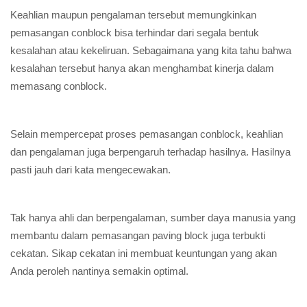
Keahlian maupun pengalaman tersebut memungkinkan
pemasangan conblock bisa terhindar dari segala bentuk
kesalahan atau kekeliruan. Sebagaimana yang kita tahu bahwa
kesalahan tersebut hanya akan menghambat kinerja dalam
memasang conblock.
Selain mempercepat proses pemasangan conblock, keahlian
dan pengalaman juga berpengaruh terhadap hasilnya. Hasilnya
pasti jauh dari kata mengecewakan.
Tak hanya ahli dan berpengalaman, sumber daya manusia yang
membantu dalam pemasangan paving block juga terbukti
cekatan. Sikap cekatan ini membuat keuntungan yang akan
Anda peroleh nantinya semakin optimal.