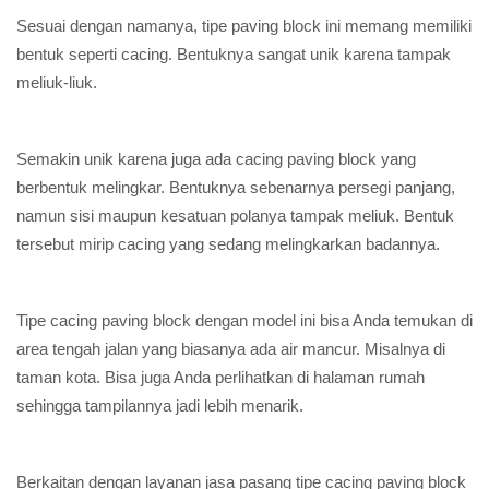
Sesuai dengan namanya, tipe paving block ini memang memiliki
bentuk seperti cacing. Bentuknya sangat unik karena tampak
meliuk-liuk.
Semakin unik karena juga ada cacing paving block yang
berbentuk melingkar. Bentuknya sebenarnya persegi panjang,
namun sisi maupun kesatuan polanya tampak meliuk. Bentuk
tersebut mirip cacing yang sedang melingkarkan badannya.
Tipe cacing paving block dengan model ini bisa Anda temukan di
area tengah jalan yang biasanya ada air mancur. Misalnya di
taman kota. Bisa juga Anda perlihatkan di halaman rumah
sehingga tampilannya jadi lebih menarik.
Berkaitan dengan layanan jasa pasang tipe cacing paving block