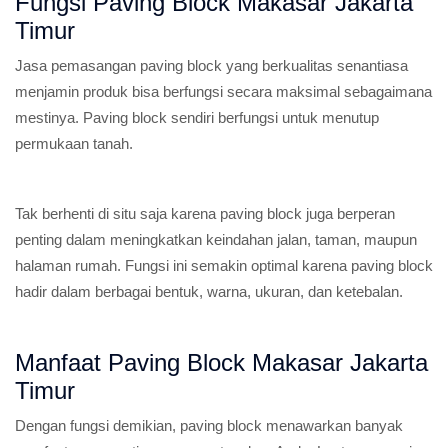
Fungsi Paving Block Makasar Jakarta
Timur
Jasa pemasangan paving block yang berkualitas senantiasa
menjamin produk bisa berfungsi secara maksimal sebagaimana
mestinya. Paving block sendiri berfungsi untuk menutup
permukaan tanah.
Tak berhenti di situ saja karena paving block juga berperan
penting dalam meningkatkan keindahan jalan, taman, maupun
halaman rumah. Fungsi ini semakin optimal karena paving block
hadir dalam berbagai bentuk, warna, ukuran, dan ketebalan.
Manfaat Paving Block Makasar Jakarta
Timur
Dengan fungsi demikian, paving block menawarkan banyak