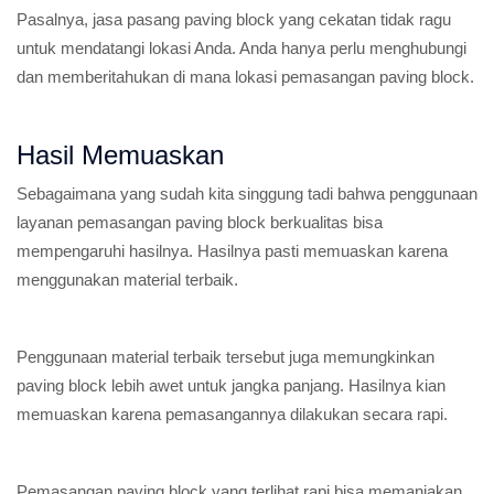
Pasalnya, jasa pasang paving block yang cekatan tidak ragu
untuk mendatangi lokasi Anda. Anda hanya perlu menghubungi
dan memberitahukan di mana lokasi pemasangan paving block.
Hasil Memuaskan
Sebagaimana yang sudah kita singgung tadi bahwa penggunaan
layanan pemasangan paving block berkualitas bisa
mempengaruhi hasilnya. Hasilnya pasti memuaskan karena
menggunakan material terbaik.
Penggunaan material terbaik tersebut juga memungkinkan
paving block lebih awet untuk jangka panjang. Hasilnya kian
memuaskan karena pemasangannya dilakukan secara rapi.
Pemasangan paving block yang terlihat rapi bisa memanjakan