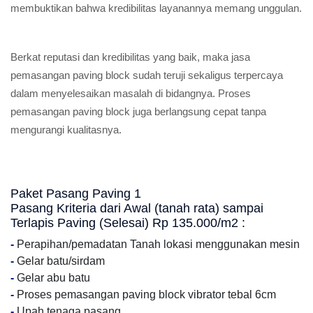
membuktikan bahwa kredibilitas layanannya memang unggulan.
Berkat reputasi dan kredibilitas yang baik, maka jasa
pemasangan paving block sudah teruji sekaligus terpercaya
dalam menyelesaikan masalah di bidangnya. Proses
pemasangan paving block juga berlangsung cepat tanpa
mengurangi kualitasnya.
Paket Pasang Paving 1
Pasang Kriteria dari Awal (tanah rata) sampai
Terlapis Paving (Selesai) Rp 135.000/m2 :
-
Perapihan/pemadatan Tanah lokasi menggunakan mesin
-
Gelar batu/sirdam
-
Gelar abu batu
-
Proses pemasangan paving block vibrator tebal 6cm
-
Upah tenaga pasang