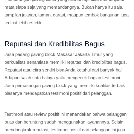
mata siapa saja yang memandangnya. Bukan hanya itu saja,
tampilan jalanan, taman, garasi, maupun tembok bangunan juga
terlihat lebih estetik.
Reputasi dan Kredibilitas Bagus
Jasa pasang paving block Makasar Jakarta Timur yang
berkualitas senantiasa memiliki reputasi dan kredibilitas bagus.
Reputasi atau citra sendiri bisa Anda ketahui dari banyak hal.
Adapun salah satu halnya yaitu mengecek bagian testimoni.
Jasa pemasangan paving block yang memiliki kualitas terbaik
biasanya mendapatkan testimoni positif dari pelanggan.
Testimoni atau review positif ini menandakan bahwa pelanggan
puas dan beruntung sudah menggunakan layanannya. Selain
mendongkrak reputasi, testimoni positif dari pelanggan ini juga