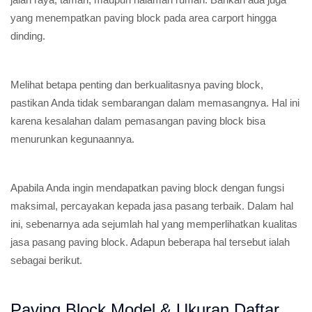
yang menempatkan paving block pada area carport hingga
dinding.
Melihat betapa penting dan berkualitasnya paving block,
pastikan Anda tidak sembarangan dalam memasangnya. Hal ini
karena kesalahan dalam pemasangan paving block bisa
menurunkan kegunaannya.
Apabila Anda ingin mendapatkan paving block dengan fungsi
maksimal, percayakan kepada jasa pasang terbaik. Dalam hal
ini, sebenarnya ada sejumlah hal yang memperlihatkan kualitas
jasa pasang paving block. Adapun beberapa hal tersebut ialah
sebagai berikut.
Paving Block Model & Ukuran Daftar