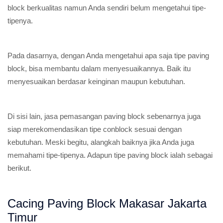
block berkualitas namun Anda sendiri belum mengetahui tipe-
tipenya.
Pada dasarnya, dengan Anda mengetahui apa saja tipe paving
block, bisa membantu dalam menyesuaikannya. Baik itu
menyesuaikan berdasar keinginan maupun kebutuhan.
Di sisi lain, jasa pemasangan paving block sebenarnya juga
siap merekomendasikan tipe conblock sesuai dengan
kebutuhan. Meski begitu, alangkah baiknya jika Anda juga
memahami tipe-tipenya. Adapun tipe paving block ialah sebagai
berikut.
Cacing Paving Block Makasar Jakarta
Timur