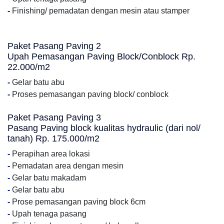
-
Finishing/ pemadatan dengan mesin atau stamper
Paket Pasang Paving 2
Upah Pemasangan Paving Block/Conblock Rp.
22.000/m2
-
Gelar batu abu
-
Proses pemasangan paving block/ conblock
Paket Pasang Paving 3
Pasang Paving block kualitas hydraulic (dari nol/
tanah) Rp. 175.000/m2
-
Perapihan area lokasi
-
Pemadatan area dengan mesin
-
Gelar batu makadam
-
Gelar batu abu
-
Prose pemasangan paving block 6cm
-
Upah tenaga pasang