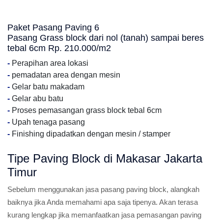
Paket Pasang Paving 6
Pasang Grass block dari nol (tanah) sampai beres
tebal 6cm Rp. 210.000/m2
-
Perapihan area lokasi
-
pemadatan area dengan mesin
-
Gelar batu makadam
-
Gelar abu batu
-
Proses pemasangan grass block tebal 6cm
-
Upah tenaga pasang
-
Finishing dipadatkan dengan mesin / stamper
Tipe Paving Block di Makasar Jakarta
Timur
Sebelum menggunakan jasa pasang paving block, alangkah
baiknya jika Anda memahami apa saja tipenya. Akan terasa
kurang lengkap jika memanfaatkan jasa pemasangan paving