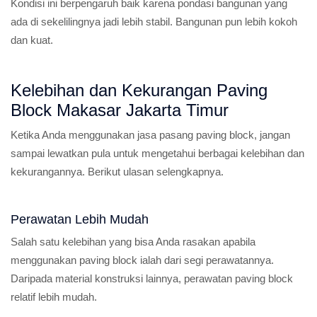
Kondisi ini berpengaruh baik karena pondasi bangunan yang
ada di sekelilingnya jadi lebih stabil. Bangunan pun lebih kokoh
dan kuat.
Kelebihan dan Kekurangan Paving
Block Makasar Jakarta Timur
Ketika Anda menggunakan jasa pasang paving block, jangan
sampai lewatkan pula untuk mengetahui berbagai kelebihan dan
kekurangannya. Berikut ulasan selengkapnya.
Perawatan Lebih Mudah
Salah satu kelebihan yang bisa Anda rasakan apabila
menggunakan paving block ialah dari segi perawatannya.
Daripada material konstruksi lainnya, perawatan paving block
relatif lebih mudah.