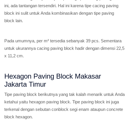
ini, ada tantangan tersendiri. Hal ini karena tipe cacing paving
block ini sulit untuk Anda kombinasikan dengan tipe paving
block lain.
Pada umumnya, per m² tersedia sebanyak 39 pcs. Sementara
untuk ukurannya cacing paving block hadir dengan dimensi 22,5
x 11,2 cm.
Hexagon Paving Block Makasar
Jakarta Timur
Tipe paving block berikutnya yang tak kalah menarik untuk Anda
ketahui yaitu hexagon paving block. Tipe paving block ini juga
terkenal dengan sebutan conblock segi enam ataupun concrete
block hexagon.