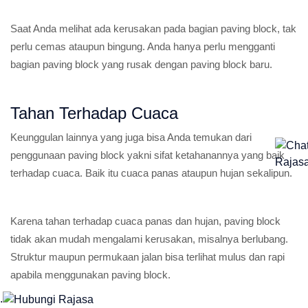
Saat Anda melihat ada kerusakan pada bagian paving block, tak
perlu cemas ataupun bingung. Anda hanya perlu mengganti
bagian paving block yang rusak dengan paving block baru.
Tahan Terhadap Cuaca
Keunggulan lainnya yang juga bisa Anda temukan dari
penggunaan paving block yakni sifat ketahanannya yang baik
terhadap cuaca. Baik itu cuaca panas ataupun hujan sekalipun.
Karena tahan terhadap cuaca panas dan hujan, paving block
tidak akan mudah mengalami kerusakan, misalnya berlubang.
Struktur maupun permukaan jalan bisa terlihat mulus dan rapi
apabila menggunakan paving block.
.