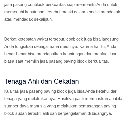
jasa pasang conblock berkualitas siap membantu Anda untuk
memenuhi kebutuhan tersebut meski dalam kondisi mendesak
atau mendadak sekalipun.
Berkat ketepatan waktu tersebut, conblock juga bisa langsung
Anda fungsikan sebagaimana mestinya. Karena hal itu, Anda
benar-benar bisa mendapatkan keuntungan dan manfaat luar
biasa saat memilih jasa pasang paving block berkualitas.
Tenaga Ahli dan Cekatan
Kualitas jasa pasang paving block juga bisa Anda ketahui dari
tenaga yang melakukannya. Hasilnya pasti memuaskan apabila
sumber daya manusia yang melakukan pemasangan paving
block sudah terbukti ahli dan berpengalaman di bidangnya.