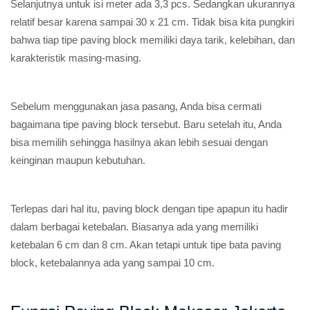
Selanjutnya untuk isi meter ada 3,3 pcs. Sedangkan ukurannya
relatif besar karena sampai 30 x 21 cm. Tidak bisa kita pungkiri
bahwa tiap tipe paving block memiliki daya tarik, kelebihan, dan
karakteristik masing-masing.
Sebelum menggunakan jasa pasang, Anda bisa cermati
bagaimana tipe paving block tersebut. Baru setelah itu, Anda
bisa memilih sehingga hasilnya akan lebih sesuai dengan
keinginan maupun kebutuhan.
Terlepas dari hal itu, paving block dengan tipe apapun itu hadir
dalam berbagai ketebalan. Biasanya ada yang memiliki
ketebalan 6 cm dan 8 cm. Akan tetapi untuk tipe bata paving
block, ketebalannya ada yang sampai 10 cm.