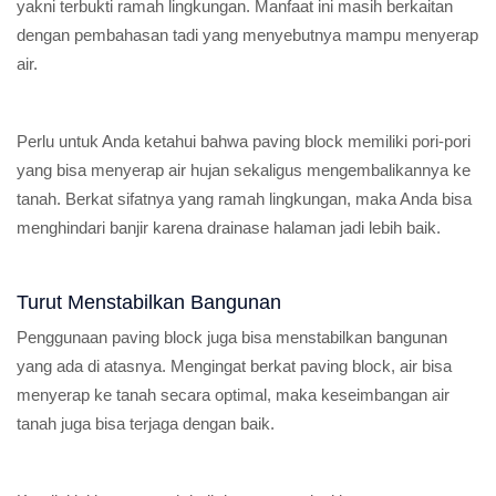
yakni terbukti ramah lingkungan. Manfaat ini masih berkaitan
dengan pembahasan tadi yang menyebutnya mampu menyerap
air.
Perlu untuk Anda ketahui bahwa paving block memiliki pori-pori
yang bisa menyerap air hujan sekaligus mengembalikannya ke
tanah. Berkat sifatnya yang ramah lingkungan, maka Anda bisa
menghindari banjir karena drainase halaman jadi lebih baik.
Turut Menstabilkan Bangunan
Penggunaan paving block juga bisa menstabilkan bangunan
yang ada di atasnya. Mengingat berkat paving block, air bisa
menyerap ke tanah secara optimal, maka keseimbangan air
tanah juga bisa terjaga dengan baik.