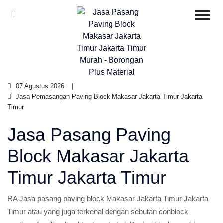
07 Agustus 2026
Jasa Pemasangan Paving Block Makasar Jakarta Timur Jakarta
Timur
Jasa Pasang Paving
Block Makasar Jakarta
Timur Jakarta Timur
RA Jasa pasang paving block Makasar Jakarta Timur Jakarta
Timur atau yang juga terkenal dengan sebutan conblock