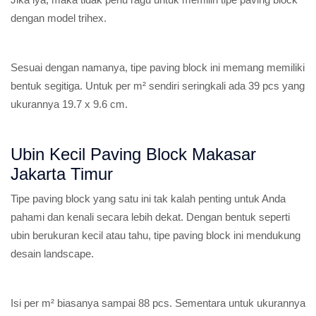
dengan model trihex.
Sesuai dengan namanya, tipe paving block ini memang memiliki
bentuk segitiga. Untuk per m² sendiri seringkali ada 39 pcs yang
ukurannya 19.7 x 9.6 cm.
Ubin Kecil Paving Block Makasar
Jakarta Timur
Tipe paving block yang satu ini tak kalah penting untuk Anda
pahami dan kenali secara lebih dekat. Dengan bentuk seperti
ubin berukuran kecil atau tahu, tipe paving block ini mendukung
desain landscape.
Isi per m² biasanya sampai 88 pcs. Sementara untuk ukurannya