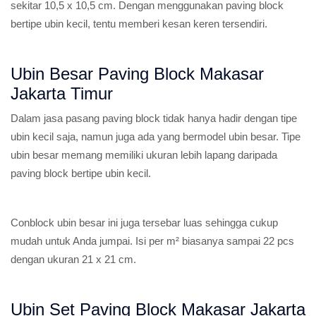
sekitar 10,5 x 10,5 cm. Dengan menggunakan paving block
bertipe ubin kecil, tentu memberi kesan keren tersendiri.
Ubin Besar Paving Block Makasar
Jakarta Timur
Dalam jasa pasang paving block tidak hanya hadir dengan tipe
ubin kecil saja, namun juga ada yang bermodel ubin besar. Tipe
ubin besar memang memiliki ukuran lebih lapang daripada
paving block bertipe ubin kecil.
Conblock ubin besar ini juga tersebar luas sehingga cukup
mudah untuk Anda jumpai. Isi per m² biasanya sampai 22 pcs
dengan ukuran 21 x 21 cm.
Ubin Set Paving Block Makasar Jakarta