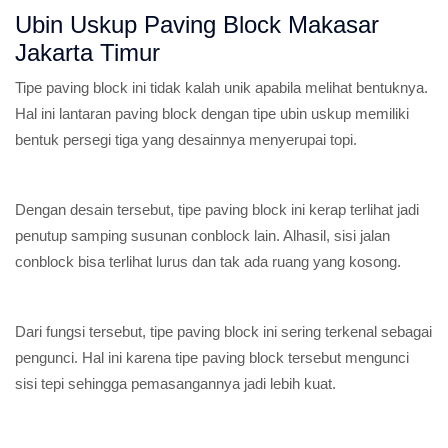
Ubin Uskup Paving Block Makasar
Jakarta Timur
Tipe paving block ini tidak kalah unik apabila melihat bentuknya.
Hal ini lantaran paving block dengan tipe ubin uskup memiliki
bentuk persegi tiga yang desainnya menyerupai topi.
Dengan desain tersebut, tipe paving block ini kerap terlihat jadi
penutup samping susunan conblock lain. Alhasil, sisi jalan
conblock bisa terlihat lurus dan tak ada ruang yang kosong.
Dari fungsi tersebut, tipe paving block ini sering terkenal sebagai
pengunci. Hal ini karena tipe paving block tersebut mengunci
sisi tepi sehingga pemasangannya jadi lebih kuat.