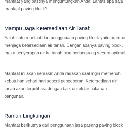
manfaat yang pastinya menguntungkan Anda. Lantas apa saja
manfaat paving block?
Mampu Jaga Ketersediaan Air Tanah
Salah satu manfaat dari penggunaan paving block yaitu mampu
menjaga ketersediaan air tanah. Dengan adanya paving block,
maka penyerapan air ke tanah bisa berlangsung secara optimal.
Manfaat ini akan semakin Anda rasakan saat ingin memenuhi
kebutuhan sehari-hari seperti pengeboran. Ketersediaan air
tanah akan terpelihara dengan baik di sekitar halaman
bangunan.
Ramah Lingkungan
Manfaat berikutnya dari penggunaan jasa pasang paving block