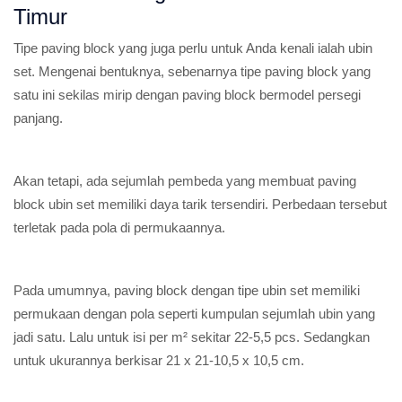
Timur
Tipe paving block yang juga perlu untuk Anda kenali ialah ubin
set. Mengenai bentuknya, sebenarnya tipe paving block yang
satu ini sekilas mirip dengan paving block bermodel persegi
panjang.
Akan tetapi, ada sejumlah pembeda yang membuat paving
block ubin set memiliki daya tarik tersendiri. Perbedaan tersebut
terletak pada pola di permukaannya.
Pada umumnya, paving block dengan tipe ubin set memiliki
permukaan dengan pola seperti kumpulan sejumlah ubin yang
jadi satu. Lalu untuk isi per m² sekitar 22-5,5 pcs. Sedangkan
untuk ukurannya berkisar 21 x 21-10,5 x 10,5 cm.