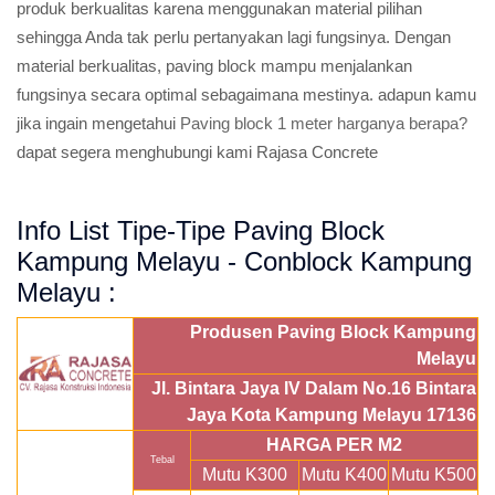
produk berkualitas karena menggunakan material pilihan
sehingga Anda tak perlu pertanyakan lagi fungsinya. Dengan
material berkualitas, paving block mampu menjalankan
fungsinya secara optimal sebagaimana mestinya. adapun kamu
jika ingain mengetahui
Paving block 1 meter harganya berapa?
dapat segera menghubungi kami Rajasa Concrete
Info List Tipe-Tipe Paving Block
Kampung Melayu - Conblock Kampung
Melayu :
Produsen Paving Block Kampung
Melayu
Jl. Bintara Jaya IV Dalam No.16 Bintara
Jaya Kota Kampung Melayu 17136
HARGA PER M2
Tebal
Mutu K300
Mutu K400
Mutu K500