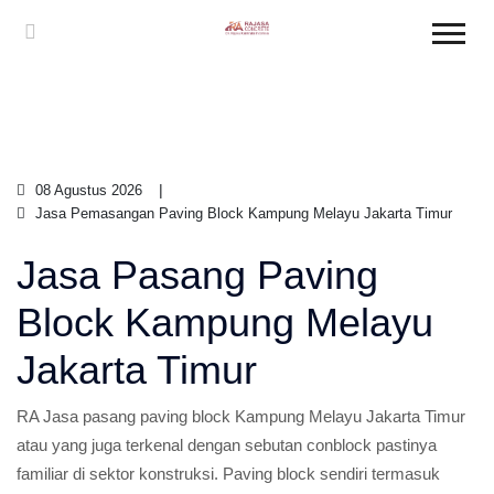
08 Agustus 2026
Jasa Pemasangan Paving Block Kampung Melayu Jakarta Timur
Jasa Pasang Paving
Block Kampung Melayu
Jakarta Timur
RA Jasa pasang paving block Kampung Melayu Jakarta Timur
atau yang juga terkenal dengan sebutan conblock pastinya
familiar di sektor konstruksi. Paving block sendiri termasuk