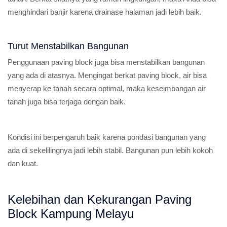
menghindari banjir karena drainase halaman jadi lebih baik.
Turut Menstabilkan Bangunan
Penggunaan paving block juga bisa menstabilkan bangunan
yang ada di atasnya. Mengingat berkat paving block, air bisa
menyerap ke tanah secara optimal, maka keseimbangan air
tanah juga bisa terjaga dengan baik.
Kondisi ini berpengaruh baik karena pondasi bangunan yang
ada di sekelilingnya jadi lebih stabil. Bangunan pun lebih kokoh
dan kuat.
Kelebihan dan Kekurangan Paving
Block Kampung Melayu