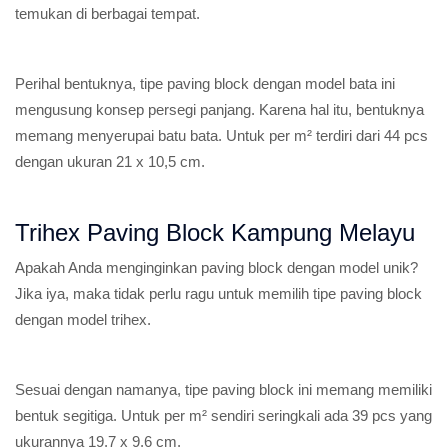
temukan di berbagai tempat.
Perihal bentuknya, tipe paving block dengan model bata ini
mengusung konsep persegi panjang. Karena hal itu, bentuknya
memang menyerupai batu bata. Untuk per m² terdiri dari 44 pcs
dengan ukuran 21 x 10,5 cm.
Trihex Paving Block Kampung Melayu
Apakah Anda menginginkan paving block dengan model unik?
Jika iya, maka tidak perlu ragu untuk memilih tipe paving block
dengan model trihex.
Sesuai dengan namanya, tipe paving block ini memang memiliki
bentuk segitiga. Untuk per m² sendiri seringkali ada 39 pcs yang
ukurannya 19.7 x 9.6 cm.