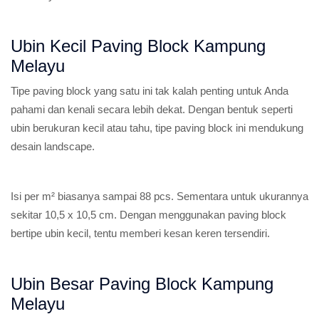
Ubin Kecil Paving Block Kampung
Melayu
Tipe paving block yang satu ini tak kalah penting untuk Anda
pahami dan kenali secara lebih dekat. Dengan bentuk seperti
ubin berukuran kecil atau tahu, tipe paving block ini mendukung
desain landscape.
Isi per m² biasanya sampai 88 pcs. Sementara untuk ukurannya
sekitar 10,5 x 10,5 cm. Dengan menggunakan paving block
bertipe ubin kecil, tentu memberi kesan keren tersendiri.
Ubin Besar Paving Block Kampung
Melayu