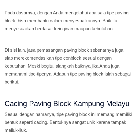
Pada dasarnya, dengan Anda mengetahui apa saja tipe paving
block, bisa membantu dalam menyesuaikannya. Baik itu
menyesuaikan berdasar keinginan maupun kebutuhan.
Di sisi lain, jasa pemasangan paving block sebenarnya juga
siap merekomendasikan tipe conblock sesuai dengan
kebutuhan. Meski begitu, alangkah baiknya jika Anda juga
memahami tipe-tipenya. Adapun tipe paving block ialah sebagai
berikut.
Cacing Paving Block Kampung Melayu
Sesuai dengan namanya, tipe paving block ini memang memiliki
bentuk seperti cacing. Bentuknya sangat unik karena tampak
meliuk-liuk.