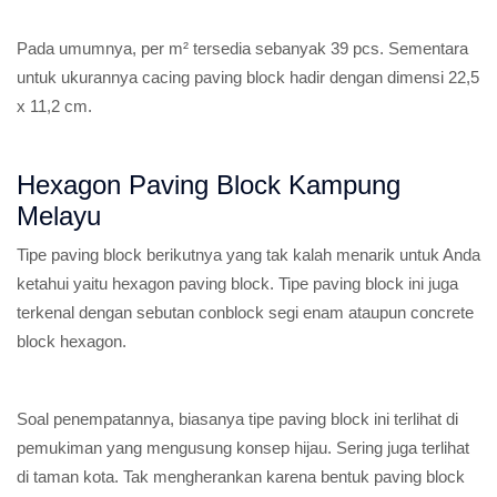
Pada umumnya, per m² tersedia sebanyak 39 pcs. Sementara
untuk ukurannya cacing paving block hadir dengan dimensi 22,5
x 11,2 cm.
Hexagon Paving Block Kampung
Melayu
Tipe paving block berikutnya yang tak kalah menarik untuk Anda
ketahui yaitu hexagon paving block. Tipe paving block ini juga
terkenal dengan sebutan conblock segi enam ataupun concrete
block hexagon.
Soal penempatannya, biasanya tipe paving block ini terlihat di
pemukiman yang mengusung konsep hijau. Sering juga terlihat
di taman kota. Tak mengherankan karena bentuk paving block