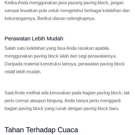
Ketika Anda menggunakan jasa pasang paving block, jangan
sampai lewatkan pula untuk mengetahui berbagai kelebihan dan
kekurangannya. Berikut ulasan selengkapnya.
Perawatan Lebih Mudah
Salah satu kelebihan yang bisa Anda rasakan apabila
menggunakan paving block ialah dari segi perawatannya.
Daripada material konstruksi lainnya, perawatan paving block
relatif lebih mudah.
Saat Anda melihat ada kerusakan pada bagian paving block, tak
perlu cemas ataupun bingung. Anda hanya perlu mengganti
bagian paving block yang rusak dengan paving block baru.
Tahan Terhadap Cuaca