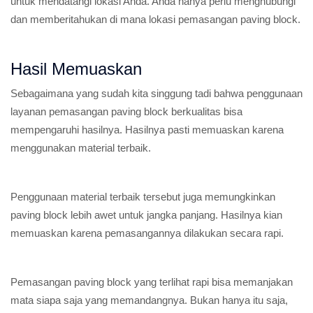
untuk mendatangi lokasi Anda. Anda hanya perlu menghubungi
dan memberitahukan di mana lokasi pemasangan paving block.
Hasil Memuaskan
Sebagaimana yang sudah kita singgung tadi bahwa penggunaan
layanan pemasangan paving block berkualitas bisa
mempengaruhi hasilnya. Hasilnya pasti memuaskan karena
menggunakan material terbaik.
Penggunaan material terbaik tersebut juga memungkinkan
paving block lebih awet untuk jangka panjang. Hasilnya kian
memuaskan karena pemasangannya dilakukan secara rapi.
Pemasangan paving block yang terlihat rapi bisa memanjakan
mata siapa saja yang memandangnya. Bukan hanya itu saja,