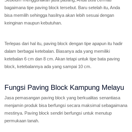
bagaimana tipe paving block tersebut. Baru setelah itu, Anda
bisa memilih sehingga hasilnya akan lebih sesuai dengan
keinginan maupun kebutuhan.
Terlepas dari hal itu, paving block dengan tipe apapun itu hadir
dalam berbagai ketebalan. Biasanya ada yang memiliki
ketebalan 6 cm dan 8 cm. Akan tetapi untuk tipe bata paving
block, ketebalannya ada yang sampai 10 cm.
Fungsi Paving Block Kampung Melayu
Jasa pemasangan paving block yang berkualitas senantiasa
menjamin produk bisa berfungsi secara maksimal sebagaimana
mestinya. Paving block sendiri berfungsi untuk menutup
permukaan tanah.