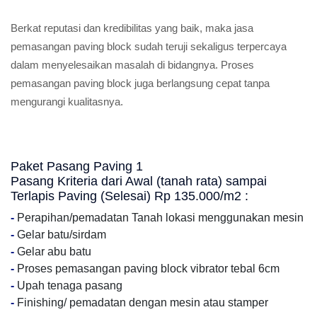
Berkat reputasi dan kredibilitas yang baik, maka jasa
pemasangan paving block sudah teruji sekaligus terpercaya
dalam menyelesaikan masalah di bidangnya. Proses
pemasangan paving block juga berlangsung cepat tanpa
mengurangi kualitasnya.
Paket Pasang Paving 1
Pasang Kriteria dari Awal (tanah rata) sampai
Terlapis Paving (Selesai) Rp 135.000/m2 :
-
Perapihan/pemadatan Tanah lokasi menggunakan mesin
-
Gelar batu/sirdam
-
Gelar abu batu
-
Proses pemasangan paving block vibrator tebal 6cm
-
Upah tenaga pasang
-
Finishing/ pemadatan dengan mesin atau stamper