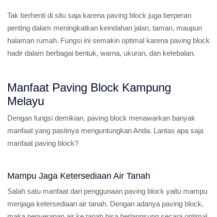
Tak berhenti di situ saja karena paving block juga berperan
penting dalam meningkatkan keindahan jalan, taman, maupun
halaman rumah. Fungsi ini semakin optimal karena paving block
hadir dalam berbagai bentuk, warna, ukuran, dan ketebalan.
Manfaat Paving Block Kampung
Melayu
Dengan fungsi demikian, paving block menawarkan banyak
manfaat yang pastinya menguntungkan Anda. Lantas apa saja
manfaat paving block?
Mampu Jaga Ketersediaan Air Tanah
Salah satu manfaat dari penggunaan paving block yaitu mampu
menjaga ketersediaan air tanah. Dengan adanya paving block,
maka penyerapan air ke tanah bisa berlangsung secara optimal.