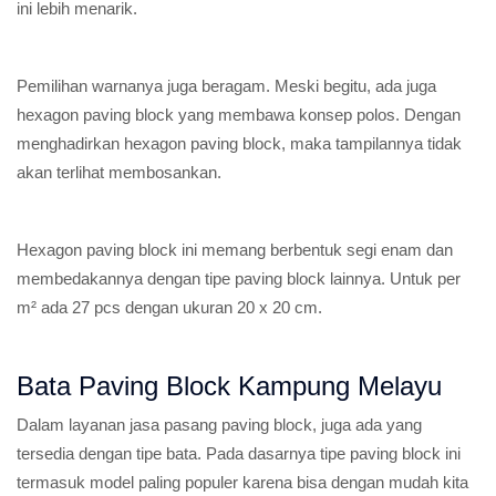
ini lebih menarik.
Pemilihan warnanya juga beragam. Meski begitu, ada juga
hexagon paving block yang membawa konsep polos. Dengan
menghadirkan hexagon paving block, maka tampilannya tidak
akan terlihat membosankan.
Hexagon paving block ini memang berbentuk segi enam dan
membedakannya dengan tipe paving block lainnya. Untuk per
m² ada 27 pcs dengan ukuran 20 x 20 cm.
Bata Paving Block Kampung Melayu
Dalam layanan jasa pasang paving block, juga ada yang
tersedia dengan tipe bata. Pada dasarnya tipe paving block ini
termasuk model paling populer karena bisa dengan mudah kita