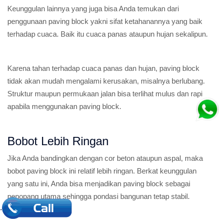
Keunggulan lainnya yang juga bisa Anda temukan dari
penggunaan paving block yakni sifat ketahanannya yang baik
terhadap cuaca. Baik itu cuaca panas ataupun hujan sekalipun.
Karena tahan terhadap cuaca panas dan hujan, paving block
tidak akan mudah mengalami kerusakan, misalnya berlubang.
Struktur maupun permukaan jalan bisa terlihat mulus dan rapi
apabila menggunakan paving block.
Bobot Lebih Ringan
Jika Anda bandingkan dengan cor beton ataupun aspal, maka
bobot paving block ini relatif lebih ringan. Berkat keunggulan
yang satu ini, Anda bisa menjadikan paving block sebagai
penopang utama sehingga pondasi bangunan tetap stabil.
.