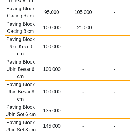
Trihex 8 cm
Paving Block
95.000
105.000
-
Cacing 6 cm
Paving Block
103.000
125.000
-
Cacing 8 cm
Paving Block
Ubin Kecil 6
100.000
-
-
cm
Paving Block
Ubin Besar 6
100.000
-
-
cm
Paving Block
Ubin Besar 8
100.000
-
-
cm
Paving Block
135.000
-
-
Ubin Set 6 cm
Paving Block
145.000
-
-
Ubin Set 8 cm