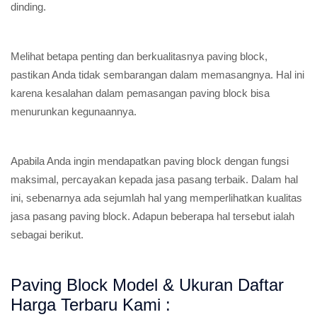
dinding.
Melihat betapa penting dan berkualitasnya paving block,
pastikan Anda tidak sembarangan dalam memasangnya. Hal ini
karena kesalahan dalam pemasangan paving block bisa
menurunkan kegunaannya.
Apabila Anda ingin mendapatkan paving block dengan fungsi
maksimal, percayakan kepada jasa pasang terbaik. Dalam hal
ini, sebenarnya ada sejumlah hal yang memperlihatkan kualitas
jasa pasang paving block. Adapun beberapa hal tersebut ialah
sebagai berikut.
Paving Block Model & Ukuran Daftar
Harga Terbaru Kami :