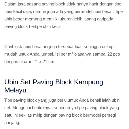
Dalam jasa pasang paving block tidak hanya hadir dengan tipe
ubin kecil saja, namun juga ada yang bermodel ubin besar. Tipe
ubin besar memang memiliki ukuran lebih lapang daripada
paving block bertipe ubin kecil.
Conblock ubin besar ini juga tersebar luas sehingga cukup
mudah untuk Anda jumpai. Isi per m² biasanya sampai 22 pcs
dengan ukuran 21 x 21 cm.
Ubin Set Paving Block Kampung
Melayu
Tipe paving block yang juga perlu untuk Anda kenali ialah ubin
set. Mengenai bentuknya, sebenarnya tipe paving block yang
satu ini sekilas mirip dengan paving block bermodel persegi
panjang.