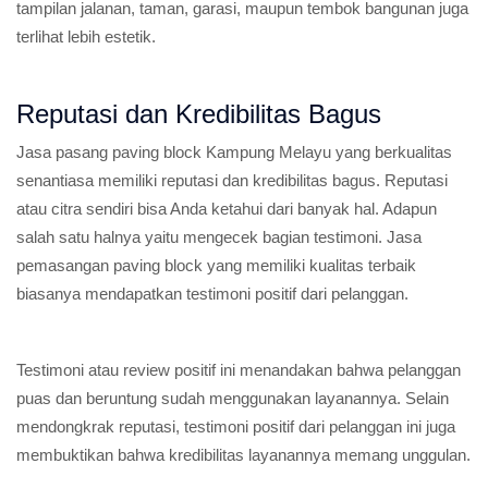
tampilan jalanan, taman, garasi, maupun tembok bangunan juga
terlihat lebih estetik.
Reputasi dan Kredibilitas Bagus
Jasa pasang paving block Kampung Melayu yang berkualitas
senantiasa memiliki reputasi dan kredibilitas bagus. Reputasi
atau citra sendiri bisa Anda ketahui dari banyak hal. Adapun
salah satu halnya yaitu mengecek bagian testimoni. Jasa
pemasangan paving block yang memiliki kualitas terbaik
biasanya mendapatkan testimoni positif dari pelanggan.
Testimoni atau review positif ini menandakan bahwa pelanggan
puas dan beruntung sudah menggunakan layanannya. Selain
mendongkrak reputasi, testimoni positif dari pelanggan ini juga
membuktikan bahwa kredibilitas layanannya memang unggulan.