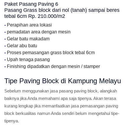
Paket Pasang Paving 6
Pasang Grass block dari nol (tanah) sampai beres
tebal 6cm Rp. 210.000/m2
-
Perapihan area lokasi
-
pemadatan area dengan mesin
-
Gelar batu makadam
-
Gelar abu batu
-
Proses pemasangan grass block tebal 6cm
-
Upah tenaga pasang
-
Finishing dipadatkan dengan mesin / stamper
Tipe Paving Block di Kampung Melayu
Sebelum menggunakan jasa pasang paving block, alangkah
baiknya jika Anda memahami apa saja tipenya. Akan terasa
kurang lengkap jika memanfaatkan jasa pemasangan paving
block berkualitas namun Anda sendiri belum mengetahui tipe-
tipenya.