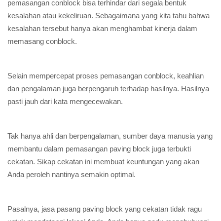
pemasangan conblock bisa terhindar dari segala bentuk
kesalahan atau kekeliruan. Sebagaimana yang kita tahu bahwa
kesalahan tersebut hanya akan menghambat kinerja dalam
memasang conblock.
Selain mempercepat proses pemasangan conblock, keahlian
dan pengalaman juga berpengaruh terhadap hasilnya. Hasilnya
pasti jauh dari kata mengecewakan.
Tak hanya ahli dan berpengalaman, sumber daya manusia yang
membantu dalam pemasangan paving block juga terbukti
cekatan. Sikap cekatan ini membuat keuntungan yang akan
Anda peroleh nantinya semakin optimal.
Pasalnya, jasa pasang paving block yang cekatan tidak ragu