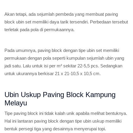
Akan tetapi, ada sejumlah pembeda yang membuat paving
block ubin set memiliki daya tarik tersendiri. Perbedaan tersebut
terletak pada pola di permukaannya.
Pada umumnya, paving block dengan tipe ubin set memiliki
permukaan dengan pola seperti kumpulan sejumlah ubin yang
jadi satu. Lalu untuk isi per m² sekitar 22-5,5 pcs. Sedangkan
untuk ukurannya berkisar 21 x 21-10,5 x 10,5 cm.
Ubin Uskup Paving Block Kampung
Melayu
Tipe paving block ini tidak kalah unik apabila melihat bentuknya.
Hal ini lantaran paving block dengan tipe ubin uskup memiliki
bentuk persegi tiga yang desainnya menyerupai topi.