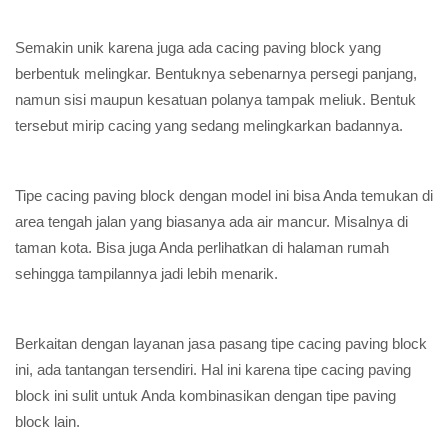
Semakin unik karena juga ada cacing paving block yang
berbentuk melingkar. Bentuknya sebenarnya persegi panjang,
namun sisi maupun kesatuan polanya tampak meliuk. Bentuk
tersebut mirip cacing yang sedang melingkarkan badannya.
Tipe cacing paving block dengan model ini bisa Anda temukan di
area tengah jalan yang biasanya ada air mancur. Misalnya di
taman kota. Bisa juga Anda perlihatkan di halaman rumah
sehingga tampilannya jadi lebih menarik.
Berkaitan dengan layanan jasa pasang tipe cacing paving block
ini, ada tantangan tersendiri. Hal ini karena tipe cacing paving
block ini sulit untuk Anda kombinasikan dengan tipe paving
block lain.