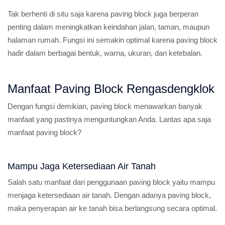
Tak berhenti di situ saja karena paving block juga berperan
penting dalam meningkatkan keindahan jalan, taman, maupun
halaman rumah. Fungsi ini semakin optimal karena paving block
hadir dalam berbagai bentuk, warna, ukuran, dan ketebalan.
Manfaat Paving Block Rengasdengklok
Dengan fungsi demikian, paving block menawarkan banyak
manfaat yang pastinya menguntungkan Anda. Lantas apa saja
manfaat paving block?
Mampu Jaga Ketersediaan Air Tanah
Salah satu manfaat dari penggunaan paving block yaitu mampu
menjaga ketersediaan air tanah. Dengan adanya paving block,
maka penyerapan air ke tanah bisa berlangsung secara optimal.