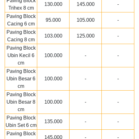
Paving Block
130.000
145.000
-
Trihex 8 cm
Paving Block
95.000
105.000
-
Cacing 6 cm
Paving Block
103.000
125.000
-
Cacing 8 cm
Paving Block
Ubin Kecil 6
100.000
-
-
cm
Paving Block
Ubin Besar 6
100.000
-
-
cm
Paving Block
Ubin Besar 8
100.000
-
-
cm
Paving Block
135.000
-
-
Ubin Set 6 cm
Paving Block
145.000
-
-