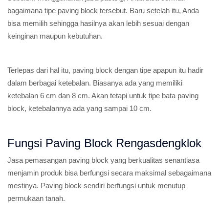
bagaimana tipe paving block tersebut. Baru setelah itu, Anda
bisa memilih sehingga hasilnya akan lebih sesuai dengan
keinginan maupun kebutuhan.
Terlepas dari hal itu, paving block dengan tipe apapun itu hadir
dalam berbagai ketebalan. Biasanya ada yang memiliki
ketebalan 6 cm dan 8 cm. Akan tetapi untuk tipe bata paving
block, ketebalannya ada yang sampai 10 cm.
Fungsi Paving Block Rengasdengklok
Jasa pemasangan paving block yang berkualitas senantiasa
menjamin produk bisa berfungsi secara maksimal sebagaimana
mestinya. Paving block sendiri berfungsi untuk menutup
permukaan tanah.