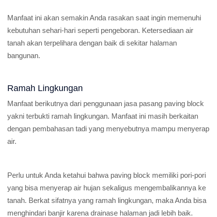
Manfaat ini akan semakin Anda rasakan saat ingin memenuhi
kebutuhan sehari-hari seperti pengeboran. Ketersediaan air
tanah akan terpelihara dengan baik di sekitar halaman
bangunan.
Ramah Lingkungan
Manfaat berikutnya dari penggunaan jasa pasang paving block
yakni terbukti ramah lingkungan. Manfaat ini masih berkaitan
dengan pembahasan tadi yang menyebutnya mampu menyerap
air.
Perlu untuk Anda ketahui bahwa paving block memiliki pori-pori
yang bisa menyerap air hujan sekaligus mengembalikannya ke
tanah. Berkat sifatnya yang ramah lingkungan, maka Anda bisa
menghindari banjir karena drainase halaman jadi lebih baik.