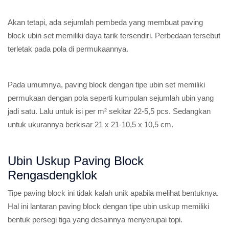
Akan tetapi, ada sejumlah pembeda yang membuat paving
block ubin set memiliki daya tarik tersendiri. Perbedaan tersebut
terletak pada pola di permukaannya.
Pada umumnya, paving block dengan tipe ubin set memiliki
permukaan dengan pola seperti kumpulan sejumlah ubin yang
jadi satu. Lalu untuk isi per m² sekitar 22-5,5 pcs. Sedangkan
untuk ukurannya berkisar 21 x 21-10,5 x 10,5 cm.
Ubin Uskup Paving Block
Rengasdengklok
Tipe paving block ini tidak kalah unik apabila melihat bentuknya.
Hal ini lantaran paving block dengan tipe ubin uskup memiliki
bentuk persegi tiga yang desainnya menyerupai topi.