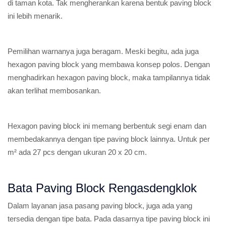
di taman kota. Tak mengherankan karena bentuk paving block
ini lebih menarik.
Pemilihan warnanya juga beragam. Meski begitu, ada juga
hexagon paving block yang membawa konsep polos. Dengan
menghadirkan hexagon paving block, maka tampilannya tidak
akan terlihat membosankan.
Hexagon paving block ini memang berbentuk segi enam dan
membedakannya dengan tipe paving block lainnya. Untuk per
m² ada 27 pcs dengan ukuran 20 x 20 cm.
Bata Paving Block Rengasdengklok
Dalam layanan jasa pasang paving block, juga ada yang
tersedia dengan tipe bata. Pada dasarnya tipe paving block ini