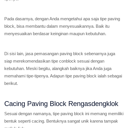
Pada dasarnya, dengan Anda mengetahui apa saja tipe paving
block, bisa membantu dalam menyesuaikannya. Baik itu
menyesuaikan berdasar keinginan maupun kebutuhan.
Di sisi lain, jasa pemasangan paving block sebenarnya juga
siap merekomendasikan tipe conblock sesuai dengan
kebutuhan. Meski begitu, alangkah baiknya jika Anda juga
memahami tipe-tipenya. Adapun tipe paving block ialah sebagai
berikut.
Cacing Paving Block Rengasdengklok
Sesuai dengan namanya, tipe paving block ini memang memiliki
bentuk seperti cacing. Bentuknya sangat unik karena tampak