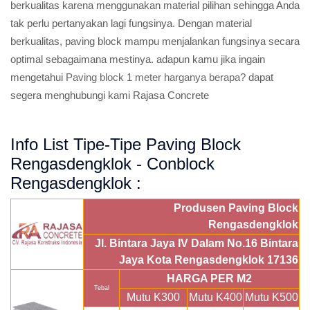
berkualitas karena menggunakan material pilihan sehingga Anda
tak perlu pertanyakan lagi fungsinya. Dengan material
berkualitas, paving block mampu menjalankan fungsinya secara
optimal sebagaimana mestinya. adapun kamu jika ingain
mengetahui
Paving block 1 meter harganya berapa?
dapat
segera menghubungi kami Rajasa Concrete
Info List Tipe-Tipe Paving Block
Rengasdengklok - Conblock
Rengasdengklok :
Produsen Paving Block
Rengasdengklok
Jl. Bintara Jaya IV Dalam No.16 Bintara
Jaya Kota Rengasdengklok 17136
HARGA PER M2
Tebal
Mutu K300
Mutu K400
Mutu K500