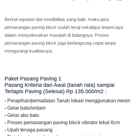
Berkat reputasi dan kredibilitas yang baik, maka jasa
pemasangan paving block sudah teruji sekaligus terpercaya
dalam menyelesaikan masalah di bidangnya. Proses
pemasangan paving block juga berlangsung cepat tanpa
mengurangi kualitasnya.
Paket Pasang Paving 1
Pasang Kriteria dari Awal (tanah rata) sampai
Terlapis Paving (Selesai) Rp 135.000/m2 :
-
Perapihan/pemadatan Tanah lokasi menggunakan mesin
-
Gelar batu/sirdam
-
Gelar abu batu
-
Proses pemasangan paving block vibrator tebal 6cm
-
Upah tenaga pasang