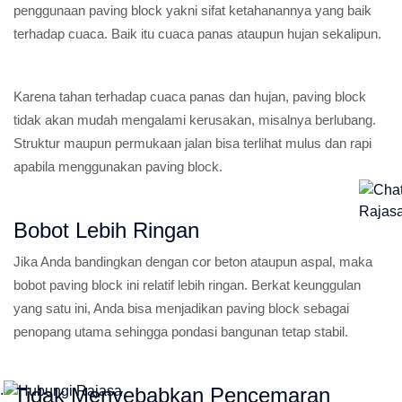
penggunaan paving block yakni sifat ketahanannya yang baik
terhadap cuaca. Baik itu cuaca panas ataupun hujan sekalipun.
Karena tahan terhadap cuaca panas dan hujan, paving block
tidak akan mudah mengalami kerusakan, misalnya berlubang.
Struktur maupun permukaan jalan bisa terlihat mulus dan rapi
apabila menggunakan paving block.
Bobot Lebih Ringan
Jika Anda bandingkan dengan cor beton ataupun aspal, maka
bobot paving block ini relatif lebih ringan. Berkat keunggulan
yang satu ini, Anda bisa menjadikan paving block sebagai
penopang utama sehingga pondasi bangunan tetap stabil.
.
Tidak Menyebabkan Pencemaran