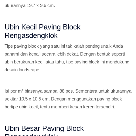
ukurannya 19.7 x 9.6 cm.
Ubin Kecil Paving Block
Rengasdengklok
Tipe paving block yang satu ini tak kalah penting untuk Anda
pahami dan kenali secara lebih dekat. Dengan bentuk seperti
ubin berukuran kecil atau tahu, tipe paving block ini mendukung
desain landscape.
Isi per m² biasanya sampai 88 pcs. Sementara untuk ukurannya
sekitar 10,5 x 10,5 cm. Dengan menggunakan paving block
bertipe ubin kecil, tentu memberi kesan keren tersendiri.
Ubin Besar Paving Block