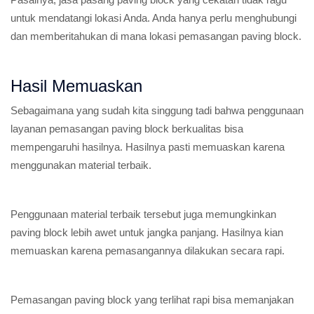
untuk mendatangi lokasi Anda. Anda hanya perlu menghubungi
dan memberitahukan di mana lokasi pemasangan paving block.
Hasil Memuaskan
Sebagaimana yang sudah kita singgung tadi bahwa penggunaan
layanan pemasangan paving block berkualitas bisa
mempengaruhi hasilnya. Hasilnya pasti memuaskan karena
menggunakan material terbaik.
Penggunaan material terbaik tersebut juga memungkinkan
paving block lebih awet untuk jangka panjang. Hasilnya kian
memuaskan karena pemasangannya dilakukan secara rapi.
Pemasangan paving block yang terlihat rapi bisa memanjakan