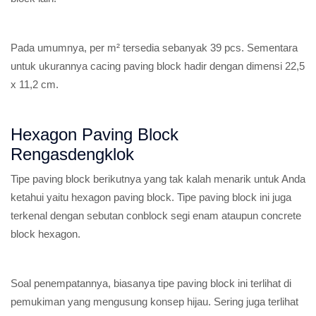
Pada umumnya, per m² tersedia sebanyak 39 pcs. Sementara
untuk ukurannya cacing paving block hadir dengan dimensi 22,5
x 11,2 cm.
Hexagon Paving Block
Rengasdengklok
Tipe paving block berikutnya yang tak kalah menarik untuk Anda
ketahui yaitu hexagon paving block. Tipe paving block ini juga
terkenal dengan sebutan conblock segi enam ataupun concrete
block hexagon.
Soal penempatannya, biasanya tipe paving block ini terlihat di
pemukiman yang mengusung konsep hijau. Sering juga terlihat