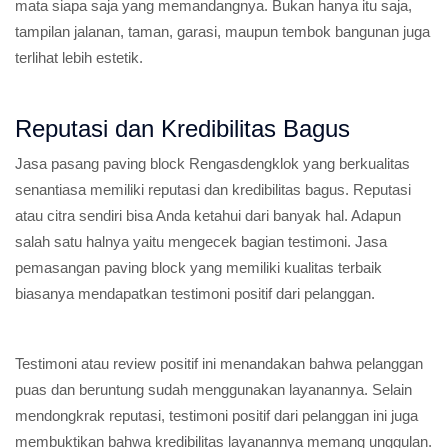
mata siapa saja yang memandangnya. Bukan hanya itu saja,
tampilan jalanan, taman, garasi, maupun tembok bangunan juga
terlihat lebih estetik.
Reputasi dan Kredibilitas Bagus
Jasa pasang paving block Rengasdengklok yang berkualitas
senantiasa memiliki reputasi dan kredibilitas bagus. Reputasi
atau citra sendiri bisa Anda ketahui dari banyak hal. Adapun
salah satu halnya yaitu mengecek bagian testimoni. Jasa
pemasangan paving block yang memiliki kualitas terbaik
biasanya mendapatkan testimoni positif dari pelanggan.
Testimoni atau review positif ini menandakan bahwa pelanggan
puas dan beruntung sudah menggunakan layanannya. Selain
mendongkrak reputasi, testimoni positif dari pelanggan ini juga
membuktikan bahwa kredibilitas layanannya memang unggulan.