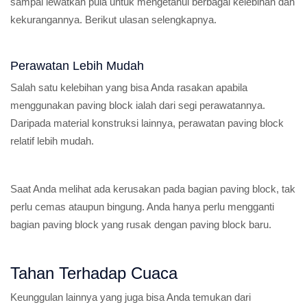
sampai lewatkan pula untuk mengetahui berbagai kelebihan dan
kekurangannya. Berikut ulasan selengkapnya.
Perawatan Lebih Mudah
Salah satu kelebihan yang bisa Anda rasakan apabila
menggunakan paving block ialah dari segi perawatannya.
Daripada material konstruksi lainnya, perawatan paving block
relatif lebih mudah.
Saat Anda melihat ada kerusakan pada bagian paving block, tak
perlu cemas ataupun bingung. Anda hanya perlu mengganti
bagian paving block yang rusak dengan paving block baru.
Tahan Terhadap Cuaca
Keunggulan lainnya yang juga bisa Anda temukan dari