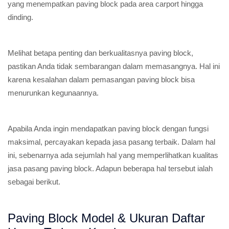
yang menempatkan paving block pada area carport hingga
dinding.
Melihat betapa penting dan berkualitasnya paving block,
pastikan Anda tidak sembarangan dalam memasangnya. Hal ini
karena kesalahan dalam pemasangan paving block bisa
menurunkan kegunaannya.
Apabila Anda ingin mendapatkan paving block dengan fungsi
maksimal, percayakan kepada jasa pasang terbaik. Dalam hal
ini, sebenarnya ada sejumlah hal yang memperlihatkan kualitas
jasa pasang paving block. Adapun beberapa hal tersebut ialah
sebagai berikut.
Paving Block Model & Ukuran Daftar