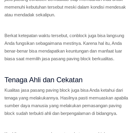
memenuhi kebutuhan tersebut meski dalam kondisi mendesak
atau mendadak sekalipun.
Berkat ketepatan waktu tersebut, conblock juga bisa langsung
Anda fungsikan sebagaimana mestinya. Karena hal itu, Anda
benar-benar bisa mendapatkan keuntungan dan manfaat luar
biasa saat memilih jasa pasang paving block berkualitas.
Tenaga Ahli dan Cekatan
Kualitas jasa pasang paving block juga bisa Anda ketahui dari
tenaga yang melakukannya. Hasilnya pasti memuaskan apabila
sumber daya manusia yang melakukan pemasangan paving
block sudah terbukti ahli dan berpengalaman di bidangnya.