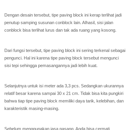
Dengan desain tersebut, tipe paving block ini kerap terlihat jadi
penutup samping susunan conblock lain. Alhasil, sisi jalan
conblock bisa terlihat lurus dan tak ada ruang yang kosong.
Dari fungsi tersebut, tipe paving block ini sering terkenal sebagai
pengunci. Hal ini karena tipe paving block tersebut mengunci
sisi tepi sehingga pemasangannya jadi lebih kuat.
Selanjutnya untuk isi meter ada 3,3 pcs. Sedangkan ukurannya
relatif besar karena sampai 30 x 21 cm. Tidak bisa kita pungkiri
bahwa tiap tipe paving block memiliki daya tarik, kelebihan, dan
karakteristik masing-masing.
Sebelum menggunakan jasa pasang, Anda bisa cermati