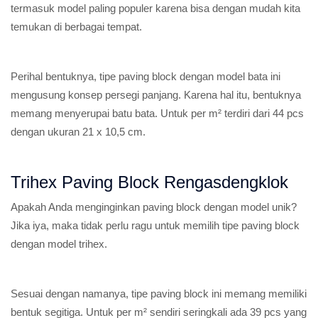
termasuk model paling populer karena bisa dengan mudah kita
temukan di berbagai tempat.
Perihal bentuknya, tipe paving block dengan model bata ini
mengusung konsep persegi panjang. Karena hal itu, bentuknya
memang menyerupai batu bata. Untuk per m² terdiri dari 44 pcs
dengan ukuran 21 x 10,5 cm.
Trihex Paving Block Rengasdengklok
Apakah Anda menginginkan paving block dengan model unik?
Jika iya, maka tidak perlu ragu untuk memilih tipe paving block
dengan model trihex.
Sesuai dengan namanya, tipe paving block ini memang memiliki
bentuk segitiga. Untuk per m² sendiri seringkali ada 39 pcs yang