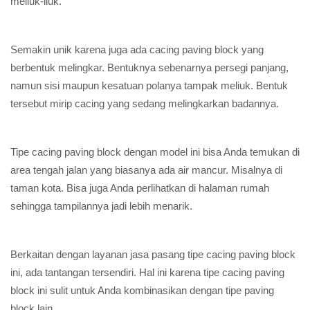
meliuk-liuk.
Semakin unik karena juga ada cacing paving block yang
berbentuk melingkar. Bentuknya sebenarnya persegi panjang,
namun sisi maupun kesatuan polanya tampak meliuk. Bentuk
tersebut mirip cacing yang sedang melingkarkan badannya.
Tipe cacing paving block dengan model ini bisa Anda temukan di
area tengah jalan yang biasanya ada air mancur. Misalnya di
taman kota. Bisa juga Anda perlihatkan di halaman rumah
sehingga tampilannya jadi lebih menarik.
Berkaitan dengan layanan jasa pasang tipe cacing paving block
ini, ada tantangan tersendiri. Hal ini karena tipe cacing paving
block ini sulit untuk Anda kombinasikan dengan tipe paving
block lain.