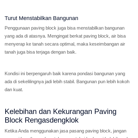
Turut Menstabilkan Bangunan
Penggunaan paving block juga bisa menstabilkan bangunan
yang ada di atasnya. Mengingat berkat paving block, air bisa
menyerap ke tanah secara optimal, maka keseimbangan air
tanah juga bisa terjaga dengan baik.
Kondisi ini berpengaruh baik karena pondasi bangunan yang
ada di sekelilingnya jadi lebih stabil. Bangunan pun lebih kokoh
dan kuat.
Kelebihan dan Kekurangan Paving
Block Rengasdengklok
Ketika Anda menggunakan jasa pasang paving block, jangan