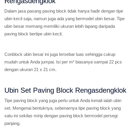
Rengasdengklok
Dalam jasa pasang paving block tidak hanya hadir dengan tipe
ubin kecil saja, namun juga ada yang bermodel ubin besar. Tipe
ubin besar memang memiliki ukuran lebih lapang daripada
paving block bertipe ubin kecil.
Conblock ubin besar ini juga tersebar luas sehingga cukup
mudah untuk Anda jumpai. Isi per m² biasanya sampai 22 pcs
dengan ukuran 21 x 21 cm.
Ubin Set Paving Block Rengasdengklok
Tipe paving block yang juga perlu untuk Anda kenali ialah ubin
set. Mengenai bentuknya, sebenarnya tipe paving block yang
satu ini sekilas mirip dengan paving block bermodel persegi
panjang.