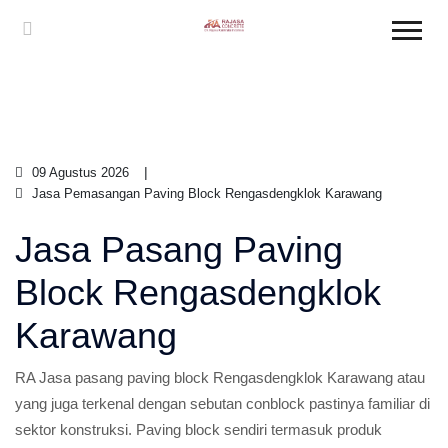
09 Agustus 2026
Jasa Pemasangan Paving Block Rengasdengklok Karawang
Jasa Pasang Paving
Block Rengasdengklok
Karawang
RA Jasa pasang paving block Rengasdengklok Karawang atau
yang juga terkenal dengan sebutan conblock pastinya familiar di
sektor konstruksi. Paving block sendiri termasuk produk