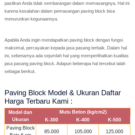
pastikan Anda tidak sembarangan dalam memasangnya. Hal ini
karena kesalahan dalam pemasangan paving block bisa
menurunkan kegunaannya.
Apabila Anda ingin mendapatkan paving block dengan fungsi
maksimal, percayakan kepada jasa pasang terbaik. Dalam hal
ini, sebenarnya ada sejumlah hal yang memperlihatkan kualitas
jasa pasang paving block. Adapun beberapa hal tersebut ialah
sebagai berikut.
Paving Block Model & Ukuran Daftar
Harga Terbaru Kami :
Mutu Beton (kg/cm2)
Model dan
Ukuran
K-300
K-400
K-500
Paving Block
85.000
105.000
125.000