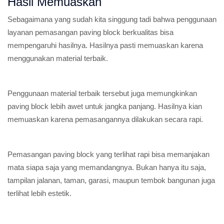
Hasil Memuaskan
Sebagaimana yang sudah kita singgung tadi bahwa penggunaan
layanan pemasangan paving block berkualitas bisa
mempengaruhi hasilnya. Hasilnya pasti memuaskan karena
menggunakan material terbaik.
Penggunaan material terbaik tersebut juga memungkinkan
paving block lebih awet untuk jangka panjang. Hasilnya kian
memuaskan karena pemasangannya dilakukan secara rapi.
Pemasangan paving block yang terlihat rapi bisa memanjakan
mata siapa saja yang memandangnya. Bukan hanya itu saja,
tampilan jalanan, taman, garasi, maupun tembok bangunan juga
terlihat lebih estetik.