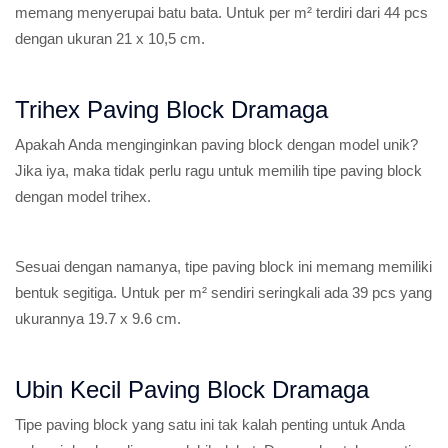
memang menyerupai batu bata. Untuk per m² terdiri dari 44 pcs
dengan ukuran 21 x 10,5 cm.
Trihex Paving Block Dramaga
Apakah Anda menginginkan paving block dengan model unik?
Jika iya, maka tidak perlu ragu untuk memilih tipe paving block
dengan model trihex.
Sesuai dengan namanya, tipe paving block ini memang memiliki
bentuk segitiga. Untuk per m² sendiri seringkali ada 39 pcs yang
ukurannya 19.7 x 9.6 cm.
Ubin Kecil Paving Block Dramaga
Tipe paving block yang satu ini tak kalah penting untuk Anda