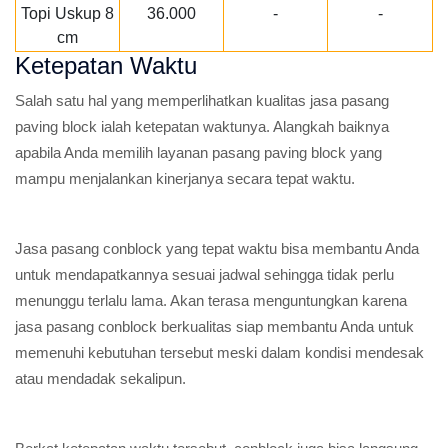
Topi Uskup 8
36.000
-
-
cm
Ketepatan Waktu
Salah satu hal yang memperlihatkan kualitas jasa pasang
paving block ialah ketepatan waktunya. Alangkah baiknya
apabila Anda memilih layanan pasang paving block yang
mampu menjalankan kinerjanya secara tepat waktu.
Jasa pasang conblock yang tepat waktu bisa membantu Anda
untuk mendapatkannya sesuai jadwal sehingga tidak perlu
menunggu terlalu lama. Akan terasa menguntungkan karena
jasa pasang conblock berkualitas siap membantu Anda untuk
memenuhi kebutuhan tersebut meski dalam kondisi mendesak
atau mendadak sekalipun.