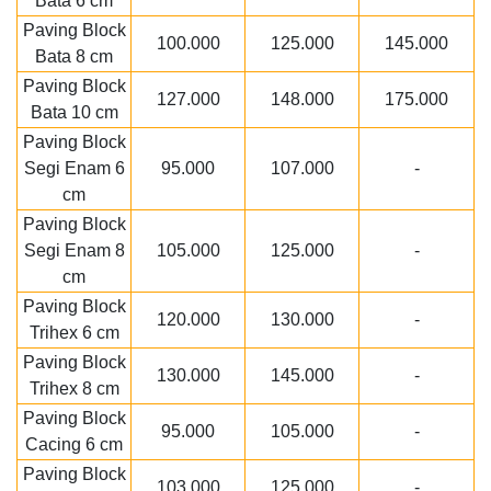
Bata 6 cm
Paving Block
100.000
125.000
145.000
Bata 8 cm
Paving Block
127.000
148.000
175.000
Bata 10 cm
Paving Block
Segi Enam 6
95.000
107.000
-
cm
Paving Block
Segi Enam 8
105.000
125.000
-
cm
Paving Block
120.000
130.000
-
Trihex 6 cm
Paving Block
130.000
145.000
-
Trihex 8 cm
Paving Block
95.000
105.000
-
Cacing 6 cm
Paving Block
103.000
125.000
-