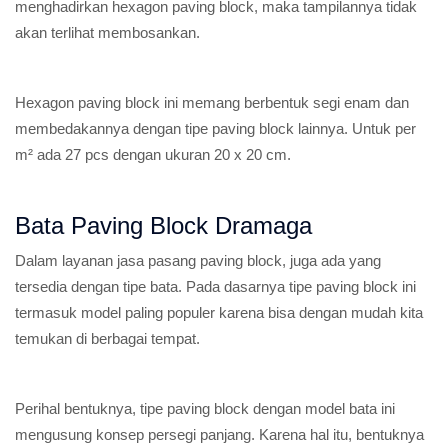
menghadirkan hexagon paving block, maka tampilannya tidak
akan terlihat membosankan.
Hexagon paving block ini memang berbentuk segi enam dan
membedakannya dengan tipe paving block lainnya. Untuk per
m² ada 27 pcs dengan ukuran 20 x 20 cm.
Bata Paving Block Dramaga
Dalam layanan jasa pasang paving block, juga ada yang
tersedia dengan tipe bata. Pada dasarnya tipe paving block ini
termasuk model paling populer karena bisa dengan mudah kita
temukan di berbagai tempat.
Perihal bentuknya, tipe paving block dengan model bata ini
mengusung konsep persegi panjang. Karena hal itu, bentuknya