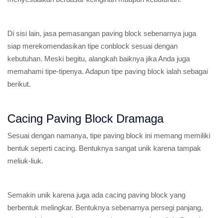
Di sisi lain, jasa pemasangan paving block sebenarnya juga
siap merekomendasikan tipe conblock sesuai dengan
kebutuhan. Meski begitu, alangkah baiknya jika Anda juga
memahami tipe-tipenya. Adapun tipe paving block ialah sebagai
berikut.
Cacing Paving Block Dramaga
Sesuai dengan namanya, tipe paving block ini memang memiliki
bentuk seperti cacing. Bentuknya sangat unik karena tampak
meliuk-liuk.
Semakin unik karena juga ada cacing paving block yang
berbentuk melingkar. Bentuknya sebenarnya persegi panjang,