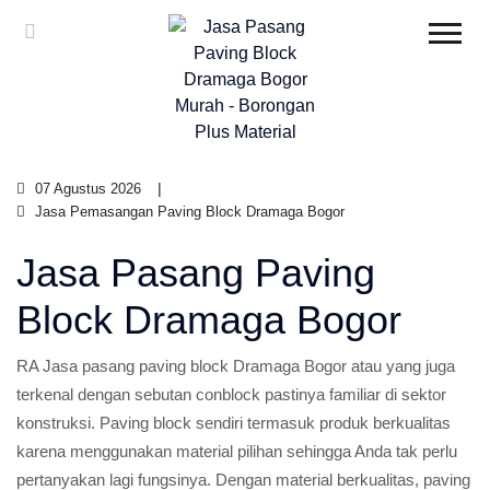
07 Agustus 2026
Jasa Pemasangan Paving Block Dramaga Bogor
Jasa Pasang Paving
Block Dramaga Bogor
RA Jasa pasang paving block Dramaga Bogor atau yang juga
terkenal dengan sebutan conblock pastinya familiar di sektor
konstruksi. Paving block sendiri termasuk produk berkualitas
karena menggunakan material pilihan sehingga Anda tak perlu
pertanyakan lagi fungsinya. Dengan material berkualitas, paving