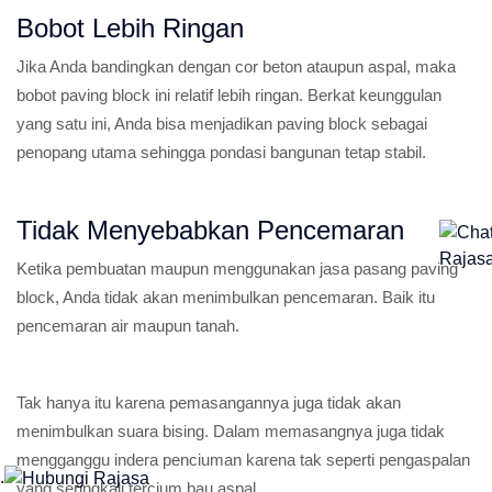
Bobot Lebih Ringan
Jika Anda bandingkan dengan cor beton ataupun aspal, maka
bobot paving block ini relatif lebih ringan. Berkat keunggulan
yang satu ini, Anda bisa menjadikan paving block sebagai
penopang utama sehingga pondasi bangunan tetap stabil.
Tidak Menyebabkan Pencemaran
Ketika pembuatan maupun menggunakan jasa pasang paving
block, Anda tidak akan menimbulkan pencemaran. Baik itu
pencemaran air maupun tanah.
Tak hanya itu karena pemasangannya juga tidak akan
menimbulkan suara bising. Dalam memasangnya juga tidak
mengganggu indera penciuman karena tak seperti pengaspalan
.
yang seringkali tercium bau aspal.