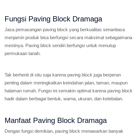
Fungsi Paving Block Dramaga
Jasa pemasangan paving block yang berkualitas senantiasa
menjamin produk bisa berfungsi secara maksimal sebagaimana
mestinya. Paving block sendiri berfungsi untuk menutup
permukaan tanah.
Tak berhenti di situ saja karena paving block juga berperan
penting dalam meningkatkan keindahan jalan, taman, maupun
halaman rumah. Fungsi ini semakin optimal karena paving block
hadir dalam berbagai bentuk, warna, ukuran, dan ketebalan.
Manfaat Paving Block Dramaga
Dengan fungsi demikian, paving block menawarkan banyak