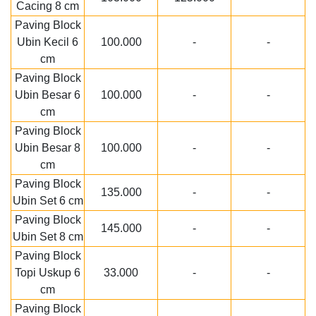
Cacing 8 cm
Paving Block
Ubin Kecil 6
100.000
-
-
cm
Paving Block
Ubin Besar 6
100.000
-
-
cm
Paving Block
Ubin Besar 8
100.000
-
-
cm
Paving Block
135.000
-
-
Ubin Set 6 cm
Paving Block
145.000
-
-
Ubin Set 8 cm
Paving Block
Topi Uskup 6
33.000
-
-
cm
Paving Block