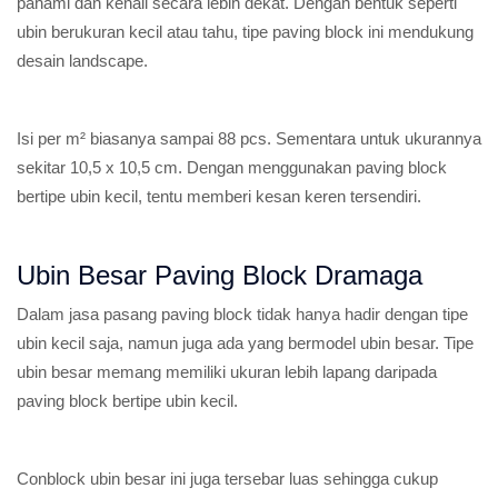
pahami dan kenali secara lebih dekat. Dengan bentuk seperti
ubin berukuran kecil atau tahu, tipe paving block ini mendukung
desain landscape.
Isi per m² biasanya sampai 88 pcs. Sementara untuk ukurannya
sekitar 10,5 x 10,5 cm. Dengan menggunakan paving block
bertipe ubin kecil, tentu memberi kesan keren tersendiri.
Ubin Besar Paving Block Dramaga
Dalam jasa pasang paving block tidak hanya hadir dengan tipe
ubin kecil saja, namun juga ada yang bermodel ubin besar. Tipe
ubin besar memang memiliki ukuran lebih lapang daripada
paving block bertipe ubin kecil.
Conblock ubin besar ini juga tersebar luas sehingga cukup