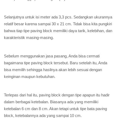
Selanjutnya untuk isi meter ada 3,3 pcs. Sedangkan ukurannya
relatif besar karena sampai 30 x 21 cm. Tidak bisa kita pungkiri
bahwa tiap tipe paving block memiliki daya tarik, kelebihan, dan
karakteristik masing-masing.
Sebelum menggunakan jasa pasang, Anda bisa cermati
bagaimana tipe paving block tersebut. Baru setelah itu, Anda
bisa memilih sehingga hasilnya akan lebih sesuai dengan
keinginan maupun kebutuhan.
Terlepas dari hal itu, paving block dengan tipe apapun itu hadir
dalam berbagai ketebalan. Biasanya ada yang memiliki
ketebalan 6 cm dan 8 cm. Akan tetapi untuk tipe bata paving
block, ketebalannya ada yang sampai 10 cm.