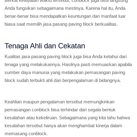
Berkat ketepatan waktu tersebut, conblock juga bisa langsung
Anda fungsikan sebagaimana mestinya. Karena hal itu, Anda
benar-benar bisa mendapatkan keuntungan dan manfaat luar
biasa saat memilih jasa pasang paving block berkualitas.
Tenaga Ahli dan Cekatan
Kualitas jasa pasang paving block juga bisa Anda ketahui dari
tenaga yang melakukannya. Hasilnya pasti memuaskan apabila
sumber daya manusia yang melakukan pemasangan paving
block sudah terbukti ahli dan berpengalaman di bidangnya.
Keahlian maupun pengalaman tersebut memungkinkan
pemasangan conblock bisa terhindar dari segala bentuk
kesalahan atau kekeliruan. Sebagaimana yang kita tahu bahwa
kesalahan tersebut hanya akan menghambat kinerja dalam
memasang conblock.