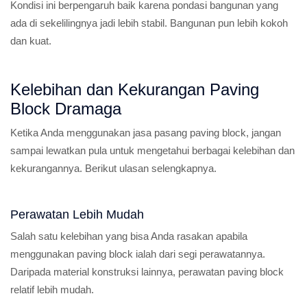
Kondisi ini berpengaruh baik karena pondasi bangunan yang
ada di sekelilingnya jadi lebih stabil. Bangunan pun lebih kokoh
dan kuat.
Kelebihan dan Kekurangan Paving
Block Dramaga
Ketika Anda menggunakan jasa pasang paving block, jangan
sampai lewatkan pula untuk mengetahui berbagai kelebihan dan
kekurangannya. Berikut ulasan selengkapnya.
Perawatan Lebih Mudah
Salah satu kelebihan yang bisa Anda rasakan apabila
menggunakan paving block ialah dari segi perawatannya.
Daripada material konstruksi lainnya, perawatan paving block
relatif lebih mudah.