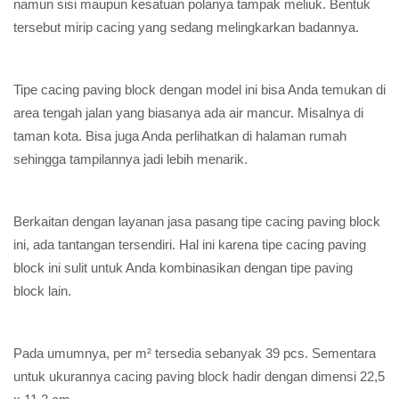
namun sisi maupun kesatuan polanya tampak meliuk. Bentuk
tersebut mirip cacing yang sedang melingkarkan badannya.
Tipe cacing paving block dengan model ini bisa Anda temukan di
area tengah jalan yang biasanya ada air mancur. Misalnya di
taman kota. Bisa juga Anda perlihatkan di halaman rumah
sehingga tampilannya jadi lebih menarik.
Berkaitan dengan layanan jasa pasang tipe cacing paving block
ini, ada tantangan tersendiri. Hal ini karena tipe cacing paving
block ini sulit untuk Anda kombinasikan dengan tipe paving
block lain.
Pada umumnya, per m² tersedia sebanyak 39 pcs. Sementara
untuk ukurannya cacing paving block hadir dengan dimensi 22,5