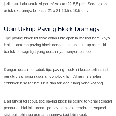
jadi satu. Lalu untuk isi per m² sekitar 22-5,5 pcs. Sedangkan
untuk ukurannya berkisar 21 x 21-10,5 x 10,5 cm.
Ubin Uskup Paving Block Dramaga
Tipe paving block ini tidak kalah unik apabila melihat bentuknya.
Hal ini lantaran paving block dengan tipe ubin uskup memiliki
bentuk persegi tiga yang desainnya menyerupai topi.
Dengan desain tersebut, tipe paving block ini kerap terlihat jadi
penutup samping susunan conblock lain. Alhasil, sisi jalan
conblock bisa terlihat lurus dan tak ada ruang yang kosong.
Dari fungsi tersebut, tipe paving block ini sering terkenal sebagai
pengunci. Hal ini karena tipe paving block tersebut mengunci
sisi tepi sehingga pemasangannya jadi lebih kuat.