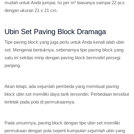
mudah untuk Anda jumpai. Isi per m² biasanya sampai 22 pcs
dengan ukuran 21 x 21 cm.
Ubin Set Paving Block Dramaga
Tipe paving block yang juga perlu untuk Anda kenali ialah ubin
set. Mengenai bentuknya, sebenarnya tipe paving block yang
satu ini sekilas mirip dengan paving block bermodel persegi
panjang.
Akan tetapi, ada sejumlah pembeda yang membuat paving
block ubin set memiliki daya tarik tersendiri. Perbedaan tersebut
terletak pada pola di permukaannya.
Pada umumnya, paving block dengan tipe ubin set memiliki
permukaan dengan pola seperti kumpulan sejumlah ubin yang