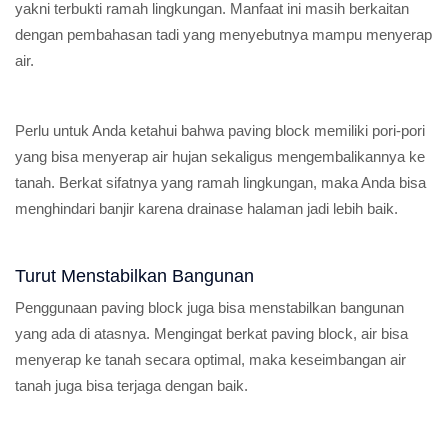
yakni terbukti ramah lingkungan. Manfaat ini masih berkaitan
dengan pembahasan tadi yang menyebutnya mampu menyerap
air.
Perlu untuk Anda ketahui bahwa paving block memiliki pori-pori
yang bisa menyerap air hujan sekaligus mengembalikannya ke
tanah. Berkat sifatnya yang ramah lingkungan, maka Anda bisa
menghindari banjir karena drainase halaman jadi lebih baik.
Turut Menstabilkan Bangunan
Penggunaan paving block juga bisa menstabilkan bangunan
yang ada di atasnya. Mengingat berkat paving block, air bisa
menyerap ke tanah secara optimal, maka keseimbangan air
tanah juga bisa terjaga dengan baik.