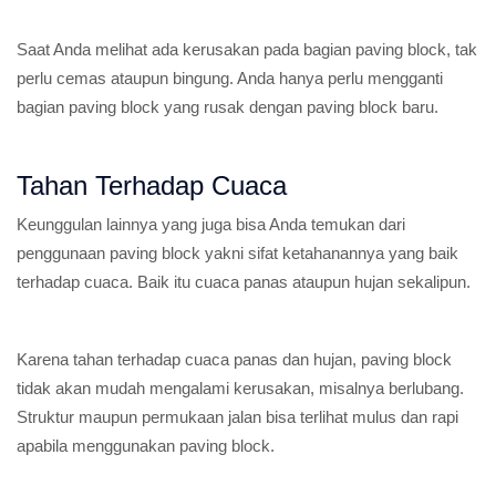
Saat Anda melihat ada kerusakan pada bagian paving block, tak
perlu cemas ataupun bingung. Anda hanya perlu mengganti
bagian paving block yang rusak dengan paving block baru.
Tahan Terhadap Cuaca
Keunggulan lainnya yang juga bisa Anda temukan dari
penggunaan paving block yakni sifat ketahanannya yang baik
terhadap cuaca. Baik itu cuaca panas ataupun hujan sekalipun.
Karena tahan terhadap cuaca panas dan hujan, paving block
tidak akan mudah mengalami kerusakan, misalnya berlubang.
Struktur maupun permukaan jalan bisa terlihat mulus dan rapi
apabila menggunakan paving block.