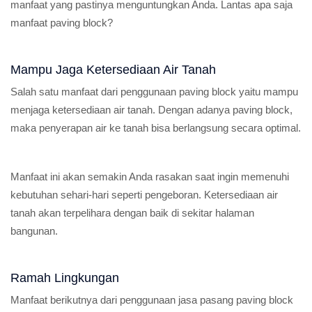
manfaat yang pastinya menguntungkan Anda. Lantas apa saja
manfaat paving block?
Mampu Jaga Ketersediaan Air Tanah
Salah satu manfaat dari penggunaan paving block yaitu mampu
menjaga ketersediaan air tanah. Dengan adanya paving block,
maka penyerapan air ke tanah bisa berlangsung secara optimal.
Manfaat ini akan semakin Anda rasakan saat ingin memenuhi
kebutuhan sehari-hari seperti pengeboran. Ketersediaan air
tanah akan terpelihara dengan baik di sekitar halaman
bangunan.
Ramah Lingkungan
Manfaat berikutnya dari penggunaan jasa pasang paving block