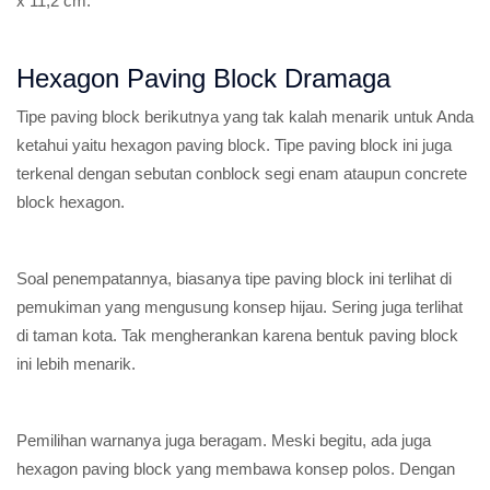
x 11,2 cm.
Hexagon Paving Block Dramaga
Tipe paving block berikutnya yang tak kalah menarik untuk Anda
ketahui yaitu hexagon paving block. Tipe paving block ini juga
terkenal dengan sebutan conblock segi enam ataupun concrete
block hexagon.
Soal penempatannya, biasanya tipe paving block ini terlihat di
pemukiman yang mengusung konsep hijau. Sering juga terlihat
di taman kota. Tak mengherankan karena bentuk paving block
ini lebih menarik.
Pemilihan warnanya juga beragam. Meski begitu, ada juga
hexagon paving block yang membawa konsep polos. Dengan