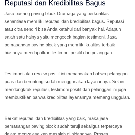
Reputasi dan Kredibilitas Bagus
Jasa pasang paving block Dramaga yang berkualitas
senantiasa memiliki reputasi dan kredibilitas bagus. Reputasi
atau citra sendiri bisa Anda ketahui dari banyak hal. Adapun
salah satu halnya yaitu mengecek bagian testimoni. Jasa
pemasangan paving block yang memiliki kualitas terbaik
biasanya mendapatkan testimoni positif dari pelanggan.
Testimoni atau review positif ini menandakan bahwa pelanggan
puas dan beruntung sudah menggunakan layanannya. Selain
mendongkrak reputasi, testimoni positif dari pelanggan ini juga
membuktikan bahwa kredibilitas layanannya memang unggulan.
Berkat reputasi dan kredibilitas yang baik, maka jasa
pemasangan paving block sudah teruji sekaligus terpercaya
dalam menyelesaikan masalah di bidangnya. Proses