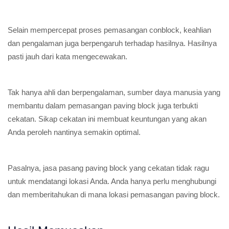
Selain mempercepat proses pemasangan conblock, keahlian
dan pengalaman juga berpengaruh terhadap hasilnya. Hasilnya
pasti jauh dari kata mengecewakan.
Tak hanya ahli dan berpengalaman, sumber daya manusia yang
membantu dalam pemasangan paving block juga terbukti
cekatan. Sikap cekatan ini membuat keuntungan yang akan
Anda peroleh nantinya semakin optimal.
Pasalnya, jasa pasang paving block yang cekatan tidak ragu
untuk mendatangi lokasi Anda. Anda hanya perlu menghubungi
dan memberitahukan di mana lokasi pemasangan paving block.