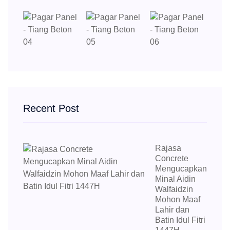
Recent Post
Rajasa
Concrete
Mengucapkan
Minal Aidin
Walfaidzin
Mohon Maaf
Lahir dan
Batin Idul Fitri