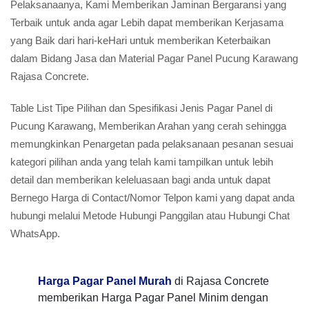
Pelaksanaanya, Kami Memberikan Jaminan Bergaransi yang
Terbaik untuk anda agar Lebih dapat memberikan Kerjasama
yang Baik dari hari-keHari untuk memberikan Keterbaikan
dalam Bidang Jasa dan Material Pagar Panel Pucung Karawang
Rajasa Concrete.
Table List Tipe Pilihan dan Spesifikasi Jenis Pagar Panel di
Pucung Karawang, Memberikan Arahan yang cerah sehingga
memungkinkan Penargetan pada pelaksanaan pesanan sesuai
kategori pilihan anda yang telah kami tampilkan untuk lebih
detail dan memberikan keleluasaan bagi anda untuk dapat
Bernego Harga di Contact/Nomor Telpon kami yang dapat anda
hubungi melalui Metode Hubungi Panggilan atau Hubungi Chat
WhatsApp.
Harga Pagar Panel Murah
di Rajasa Concrete
memberikan Harga Pagar Panel Minim dengan