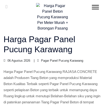
Harga Pagar Panel
Pucung Karawang
06 Agustus 2026
Pagar Panel Pucung Karawang
Harga Pagar Panel Pucung Karawang RAJASA CONCRETE
adalah Produsen Tiang Beton yang memproduksi Material
Beton Kualitas Terbaik seperti Pagar Panel Pucung Karawang
seperti pelapisan Beton yang terbaik untuk menampung daya
Ruang lingkup untuk menutupi Belahan-Belahan siku yang ingin
di patenkan penanaman Tiang Pagar Panel Beton di tempat