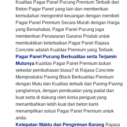
Kualitas Pagar Panel Pucung Premium Terbaik dari
Beton Pagar Panel yang lain dan memberikan
kemudahan mengontrol keuangan dengan membeli
Pagar Panel Premium Secara Murah dengan Harga
yang Bersahabat, Pagar Panel Pucung juga
memberikan Penawaran Garansi Produk untuk
membuktikan keterbaikan Pagar Panel Rajasa
Concrete adalah Kualitas Premium yang Terbaik.
Pagar Panel Pucung Berkualitas serta Terjamin
Mutunya
Kualitas Pagar Panel Premium bukan
sekedar pembahasan biasa? di Rajasa Concrete
Memproduksi Paving Block Berkualitas Premium
dengan Mutu dan Kualitas terbaik dari Paving-Paving
yanglainnya, dengan pembuatan yang padat dan
kuat serta di dukung oleh kimia penguat yang
menambahkan lebih kuat dari beton kami
menampilkan solusi Pagar Panel Premium untuk
anda.
Ketepatan Waktu dan Pengiriman Barang
Rajasa