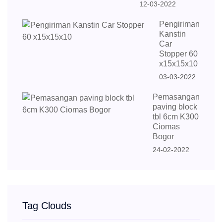
12-03-2022
Pengiriman
Kanstin
Car
Stopper 60
x15x15x10
03-03-2022
Pemasangan
paving block
tbl 6cm K300
Ciomas
Bogor
24-02-2022
Tag Clouds