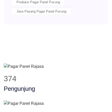
Produksi Pagar Panel Pucung
Jasa Pasang Pagar Panel Pucung
475
Pengunjung