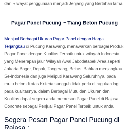
dan Riwayat penggunaan menjadi Jenjang yang Bertahan lama.
Pagar Panel Pucung ~ Tiang Beton Pucung
Menjual Berbagai Ukuran Pagar Panel dengan Harga
Terjangkau
di Pucung Karawang, menawarkan berbagai Produk
Pagar Panel dengan Kualitas Terbaik untuk wilayah Indonesia
yang Menerapan jalur Wilayah Awal Jabodetabek Area seperti
Jakarta,Bogor, Depok, Tangerang, Bekasi Bahkan menjangkau
Se-Indonesia dan juga Meliputi Karawang Seluruhnya, pada
mutu beton di atas Kriteria sungguh tidak perlu di ragukan lagi
pada kualitasnya, dalam Berbagai Mutu dan Ukuran dan
Kualitas dapat segera anda memesan Pagar Panel di Rajasa
Concrete sebagai Penjual Pagar Panel Terbaik untuk anda.
Segera Pesan Pagar Panel Pucung di
Rajasa :