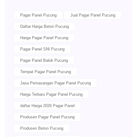
Pagar Panel Pucung
Jual Pagar Panel Pucung
Daftar Harga Beton Pucung
Harga Pagar Panel Pucung
Pagar Panel SNI Pucung
Pagar Panel Balok Pucung
Tempat Pagar Panel Pucung
Jasa Pemasangan Pagar Panel Pucung
Harga Terbaru Pagar Panel Pucung
daftar Harga 2026 Pagar Panel
Produsen Pagar Panel Pucung
Produsen Beton Pucung