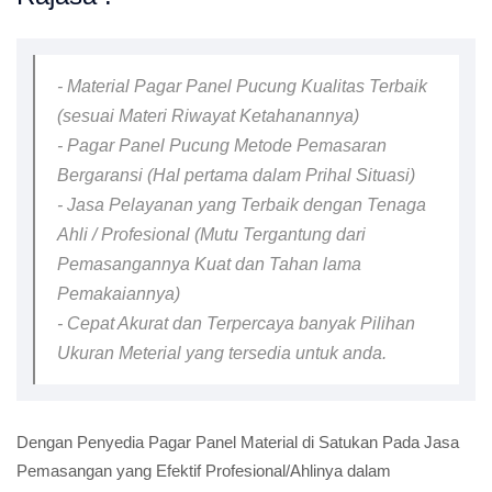
- Material Pagar Panel Pucung Kualitas Terbaik
(sesuai Materi Riwayat Ketahanannya)
- Pagar Panel Pucung Metode Pemasaran
Bergaransi (Hal pertama dalam Prihal Situasi)
- Jasa Pelayanan yang Terbaik dengan Tenaga
Ahli / Profesional (Mutu Tergantung dari
Pemasangannya Kuat dan Tahan lama
Pemakaiannya)
- Cepat Akurat dan Terpercaya banyak Pilihan
Ukuran Meterial yang tersedia untuk anda.
Dengan Penyedia Pagar Panel Material di Satukan Pada Jasa
Pemasangan yang Efektif Profesional/Ahlinya dalam