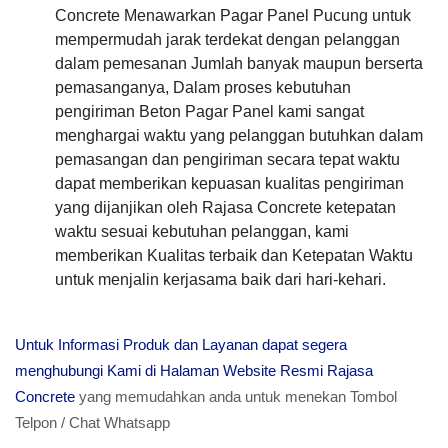
Concrete Menawarkan Pagar Panel Pucung untuk
mempermudah jarak terdekat dengan pelanggan
dalam pemesanan Jumlah banyak maupun berserta
pemasanganya, Dalam proses kebutuhan
pengiriman Beton Pagar Panel kami sangat
menghargai waktu yang pelanggan butuhkan dalam
pemasangan dan pengiriman secara tepat waktu
dapat memberikan kepuasan kualitas pengiriman
yang dijanjikan oleh Rajasa Concrete ketepatan
waktu sesuai kebutuhan pelanggan, kami
memberikan Kualitas terbaik dan Ketepatan Waktu
untuk menjalin kerjasama baik dari hari-kehari.
Untuk Informasi Produk dan Layanan dapat segera
menghubungi Kami di Halaman Website Resmi Rajasa
Concrete
yang memudahkan anda untuk menekan Tombol
Telpon / Chat Whatsapp