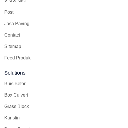
Visi & Misi
Post
Jasa Paving
Contact
Sitemap
Feed Produk
Solutions
Buis Beton
Box Culvert
Grass Block
Kanstin