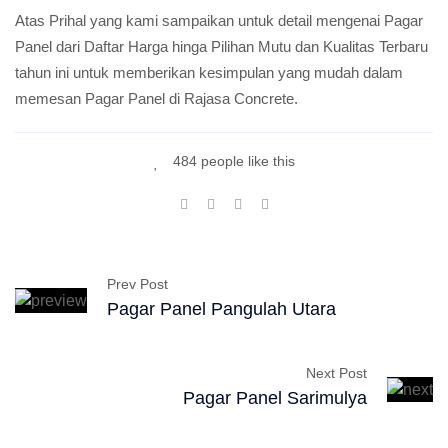
Atas Prihal yang kami sampaikan untuk detail mengenai Pagar
Panel dari Daftar Harga hinga Pilihan Mutu dan Kualitas Terbaru
tahun ini untuk memberikan kesimpulan yang mudah dalam
memesan Pagar Panel di Rajasa Concrete.
484 people like this
Prev Post
Pagar Panel Pangulah Utara
Next Post
Pagar Panel Sarimulya