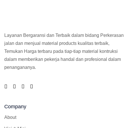
Layanan Bergaransi dan Terbaik dalam bidang Perkerasan
jalan dan menjual material products kualitas terbaik,
Temukan Harga terbaru pada tiap-tiap material kontruksi
dalam memberikan pekerja handal dan profesional dalam
penangananya.
Company
About