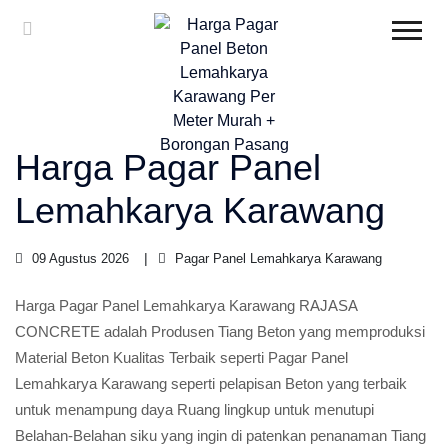
Harga Pagar Panel
Lemahkarya Karawang
09 Agustus 2026
Pagar Panel Lemahkarya Karawang
Harga Pagar Panel Lemahkarya Karawang RAJASA
CONCRETE adalah Produsen Tiang Beton yang memproduksi
Material Beton Kualitas Terbaik seperti Pagar Panel
Lemahkarya Karawang seperti pelapisan Beton yang terbaik
untuk menampung daya Ruang lingkup untuk menutupi
Belahan-Belahan siku yang ingin di patenkan penanaman Tiang