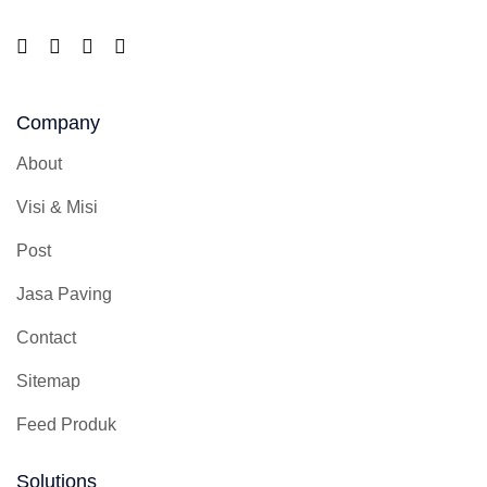
Company
About
Visi & Misi
Post
Jasa Paving
Contact
Sitemap
Feed Produk
Solutions