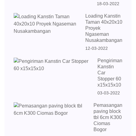
18-03-2022
Loading Kanstin
Taman 40x20x10
Proyek
Ngaseman
Nusakambangan
12-03-2022
Pengiriman
Kanstin
Car
Stopper 60
x15x15x10
03-03-2022
Pemasangan
paving block
tbl 6cm K300
Ciomas
Bogor