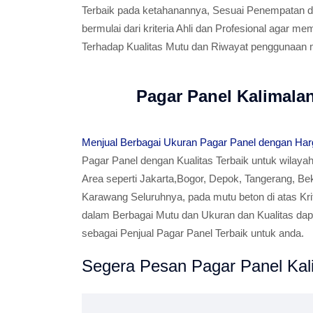
Terbaik pada ketahanannya, Sesuai Penempatan 
bermulai dari kriteria Ahli dan Profesional agar
Terhadap Kualitas Mutu dan Riwayat penggunaan 
Pagar Panel Kalimala
Menjual Berbagai Ukuran Pagar Panel dengan Har
Pagar Panel dengan Kualitas Terbaik untuk wilaya
Area seperti Jakarta,Bogor, Depok, Tangerang, Be
Karawang Seluruhnya, pada mutu beton di atas Krite
dalam Berbagai Mutu dan Ukuran dan Kualitas da
sebagai Penjual Pagar Panel Terbaik untuk anda.
Segera Pesan Pagar Panel Kali