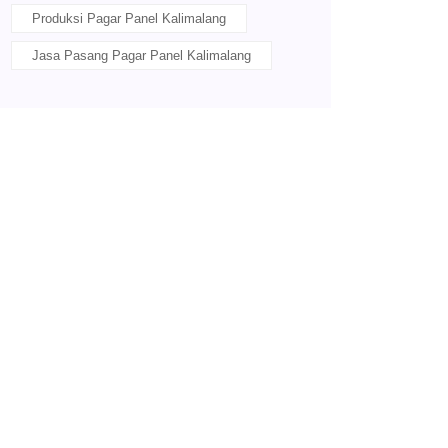
Produksi Pagar Panel Kalimalang
Jasa Pasang Pagar Panel Kalimalang