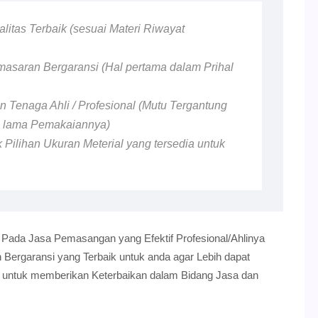
litas Terbaik (sesuai Materi Riwayat
asaran Bergaransi (Hal pertama dalam Prihal
 Tenaga Ahli / Profesional (Mutu Tergantung
n lama Pemakaiannya)
 Pilihan Ukuran Meterial yang tersedia untuk
 Pada Jasa Pemasangan yang Efektif Profesional/Ahlinya
ergaransi yang Terbaik untuk anda agar Lebih dapat
i untuk memberikan Keterbaikan dalam Bidang Jasa dan