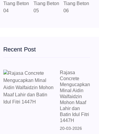
Recent Post
Rajasa
Concrete
Mengucapkan
Minal Aidin
Walfaidzin
Mohon Maaf
Lahir dan
Batin Idul Fitri
1447H
20-03-2026