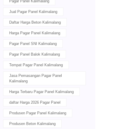
Pagar Panel Kalimalang
Jual Pagar Panel Kalimalang
Daftar Harga Beton Kalimalang
Harga Pagar Panel Kalimalang
Pagar Panel SNI Kalimalang
Pagar Panel Balok Kalimalang
Tempat Pagar Panel Kalimalang
Jasa Pemasangan Pagar Panel
Kalimalang
Harga Terbaru Pagar Panel Kalimalang
daftar Harga 2026 Pagar Panel
Produsen Pagar Panel Kalimalang
Produsen Beton Kalimalang