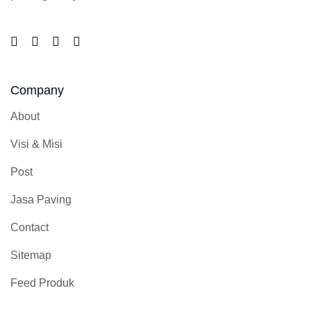
Company
About
Visi & Misi
Post
Jasa Paving
Contact
Sitemap
Feed Produk