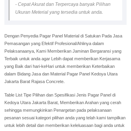
- Cepat Akurat dan Terpercaya banyak Pilihan
Ukuran Meterial yang tersedia untuk anda.
Dengan Penyedia Pagar Panel Material di Satukan Pada Jasa
Pemasangan yang Efektif Profesional/Ahlinya dalam
Pelaksanaanya, Kami Memberikan Jaminan Bergaransi yang
Terbaik untuk anda agar Lebih dapat memberikan Kerjasama
yang Baik dari hari-keHari untuk memberikan Keterbaikan
dalam Bidang Jasa dan Material Pagar Panel Kedoya Utara
Jakarta Barat Rajasa Concrete.
Table List Tipe Pilihan dan Spesifikasi Jenis Pagar Panel di
Kedoya Utara Jakarta Barat, Memberikan Arahan yang cerah
sehingga memungkinkan Penargetan pada pelaksanaan
pesanan sesuai kategori pilihan anda yang telah kami tampilkan
untuk lebih detail dan memberikan keleluasaan bagi anda untuk