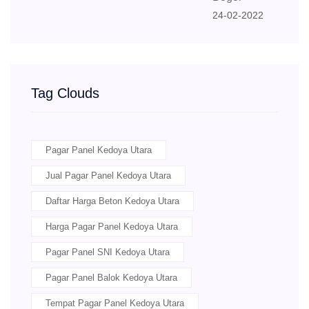
24-02-2022
Tag Clouds
Pagar Panel Kedoya Utara
Jual Pagar Panel Kedoya Utara
Daftar Harga Beton Kedoya Utara
Harga Pagar Panel Kedoya Utara
Pagar Panel SNI Kedoya Utara
Pagar Panel Balok Kedoya Utara
Tempat Pagar Panel Kedoya Utara