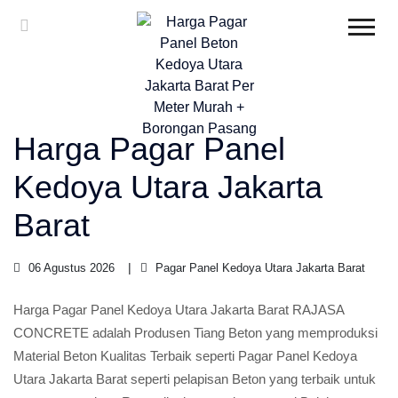
Harga Pagar Panel
Kedoya Utara Jakarta
Barat
06 Agustus 2026
Pagar Panel Kedoya Utara Jakarta Barat
Harga Pagar Panel Kedoya Utara Jakarta Barat RAJASA
CONCRETE adalah Produsen Tiang Beton yang memproduksi
Material Beton Kualitas Terbaik seperti Pagar Panel Kedoya
Utara Jakarta Barat seperti pelapisan Beton yang terbaik untuk