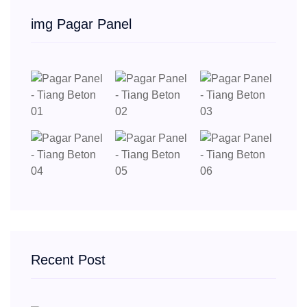
img Pagar Panel
Recent Post