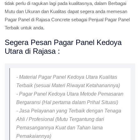
tidak perlu di ragukan lagi pada kualitasnya, dalam Berbagai
Mutu dan Ukuran dan Kualitas dapat segera anda memesan
Pagar Panel di Rajasa Concrete sebagai Penjual Pagar Panel
Terbaik untuk anda.
Segera Pesan Pagar Panel Kedoya
Utara di Rajasa :
- Material Pagar Panel Kedoya Utara Kualitas
Terbaik (sesuai Materi Riwayat Ketahanannya)
- Pagar Panel Kedoya Utara Metode Pemasaran
Bergaransi (Hal pertama dalam Prihal Situasi)
- Jasa Pelayanan yang Terbaik dengan Tenaga
Ahli / Profesional (Mutu Tergantung dari
Pemasangannya Kuat dan Tahan lama
Pemakaiannya)