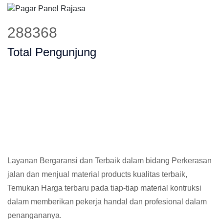
370450
Total Pengunjung
Layanan Bergaransi dan Terbaik dalam bidang Perkerasan
jalan dan menjual material products kualitas terbaik,
Temukan Harga terbaru pada tiap-tiap material kontruksi
dalam memberikan pekerja handal dan profesional dalam
penangananya.