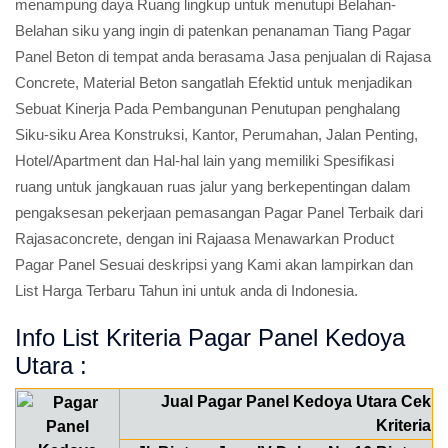
menampung daya Ruang lingkup untuk menutupi Belahan-
Belahan siku yang ingin di patenkan penanaman Tiang Pagar
Panel Beton di tempat anda berasama Jasa penjualan di Rajasa
Concrete, Material Beton sangatlah Efektid untuk menjadikan
Sebuat Kinerja Pada Pembangunan Penutupan penghalang
Siku-siku Area Konstruksi, Kantor, Perumahan, Jalan Penting,
Hotel/Apartment dan Hal-hal lain yang memiliki Spesifikasi
ruang untuk jangkauan ruas jalur yang berkepentingan dalam
pengaksesan pekerjaan pemasangan Pagar Panel Terbaik dari
Rajasaconcrete, dengan ini Rajaasa Menawarkan Product
Pagar Panel Sesuai deskripsi yang Kami akan lampirkan dan
List Harga Terbaru Tahun ini untuk anda di Indonesia.
Info List Kriteria Pagar Panel Kedoya
Utara :
Jual Pagar Panel Kedoya Utara Cek
Kriteria