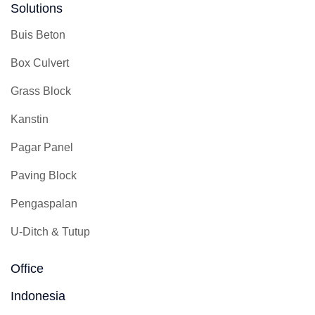
Solutions
Buis Beton
Box Culvert
Grass Block
Kanstin
Pagar Panel
Paving Block
Pengaspalan
U-Ditch & Tutup
Office
Indonesia