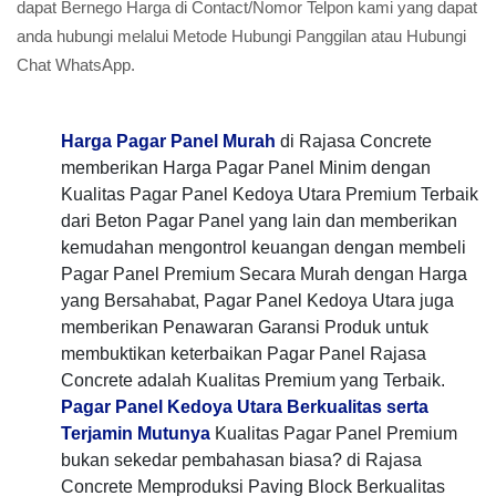
dapat Bernego Harga di Contact/Nomor Telpon kami yang dapat
anda hubungi melalui Metode Hubungi Panggilan atau Hubungi
Chat WhatsApp.
Harga Pagar Panel Murah
di Rajasa Concrete
memberikan Harga Pagar Panel Minim dengan
Kualitas Pagar Panel Kedoya Utara Premium Terbaik
dari Beton Pagar Panel yang lain dan memberikan
kemudahan mengontrol keuangan dengan membeli
Pagar Panel Premium Secara Murah dengan Harga
yang Bersahabat, Pagar Panel Kedoya Utara juga
memberikan Penawaran Garansi Produk untuk
membuktikan keterbaikan Pagar Panel Rajasa
Concrete adalah Kualitas Premium yang Terbaik.
Pagar Panel Kedoya Utara Berkualitas serta
Terjamin Mutunya
Kualitas Pagar Panel Premium
bukan sekedar pembahasan biasa? di Rajasa
Concrete Memproduksi Paving Block Berkualitas