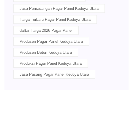
Jasa Pemasangan Pagar Panel Kedoya Utara
Harga Terbaru Pagar Panel Kedoya Utara
daftar Harga 2026 Pagar Panel
Produsen Pagar Panel Kedoya Utara
Produsen Beton Kedoya Utara
Produksi Pagar Panel Kedoya Utara
Jasa Pasang Pagar Panel Kedoya Utara