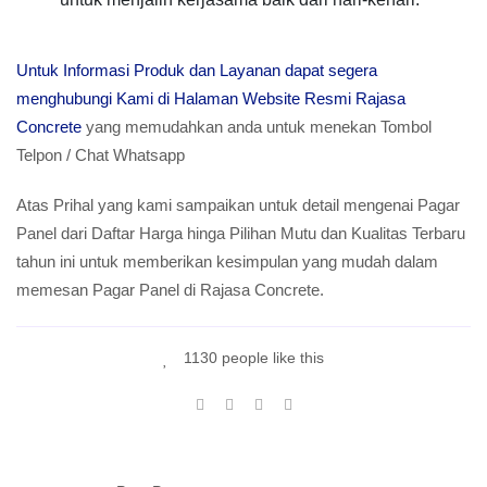
Untuk Informasi Produk dan Layanan dapat segera
menghubungi Kami di Halaman Website Resmi Rajasa
Concrete
yang memudahkan anda untuk menekan Tombol
Telpon / Chat Whatsapp
Atas Prihal yang kami sampaikan untuk detail mengenai Pagar
Panel dari Daftar Harga hinga Pilihan Mutu dan Kualitas Terbaru
tahun ini untuk memberikan kesimpulan yang mudah dalam
memesan Pagar Panel di Rajasa Concrete.
1130 people like this