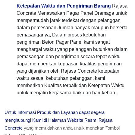
Ketepatan Waktu dan Pengiriman Barang
Rajasa
Concrete Menawarkan Pagar Panel Dramaga untuk
mempermudah jarak terdekat dengan pelanggan
dalam pemesanan Jumlah banyak maupun berserta
pemasanganya, Dalam proses kebutuhan
pengiriman Beton Pagar Panel kami sangat
menghargai waktu yang pelanggan butuhkan dalam
pemasangan dan pengiriman secara tepat waktu
dapat memberikan kepuasan kualitas pengiriman
yang dijanjikan oleh Rajasa Concrete ketepatan
waktu sesuai kebutuhan pelanggan, kami
memberikan Kualitas terbaik dan Ketepatan Waktu
untuk menjalin kerjasama baik dari hari-kehari.
Untuk Informasi Produk dan Layanan dapat segera
menghubungi Kami di Halaman Website Resmi Rajasa
Concrete
yang memudahkan anda untuk menekan Tombol