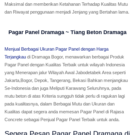
Maksimal dan memberikan Ketahanan Terhadap Kualitas Mutu
dan Riwayat penggunaan menjadi Jenjang yang Bertahan lama.
Pagar Panel Dramaga ~ Tiang Beton Dramaga
Menjual Berbagai Ukuran Pagar Panel dengan Harga
Terjangkau
di Dramaga Bogor, menawarkan berbagai Produk
Pagar Panel dengan Kualitas Terbaik untuk wilayah Indonesia
yang Menerapan jalur Wilayah Awal Jabodetabek Area seperti
Jakarta,Bogor, Depok, Tangerang, Bekasi Bahkan menjangkau
Se-Indonesia dan juga Meliputi Karawang Seluruhnya, pada
mutu beton di atas Kriteria sungguh tidak perlu di ragukan lagi
pada kualitasnya, dalam Berbagai Mutu dan Ukuran dan
Kualitas dapat segera anda memesan Pagar Panel di Rajasa
Concrete sebagai Penjual Pagar Panel Terbaik untuk anda.
Segera Pesan Pagar Panel Dramaga di