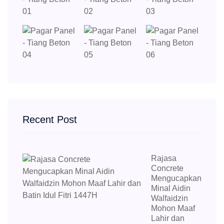
Recent Post
Rajasa
Concrete
Mengucapkan
Minal Aidin
Walfaidzin
Mohon Maaf
Lahir dan