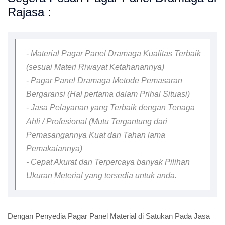
Rajasa :
- Material Pagar Panel Dramaga Kualitas Terbaik
(sesuai Materi Riwayat Ketahanannya)
- Pagar Panel Dramaga Metode Pemasaran
Bergaransi (Hal pertama dalam Prihal Situasi)
- Jasa Pelayanan yang Terbaik dengan Tenaga
Ahli / Profesional (Mutu Tergantung dari
Pemasangannya Kuat dan Tahan lama
Pemakaiannya)
- Cepat Akurat dan Terpercaya banyak Pilihan
Ukuran Meterial yang tersedia untuk anda.
Dengan Penyedia Pagar Panel Material di Satukan Pada Jasa