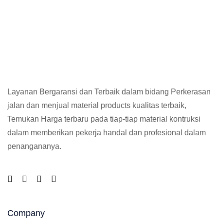
Layanan Bergaransi dan Terbaik dalam bidang Perkerasan
jalan dan menjual material products kualitas terbaik,
Temukan Harga terbaru pada tiap-tiap material kontruksi
dalam memberikan pekerja handal dan profesional dalam
penangananya.
Company