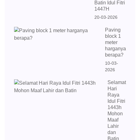
Batin Idul Fitri
1447H
20-03-2026
Paving
block 1
meter
harganya
berapa?
10-03-
2026
Selamat
Hari
Raya
Idul Fitri
1443h
Mohon
Maaf
Lahir
dan
Batin