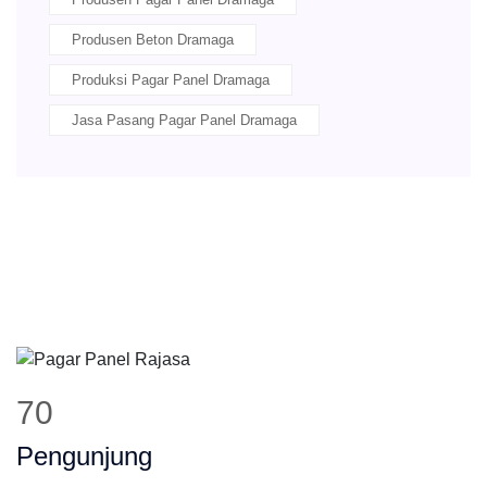
Produsen Beton Dramaga
Produksi Pagar Panel Dramaga
Jasa Pasang Pagar Panel Dramaga
88
Pengunjung