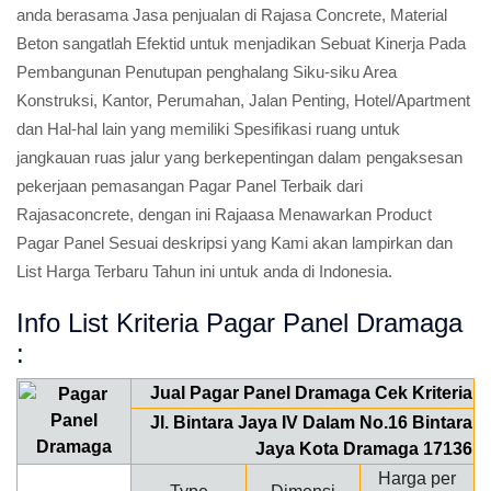
anda berasama Jasa penjualan di Rajasa Concrete, Material
Beton sangatlah Efektid untuk menjadikan Sebuat Kinerja Pada
Pembangunan Penutupan penghalang Siku-siku Area
Konstruksi, Kantor, Perumahan, Jalan Penting, Hotel/Apartment
dan Hal-hal lain yang memiliki Spesifikasi ruang untuk
jangkauan ruas jalur yang berkepentingan dalam pengaksesan
pekerjaan pemasangan Pagar Panel Terbaik dari
Rajasaconcrete, dengan ini Rajaasa Menawarkan Product
Pagar Panel Sesuai deskripsi yang Kami akan lampirkan dan
List Harga Terbaru Tahun ini untuk anda di Indonesia.
Info List Kriteria Pagar Panel Dramaga
:
Jual Pagar Panel Dramaga Cek Kriteria
Jl. Bintara Jaya IV Dalam No.16 Bintara
Jaya Kota Dramaga 17136
Harga per