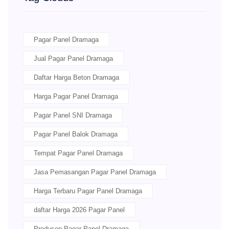
Pagar Panel Dramaga
Jual Pagar Panel Dramaga
Daftar Harga Beton Dramaga
Harga Pagar Panel Dramaga
Pagar Panel SNI Dramaga
Pagar Panel Balok Dramaga
Tempat Pagar Panel Dramaga
Jasa Pemasangan Pagar Panel Dramaga
Harga Terbaru Pagar Panel Dramaga
daftar Harga 2026 Pagar Panel
Produsen Pagar Panel Dramaga