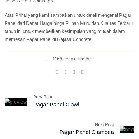
Telpon / Chat Whatsapp
Atas Prihal yang kami sampaikan untuk detail mengenai Pagar
Panel dari Daftar Harga hinga Pilihan Mutu dan Kualitas Terbaru
tahun ini untuk memberikan kesimpulan yang mudah dalam
memesan Pagar Panel di Rajasa Concrete.
1169 people like this
Prev Post
Pagar Panel Ciawi
Next Post
Pagar Panel Ciampea