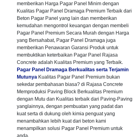
memberikan Harga Pagar Panel Minim dengan
Kualitas Pagar Panel Dramaga Premium Terbaik dari
Beton Pagar Panel yang lain dan memberikan
kemudahan mengontrol keuangan dengan membeli
Pagar Panel Premium Secara Murah dengan Harga
yang Bersahabat, Pagar Panel Dramaga juga
memberikan Penawaran Garansi Produk untuk
membuktikan keterbaikan Pagar Panel Rajasa
Concrete adalah Kualitas Premium yang Terbaik.
Pagar Panel Dramaga Berkualitas serta Terjamin
Mutunya
Kualitas Pagar Panel Premium bukan
sekedar pembahasan biasa? di Rajasa Concrete
Memproduksi Paving Block Berkualitas Premium
dengan Mutu dan Kualitas terbaik dari Paving-Paving
yanglainnya, dengan pembuatan yang padat dan
kuat serta di dukung oleh kimia penguat yang
menambahkan lebih kuat dari beton kami
menampilkan solusi Pagar Panel Premium untuk
anda.