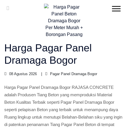
Harga Pagar Panel
Dramaga Bogor
08 Agustus 2026
Pagar Panel Dramaga Bogor
Harga Pagar Panel Dramaga Bogor RAJASA CONCRETE
adalah Produsen Tiang Beton yang memproduksi Material
Beton Kualitas Terbaik seperti Pagar Panel Dramaga Bogor
seperti pelapisan Beton yang terbaik untuk menampung daya
Ruang lingkup untuk menutupi Belahan-Belahan siku yang ingin
di patenkan penanaman Tiang Pagar Panel Beton di tempat