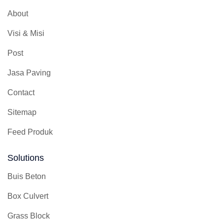
About
Visi & Misi
Post
Jasa Paving
Contact
Sitemap
Feed Produk
Solutions
Buis Beton
Box Culvert
Grass Block