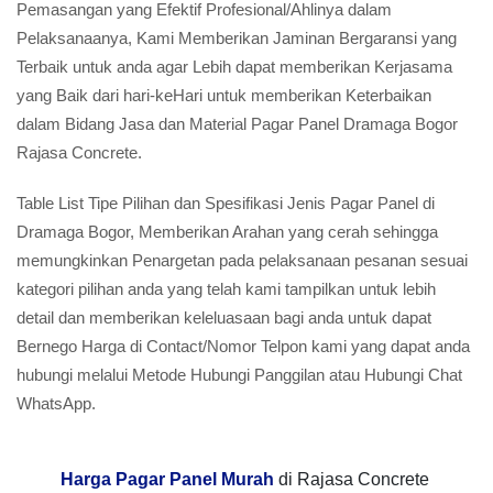
Pemasangan yang Efektif Profesional/Ahlinya dalam
Pelaksanaanya, Kami Memberikan Jaminan Bergaransi yang
Terbaik untuk anda agar Lebih dapat memberikan Kerjasama
yang Baik dari hari-keHari untuk memberikan Keterbaikan
dalam Bidang Jasa dan Material Pagar Panel Dramaga Bogor
Rajasa Concrete.
Table List Tipe Pilihan dan Spesifikasi Jenis Pagar Panel di
Dramaga Bogor, Memberikan Arahan yang cerah sehingga
memungkinkan Penargetan pada pelaksanaan pesanan sesuai
kategori pilihan anda yang telah kami tampilkan untuk lebih
detail dan memberikan keleluasaan bagi anda untuk dapat
Bernego Harga di Contact/Nomor Telpon kami yang dapat anda
hubungi melalui Metode Hubungi Panggilan atau Hubungi Chat
WhatsApp.
Harga Pagar Panel Murah
di Rajasa Concrete