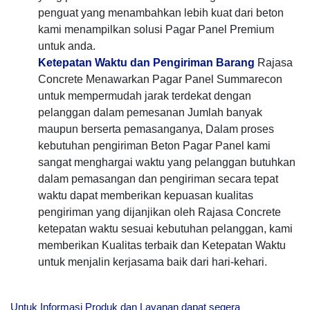
penguat yang menambahkan lebih kuat dari beton
kami menampilkan solusi Pagar Panel Premium
untuk anda.
Ketepatan Waktu dan Pengiriman Barang
Rajasa
Concrete Menawarkan Pagar Panel Summarecon
untuk mempermudah jarak terdekat dengan
pelanggan dalam pemesanan Jumlah banyak
maupun berserta pemasanganya, Dalam proses
kebutuhan pengiriman Beton Pagar Panel kami
sangat menghargai waktu yang pelanggan butuhkan
dalam pemasangan dan pengiriman secara tepat
waktu dapat memberikan kepuasan kualitas
pengiriman yang dijanjikan oleh Rajasa Concrete
ketepatan waktu sesuai kebutuhan pelanggan, kami
memberikan Kualitas terbaik dan Ketepatan Waktu
untuk menjalin kerjasama baik dari hari-kehari.
Untuk Informasi Produk dan Layanan dapat segera