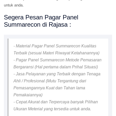
untuk anda.
Segera Pesan Pagar Panel
Summarecon di Rajasa :
- Material Pagar Panel Summarecon Kualitas
Terbaik (sesuai Materi Riwayat Ketahanannya)
- Pagar Panel Summarecon Metode Pemasaran
Bergaransi (Hal pertama dalam Prihal Situasi)
- Jasa Pelayanan yang Terbaik dengan Tenaga
Ahli / Profesional (Mutu Tergantung dari
Pemasangannya Kuat dan Tahan lama
Pemakaiannya)
- Cepat Akurat dan Terpercaya banyak Pilihan
Ukuran Meterial yang tersedia untuk anda.