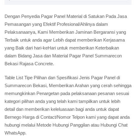
Dengan Penyedia Pagar Panel Material di Satukan Pada Jasa
Pemasangan yang Efektif Profesional/Ahlinya dalam
Pelaksanaanya, Kami Memberikan Jaminan Bergaransi yang
Terbaik untuk anda agar Lebih dapat memberikan Kerjasama
yang Baik dari hari-keHari untuk memberikan Keterbaikan
dalam Bidang Jasa dan Material Pagar Panel Summarecon
Bekasi Rajasa Concrete.
Table List Tipe Pilihan dan Spesifikasi Jenis Pagar Panel di
Summarecon Bekasi, Memberikan Arahan yang cerah sehingga
memungkinkan Penargetan pada pelaksanaan pesanan sesuai
kategori pilihan anda yang telah kami tampilkan untuk lebih
detail dan memberikan keleluasaan bagi anda untuk dapat
Bernego Harga di Contact/Nomor Telpon kami yang dapat anda
hubungi melalui Metode Hubungi Panggilan atau Hubungi Chat
WhatsApp.