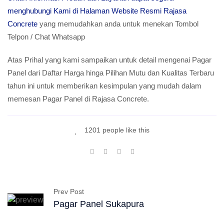
menghubungi Kami di Halaman Website Resmi Rajasa
Concrete
yang memudahkan anda untuk menekan Tombol
Telpon / Chat Whatsapp
Atas Prihal yang kami sampaikan untuk detail mengenai Pagar
Panel dari Daftar Harga hinga Pilihan Mutu dan Kualitas Terbaru
tahun ini untuk memberikan kesimpulan yang mudah dalam
memesan Pagar Panel di Rajasa Concrete.
1201 people like this
Prev Post
Pagar Panel Sukapura