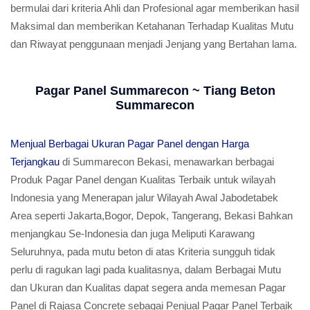
bermulai dari kriteria Ahli dan Profesional agar memberikan hasil
Maksimal dan memberikan Ketahanan Terhadap Kualitas Mutu
dan Riwayat penggunaan menjadi Jenjang yang Bertahan lama.
Pagar Panel Summarecon ~ Tiang Beton
Summarecon
Menjual Berbagai Ukuran Pagar Panel dengan Harga
Terjangkau
di Summarecon Bekasi, menawarkan berbagai
Produk Pagar Panel dengan Kualitas Terbaik untuk wilayah
Indonesia yang Menerapan jalur Wilayah Awal Jabodetabek
Area seperti Jakarta,Bogor, Depok, Tangerang, Bekasi Bahkan
menjangkau Se-Indonesia dan juga Meliputi Karawang
Seluruhnya, pada mutu beton di atas Kriteria sungguh tidak
perlu di ragukan lagi pada kualitasnya, dalam Berbagai Mutu
dan Ukuran dan Kualitas dapat segera anda memesan Pagar
Panel di Rajasa Concrete sebagai Penjual Pagar Panel Terbaik