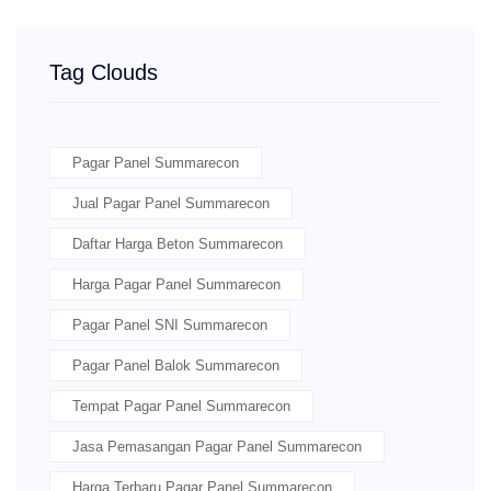
Tag Clouds
Pagar Panel Summarecon
Jual Pagar Panel Summarecon
Daftar Harga Beton Summarecon
Harga Pagar Panel Summarecon
Pagar Panel SNI Summarecon
Pagar Panel Balok Summarecon
Tempat Pagar Panel Summarecon
Jasa Pemasangan Pagar Panel Summarecon
Harga Terbaru Pagar Panel Summarecon