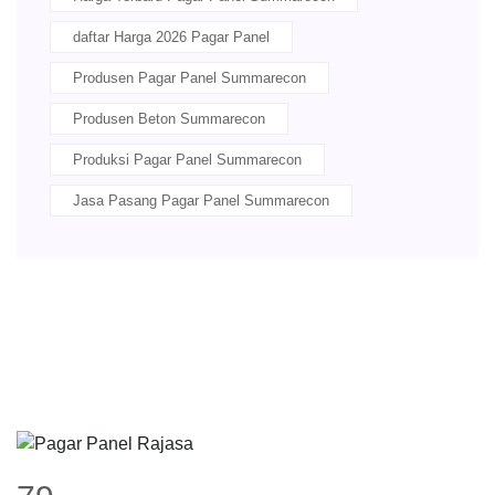
daftar Harga 2026 Pagar Panel
Produsen Pagar Panel Summarecon
Produsen Beton Summarecon
Produksi Pagar Panel Summarecon
Jasa Pasang Pagar Panel Summarecon