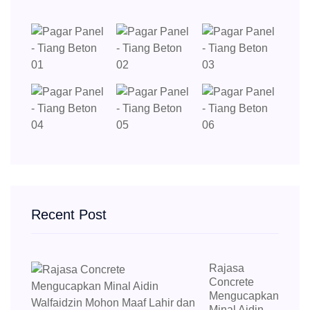
Recent Post
Rajasa
Concrete
Mengucapkan
Minal Aidin