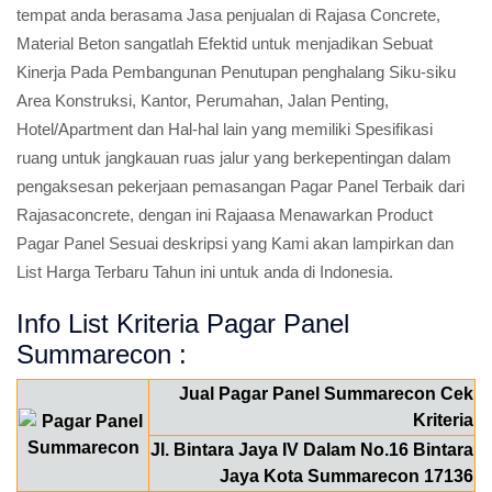
tempat anda berasama Jasa penjualan di Rajasa Concrete,
Material Beton sangatlah Efektid untuk menjadikan Sebuat
Kinerja Pada Pembangunan Penutupan penghalang Siku-siku
Area Konstruksi, Kantor, Perumahan, Jalan Penting,
Hotel/Apartment dan Hal-hal lain yang memiliki Spesifikasi
ruang untuk jangkauan ruas jalur yang berkepentingan dalam
pengaksesan pekerjaan pemasangan Pagar Panel Terbaik dari
Rajasaconcrete, dengan ini Rajaasa Menawarkan Product
Pagar Panel Sesuai deskripsi yang Kami akan lampirkan dan
List Harga Terbaru Tahun ini untuk anda di Indonesia.
Info List Kriteria Pagar Panel
Summarecon :
Jual Pagar Panel Summarecon Cek
Kriteria
Jl. Bintara Jaya IV Dalam No.16 Bintara
Jaya Kota Summarecon 17136