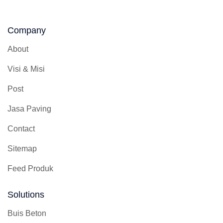
Company
About
Visi & Misi
Post
Jasa Paving
Contact
Sitemap
Feed Produk
Solutions
Buis Beton