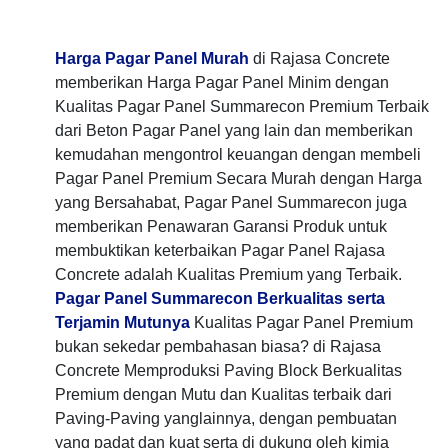
Harga Pagar Panel Murah
di Rajasa Concrete
memberikan Harga Pagar Panel Minim dengan
Kualitas Pagar Panel Summarecon Premium Terbaik
dari Beton Pagar Panel yang lain dan memberikan
kemudahan mengontrol keuangan dengan membeli
Pagar Panel Premium Secara Murah dengan Harga
yang Bersahabat, Pagar Panel Summarecon juga
memberikan Penawaran Garansi Produk untuk
membuktikan keterbaikan Pagar Panel Rajasa
Concrete adalah Kualitas Premium yang Terbaik.
Pagar Panel Summarecon Berkualitas serta
Terjamin Mutunya
Kualitas Pagar Panel Premium
bukan sekedar pembahasan biasa? di Rajasa
Concrete Memproduksi Paving Block Berkualitas
Premium dengan Mutu dan Kualitas terbaik dari
Paving-Paving yanglainnya, dengan pembuatan
yang padat dan kuat serta di dukung oleh kimia