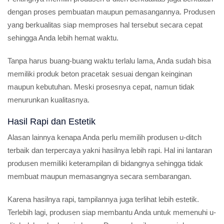
dengan proses pembuatan maupun pemasangannya. Produsen
yang berkualitas siap memproses hal tersebut secara cepat
sehingga Anda lebih hemat waktu.
Tanpa harus buang-buang waktu terlalu lama, Anda sudah bisa
memiliki produk beton pracetak sesuai dengan keinginan
maupun kebutuhan. Meski prosesnya cepat, namun tidak
menurunkan kualitasnya.
Hasil Rapi dan Estetik
Alasan lainnya kenapa Anda perlu memilih produsen u-ditch
terbaik dan terpercaya yakni hasilnya lebih rapi. Hal ini lantaran
produsen memiliki keterampilan di bidangnya sehingga tidak
membuat maupun memasangnya secara sembarangan.
Karena hasilnya rapi, tampilannya juga terlihat lebih estetik.
Terlebih lagi, produsen siap membantu Anda untuk memenuhi u-