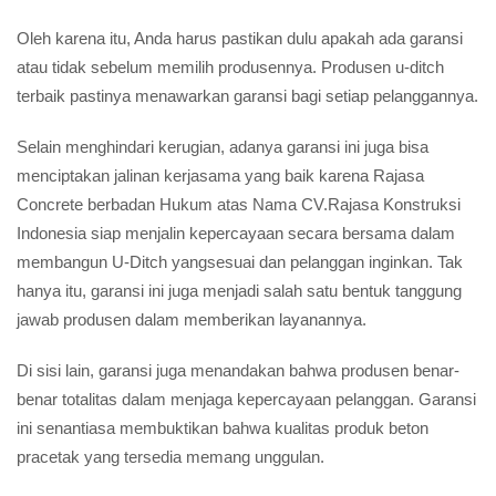
Oleh karena itu, Anda harus pastikan dulu apakah ada garansi
atau tidak sebelum memilih produsennya. Produsen u-ditch
terbaik pastinya menawarkan garansi bagi setiap pelanggannya.
Selain menghindari kerugian, adanya garansi ini juga bisa
menciptakan jalinan kerjasama yang baik karena Rajasa
Concrete berbadan Hukum atas Nama CV.Rajasa Konstruksi
Indonesia siap menjalin kepercayaan secara bersama dalam
membangun U-Ditch yangsesuai dan pelanggan inginkan. Tak
hanya itu, garansi ini juga menjadi salah satu bentuk tanggung
jawab produsen dalam memberikan layanannya.
Di sisi lain, garansi juga menandakan bahwa produsen benar-
benar totalitas dalam menjaga kepercayaan pelanggan. Garansi
ini senantiasa membuktikan bahwa kualitas produk beton
pracetak yang tersedia memang unggulan.