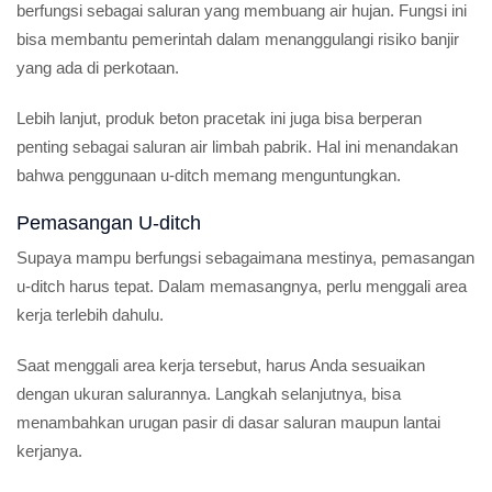
berfungsi sebagai saluran yang membuang air hujan. Fungsi ini
bisa membantu pemerintah dalam menanggulangi risiko banjir
yang ada di perkotaan.
Lebih lanjut, produk beton pracetak ini juga bisa berperan
penting sebagai saluran air limbah pabrik. Hal ini menandakan
bahwa penggunaan u-ditch memang menguntungkan.
Pemasangan U-ditch
Supaya mampu berfungsi sebagaimana mestinya, pemasangan
u-ditch harus tepat. Dalam memasangnya, perlu menggali area
kerja terlebih dahulu.
Saat menggali area kerja tersebut, harus Anda sesuaikan
dengan ukuran salurannya. Langkah selanjutnya, bisa
menambahkan urugan pasir di dasar saluran maupun lantai
kerjanya.