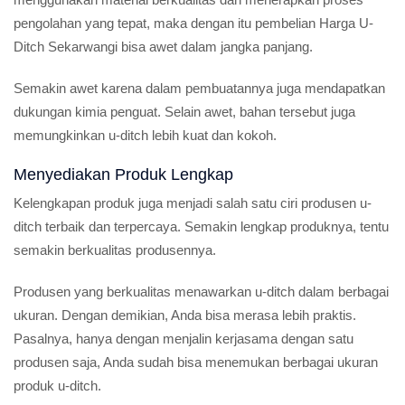
pengolahan yang tepat, maka dengan itu pembelian Harga U-
Ditch Sekarwangi bisa awet dalam jangka panjang.
Semakin awet karena dalam pembuatannya juga mendapatkan
dukungan kimia penguat. Selain awet, bahan tersebut juga
memungkinkan u-ditch lebih kuat dan kokoh.
Menyediakan Produk Lengkap
Kelengkapan produk juga menjadi salah satu ciri produsen u-
ditch terbaik dan terpercaya. Semakin lengkap produknya, tentu
semakin berkualitas produsennya.
Produsen yang berkualitas menawarkan u-ditch dalam berbagai
ukuran. Dengan demikian, Anda bisa merasa lebih praktis.
Pasalnya, hanya dengan menjalin kerjasama dengan satu
produsen saja, Anda sudah bisa menemukan berbagai ukuran
produk u-ditch.