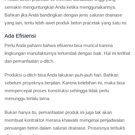
semakin menguntungkan Anda ketika menggunakannya.
Bahkan jika Anda bandingkan dengan jenis saluran drainase
yang lain, tentu lebih awet produk beton pracetak yang satu ini.
Ada Efisiensi
Perlu Anda pahami bahwa efisiensi bisa muncul karena
lingkungan manufakturnya terkendali dengan baik. Hal ini terlihat
dari pemanfaatan u-ditch.
Produksi u-ditch bisa Anda lakukan jauh-jauh hari. Bahkan
sebelum proyeknya berjalan. Karena kelebihan ini, maka bisa
mempercepat proses konstruksi sehingga tidak perlu
menunggu terlalu lama.
Bukan hanya itu, pemanfaatan produk ini juga tak akan
membuat kontraktor merasa khawatir mengenai penjadwalan
penuangan beton dalam saluran drainase. Prosesnya terbukti