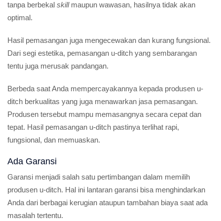
tanpa berbekal
skill
maupun wawasan, hasilnya tidak akan
optimal.
Hasil pemasangan juga mengecewakan dan kurang fungsional.
Dari segi estetika, pemasangan u-ditch yang sembarangan
tentu juga merusak pandangan.
Berbeda saat Anda mempercayakannya kepada produsen u-
ditch berkualitas yang juga menawarkan jasa pemasangan.
Produsen tersebut mampu memasangnya secara cepat dan
tepat. Hasil pemasangan u-ditch pastinya terlihat rapi,
fungsional, dan memuaskan.
Ada Garansi
Garansi menjadi salah satu pertimbangan dalam memilih
produsen u-ditch. Hal ini lantaran garansi bisa menghindarkan
Anda dari berbagai kerugian ataupun tambahan biaya saat ada
masalah tertentu.