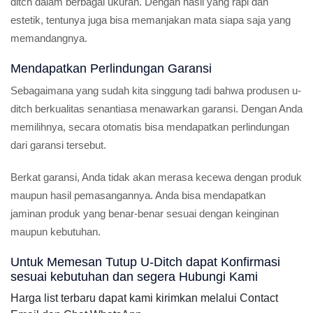
ditch dalam berbagai ukuran. Dengan hasil yang rapi dan
estetik, tentunya juga bisa memanjakan mata siapa saja yang
memandangnya.
Mendapatkan Perlindungan Garansi
Sebagaimana yang sudah kita singgung tadi bahwa produsen u-
ditch berkualitas senantiasa menawarkan garansi. Dengan Anda
memilihnya, secara otomatis bisa mendapatkan perlindungan
dari garansi tersebut.
Berkat garansi, Anda tidak akan merasa kecewa dengan produk
maupun hasil pemasangannya. Anda bisa mendapatkan
jaminan produk yang benar-benar sesuai dengan keinginan
maupun kebutuhan.
Untuk Memesan Tutup U-Ditch dapat Konfirmasi
sesuai kebutuhan dan segera Hubungi Kami
Harga list terbaru dapat kami kirimkan melalui Contact