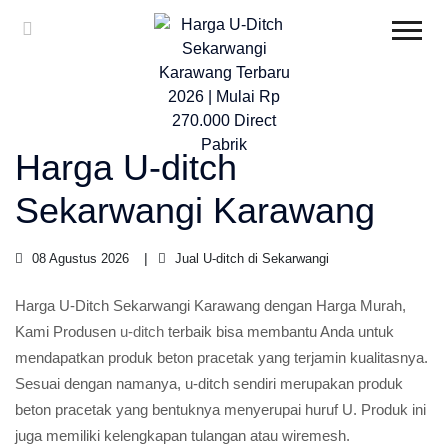
Harga U-ditch
Sekarwangi Karawang
08 Agustus 2026
Jual U-ditch di Sekarwangi
Harga U-Ditch Sekarwangi Karawang dengan Harga Murah,
Kami Produsen
u-ditch
terbaik bisa membantu Anda untuk
mendapatkan produk beton pracetak yang terjamin kualitasnya.
Sesuai dengan namanya, u-ditch sendiri merupakan produk
beton pracetak yang bentuknya menyerupai huruf U. Produk ini
juga memiliki kelengkapan tulangan atau wiremesh.