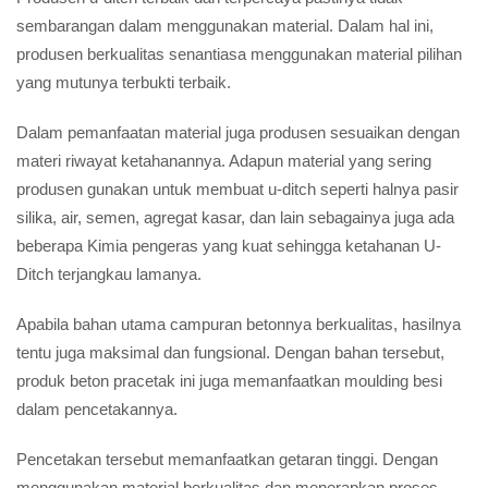
sembarangan dalam menggunakan material. Dalam hal ini,
produsen berkualitas senantiasa menggunakan material pilihan
yang mutunya terbukti terbaik.
Dalam pemanfaatan material juga produsen sesuaikan dengan
materi riwayat ketahanannya. Adapun material yang sering
produsen gunakan untuk membuat u-ditch seperti halnya pasir
silika, air, semen, agregat kasar, dan lain sebagainya juga ada
beberapa Kimia pengeras yang kuat sehingga ketahanan U-
Ditch terjangkau lamanya.
Apabila bahan utama campuran betonnya berkualitas, hasilnya
tentu juga maksimal dan fungsional. Dengan bahan tersebut,
produk beton pracetak ini juga memanfaatkan moulding besi
dalam pencetakannya.
Pencetakan tersebut memanfaatkan getaran tinggi. Dengan
menggunakan material berkualitas dan menerapkan proses