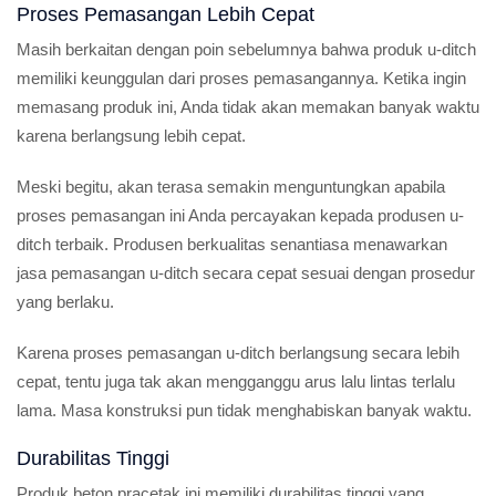
Proses Pemasangan Lebih Cepat
Masih berkaitan dengan poin sebelumnya bahwa produk u-ditch
memiliki keunggulan dari proses pemasangannya. Ketika ingin
memasang produk ini, Anda tidak akan memakan banyak waktu
karena berlangsung lebih cepat.
Meski begitu, akan terasa semakin menguntungkan apabila
proses pemasangan ini Anda percayakan kepada produsen u-
ditch terbaik. Produsen berkualitas senantiasa menawarkan
jasa pemasangan u-ditch secara cepat sesuai dengan prosedur
yang berlaku.
Karena proses pemasangan u-ditch berlangsung secara lebih
cepat, tentu juga tak akan mengganggu arus lalu lintas terlalu
lama. Masa konstruksi pun tidak menghabiskan banyak waktu.
Durabilitas Tinggi
Produk beton pracetak ini memiliki durabilitas tinggi yang