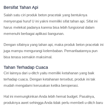
Bersifat Tahan Api
Salah satu ciri produk beton pracetak yang bentuknya
menyerupai huruf U ini yakni memiliki sifat tahan api. Sifat ini
harus melekat padanya karena bisa lebih fungsional dalam
memenuhi berbagai aplikasi bangunan.
Dengan sifatnya yang tahan api, maka produk beton pracetak ini
juga mampu mengurangi kelembaban. Pemanfaatannya pun
bisa terasa semakin maksimal.
Tahan Terhadap Cuaca
Ciri lainnya dari u-ditch yaitu memiliki ketahanan yang baik
terhadap cuaca. Dengan ketahanan tersebut, produk ini tak
mudah mengalami kerusakan ketika beroperasi.
Hal ini memungkinkan Anda lebih hemat budget. Pasalnya,
produknya awet sehingga Anda tidak perlu membeli u-ditch baru