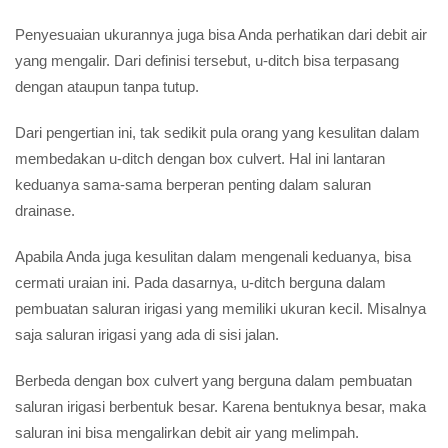
Penyesuaian ukurannya juga bisa Anda perhatikan dari debit air
yang mengalir. Dari definisi tersebut, u-ditch bisa terpasang
dengan ataupun tanpa tutup.
Dari pengertian ini, tak sedikit pula orang yang kesulitan dalam
membedakan u-ditch dengan box culvert. Hal ini lantaran
keduanya sama-sama berperan penting dalam saluran
drainase.
Apabila Anda juga kesulitan dalam mengenali keduanya, bisa
cermati uraian ini. Pada dasarnya, u-ditch berguna dalam
pembuatan saluran irigasi yang memiliki ukuran kecil. Misalnya
saja saluran irigasi yang ada di sisi jalan.
Berbeda dengan box culvert yang berguna dalam pembuatan
saluran irigasi berbentuk besar. Karena bentuknya besar, maka
saluran ini bisa mengalirkan debit air yang melimpah.