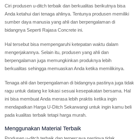
Ciri produsen u-ditch terbaik dan berkualitas berikutnya bisa
Anda ketahui dari tenaga ahlinya. Tentunya produsen memiliki
sumber daya manusia yang ahli dan berpengalaman di
bidangnya Seperti Rajasa Concrete ini.
Hal tersebut bisa mempengaruhi ketepatan waktu dalam
mengerjakannya. Selain itu, produsen yang ahli dan
berpengalaman juga memungkinkan produknya lebih
berkualitas sehingga memuaskan Anda ketika memilikinya.
Tenaga ahli dan berpengalaman di bidangnya pastinya juga tidak
ragu untuk datang ke lokasi sesuai kesepakatan bersama. Hal
ini bisa membuat Anda merasa lebih praktis ketika ingin
mendapatkan Harga U-Ditch Sekarwangi untuk ingin kamu beli
pada kualitas terbaik tetapi harga murah.
Menggunakan Material Terbaik
Produsen u-ditch terbaik dan terpercaya pastinya tidak