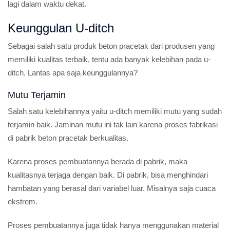
lagi dalam waktu dekat.
Keunggulan U-ditch
Sebagai salah satu produk beton pracetak dari produsen yang
memiliki kualitas terbaik, tentu ada banyak kelebihan pada u-
ditch. Lantas apa saja keunggulannya?
Mutu Terjamin
Salah satu kelebihannya yaitu u-ditch memiliki mutu yang sudah
terjamin baik. Jaminan mutu ini tak lain karena proses fabrikasi
di pabrik beton pracetak berkualitas.
Karena proses pembuatannya berada di pabrik, maka
kualitasnya terjaga dengan baik. Di pabrik, bisa menghindari
hambatan yang berasal dari variabel luar. Misalnya saja cuaca
ekstrem.
Proses pembuatannya juga tidak hanya menggunakan material