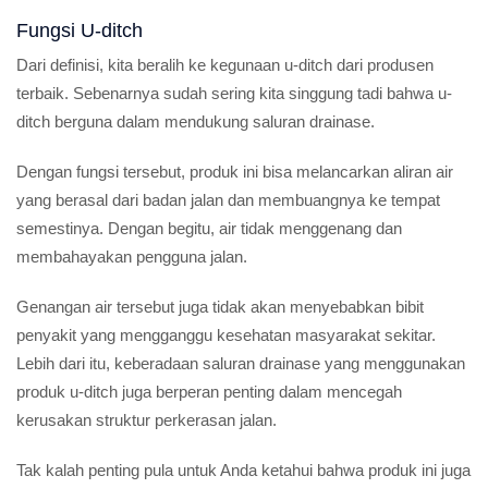
Fungsi U-ditch
Dari definisi, kita beralih ke kegunaan u-ditch dari produsen
terbaik. Sebenarnya sudah sering kita singgung tadi bahwa u-
ditch berguna dalam mendukung saluran drainase.
Dengan fungsi tersebut, produk ini bisa melancarkan aliran air
yang berasal dari badan jalan dan membuangnya ke tempat
semestinya. Dengan begitu, air tidak menggenang dan
membahayakan pengguna jalan.
Genangan air tersebut juga tidak akan menyebabkan bibit
penyakit yang mengganggu kesehatan masyarakat sekitar.
Lebih dari itu, keberadaan saluran drainase yang menggunakan
produk u-ditch juga berperan penting dalam mencegah
kerusakan struktur perkerasan jalan.
Tak kalah penting pula untuk Anda ketahui bahwa produk ini juga