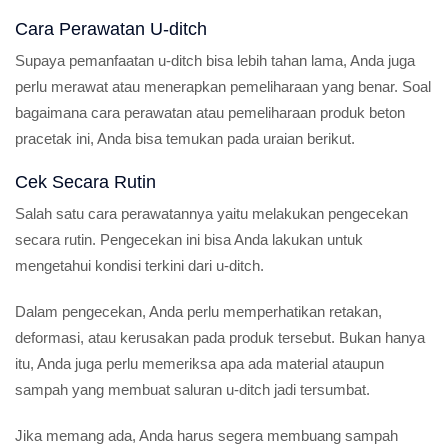
Cara Perawatan U-ditch
Supaya pemanfaatan u-ditch bisa lebih tahan lama, Anda juga
perlu merawat atau menerapkan pemeliharaan yang benar. Soal
bagaimana cara perawatan atau pemeliharaan produk beton
pracetak ini, Anda bisa temukan pada uraian berikut.
Cek Secara Rutin
Salah satu cara perawatannya yaitu melakukan pengecekan
secara rutin. Pengecekan ini bisa Anda lakukan untuk
mengetahui kondisi terkini dari u-ditch.
Dalam pengecekan, Anda perlu memperhatikan retakan,
deformasi, atau kerusakan pada produk tersebut. Bukan hanya
itu, Anda juga perlu memeriksa apa ada material ataupun
sampah yang membuat saluran u-ditch jadi tersumbat.
Jika memang ada, Anda harus segera membuang sampah