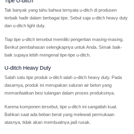
Tipe U-ditch
Tak banyak yang tahu bahwa ternyata u-ditch di produsen
terbaik hadir dalam berbagai tipe. Sebut saja u-ditch heavy duty
dan u-ditch light duty.
Tiap tipe u-ditch tersebut memiliki pengertian masing-masing.
Berikut pembahasan selengkapnya untuk Anda. Simak baik-
baik supaya lebih mengenal tipe-tipe u-ditch.
U-ditch Heavy Duty
Salah satu tipe produk u-ditch ialah u-ditch heavy duty. Pada
dasarnya, produk ini merupakan saluran air beton yang
memanfaatkan besi tulangan dalam proses produksinya.
Karena komponen tersebut, tipe u-ditch ini sangatlah kuat.
Bahkan saat ada beban berat yang melewati permukaan
atasnya, tidak akan membuatnya jadi rusak.