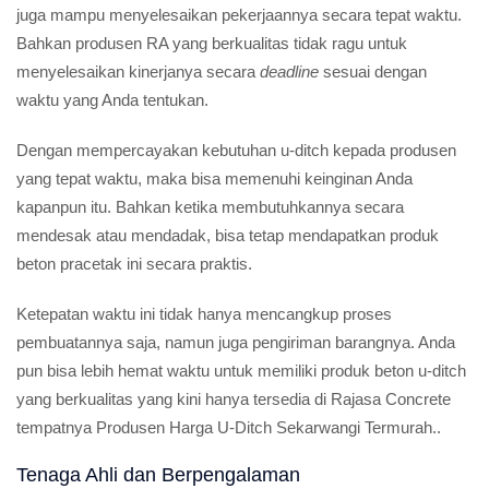
juga mampu menyelesaikan pekerjaannya secara tepat waktu.
Bahkan produsen RA yang berkualitas tidak ragu untuk
menyelesaikan kinerjanya secara
deadline
sesuai dengan
waktu yang Anda tentukan.
Dengan mempercayakan kebutuhan u-ditch kepada produsen
yang tepat waktu, maka bisa memenuhi keinginan Anda
kapanpun itu. Bahkan ketika membutuhkannya secara
mendesak atau mendadak, bisa tetap mendapatkan produk
beton pracetak ini secara praktis.
Ketepatan waktu ini tidak hanya mencangkup proses
pembuatannya saja, namun juga pengiriman barangnya. Anda
pun bisa lebih hemat waktu untuk memiliki produk beton u-ditch
yang berkualitas yang kini hanya tersedia di Rajasa Concrete
tempatnya Produsen Harga U-Ditch Sekarwangi Termurah..
Tenaga Ahli dan Berpengalaman