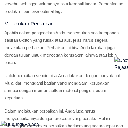
tersebut sehingga salurannya bisa kembali lancar. Pemanfaatan
produk ini pun bisa optimal lagi.
Melakukan Perbaikan
Apabila dalam pengecekan Anda menemukan ada komponen
saluran u-ditch yang rusak atau aus, jelas harus segera
melakukan perbaikan. Perbaikan ini bisa Anda lakukan juga
dengan tujuan untuk mencegah kerusakan lainnya atau lebih
parah.
Untuk perbaikan sendiri bisa Anda lakukan dengan banyak hal.
Mulai dari mengganti bagian yang mengalami kerusakan
sampai dengan memanfaatkan material pengisi sesuai
keperluan.
Dalam melakukan perbaikan ini, Anda juga harus
menyesuaikannya dengan prosedur yang berlaku. Hal ini
.
memungkinkan proses perbaikan berlangsung secara tepat dan