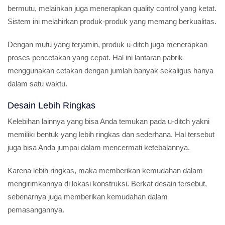
bermutu, melainkan juga menerapkan quality control yang ketat.
Sistem ini melahirkan produk-produk yang memang berkualitas.
Dengan mutu yang terjamin, produk u-ditch juga menerapkan
proses pencetakan yang cepat. Hal ini lantaran pabrik
menggunakan cetakan dengan jumlah banyak sekaligus hanya
dalam satu waktu.
Desain Lebih Ringkas
Kelebihan lainnya yang bisa Anda temukan pada u-ditch yakni
memiliki bentuk yang lebih ringkas dan sederhana. Hal tersebut
juga bisa Anda jumpai dalam mencermati ketebalannya.
Karena lebih ringkas, maka memberikan kemudahan dalam
mengirimkannya di lokasi konstruksi. Berkat desain tersebut,
sebenarnya juga memberikan kemudahan dalam
pemasangannya.