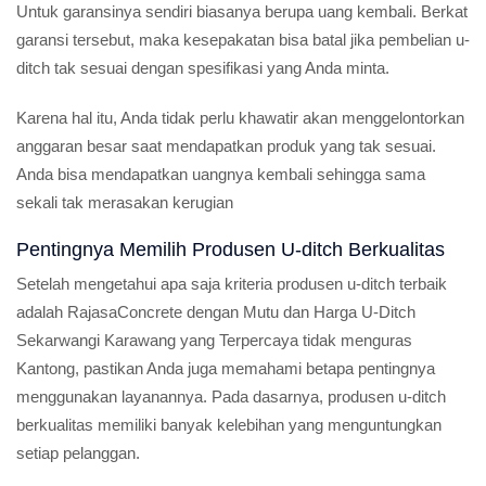
Untuk garansinya sendiri biasanya berupa uang kembali. Berkat
garansi tersebut, maka kesepakatan bisa batal jika pembelian u-
ditch tak sesuai dengan spesifikasi yang Anda minta.
Karena hal itu, Anda tidak perlu khawatir akan menggelontorkan
anggaran besar saat mendapatkan produk yang tak sesuai.
Anda bisa mendapatkan uangnya kembali sehingga sama
sekali tak merasakan kerugian
Pentingnya Memilih Produsen U-ditch Berkualitas
Setelah mengetahui apa saja kriteria produsen u-ditch terbaik
adalah RajasaConcrete dengan Mutu dan Harga U-Ditch
Sekarwangi Karawang yang Terpercaya tidak menguras
Kantong, pastikan Anda juga memahami betapa pentingnya
menggunakan layanannya. Pada dasarnya, produsen u-ditch
berkualitas memiliki banyak kelebihan yang menguntungkan
setiap pelanggan.