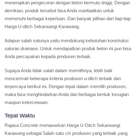
menerapkan pengecoran dengan beton bermutu tinggi. Dengan
demikian, produk tersebut bisa Anda manfaatkan untuk
memenuhi berbagai keperluan. Dan banyak pilihan dari tiap-tiap
Harga U-ditch Sekarwangi Karawang.
Adapun salah satunya yaitu mendukung kebutuhan konstruksi
saluran drainase. Untuk mendapatkan produk beton ini pun bisa
Anda percayakan kepada produsen terbaik.
Supaya Anda tidak salah dalam memilihnya, lebih baik
mencermati beberapa kriteria produsen u-ditch terbaik dan
terpercaya berikut ini. Dengan tepat dalam memilih produsen,
maka bisa menghindarkan Anda dari berbagai bentuk kerugian
maupun kekecewaan.
Tepat Waktu
Rajasa Concrete menawarkan Harga U-Ditch Sekarwangi
Karawang sebagai Salah satu ciri produsen yang terbaik yang