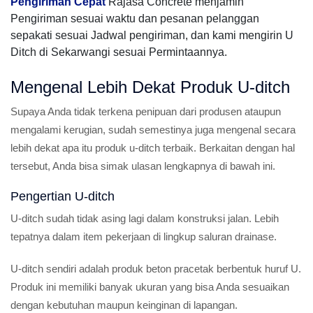
Pengiriman Cepat
Rajasa Concrete menjamin
Pengiriman sesuai waktu dan pesanan pelanggan
sepakati sesuai Jadwal pengiriman, dan kami mengirin U
Ditch di Sekarwangi sesuai Permintaannya.
Mengenal Lebih Dekat Produk U-ditch
Supaya Anda tidak terkena penipuan dari produsen ataupun
mengalami kerugian, sudah semestinya juga mengenal secara
lebih dekat apa itu produk u-ditch terbaik. Berkaitan dengan hal
tersebut, Anda bisa simak ulasan lengkapnya di bawah ini.
Pengertian U-ditch
U-ditch sudah tidak asing lagi dalam konstruksi jalan. Lebih
tepatnya dalam item pekerjaan di lingkup saluran drainase.
U-ditch sendiri adalah produk beton pracetak berbentuk huruf U.
Produk ini memiliki banyak ukuran yang bisa Anda sesuaikan
dengan kebutuhan maupun keinginan di lapangan.