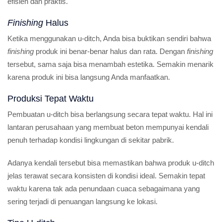
efisien dan praktis.
Finishing
Halus
Ketika menggunakan u-ditch, Anda bisa buktikan sendiri bahwa
finishing
produk ini benar-benar halus dan rata. Dengan
finishing
tersebut, sama saja bisa menambah estetika. Semakin menarik
karena produk ini bisa langsung Anda manfaatkan.
Produksi Tepat Waktu
Pembuatan u-ditch bisa berlangsung secara tepat waktu. Hal ini
lantaran perusahaan yang membuat beton mempunyai kendali
penuh terhadap kondisi lingkungan di sekitar pabrik.
Adanya kendali tersebut bisa memastikan bahwa produk u-ditch
jelas terawat secara konsisten di kondisi ideal. Semakin tepat
waktu karena tak ada penundaan cuaca sebagaimana yang
sering terjadi di penuangan langsung ke lokasi.