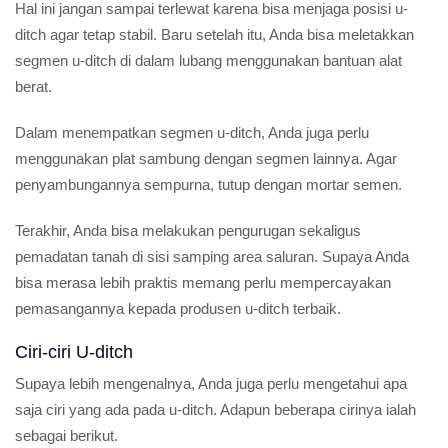
Hal ini jangan sampai terlewat karena bisa menjaga posisi u-
ditch agar tetap stabil. Baru setelah itu, Anda bisa meletakkan
segmen u-ditch di dalam lubang menggunakan bantuan alat
berat.
Dalam menempatkan segmen u-ditch, Anda juga perlu
menggunakan plat sambung dengan segmen lainnya. Agar
penyambungannya sempurna, tutup dengan mortar semen.
Terakhir, Anda bisa melakukan pengurugan sekaligus
pemadatan tanah di sisi samping area saluran. Supaya Anda
bisa merasa lebih praktis memang perlu mempercayakan
pemasangannya kepada produsen u-ditch terbaik.
Ciri-ciri U-ditch
Supaya lebih mengenalnya, Anda juga perlu mengetahui apa
saja ciri yang ada pada u-ditch. Adapun beberapa cirinya ialah
sebagai berikut.