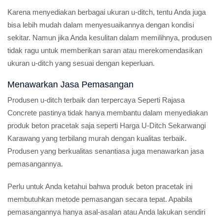
Karena menyediakan berbagai ukuran u-ditch, tentu Anda juga
bisa lebih mudah dalam menyesuaikannya dengan kondisi
sekitar. Namun jika Anda kesulitan dalam memilihnya, produsen
tidak ragu untuk memberikan saran atau merekomendasikan
ukuran u-ditch yang sesuai dengan keperluan.
Menawarkan Jasa Pemasangan
Produsen u-ditch terbaik dan terpercaya Seperti Rajasa
Concrete pastinya tidak hanya membantu dalam menyediakan
produk beton pracetak saja seperti Harga U-Ditch Sekarwangi
Karawang yang terbilang murah dengan kualitas terbaik.
Produsen yang berkualitas senantiasa juga menawarkan jasa
pemasangannya.
Perlu untuk Anda ketahui bahwa produk beton pracetak ini
membutuhkan metode pemasangan secara tepat. Apabila
pemasangannya hanya asal-asalan atau Anda lakukan sendiri