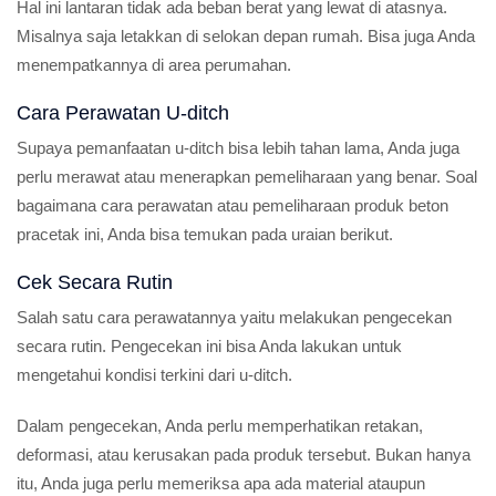
Hal ini lantaran tidak ada beban berat yang lewat di atasnya.
Misalnya saja letakkan di selokan depan rumah. Bisa juga Anda
menempatkannya di area perumahan.
Cara Perawatan U-ditch
Supaya pemanfaatan u-ditch bisa lebih tahan lama, Anda juga
perlu merawat atau menerapkan pemeliharaan yang benar. Soal
bagaimana cara perawatan atau pemeliharaan produk beton
pracetak ini, Anda bisa temukan pada uraian berikut.
Cek Secara Rutin
Salah satu cara perawatannya yaitu melakukan pengecekan
secara rutin. Pengecekan ini bisa Anda lakukan untuk
mengetahui kondisi terkini dari u-ditch.
Dalam pengecekan, Anda perlu memperhatikan retakan,
deformasi, atau kerusakan pada produk tersebut. Bukan hanya
itu, Anda juga perlu memeriksa apa ada material ataupun