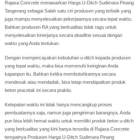
Rajasa Concrete menawarkan Harga U-Ditch Sudimara Pinang
Tangerang sebagai Salah satu ciri produsen yang terbaik yang
juga mampu menyelesaikan pekerjaannya secara tepat waktu.
Bahkan produsen RA yang berkualitas tidak ragu untuk
menyelesaikan kinerjanya secara
deadline
sesuai dengan
waktu yang Anda tentukan.
Dengan mempercayakan kebutuhan u-ditch kepada produsen
yang tepat waktu, maka bisa memenuhi keinginan Anda
kapanpun itu. Bahkan ketika membutuhkannya secara
mendesak atau mendadak, bisa tetap mendapatkan produk
beton pracetak ini secara praktis.
Ketepatan waktu ini tidak hanya mencangkup proses
pembuatannya saja, namun juga pengiriman barangnya. Anda
pun bisa lebih hemat waktu untuk memiliki produk beton u-ditch
yang berkualitas yang kini hanya tersedia di Rajasa Concrete
tempatnya Produsen Harga U-Ditch Sudimara Pinang