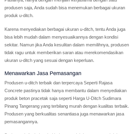
produsen saja, Anda sudah bisa menemukan berbagai ukuran
produk u-ditch.
Karena menyediakan berbagai ukuran u-ditch, tentu Anda juga
bisa lebih mudah dalam menyesuaikannya dengan kondisi
sekitar. Namun jika Anda kesulitan dalam memilihnya, produsen
tidak ragu untuk memberikan saran atau merekomendasikan
ukuran u-ditch yang sesuai dengan keperluan.
Menawarkan Jasa Pemasangan
Produsen u-ditch terbaik dan terpercaya Seperti Rajasa
Concrete pastinya tidak hanya membantu dalam menyediakan
produk beton pracetak saja seperti Harga U-Ditch Sudimara
Pinang Tangerang yang terbilang murah dengan kualitas terbaik.
Produsen yang berkualitas senantiasa juga menawarkan jasa
pemasangannya.