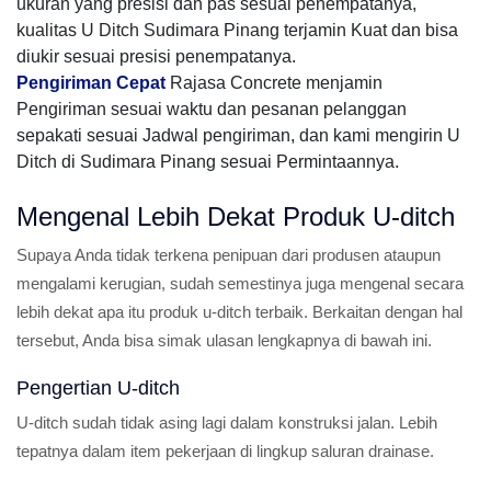
ukuran yang presisi dan pas sesuai penempatanya,
kualitas U Ditch Sudimara Pinang terjamin Kuat dan bisa
diukir sesuai presisi penempatanya.
Pengiriman Cepat
Rajasa Concrete menjamin
Pengiriman sesuai waktu dan pesanan pelanggan
sepakati sesuai Jadwal pengiriman, dan kami mengirin U
Ditch di Sudimara Pinang sesuai Permintaannya.
Mengenal Lebih Dekat Produk U-ditch
Supaya Anda tidak terkena penipuan dari produsen ataupun
mengalami kerugian, sudah semestinya juga mengenal secara
lebih dekat apa itu produk u-ditch terbaik. Berkaitan dengan hal
tersebut, Anda bisa simak ulasan lengkapnya di bawah ini.
Pengertian U-ditch
U-ditch sudah tidak asing lagi dalam konstruksi jalan. Lebih
tepatnya dalam item pekerjaan di lingkup saluran drainase.