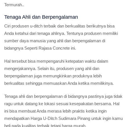
Termurah..
Tenaga Ahli dan Berpengalaman
Ciri produsen u-ditch terbaik dan berkualitas berikutnya bisa
Anda ketahui dari tenaga ahlinya. Tentunya produsen memiliki
sumber daya manusia yang ahli dan berpengalaman di
bidangnya Seperti Rajasa Concrete ini.
Hal tersebut bisa mempengaruhi ketepatan waktu dalam
mengerjakannya. Selain itu, produsen yang ahli dan
berpengalaman juga memungkinkan produknya lebih
berkualitas sehingga memuaskan Anda ketika memilikinya.
Tenaga ahli dan berpengalaman di bidangnya pastinya juga tidak
ragu untuk datang ke lokasi sesuai kesepakatan bersama. Hal
ini bisa membuat Anda merasa lebih praktis ketika ingin
mendapatkan Harga U-Ditch Sudimara Pinang untuk ingin kamu
beli pada kualitas terbaik tetapi harga murah.