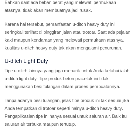
Bahkan saat ada beban berat yang melewati permukaan
atasnya, tidak akan membuatnya jadi rusak.
Karena hal tersebut, pemanfaatan u-ditch heavy duty ini
seringkali terlihat di pinggiran jalan atau trotoar. Saat ada pejalan
kaki maupun kendaraan yang melewati permukaan atasnya,
kualitas u-ditch heavy duty tak akan mengalami penurunan.
U-ditch Light Duty
Tipe u-ditch lainnya yang juga menarik untuk Anda ketahui ialah
u-ditch light duty. Tipe produk beton pracetak ini tidak
menggunakan besi tulangan dalam proses pembuatannya.
Tanpa adanya besi tulangan, jelas tipe produk ini tak sesuai jika
Anda tempatkan di trotoar seperti halnya u-ditch heavy duty.
Pengaplikasian tipe ini hanya sesuai untuk saluran air. Baik itu
saluran air terbuka maupun tertutup.