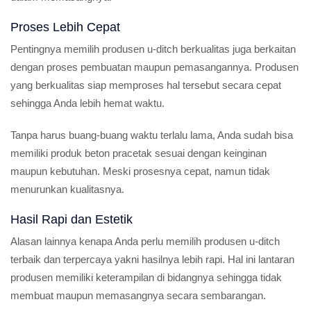
Proses Lebih Cepat
Pentingnya memilih produsen u-ditch berkualitas juga berkaitan
dengan proses pembuatan maupun pemasangannya. Produsen
yang berkualitas siap memproses hal tersebut secara cepat
sehingga Anda lebih hemat waktu.
Tanpa harus buang-buang waktu terlalu lama, Anda sudah bisa
memiliki produk beton pracetak sesuai dengan keinginan
maupun kebutuhan. Meski prosesnya cepat, namun tidak
menurunkan kualitasnya.
Hasil Rapi dan Estetik
Alasan lainnya kenapa Anda perlu memilih produsen u-ditch
terbaik dan terpercaya yakni hasilnya lebih rapi. Hal ini lantaran
produsen memiliki keterampilan di bidangnya sehingga tidak
membuat maupun memasangnya secara sembarangan.