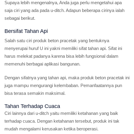
Supaya lebih mengenalnya, Anda juga perlu mengetahui apa
saja ciri yang ada pada u-ditch. Adapun beberapa cirinya ialah
sebagai berikut.
Bersifat Tahan Api
Salah satu ciri produk beton pracetak yang bentuknya
menyerupai huruf U ini yakni memiliki sifat tahan api. Sifat ini
harus melekat padanya karena bisa lebih fungsional dalam
memenuhi berbagai aplikasi bangunan.
Dengan sifatnya yang tahan api, maka produk beton pracetak ini
juga mampu mengurangi kelembaban. Pemanfaatannya pun
bisa terasa semakin maksimal.
Tahan Terhadap Cuaca
Ciri lainnya dari u-ditch yaitu memiliki ketahanan yang baik
terhadap cuaca. Dengan ketahanan tersebut, produk ini tak
mudah mengalami kerusakan ketika beroperasi.