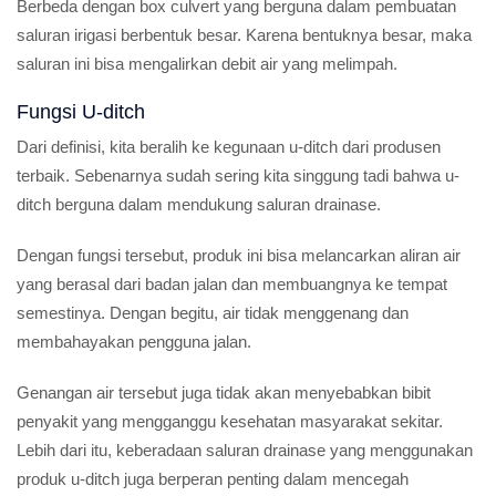
Berbeda dengan box culvert yang berguna dalam pembuatan
saluran irigasi berbentuk besar. Karena bentuknya besar, maka
saluran ini bisa mengalirkan debit air yang melimpah.
Fungsi U-ditch
Dari definisi, kita beralih ke kegunaan u-ditch dari produsen
terbaik. Sebenarnya sudah sering kita singgung tadi bahwa u-
ditch berguna dalam mendukung saluran drainase.
Dengan fungsi tersebut, produk ini bisa melancarkan aliran air
yang berasal dari badan jalan dan membuangnya ke tempat
semestinya. Dengan begitu, air tidak menggenang dan
membahayakan pengguna jalan.
Genangan air tersebut juga tidak akan menyebabkan bibit
penyakit yang mengganggu kesehatan masyarakat sekitar.
Lebih dari itu, keberadaan saluran drainase yang menggunakan
produk u-ditch juga berperan penting dalam mencegah