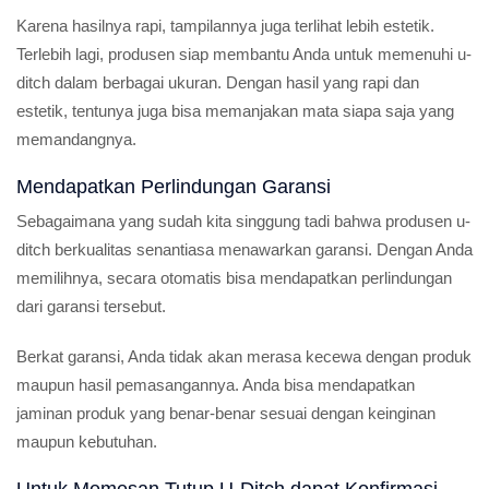
Karena hasilnya rapi, tampilannya juga terlihat lebih estetik.
Terlebih lagi, produsen siap membantu Anda untuk memenuhi u-
ditch dalam berbagai ukuran. Dengan hasil yang rapi dan
estetik, tentunya juga bisa memanjakan mata siapa saja yang
memandangnya.
Mendapatkan Perlindungan Garansi
Sebagaimana yang sudah kita singgung tadi bahwa produsen u-
ditch berkualitas senantiasa menawarkan garansi. Dengan Anda
memilihnya, secara otomatis bisa mendapatkan perlindungan
dari garansi tersebut.
Berkat garansi, Anda tidak akan merasa kecewa dengan produk
maupun hasil pemasangannya. Anda bisa mendapatkan
jaminan produk yang benar-benar sesuai dengan keinginan
maupun kebutuhan.