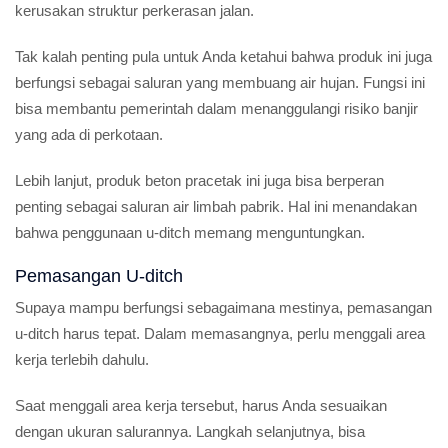
kerusakan struktur perkerasan jalan.
Tak kalah penting pula untuk Anda ketahui bahwa produk ini juga
berfungsi sebagai saluran yang membuang air hujan. Fungsi ini
bisa membantu pemerintah dalam menanggulangi risiko banjir
yang ada di perkotaan.
Lebih lanjut, produk beton pracetak ini juga bisa berperan
penting sebagai saluran air limbah pabrik. Hal ini menandakan
bahwa penggunaan u-ditch memang menguntungkan.
Pemasangan U-ditch
Supaya mampu berfungsi sebagaimana mestinya, pemasangan
u-ditch harus tepat. Dalam memasangnya, perlu menggali area
kerja terlebih dahulu.
Saat menggali area kerja tersebut, harus Anda sesuaikan
dengan ukuran salurannya. Langkah selanjutnya, bisa