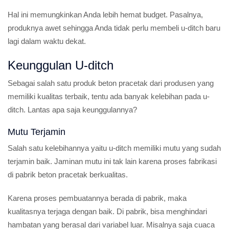
Hal ini memungkinkan Anda lebih hemat budget. Pasalnya,
produknya awet sehingga Anda tidak perlu membeli u-ditch baru
lagi dalam waktu dekat.
Keunggulan U-ditch
Sebagai salah satu produk beton pracetak dari produsen yang
memiliki kualitas terbaik, tentu ada banyak kelebihan pada u-
ditch. Lantas apa saja keunggulannya?
Mutu Terjamin
Salah satu kelebihannya yaitu u-ditch memiliki mutu yang sudah
terjamin baik. Jaminan mutu ini tak lain karena proses fabrikasi
di pabrik beton pracetak berkualitas.
Karena proses pembuatannya berada di pabrik, maka
kualitasnya terjaga dengan baik. Di pabrik, bisa menghindari
hambatan yang berasal dari variabel luar. Misalnya saja cuaca