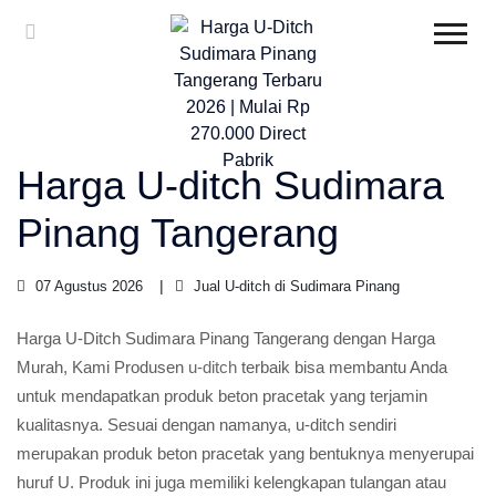
Harga U-ditch Sudimara
Pinang Tangerang
07 Agustus 2026
Jual U-ditch di Sudimara Pinang
Harga U-Ditch Sudimara Pinang Tangerang dengan Harga
Murah, Kami Produsen
u-ditch
terbaik bisa membantu Anda
untuk mendapatkan produk beton pracetak yang terjamin
kualitasnya. Sesuai dengan namanya, u-ditch sendiri
merupakan produk beton pracetak yang bentuknya menyerupai
huruf U. Produk ini juga memiliki kelengkapan tulangan atau