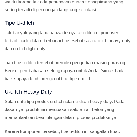
waktu karena tak ada penundaan cuaca sebagaimana yang
sering terjadi di penuangan langsung ke lokasi.
Tipe U-ditch
Tak banyak yang tahu bahwa ternyata u-ditch di produsen
terbaik hadir dalam berbagai tipe. Sebut saja u-ditch heavy duty
dan u-ditch light duty.
Tiap tipe u-ditch tersebut memiliki pengertian masing-masing.
Berikut pembahasan selengkapnya untuk Anda. Simak baik-
baik supaya lebih mengenal tipe-tipe u-ditch.
U-ditch Heavy Duty
Salah satu tipe produk u-ditch ialah u-ditch heavy duty. Pada
dasarnya, produk ini merupakan saluran air beton yang
memanfaatkan besi tulangan dalam proses produksinya.
Karena komponen tersebut, tipe u-ditch ini sangatlah kuat.