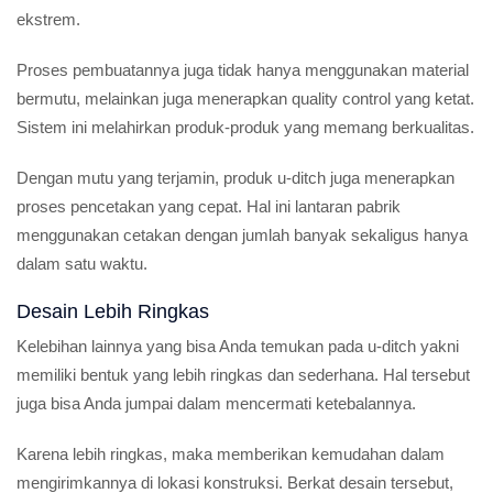
ekstrem.
Proses pembuatannya juga tidak hanya menggunakan material
bermutu, melainkan juga menerapkan quality control yang ketat.
Sistem ini melahirkan produk-produk yang memang berkualitas.
Dengan mutu yang terjamin, produk u-ditch juga menerapkan
proses pencetakan yang cepat. Hal ini lantaran pabrik
menggunakan cetakan dengan jumlah banyak sekaligus hanya
dalam satu waktu.
Desain Lebih Ringkas
Kelebihan lainnya yang bisa Anda temukan pada u-ditch yakni
memiliki bentuk yang lebih ringkas dan sederhana. Hal tersebut
juga bisa Anda jumpai dalam mencermati ketebalannya.
Karena lebih ringkas, maka memberikan kemudahan dalam
mengirimkannya di lokasi konstruksi. Berkat desain tersebut,