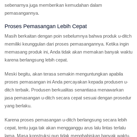
sebenarnya juga memberikan kemudahan dalam
pemasangannya.
Proses Pemasangan Lebih Cepat
Masih berkaitan dengan poin sebelumnya bahwa produk u-ditch
memiliki keunggulan dari proses pemasangannya. Ketika ingin
memasang produk ini, Anda tidak akan memakan banyak waktu
karena berlangsung lebih cepat.
Meski begitu, akan terasa semakin menguntungkan apabila
proses pemasangan ini Anda percayakan kepada produsen u-
ditch terbaik. Produsen berkualitas senantiasa menawarkan
jasa pemasangan u-ditch secara cepat sesuai dengan prosedur
yang berlaku.
Karena proses pemasangan u-ditch berlangsung secara lebih
cepat, tentu juga tak akan mengganggu arus lalu lintas terlalu
lama. Masa konstruksi pun tidak menghabiskan banyak waktu.