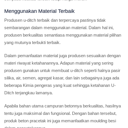
Menggunakan Material Terbaik
Produsen u-ditch terbaik dan terpercaya pastinya tidak
sembarangan dalam menggunakan material. Dalam hal ini,
produsen berkualitas senantiasa menggunakan material pilihan
yang mutunya terbukti terbaik.
Dalam pemanfaatan material juga produsen sesuaikan dengan
materi riwayat ketahanannya. Adapun material yang sering
produsen gunakan untuk membuat u-ditch seperti halnya pasir
silika, air, semen, agregat kasar, dan lain sebagainya juga ada
beberapa Kimia pengeras yang kuat sehingga ketahanan U-
Ditch terjangkau lamanya.
Apabila bahan utama campuran betonnya berkualitas, hasilnya
tentu juga maksimal dan fungsional. Dengan bahan tersebut,
produk beton pracetak ini juga memanfaatkan moulding besi