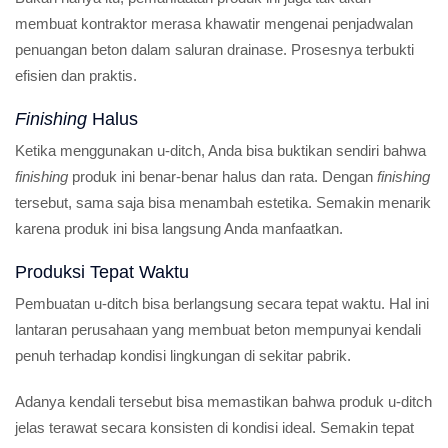
membuat kontraktor merasa khawatir mengenai penjadwalan
penuangan beton dalam saluran drainase. Prosesnya terbukti
efisien dan praktis.
Finishing
Halus
Ketika menggunakan u-ditch, Anda bisa buktikan sendiri bahwa
finishing
produk ini benar-benar halus dan rata. Dengan
finishing
tersebut, sama saja bisa menambah estetika. Semakin menarik
karena produk ini bisa langsung Anda manfaatkan.
Produksi Tepat Waktu
Pembuatan u-ditch bisa berlangsung secara tepat waktu. Hal ini
lantaran perusahaan yang membuat beton mempunyai kendali
penuh terhadap kondisi lingkungan di sekitar pabrik.
Adanya kendali tersebut bisa memastikan bahwa produk u-ditch
jelas terawat secara konsisten di kondisi ideal. Semakin tepat