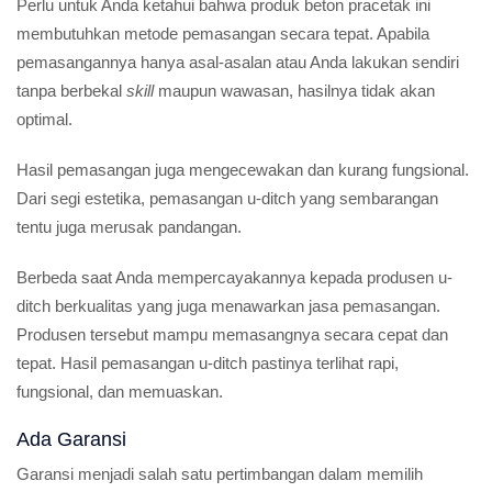
Perlu untuk Anda ketahui bahwa produk beton pracetak ini
membutuhkan metode pemasangan secara tepat. Apabila
pemasangannya hanya asal-asalan atau Anda lakukan sendiri
tanpa berbekal
skill
maupun wawasan, hasilnya tidak akan
optimal.
Hasil pemasangan juga mengecewakan dan kurang fungsional.
Dari segi estetika, pemasangan u-ditch yang sembarangan
tentu juga merusak pandangan.
Berbeda saat Anda mempercayakannya kepada produsen u-
ditch berkualitas yang juga menawarkan jasa pemasangan.
Produsen tersebut mampu memasangnya secara cepat dan
tepat. Hasil pemasangan u-ditch pastinya terlihat rapi,
fungsional, dan memuaskan.
Ada Garansi
Garansi menjadi salah satu pertimbangan dalam memilih