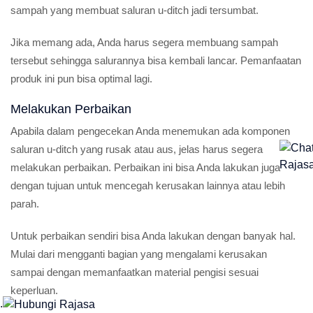
sampah yang membuat saluran u-ditch jadi tersumbat.
Jika memang ada, Anda harus segera membuang sampah
tersebut sehingga salurannya bisa kembali lancar. Pemanfaatan
produk ini pun bisa optimal lagi.
Melakukan Perbaikan
Apabila dalam pengecekan Anda menemukan ada komponen
saluran u-ditch yang rusak atau aus, jelas harus segera
melakukan perbaikan. Perbaikan ini bisa Anda lakukan juga
dengan tujuan untuk mencegah kerusakan lainnya atau lebih
parah.
Untuk perbaikan sendiri bisa Anda lakukan dengan banyak hal.
Mulai dari mengganti bagian yang mengalami kerusakan
sampai dengan memanfaatkan material pengisi sesuai
keperluan.
.