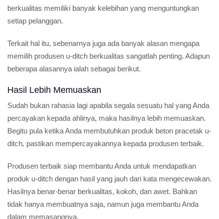
berkualitas memiliki banyak kelebihan yang menguntungkan
setiap pelanggan.
Terkait hal itu, sebenarnya juga ada banyak alasan mengapa
memilih produsen u-ditch berkualitas sangatlah penting. Adapun
beberapa alasannya ialah sebagai berikut.
Hasil Lebih Memuaskan
Sudah bukan rahasia lagi apabila segala sesuatu hal yang Anda
percayakan kepada ahlinya, maka hasilnya lebih memuaskan.
Begitu pula ketika Anda membutuhkan produk beton pracetak u-
ditch, pastikan mempercayakannya kepada produsen terbaik.
Produsen terbaik siap membantu Anda untuk mendapatkan
produk u-ditch dengan hasil yang jauh dari kata mengecewakan.
Hasilnya benar-benar berkualitas, kokoh, dan awet. Bahkan
tidak hanya membuatnya saja, namun juga membantu Anda
dalam memasangnya.