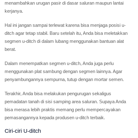
menambahkan urugan pasir di dasar saluran maupun lantai
kerjanya.
Hal ini jangan sampai terlewat karena bisa menjaga posisi u-
ditch agar tetap stabil. Baru setelah itu, Anda bisa meletakkan
segmen u-ditch di dalam lubang menggunakan bantuan alat
berat.
Dalam menempatkan segmen u-ditch, Anda juga perlu
menggunakan plat sambung dengan segmen lainnya. Agar
penyambungannya sempurna, tutup dengan mortar semen.
Terakhir, Anda bisa melakukan pengurugan sekaligus
pemadatan tanah di sisi samping area saluran. Supaya Anda
bisa merasa lebih praktis memang perlu mempercayakan
pemasangannya kepada produsen u-ditch terbaik.
Ciri-ciri U-ditch