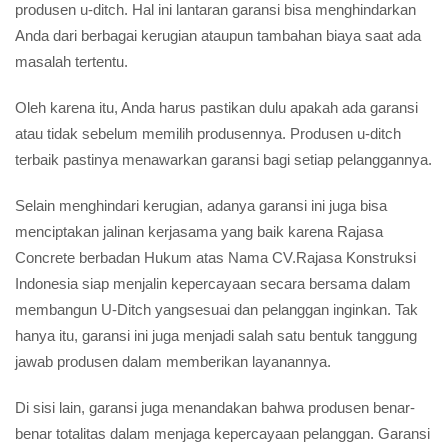
produsen u-ditch. Hal ini lantaran garansi bisa menghindarkan
Anda dari berbagai kerugian ataupun tambahan biaya saat ada
masalah tertentu.
Oleh karena itu, Anda harus pastikan dulu apakah ada garansi
atau tidak sebelum memilih produsennya. Produsen u-ditch
terbaik pastinya menawarkan garansi bagi setiap pelanggannya.
Selain menghindari kerugian, adanya garansi ini juga bisa
menciptakan jalinan kerjasama yang baik karena Rajasa
Concrete berbadan Hukum atas Nama CV.Rajasa Konstruksi
Indonesia siap menjalin kepercayaan secara bersama dalam
membangun U-Ditch yangsesuai dan pelanggan inginkan. Tak
hanya itu, garansi ini juga menjadi salah satu bentuk tanggung
jawab produsen dalam memberikan layanannya.
Di sisi lain, garansi juga menandakan bahwa produsen benar-
benar totalitas dalam menjaga kepercayaan pelanggan. Garansi