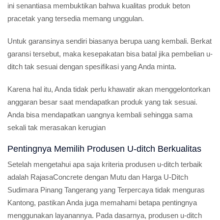
ini senantiasa membuktikan bahwa kualitas produk beton
pracetak yang tersedia memang unggulan.
Untuk garansinya sendiri biasanya berupa uang kembali. Berkat
garansi tersebut, maka kesepakatan bisa batal jika pembelian u-
ditch tak sesuai dengan spesifikasi yang Anda minta.
Karena hal itu, Anda tidak perlu khawatir akan menggelontorkan
anggaran besar saat mendapatkan produk yang tak sesuai.
Anda bisa mendapatkan uangnya kembali sehingga sama
sekali tak merasakan kerugian
Pentingnya Memilih Produsen U-ditch Berkualitas
Setelah mengetahui apa saja kriteria produsen u-ditch terbaik
adalah RajasaConcrete dengan Mutu dan Harga U-Ditch
Sudimara Pinang Tangerang yang Terpercaya tidak menguras
Kantong, pastikan Anda juga memahami betapa pentingnya
menggunakan layanannya. Pada dasarnya, produsen u-ditch