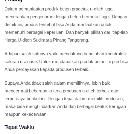
Dalam pemanfaatan produk beton pracetak u-ditch juga
menerapkan pengecoran dengan beton bermutu tinggi. Dengan
demikian, produk tersebut bisa Anda manfaatkan untuk
memenuhi berbagai keperluan. Dan banyak pilihan dari tiap-tiap
Harga U-ditch Sudimara Pinang Tangerang.
Adapun salah satunya yaitu mendukung kebutuhan konstruksi
saluran drainase. Untuk mendapatkan produk beton ini pun bisa
Anda percayakan kepada produsen terbaik.
Supaya Anda tidak salah dalam memilihnya, lebih baik
mencermati beberapa kriteria produsen u-ditch terbaik dan
terpercaya berikut ini. Dengan tepat dalam memilih produsen,
maka bisa menghindarkan Anda dari berbagai bentuk kerugian
maupun kekecewaan.
Tepat Waktu