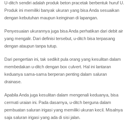
U-ditch sendiri adalah produk beton pracetak berbentuk huruf U.
Produk ini memiliki banyak ukuran yang bisa Anda sesuaikan
dengan kebutuhan maupun keinginan di lapangan.
Penyesuaian ukurannya juga bisa Anda perhatikan dari debit air
yang mengalir. Dari definisi tersebut, u-ditch bisa terpasang
dengan ataupun tanpa tutup.
Dari pengertian ini, tak sedikit pula orang yang kesulitan dalam
membedakan u-ditch dengan box culvert. Hal ini lantaran
keduanya sama-sama berperan penting dalam saluran
drainase.
Apabila Anda juga kesulitan dalam mengenali keduanya, bisa
cermati uraian ini. Pada dasarnya, u-ditch berguna dalam
pembuatan saluran irigasi yang memiliki ukuran kecil. Misalnya
saja saluran irigasi yang ada di sisi jalan.