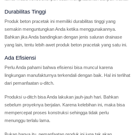
Durabilitas Tinggi
Produk beton pracetak ini memiliki durabilitas tinggi yang
semakin menguntungkan Anda ketika menggunakannya.
Bahkan jika Anda bandingkan dengan jenis saluran drainase
yang lain, tentu lebih awet produk beton pracetak yang satu ini.
Ada Efisiensi
Perlu Anda pahami bahwa efisiensi bisa muncul karena
lingkungan manufakturnya terkendali dengan baik. Hal ini terlihat
dari pemanfaatan u-ditch.
Produksi u-ditch bisa Anda lakukan jauh-jauh hari. Bahkan
sebelum proyeknya berjalan. Karena kelebihan ini, maka bisa
mempercepat proses konstruksi sehingga tidak perlu
menunggu terlalu lama.
Bukan hanya itu, pemanfaatan produk ini juga tak akan