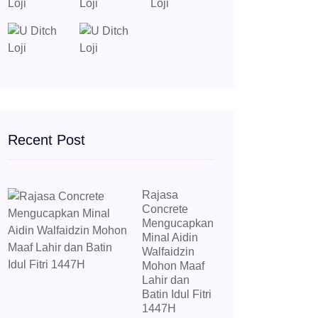
Recent Post
Rajasa
Concrete
Mengucapkan
Minal Aidin
Walfaidzin
Mohon Maaf
Lahir dan
Batin Idul Fitri
1447H