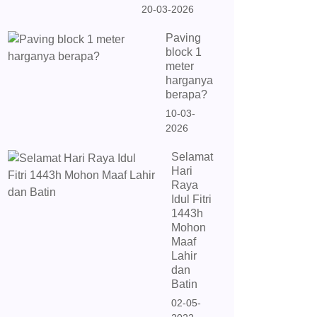
20-03-2026
Paving
block 1
meter
harganya
berapa?
10-03-
2026
Selamat
Hari
Raya
Idul Fitri
1443h
Mohon
Maaf
Lahir
dan
Batin
02-05-