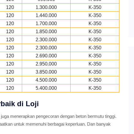
120
1.300.000
K-350
120
1.440.000
K-350
120
1.700.000
K-350
120
1.850.000
K-350
120
2.300.000
K-350
120
2.300.000
K-350
120
2.690.000
K-350
120
2.950.000
K-350
120
3.850.000
K-350
120
4.500.000
K-350
120
5.400.000
K-350
baik di Loji
 juga menerapkan pengecoran dengan beton bermutu tinggi.
faatkan untuk memenuhi berbagai keperluan. Dan banyak