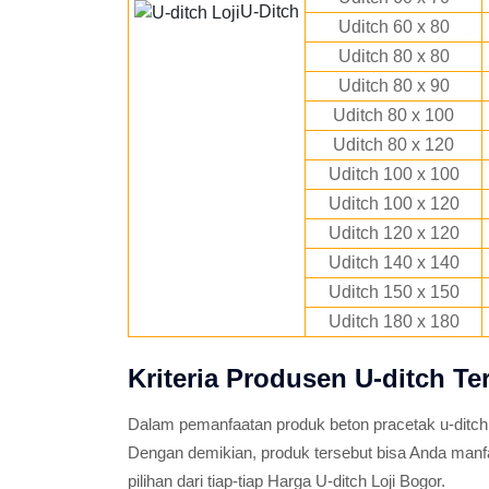
U-Ditch
Uditch 60 x 80
Uditch 80 x 80
Uditch 80 x 90
Uditch 80 x 100
Uditch 80 x 120
Uditch 100 x 100
Uditch 100 x 120
Uditch 120 x 120
Uditch 140 x 140
Uditch 150 x 150
Uditch 180 x 180
Kriteria Produsen U-ditch Ter
Dalam pemanfaatan produk beton pracetak u-ditch
Dengan demikian, produk tersebut bisa Anda man
pilihan dari tiap-tiap Harga U-ditch Loji Bogor.