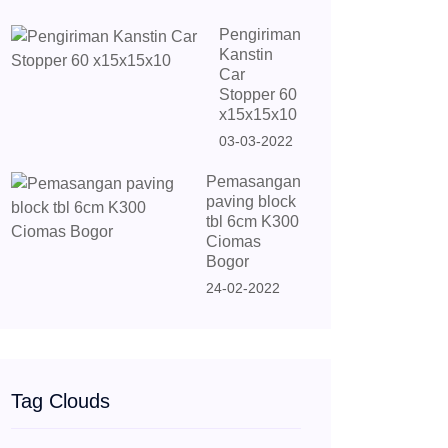
Pengiriman
Kanstin
Car
Stopper 60
x15x15x10
03-03-2022
Pemasangan
paving block
tbl 6cm K300
Ciomas
Bogor
24-02-2022
Tag Clouds