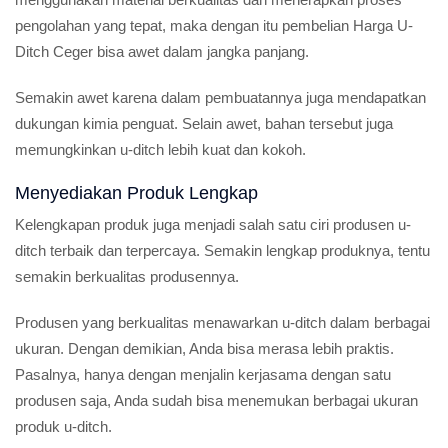
pengolahan yang tepat, maka dengan itu pembelian Harga U-
Ditch Ceger bisa awet dalam jangka panjang.
Semakin awet karena dalam pembuatannya juga mendapatkan
dukungan kimia penguat. Selain awet, bahan tersebut juga
memungkinkan u-ditch lebih kuat dan kokoh.
Menyediakan Produk Lengkap
Kelengkapan produk juga menjadi salah satu ciri produsen u-
ditch terbaik dan terpercaya. Semakin lengkap produknya, tentu
semakin berkualitas produsennya.
Produsen yang berkualitas menawarkan u-ditch dalam berbagai
ukuran. Dengan demikian, Anda bisa merasa lebih praktis.
Pasalnya, hanya dengan menjalin kerjasama dengan satu
produsen saja, Anda sudah bisa menemukan berbagai ukuran
produk u-ditch.