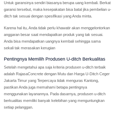
Untuk garansinya sendiri biasanya berupa uang kembali. Berkat
garansi tersebut, maka kesepakatan bisa batal jika pembelian u-
ditch tak sesuai dengan spesifikasi yang Anda minta.
Karena hal itu, Anda tidak perlu khawatir akan menggelontorkan
anggaran besar saat mendapatkan produk yang tak sesuai.
Anda bisa mendapatkan uangnya kembali sehingga sama
sekali tak merasakan kerugian
Pentingnya Memilih Produsen U-ditch Berkualitas
Setelah mengetahui apa saja kriteria produsen u-ditch terbaik
adalah RajasaConcrete dengan Mutu dan Harga U-Ditch Ceger
Jakarta Timur yang Terpercaya tidak menguras Kantong,
pastikan Anda juga memahami betapa pentingnya
menggunakan layanannya. Pada dasarnya, produsen u-ditch
berkualitas memiliki banyak kelebihan yang menguntungkan
setiap pelanggan.