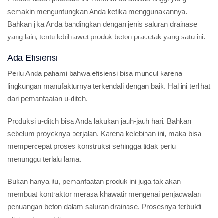
semakin menguntungkan Anda ketika menggunakannya.
Bahkan jika Anda bandingkan dengan jenis saluran drainase
yang lain, tentu lebih awet produk beton pracetak yang satu ini.
Ada Efisiensi
Perlu Anda pahami bahwa efisiensi bisa muncul karena
lingkungan manufakturnya terkendali dengan baik. Hal ini terlihat
dari pemanfaatan u-ditch.
Produksi u-ditch bisa Anda lakukan jauh-jauh hari. Bahkan
sebelum proyeknya berjalan. Karena kelebihan ini, maka bisa
mempercepat proses konstruksi sehingga tidak perlu
menunggu terlalu lama.
Bukan hanya itu, pemanfaatan produk ini juga tak akan
membuat kontraktor merasa khawatir mengenai penjadwalan
penuangan beton dalam saluran drainase. Prosesnya terbukti