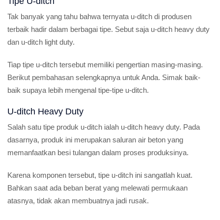
Tipe U-ditch
Tak banyak yang tahu bahwa ternyata u-ditch di produsen
terbaik hadir dalam berbagai tipe. Sebut saja u-ditch heavy duty
dan u-ditch light duty.
Tiap tipe u-ditch tersebut memiliki pengertian masing-masing.
Berikut pembahasan selengkapnya untuk Anda. Simak baik-
baik supaya lebih mengenal tipe-tipe u-ditch.
U-ditch Heavy Duty
Salah satu tipe produk u-ditch ialah u-ditch heavy duty. Pada
dasarnya, produk ini merupakan saluran air beton yang
memanfaatkan besi tulangan dalam proses produksinya.
Karena komponen tersebut, tipe u-ditch ini sangatlah kuat.
Bahkan saat ada beban berat yang melewati permukaan
atasnya, tidak akan membuatnya jadi rusak.