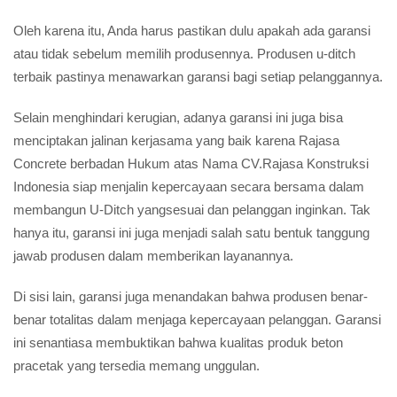
Oleh karena itu, Anda harus pastikan dulu apakah ada garansi
atau tidak sebelum memilih produsennya. Produsen u-ditch
terbaik pastinya menawarkan garansi bagi setiap pelanggannya.
Selain menghindari kerugian, adanya garansi ini juga bisa
menciptakan jalinan kerjasama yang baik karena Rajasa
Concrete berbadan Hukum atas Nama CV.Rajasa Konstruksi
Indonesia siap menjalin kepercayaan secara bersama dalam
membangun U-Ditch yangsesuai dan pelanggan inginkan. Tak
hanya itu, garansi ini juga menjadi salah satu bentuk tanggung
jawab produsen dalam memberikan layanannya.
Di sisi lain, garansi juga menandakan bahwa produsen benar-
benar totalitas dalam menjaga kepercayaan pelanggan. Garansi
ini senantiasa membuktikan bahwa kualitas produk beton
pracetak yang tersedia memang unggulan.