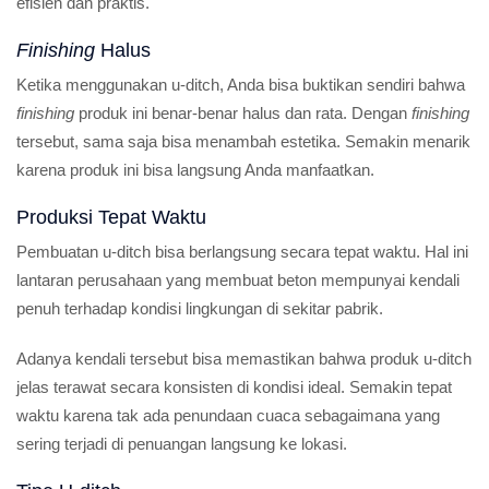
efisien dan praktis.
Finishing
Halus
Ketika menggunakan u-ditch, Anda bisa buktikan sendiri bahwa
finishing
produk ini benar-benar halus dan rata. Dengan
finishing
tersebut, sama saja bisa menambah estetika. Semakin menarik
karena produk ini bisa langsung Anda manfaatkan.
Produksi Tepat Waktu
Pembuatan u-ditch bisa berlangsung secara tepat waktu. Hal ini
lantaran perusahaan yang membuat beton mempunyai kendali
penuh terhadap kondisi lingkungan di sekitar pabrik.
Adanya kendali tersebut bisa memastikan bahwa produk u-ditch
jelas terawat secara konsisten di kondisi ideal. Semakin tepat
waktu karena tak ada penundaan cuaca sebagaimana yang
sering terjadi di penuangan langsung ke lokasi.