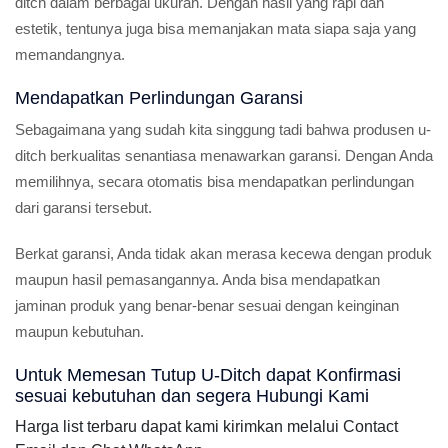
ditch dalam berbagai ukuran. Dengan hasil yang rapi dan
estetik, tentunya juga bisa memanjakan mata siapa saja yang
memandangnya.
Mendapatkan Perlindungan Garansi
Sebagaimana yang sudah kita singgung tadi bahwa produsen u-
ditch berkualitas senantiasa menawarkan garansi. Dengan Anda
memilihnya, secara otomatis bisa mendapatkan perlindungan
dari garansi tersebut.
Berkat garansi, Anda tidak akan merasa kecewa dengan produk
maupun hasil pemasangannya. Anda bisa mendapatkan
jaminan produk yang benar-benar sesuai dengan keinginan
maupun kebutuhan.
Untuk Memesan Tutup U-Ditch dapat Konfirmasi
sesuai kebutuhan dan segera Hubungi Kami
Harga list terbaru dapat kami kirimkan melalui Contact