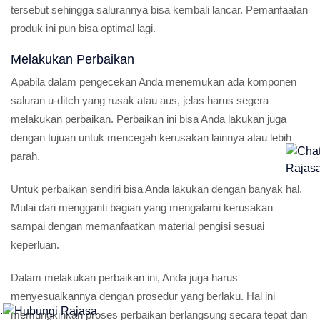
tersebut sehingga salurannya bisa kembali lancar. Pemanfaatan
produk ini pun bisa optimal lagi.
Melakukan Perbaikan
Apabila dalam pengecekan Anda menemukan ada komponen
saluran u-ditch yang rusak atau aus, jelas harus segera
melakukan perbaikan. Perbaikan ini bisa Anda lakukan juga
dengan tujuan untuk mencegah kerusakan lainnya atau lebih
parah.
Untuk perbaikan sendiri bisa Anda lakukan dengan banyak hal.
Mulai dari mengganti bagian yang mengalami kerusakan
sampai dengan memanfaatkan material pengisi sesuai
keperluan.
Dalam melakukan perbaikan ini, Anda juga harus
menyesuaikannya dengan prosedur yang berlaku. Hal ini
.
memungkinkan proses perbaikan berlangsung secara tepat dan