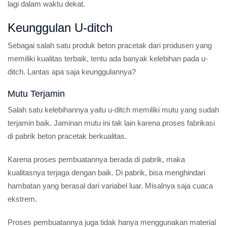
lagi dalam waktu dekat.
Keunggulan U-ditch
Sebagai salah satu produk beton pracetak dari produsen yang
memiliki kualitas terbaik, tentu ada banyak kelebihan pada u-
ditch. Lantas apa saja keunggulannya?
Mutu Terjamin
Salah satu kelebihannya yaitu u-ditch memiliki mutu yang sudah
terjamin baik. Jaminan mutu ini tak lain karena proses fabrikasi
di pabrik beton pracetak berkualitas.
Karena proses pembuatannya berada di pabrik, maka
kualitasnya terjaga dengan baik. Di pabrik, bisa menghindari
hambatan yang berasal dari variabel luar. Misalnya saja cuaca
ekstrem.
Proses pembuatannya juga tidak hanya menggunakan material