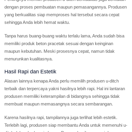
dengan proses pembuatan maupun pemasangannya. Produsen
yang berkualitas siap memproses hal tersebut secara cepat
sehingga Anda lebih hemat waktu.
Tanpa harus buang-buang waktu terlalu lama, Anda sudah bisa
memiliki produk beton pracetak sesuai dengan keinginan
maupun kebutuhan. Meski prosesnya cepat, namun tidak
menurunkan kualitasnya.
Hasil Rapi dan Estetik
Alasan lainnya kenapa Anda perlu memilih produsen u-ditch
terbaik dan terpercaya yakni hasilnya lebih rapi. Hal ini lantaran
produsen memiliki keterampilan di bidangnya sehingga tidak
membuat maupun memasangnya secara sembarangan.
Karena hasilnya rapi, tampilannya juga terlihat lebih estetik.
Terlebih lagi, produsen siap membantu Anda untuk memenuhi u-