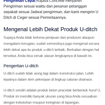
Pengiriman Cepat
Rajasa Concrete menjamin
Pengiriman sesuai waktu dan pesanan pelanggan
sepakati sesuai Jadwal pengiriman, dan kami mengirin U
Ditch di Ceger sesuai Permintaannya.
Mengenal Lebih Dekat Produk U-ditch
Supaya Anda tidak terkena penipuan dari produsen ataupun
mengalami kerugian, sudah semestinya juga mengenal secara
lebih dekat apa itu produk u-ditch terbaik. Berkaitan dengan hal
tersebut, Anda bisa simak ulasan lengkapnya di bawah ini.
Pengertian U-ditch
U-ditch sudah tidak asing lagi dalam konstruksi jalan. Lebih
tepatnya dalam item pekerjaan di lingkup saluran drainase.
U-ditch sendiri adalah produk beton pracetak berbentuk huruf U.
Produk ini memiliki banyak ukuran yang bisa Anda sesuaikan
dengan kebutuhan maupun keinginan di lapangan.