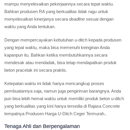
mampu menyelesaikan pekerjaannya secara tepat waktu.
Bahkan produsen RA yang berkualitas tidak ragu untuk
menyelesaikan kinerjanya secara
deadline
sesuai dengan
waktu yang Anda tentukan.
Dengan mempercayakan kebutuhan u-ditch kepada produsen
yang tepat waktu, maka bisa memenuhi keinginan Anda
kapanpun itu. Bahkan ketika membutuhkannya secara
mendesak atau mendadak, bisa tetap mendapatkan produk
beton pracetak ini secara praktis.
Ketepatan waktu ini tidak hanya mencangkup proses
pembuatannya saja, namun juga pengiriman barangnya. Anda
pun bisa lebih hemat waktu untuk memiliki produk beton u-ditch
yang berkualitas yang kini hanya tersedia di Rajasa Concrete
tempatnya Produsen Harga U-Ditch Ceger Termurah..
Tenaga Ahli dan Berpengalaman