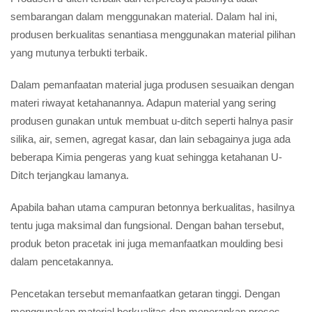
sembarangan dalam menggunakan material. Dalam hal ini,
produsen berkualitas senantiasa menggunakan material pilihan
yang mutunya terbukti terbaik.
Dalam pemanfaatan material juga produsen sesuaikan dengan
materi riwayat ketahanannya. Adapun material yang sering
produsen gunakan untuk membuat u-ditch seperti halnya pasir
silika, air, semen, agregat kasar, dan lain sebagainya juga ada
beberapa Kimia pengeras yang kuat sehingga ketahanan U-
Ditch terjangkau lamanya.
Apabila bahan utama campuran betonnya berkualitas, hasilnya
tentu juga maksimal dan fungsional. Dengan bahan tersebut,
produk beton pracetak ini juga memanfaatkan moulding besi
dalam pencetakannya.
Pencetakan tersebut memanfaatkan getaran tinggi. Dengan
menggunakan material berkualitas dan menerapkan proses