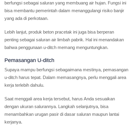
berfungsi sebagai saluran yang membuang air hujan. Fungsi ini
bisa membantu pemerintah dalam menanggulangi risiko banjir
yang ada di perkotaan.
Lebih lanjut, produk beton pracetak ini juga bisa berperan
penting sebagai saluran air limbah pabrik. Hal ini menandakan
bahwa penggunaan u-ditch memang menguntungkan.
Pemasangan U-ditch
Supaya mampu berfungsi sebagaimana mestinya, pemasangan
u-ditch harus tepat. Dalam memasangnya, perlu menggali area
kerja terlebih dahulu.
Saat menggali area kerja tersebut, harus Anda sesuaikan
dengan ukuran salurannya. Langkah selanjutnya, bisa
menambahkan urugan pasir di dasar saluran maupun lantai
kerjanya.