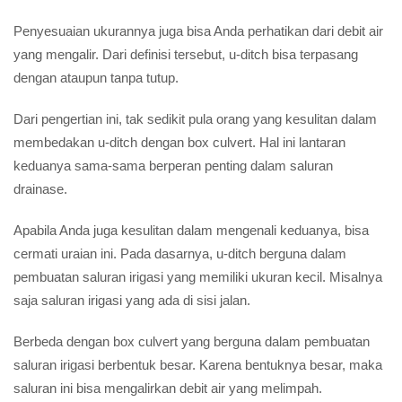
Penyesuaian ukurannya juga bisa Anda perhatikan dari debit air
yang mengalir. Dari definisi tersebut, u-ditch bisa terpasang
dengan ataupun tanpa tutup.
Dari pengertian ini, tak sedikit pula orang yang kesulitan dalam
membedakan u-ditch dengan box culvert. Hal ini lantaran
keduanya sama-sama berperan penting dalam saluran
drainase.
Apabila Anda juga kesulitan dalam mengenali keduanya, bisa
cermati uraian ini. Pada dasarnya, u-ditch berguna dalam
pembuatan saluran irigasi yang memiliki ukuran kecil. Misalnya
saja saluran irigasi yang ada di sisi jalan.
Berbeda dengan box culvert yang berguna dalam pembuatan
saluran irigasi berbentuk besar. Karena bentuknya besar, maka
saluran ini bisa mengalirkan debit air yang melimpah.