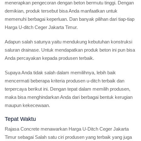
menerapkan pengecoran dengan beton bermutu tinggi. Dengan
demikian, produk tersebut bisa Anda manfaatkan untuk
memenuhi berbagai keperluan. Dan banyak pilihan dari tiap-tiap
Harga U-ditch Ceger Jakarta Timur.
Adapun salah satunya yaitu mendukung kebutuhan konstruksi
saluran drainase. Untuk mendapatkan produk beton ini pun bisa
Anda percayakan kepada produsen terbaik.
Supaya Anda tidak salah dalam memilihnya, lebih baik
mencermati beberapa kriteria produsen u-ditch terbaik dan
terpercaya berikut ini. Dengan tepat dalam memilih produsen,
maka bisa menghindarkan Anda dari berbagai bentuk kerugian
maupun kekecewaan.
Tepat Waktu
Rajasa Concrete menawarkan Harga U-Ditch Ceger Jakarta
Timur sebagai Salah satu ciri produsen yang terbaik yang juga