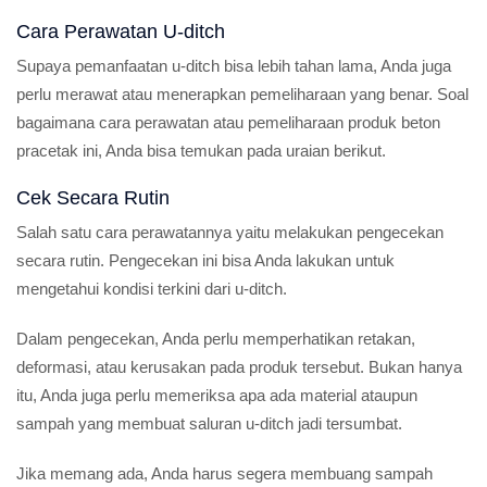
Cara Perawatan U-ditch
Supaya pemanfaatan u-ditch bisa lebih tahan lama, Anda juga
perlu merawat atau menerapkan pemeliharaan yang benar. Soal
bagaimana cara perawatan atau pemeliharaan produk beton
pracetak ini, Anda bisa temukan pada uraian berikut.
Cek Secara Rutin
Salah satu cara perawatannya yaitu melakukan pengecekan
secara rutin. Pengecekan ini bisa Anda lakukan untuk
mengetahui kondisi terkini dari u-ditch.
Dalam pengecekan, Anda perlu memperhatikan retakan,
deformasi, atau kerusakan pada produk tersebut. Bukan hanya
itu, Anda juga perlu memeriksa apa ada material ataupun
sampah yang membuat saluran u-ditch jadi tersumbat.
Jika memang ada, Anda harus segera membuang sampah