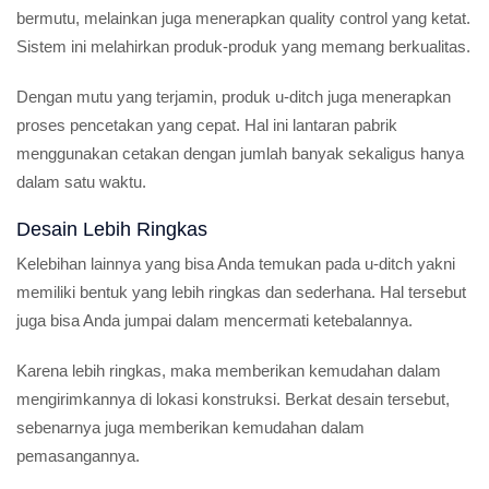
bermutu, melainkan juga menerapkan quality control yang ketat.
Sistem ini melahirkan produk-produk yang memang berkualitas.
Dengan mutu yang terjamin, produk u-ditch juga menerapkan
proses pencetakan yang cepat. Hal ini lantaran pabrik
menggunakan cetakan dengan jumlah banyak sekaligus hanya
dalam satu waktu.
Desain Lebih Ringkas
Kelebihan lainnya yang bisa Anda temukan pada u-ditch yakni
memiliki bentuk yang lebih ringkas dan sederhana. Hal tersebut
juga bisa Anda jumpai dalam mencermati ketebalannya.
Karena lebih ringkas, maka memberikan kemudahan dalam
mengirimkannya di lokasi konstruksi. Berkat desain tersebut,
sebenarnya juga memberikan kemudahan dalam
pemasangannya.