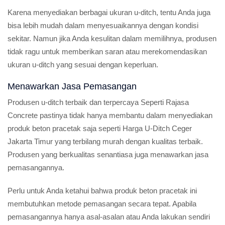
Karena menyediakan berbagai ukuran u-ditch, tentu Anda juga
bisa lebih mudah dalam menyesuaikannya dengan kondisi
sekitar. Namun jika Anda kesulitan dalam memilihnya, produsen
tidak ragu untuk memberikan saran atau merekomendasikan
ukuran u-ditch yang sesuai dengan keperluan.
Menawarkan Jasa Pemasangan
Produsen u-ditch terbaik dan terpercaya Seperti Rajasa
Concrete pastinya tidak hanya membantu dalam menyediakan
produk beton pracetak saja seperti Harga U-Ditch Ceger
Jakarta Timur yang terbilang murah dengan kualitas terbaik.
Produsen yang berkualitas senantiasa juga menawarkan jasa
pemasangannya.
Perlu untuk Anda ketahui bahwa produk beton pracetak ini
membutuhkan metode pemasangan secara tepat. Apabila
pemasangannya hanya asal-asalan atau Anda lakukan sendiri