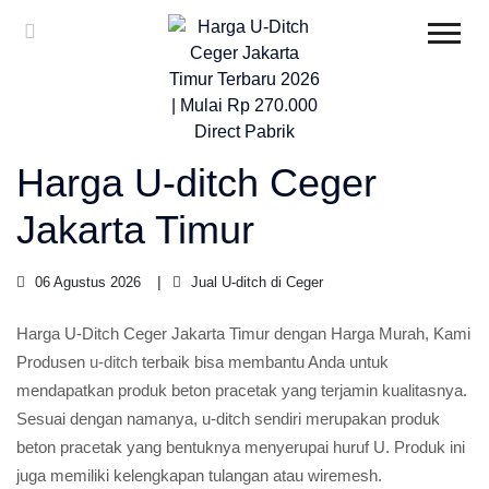
Harga U-ditch Ceger
Jakarta Timur
06 Agustus 2026
Jual U-ditch di Ceger
Harga U-Ditch Ceger Jakarta Timur dengan Harga Murah, Kami
Produsen
u-ditch
terbaik bisa membantu Anda untuk
mendapatkan produk beton pracetak yang terjamin kualitasnya.
Sesuai dengan namanya, u-ditch sendiri merupakan produk
beton pracetak yang bentuknya menyerupai huruf U. Produk ini
juga memiliki kelengkapan tulangan atau wiremesh.