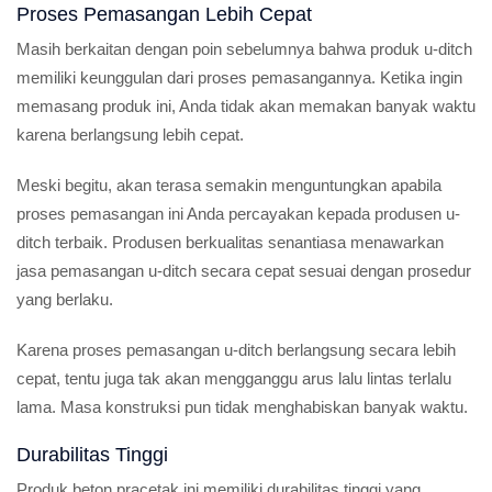
Proses Pemasangan Lebih Cepat
Masih berkaitan dengan poin sebelumnya bahwa produk u-ditch
memiliki keunggulan dari proses pemasangannya. Ketika ingin
memasang produk ini, Anda tidak akan memakan banyak waktu
karena berlangsung lebih cepat.
Meski begitu, akan terasa semakin menguntungkan apabila
proses pemasangan ini Anda percayakan kepada produsen u-
ditch terbaik. Produsen berkualitas senantiasa menawarkan
jasa pemasangan u-ditch secara cepat sesuai dengan prosedur
yang berlaku.
Karena proses pemasangan u-ditch berlangsung secara lebih
cepat, tentu juga tak akan mengganggu arus lalu lintas terlalu
lama. Masa konstruksi pun tidak menghabiskan banyak waktu.
Durabilitas Tinggi
Produk beton pracetak ini memiliki durabilitas tinggi yang