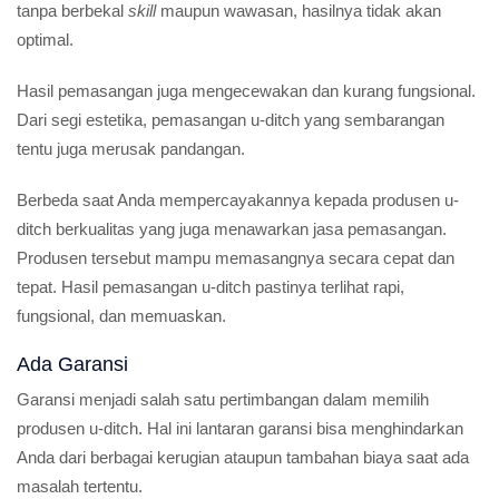
tanpa berbekal
skill
maupun wawasan, hasilnya tidak akan
optimal.
Hasil pemasangan juga mengecewakan dan kurang fungsional.
Dari segi estetika, pemasangan u-ditch yang sembarangan
tentu juga merusak pandangan.
Berbeda saat Anda mempercayakannya kepada produsen u-
ditch berkualitas yang juga menawarkan jasa pemasangan.
Produsen tersebut mampu memasangnya secara cepat dan
tepat. Hasil pemasangan u-ditch pastinya terlihat rapi,
fungsional, dan memuaskan.
Ada Garansi
Garansi menjadi salah satu pertimbangan dalam memilih
produsen u-ditch. Hal ini lantaran garansi bisa menghindarkan
Anda dari berbagai kerugian ataupun tambahan biaya saat ada
masalah tertentu.