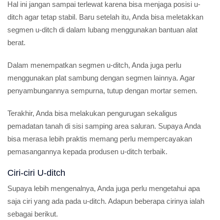
Hal ini jangan sampai terlewat karena bisa menjaga posisi u-
ditch agar tetap stabil. Baru setelah itu, Anda bisa meletakkan
segmen u-ditch di dalam lubang menggunakan bantuan alat
berat.
Dalam menempatkan segmen u-ditch, Anda juga perlu
menggunakan plat sambung dengan segmen lainnya. Agar
penyambungannya sempurna, tutup dengan mortar semen.
Terakhir, Anda bisa melakukan pengurugan sekaligus
pemadatan tanah di sisi samping area saluran. Supaya Anda
bisa merasa lebih praktis memang perlu mempercayakan
pemasangannya kepada produsen u-ditch terbaik.
Ciri-ciri U-ditch
Supaya lebih mengenalnya, Anda juga perlu mengetahui apa
saja ciri yang ada pada u-ditch. Adapun beberapa cirinya ialah
sebagai berikut.