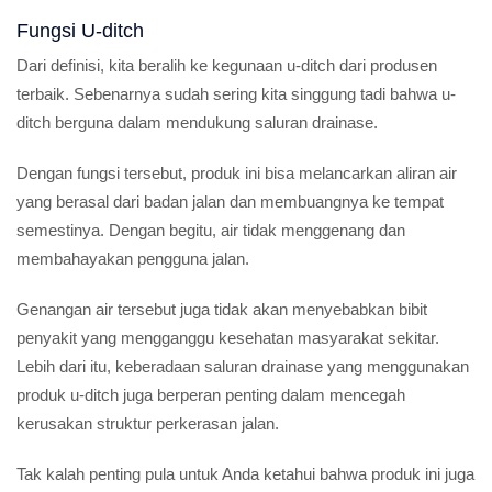
Fungsi U-ditch
Dari definisi, kita beralih ke kegunaan u-ditch dari produsen
terbaik. Sebenarnya sudah sering kita singgung tadi bahwa u-
ditch berguna dalam mendukung saluran drainase.
Dengan fungsi tersebut, produk ini bisa melancarkan aliran air
yang berasal dari badan jalan dan membuangnya ke tempat
semestinya. Dengan begitu, air tidak menggenang dan
membahayakan pengguna jalan.
Genangan air tersebut juga tidak akan menyebabkan bibit
penyakit yang mengganggu kesehatan masyarakat sekitar.
Lebih dari itu, keberadaan saluran drainase yang menggunakan
produk u-ditch juga berperan penting dalam mencegah
kerusakan struktur perkerasan jalan.
Tak kalah penting pula untuk Anda ketahui bahwa produk ini juga