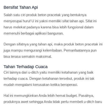
Bersifat Tahan Api
Salah satu ciri produk beton pracetak yang bentuknya
menyerupai huruf U ini yakni memiliki sifat tahan api. Sifat ini
harus melekat padanya karena bisa lebih fungsional dalam
memenuhi berbagai aplikasi bangunan.
Dengan sifatnya yang tahan api, maka produk beton pracetak ini
juga mampu mengurangi kelembaban. Pemanfaatannya pun
bisa terasa semakin maksimal.
Tahan Terhadap Cuaca
Ciri lainnya dari u-ditch yaitu memiliki ketahanan yang baik
terhadap cuaca. Dengan ketahanan tersebut, produk ini tak
mudah mengalami kerusakan ketika beroperasi.
Hal ini memungkinkan Anda lebih hemat budget. Pasalnya,
produknya awet sehingga Anda tidak perlu membeli u-ditch baru