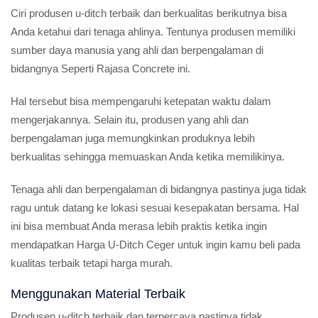
Ciri produsen u-ditch terbaik dan berkualitas berikutnya bisa
Anda ketahui dari tenaga ahlinya. Tentunya produsen memiliki
sumber daya manusia yang ahli dan berpengalaman di
bidangnya Seperti Rajasa Concrete ini.
Hal tersebut bisa mempengaruhi ketepatan waktu dalam
mengerjakannya. Selain itu, produsen yang ahli dan
berpengalaman juga memungkinkan produknya lebih
berkualitas sehingga memuaskan Anda ketika memilikinya.
Tenaga ahli dan berpengalaman di bidangnya pastinya juga tidak
ragu untuk datang ke lokasi sesuai kesepakatan bersama. Hal
ini bisa membuat Anda merasa lebih praktis ketika ingin
mendapatkan Harga U-Ditch Ceger untuk ingin kamu beli pada
kualitas terbaik tetapi harga murah.
Menggunakan Material Terbaik
Produsen u-ditch terbaik dan terpercaya pastinya tidak