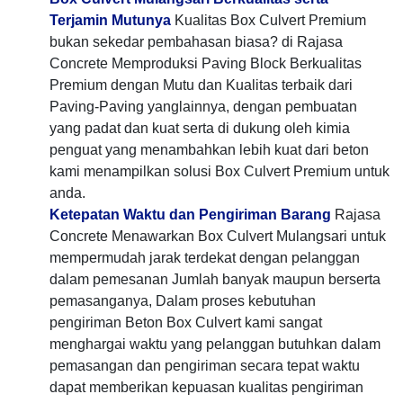
Terjamin Mutunya
Kualitas Box Culvert Premium
bukan sekedar pembahasan biasa? di Rajasa
Concrete Memproduksi Paving Block Berkualitas
Premium dengan Mutu dan Kualitas terbaik dari
Paving-Paving yanglainnya, dengan pembuatan
yang padat dan kuat serta di dukung oleh kimia
penguat yang menambahkan lebih kuat dari beton
kami menampilkan solusi Box Culvert Premium untuk
anda.
Ketepatan Waktu dan Pengiriman Barang
Rajasa
Concrete Menawarkan Box Culvert Mulangsari untuk
mempermudah jarak terdekat dengan pelanggan
dalam pemesanan Jumlah banyak maupun berserta
pemasanganya, Dalam proses kebutuhan
pengiriman Beton Box Culvert kami sangat
menghargai waktu yang pelanggan butuhkan dalam
pemasangan dan pengiriman secara tepat waktu
dapat memberikan kepuasan kualitas pengiriman