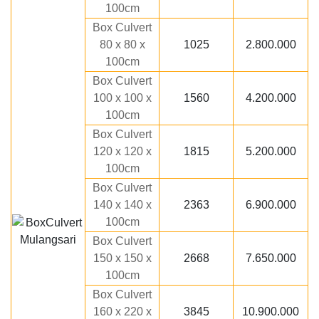
100cm
Box Culvert
80 x 80 x
1025
2.800.000
100cm
Box Culvert
100 x 100 x
1560
4.200.000
100cm
Box Culvert
120 x 120 x
1815
5.200.000
100cm
Box Culvert
140 x 140 x
2363
6.900.000
100cm
Box Culvert
150 x 150 x
2668
7.650.000
100cm
Box Culvert
160 x 220 x
3845
10.900.000