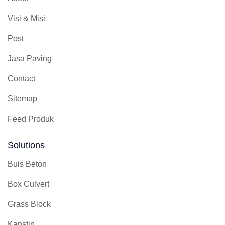
Visi & Misi
Post
Jasa Paving
Contact
Sitemap
Feed Produk
Solutions
Buis Beton
Box Culvert
Grass Block
Kanstin