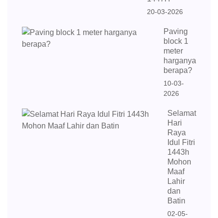
20-03-2026
Paving
block 1
meter
harganya
berapa?
10-03-
2026
Selamat
Hari
Raya
Idul Fitri
1443h
Mohon
Maaf
Lahir
dan
Batin
02-05-