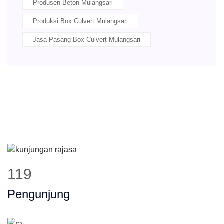
Produsen Beton Mulangsari
Produksi Box Culvert Mulangsari
Jasa Pasang Box Culvert Mulangsari
149
Pengunjung