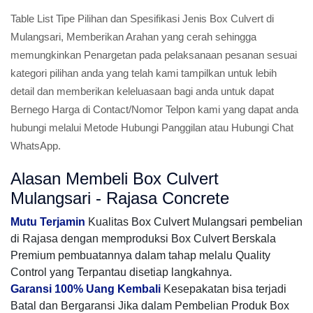
Table List Tipe Pilihan dan Spesifikasi Jenis Box Culvert di
Mulangsari, Memberikan Arahan yang cerah sehingga
memungkinkan Penargetan pada pelaksanaan pesanan sesuai
kategori pilihan anda yang telah kami tampilkan untuk lebih
detail dan memberikan keleluasaan bagi anda untuk dapat
Bernego Harga di Contact/Nomor Telpon kami yang dapat anda
hubungi melalui Metode Hubungi Panggilan atau Hubungi Chat
WhatsApp.
Alasan Membeli Box Culvert
Mulangsari - Rajasa Concrete
Mutu Terjamin
Kualitas Box Culvert Mulangsari pembelian
di Rajasa dengan memproduksi Box Culvert Berskala
Premium pembuatannya dalam tahap melalu Quality
Control yang Terpantau disetiap langkahnya.
Garansi 100% Uang Kembali
Kesepakatan bisa terjadi
Batal dan Bergaransi Jika dalam Pembelian Produk Box