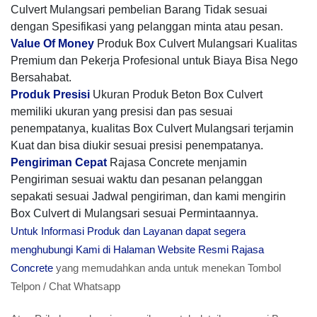
Culvert Mulangsari pembelian Barang Tidak sesuai
dengan Spesifikasi yang pelanggan minta atau pesan.
Value Of Money
Produk Box Culvert Mulangsari Kualitas
Premium dan Pekerja Profesional untuk Biaya Bisa Nego
Bersahabat.
Produk Presisi
Ukuran Produk Beton Box Culvert
memiliki ukuran yang presisi dan pas sesuai
penempatanya, kualitas Box Culvert Mulangsari terjamin
Kuat dan bisa diukir sesuai presisi penempatanya.
Pengiriman Cepat
Rajasa Concrete menjamin
Pengiriman sesuai waktu dan pesanan pelanggan
sepakati sesuai Jadwal pengiriman, dan kami mengirin
Box Culvert di Mulangsari sesuai Permintaannya.
Untuk Informasi Produk dan Layanan dapat segera
menghubungi Kami di Halaman Website Resmi Rajasa
Concrete
yang memudahkan anda untuk menekan Tombol
Telpon / Chat Whatsapp