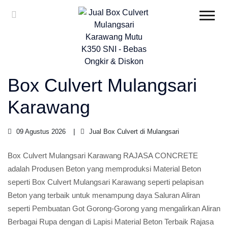
Box Culvert Mulangsari
Karawang
09 Agustus 2026
Jual Box Culvert di Mulangsari
Box Culvert Mulangsari Karawang RAJASA CONCRETE
adalah Produsen Beton yang memproduksi Material Beton
seperti Box Culvert Mulangsari Karawang seperti pelapisan
Beton yang terbaik untuk menampung daya Saluran Aliran
seperti Pembuatan Got Gorong-Gorong yang mengalirkan Aliran
Berbagai Rupa dengan di Lapisi Material Beton Terbaik Rajasa