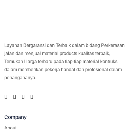
Layanan Bergaransi dan Terbaik dalam bidang Perkerasan
jalan dan menjual material products kualitas terbaik,
Temukan Harga terbaru pada tiap-tiap material kontruksi
dalam memberikan pekerja handal dan profesional dalam
penangananya.
Company
About