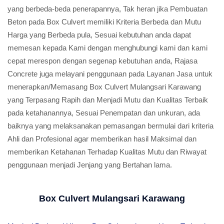
yang berbeda-beda penerapannya, Tak heran jika Pembuatan
Beton pada Box Culvert memiliki Kriteria Berbeda dan Mutu
Harga yang Berbeda pula, Sesuai kebutuhan anda dapat
memesan kepada Kami dengan menghubungi kami dan kami
cepat merespon dengan segenap kebutuhan anda, Rajasa
Concrete juga melayani penggunaan pada Layanan Jasa untuk
menerapkan/Memasang Box Culvert Mulangsari Karawang
yang Terpasang Rapih dan Menjadi Mutu dan Kualitas Terbaik
pada ketahanannya, Sesuai Penempatan dan unkuran, ada
baiknya yang melaksanakan pemasangan bermulai dari kriteria
Ahli dan Profesional agar memberikan hasil Maksimal dan
memberikan Ketahanan Terhadap Kualitas Mutu dan Riwayat
penggunaan menjadi Jenjang yang Bertahan lama.
Box Culvert Mulangsari Karawang