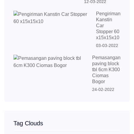
12-03-2022
Pengiriman
Kanstin
Car
Stopper 60
x15x15x10
03-03-2022
Pemasangan
paving block
tbl 6cm K300
Ciomas
Bogor
24-02-2022
Tag Clouds