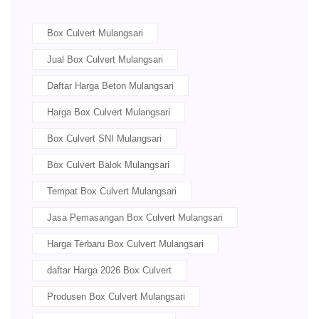
Box Culvert Mulangsari
Jual Box Culvert Mulangsari
Daftar Harga Beton Mulangsari
Harga Box Culvert Mulangsari
Box Culvert SNI Mulangsari
Box Culvert Balok Mulangsari
Tempat Box Culvert Mulangsari
Jasa Pemasangan Box Culvert Mulangsari
Harga Terbaru Box Culvert Mulangsari
daftar Harga 2026 Box Culvert
Produsen Box Culvert Mulangsari