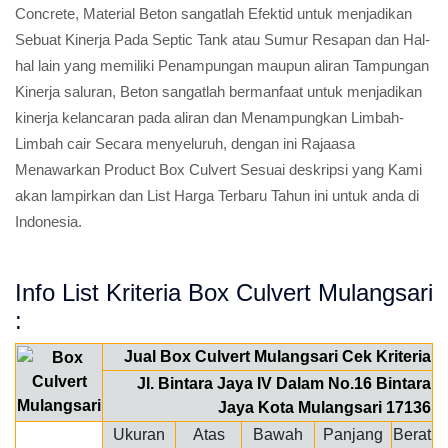
Concrete, Material Beton sangatlah Efektid untuk menjadikan
Sebuat Kinerja Pada Septic Tank atau Sumur Resapan dan Hal-
hal lain yang memiliki Penampungan maupun aliran Tampungan
Kinerja saluran, Beton sangatlah bermanfaat untuk menjadikan
kinerja kelancaran pada aliran dan Menampungkan Limbah-
Limbah cair Secara menyeluruh, dengan ini Rajaasa
Menawarkan Product Box Culvert Sesuai deskripsi yang Kami
akan lampirkan dan List Harga Terbaru Tahun ini untuk anda di
Indonesia.
Info List Kriteria Box Culvert Mulangsari
:
Jual Box Culvert Mulangsari Cek Kriteria
Jl. Bintara Jaya IV Dalam No.16 Bintara
Jaya Kota Mulangsari 17136
Ukuran
Atas
Bawah
Panjang
Berat