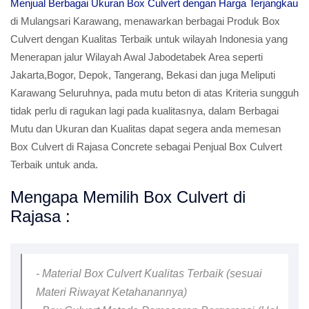
Menjual Berbagai Ukuran Box Culvert dengan Harga Terjangkau
di Mulangsari Karawang, menawarkan berbagai Produk Box
Culvert dengan Kualitas Terbaik untuk wilayah Indonesia yang
Menerapan jalur Wilayah Awal Jabodetabek Area seperti
Jakarta,Bogor, Depok, Tangerang, Bekasi dan juga Meliputi
Karawang Seluruhnya, pada mutu beton di atas Kriteria sungguh
tidak perlu di ragukan lagi pada kualitasnya, dalam Berbagai
Mutu dan Ukuran dan Kualitas dapat segera anda memesan
Box Culvert di Rajasa Concrete sebagai Penjual Box Culvert
Terbaik untuk anda.
Mengapa Memilih Box Culvert di
Rajasa :
- Material Box Culvert Kualitas Terbaik (sesuai
Materi Riwayat Ketahanannya)